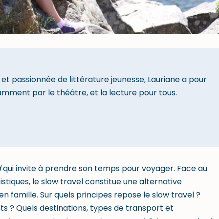
et passionnée de littérature jeunesse, Lauriane a pour
amment par le théâtre, et la lecture pour tous.
d
qui invite à prendre son temps pour voyager. Face au
stiques, le slow travel constitue une alternative
 famille. Sur quels principes repose le slow travel ?
 ? Quels destinations, types de transport et