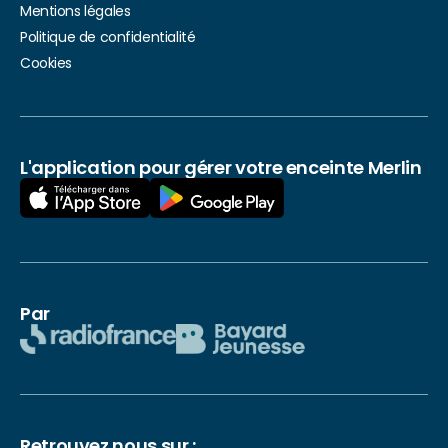
Mentions légales
Politique de confidentialité
Cookies
L'application pour gérer votre enceinte Merlin
Par
Retrouvez nous sur :