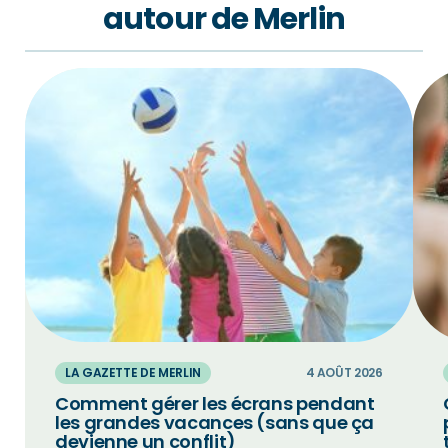
autour de Merlin
LA GAZETTE DE MERLIN
4 AOÛT 2026
Comment gérer les écrans pendant
les grandes vacances (sans que ça
devienne un conflit)