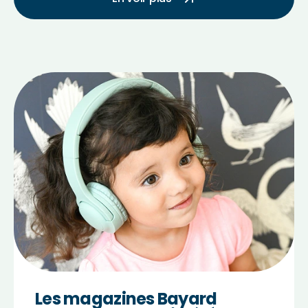
Les magazines Bayard