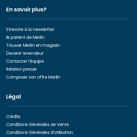
En savoir plus?
S’inscrire à la newsletter
Ils parlent de Merlin
Trouver Merlin en magasin
Devenir revendeur
Contacter l’équipe
Relation presse
Composer son offre Merlin
Légal
Crédits
Conditions Générales de Vente
Conditions Générales d’Utilisation