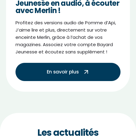
Jeunesse en audio, à écouter
avec Merlin !
Profitez des versions audio de Pomme d’Api,
J’aime lire et plus, directement sur votre
enceinte Merlin, grâce à l’achat de vos
magazines. Associez votre compte Bayard
Jeunesse et écoutez sans supplément !
En savoir plus
Les actualités