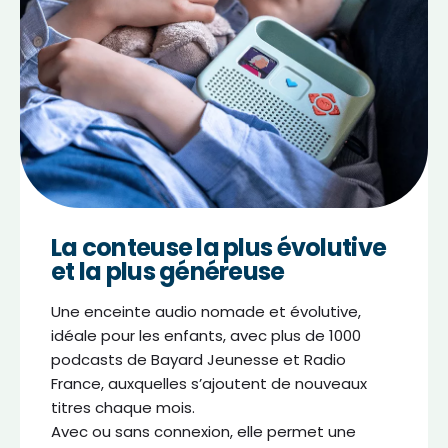
La conteuse la plus évolutive
et la plus généreuse
Une enceinte audio nomade et évolutive,
idéale pour les enfants, avec plus de 1000
podcasts de Bayard Jeunesse et Radio
France, auxquelles s’ajoutent de nouveaux
titres chaque mois.
Avec ou sans connexion, elle permet une