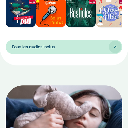
Tous les audios inclus