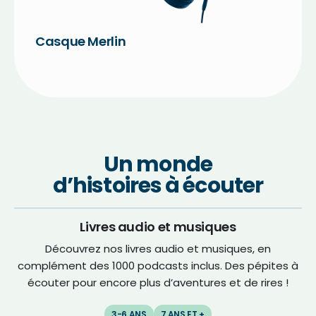
Casque Merlin
Un monde
d’histoires à écouter
Livres audio et musiques
Découvrez nos livres audio et musiques, en
complément des 1000 podcasts inclus. Des pépites à
écouter pour encore plus d’aventures et de rires !
3-6 ANS
7 ANS ET +