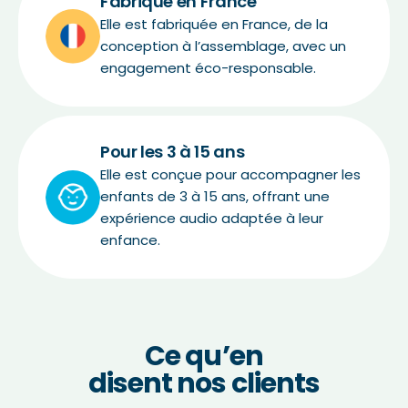
Fabriqué en France
Elle est fabriquée en France, de la
conception à l’assemblage, avec un
engagement éco-responsable.
Pour les 3 à 15 ans
Elle est conçue pour accompagner les
enfants de 3 à 15 ans, offrant une
expérience audio adaptée à leur
enfance.
Ce qu’en
disent nos clients