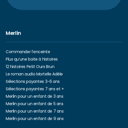
Merlin
Commander l’enceinte
Plus qu’une boite à histoires
12 histoires Petit Ours Brun
Le roman audio Mortelle Adèle
Sélections payantes 3-6 ans
Sélections payantes 7 ans et +
Merlin pour un enfant de 3 ans
Merlin pour un enfant de 5 ans
Merlin pour un enfant de 7 ans
Merlin pour un enfant de 9 ans