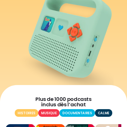
Plus de 1000 podcasts
inclus dès l’achat
HISTOIRES
MUSIQUE
DOCUMENTAIRES
CALME