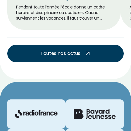
Pendant toute l’année l’école donne un cadre
horaire et disciplinaire au quotidien. Quand
surviennent les vacances, il faut trouver un…
Toutes nos actus