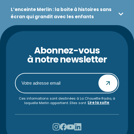
Jeunesse
L’enceinte Merlin : la boite à histoires sans
écran qui grandit avec les enfants
Abonnez-vous
à notre newsletter
Ces informations sont destinées à La Chouette Radio, à
Lire la suite
laquelle Merlin appartient. Elles sont
.