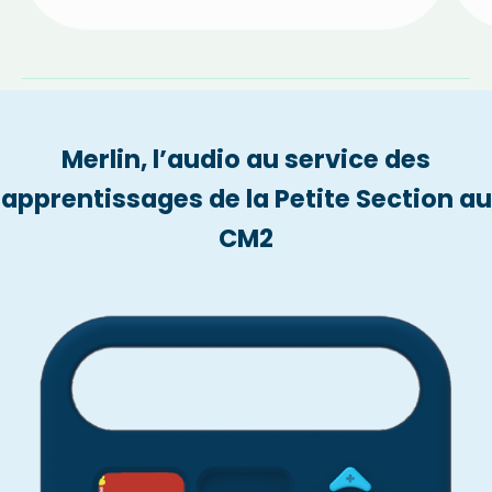
Merlin, l’audio au service des
apprentissages de la Petite Section au
CM2