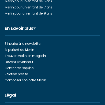
Merlin pour un enfant de 5 ans
Merlin pour un enfant de 7 ans
Merlin pour un enfant de 9 ans
En savoir plus?
S’inscrire à la newsletter
Ils parlent de Merlin
Trouver Merlin en magasin
Devenir revendeur
Contacter l’équipe
Relation presse
Composer son offre Merlin
Légal