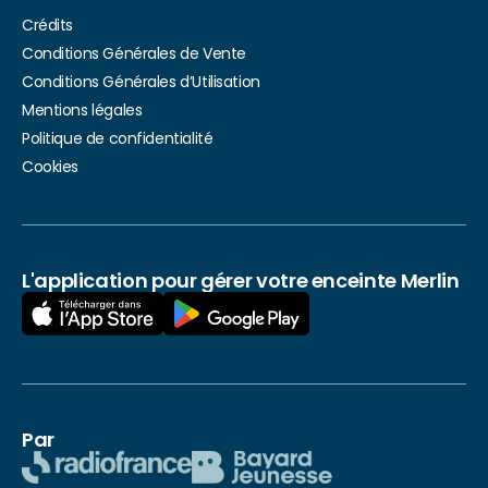
Crédits
Conditions Générales de Vente
Conditions Générales d’Utilisation
Mentions légales
Politique de confidentialité
Cookies
L'application pour gérer votre enceinte Merlin
Par