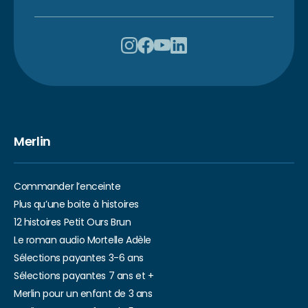
Merlin
Commander l’enceinte
Plus qu’une boite à histoires
12 histoires Petit Ours Brun
Le roman audio Mortelle Adèle
Sélections payantes 3-6 ans
Sélections payantes 7 ans et +
Merlin pour un enfant de 3 ans