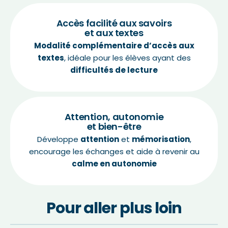
Accès facilité aux savoirs
et aux textes
Modalité complémentaire d’accès aux
textes
, idéale pour les élèves ayant des
difficultés de lecture
Attention, autonomie
et bien-être
Développe
attention
et
mémorisation
,
encourage les échanges et aide à revenir au
calme en autonomie
Pour aller plus loin