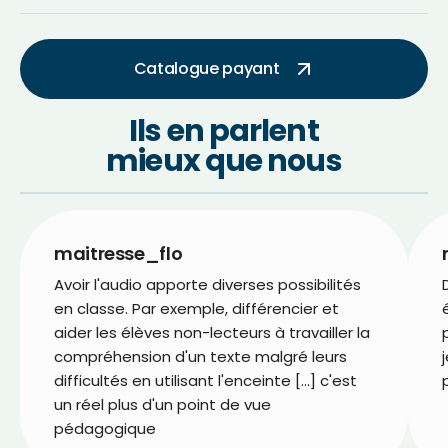
Catalogue payant
Ils en parlent
mieux que nous
maitresse_flo
Avoir l'audio apporte diverses possibilités
en classe. Par exemple, différencier et
aider les élèves non-lecteurs à travailler la
compréhension d'un texte malgré leurs
difficultés en utilisant l'enceinte […] c'est
un réel plus d'un point de vue
pédagogique