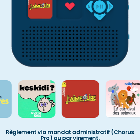
Règlement via mandat administratif (Chorus
Pro) ou par virement.