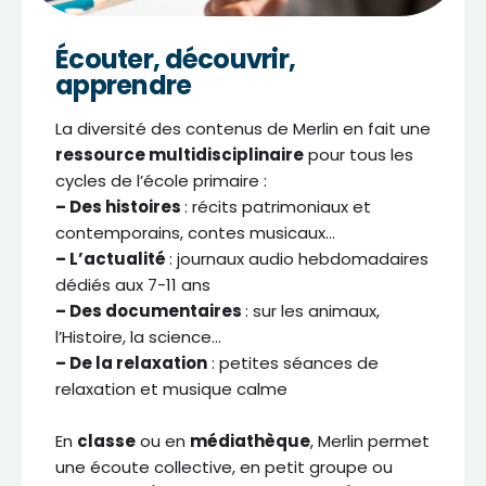
Écouter, découvrir,
apprendre
La diversité des contenus de Merlin en fait une
ressource multidisciplinaire
pour tous les
cycles de l’école primaire :
– Des histoires
: récits patrimoniaux et
contemporains, contes musicaux…
– L’actualité
: journaux audio hebdomadaires
dédiés aux 7-11 ans
– Des documentaires
: sur les animaux,
l’Histoire, la science…
– De la relaxation
: petites séances de
relaxation et musique calme
En
classe
ou en
médiathèque
, Merlin permet
une écoute collective, en petit groupe ou