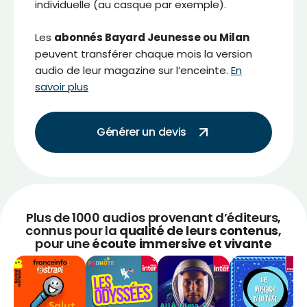
individuelle (au casque par exemple).
Les
abonnés Bayard Jeunesse ou Milan
peuvent transférer chaque mois la version
audio de leur magazine sur l’enceinte.
En
savoir plus
Générer un devis
Plus de 1000 audios provenant d’éditeurs,
connus pour la
qualité de leurs contenus
,
pour une
écoute immersive et vivante