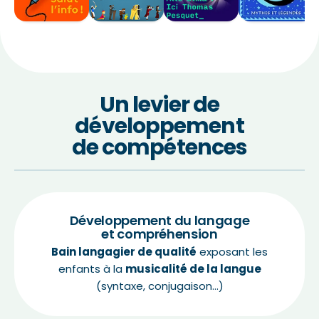
Un levier de
développement
de compétences
Développement du langage
et compréhension
Bain langagier de qualité
exposant les
enfants à la
musicalité de la langue
(syntaxe, conjugaison…)