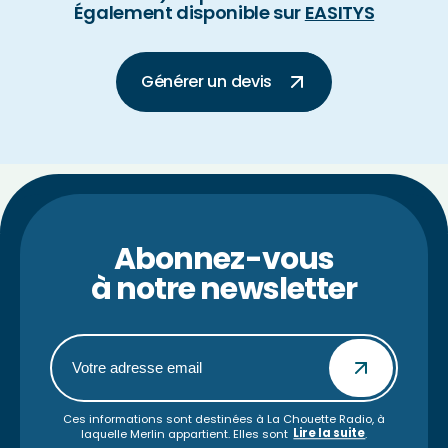
Également disponible sur
EASITYS
Générer un devis
Abonnez-vous
à notre newsletter
Ces informations sont destinées à La Chouette Radio, à
Lire la suite
laquelle Merlin appartient. Elles sont
.