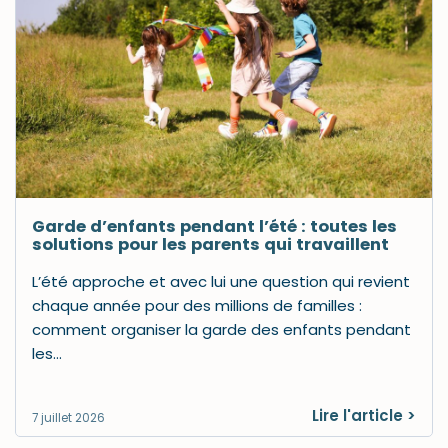
Garde d’enfants pendant l’été : toutes les
solutions pour les parents qui travaillent
L’été approche et avec lui une question qui revient
chaque année pour des millions de familles :
comment organiser la garde des enfants pendant
les…
Lire l'article >
7 juillet 2026