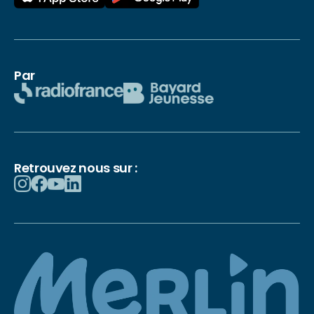
Par
Retrouvez nous sur :