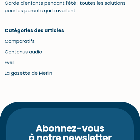
Garde d’enfants pendant l’été : toutes les solutions
pour les parents qui travaillent
Catégories des articles
Comparatifs
Contenus audio
Eveil
La gazette de Merlin
Abonnez-vous
à notre newsletter