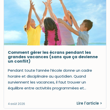
Comment gérer les écrans pendant les
grandes vacances (sans que ça devienne
un conflit)
Pendant toute l’année l’école donne un cadre
horaire et disciplinaire au quotidien. Quand
surviennent les vacances, il faut trouver un
équilibre entre activités programmées et…
Lire l'article >
4 août 2026