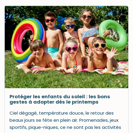
Protéger les enfants du soleil : les bons
gestes à adopter dès le printemps
Ciel dégagé, température douce, le retour des
beaux jours se fête en plein air. Promenades, jeux
sportifs, pique-niques, ce ne sont pas les activités