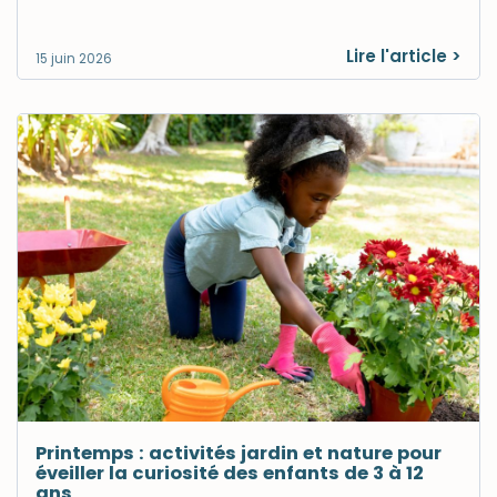
Lire l'article >
15 juin 2026
Printemps : activités jardin et nature pour
éveiller la curiosité des enfants de 3 à 12
ans