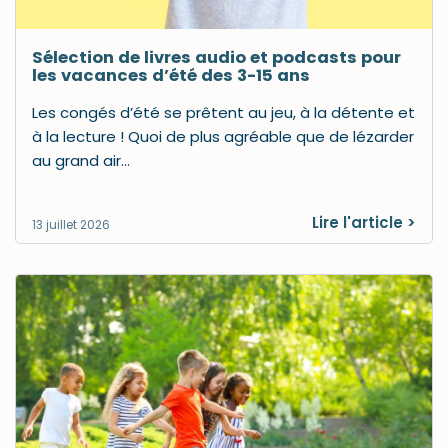
Sélection de livres audio et podcasts pour
les vacances d’été des 3-15 ans
Les congés d’été se prêtent au jeu, à la détente et
à la lecture ! Quoi de plus agréable que de lézarder
au grand air…
Lire l'article >
13 juillet 2026