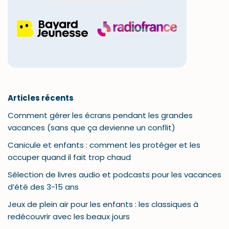
Articles récents
Comment gérer les écrans pendant les grandes
vacances (sans que ça devienne un conflit)
Canicule et enfants : comment les protéger et les
occuper quand il fait trop chaud
Sélection de livres audio et podcasts pour les vacances
d’été des 3-15 ans
Jeux de plein air pour les enfants : les classiques à
redécouvrir avec les beaux jours