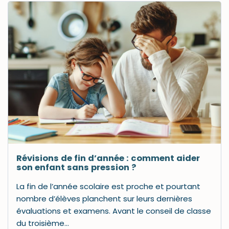
Révisions de fin d’année : comment aider
son enfant sans pression ?
La fin de l’année scolaire est proche et pourtant
nombre d’élèves planchent sur leurs dernières
évaluations et examens. Avant le conseil de classe
du troisième…