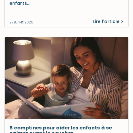
enfants…
Lire l'article >
27 juillet 2026
5 comptines pour aider les enfants à se