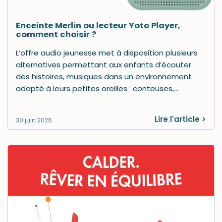
Enceinte Merlin ou lecteur Yoto Player,
comment choisir ?
L’offre audio jeunesse met à disposition plusieurs
alternatives permettant aux enfants d’écouter
des histoires, musiques dans un environnement
adapté à leurs petites oreilles : conteuses,…
Lire l'article >
30 juin 2026