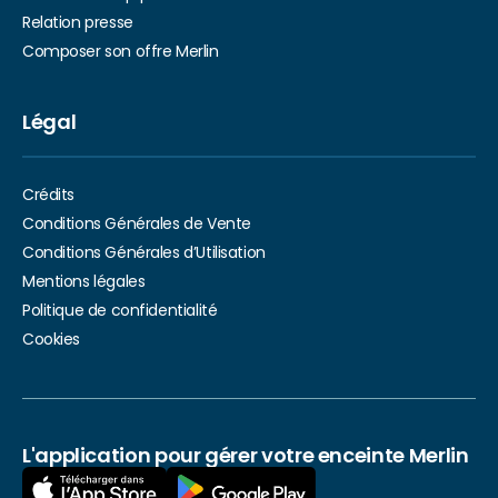
Relation presse
Composer son offre Merlin
Légal
Crédits
Conditions Générales de Vente
Conditions Générales d’Utilisation
Mentions légales
Politique de confidentialité
Cookies
L'application pour gérer votre enceinte Merlin