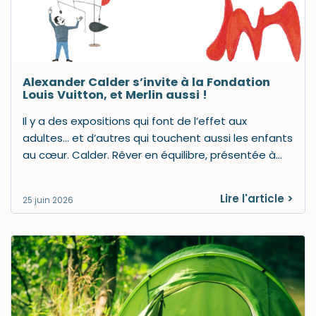
Alexander Calder s’invite à la Fondation
Louis Vuitton, et Merlin aussi !
Il y a des expositions qui font de l’effet aux
adultes… et d’autres qui touchent aussi les enfants
au cœur. Calder. Rêver en équilibre, présentée à…
Lire l'article >
25 juin 2026