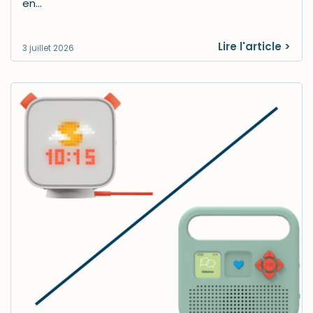
en…
Lire l'article >
3 juillet 2026