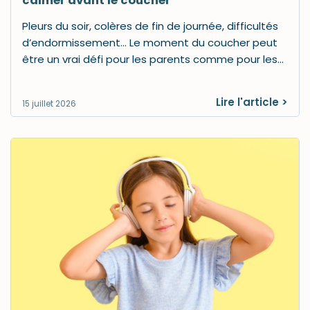
calmer avant le coucher
Pleurs du soir, colères de fin de journée, difficultés
d’endormissement… Le moment du coucher peut
être un vrai défi pour les parents comme pour les…
Lire l'article >
15 juillet 2026