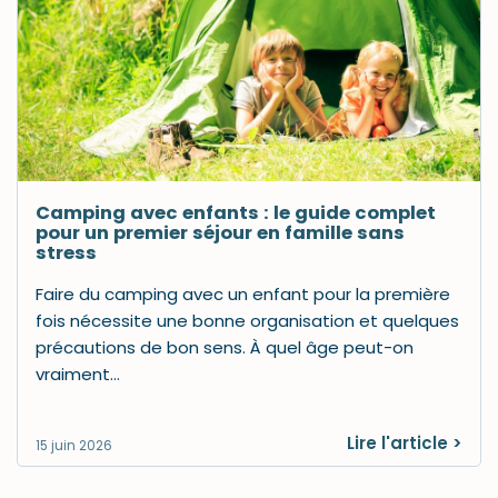
Camping avec enfants : le guide complet
pour un premier séjour en famille sans
stress
Faire du camping avec un enfant pour la première
fois nécessite une bonne organisation et quelques
précautions de bon sens. À quel âge peut-on
vraiment…
Lire l'article >
15 juin 2026