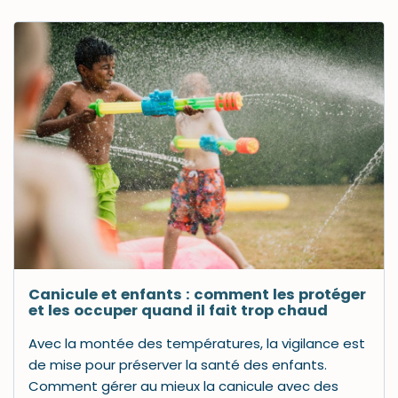
Canicule et enfants : comment les protéger
et les occuper quand il fait trop chaud
Avec la montée des températures, la vigilance est
de mise pour préserver la santé des enfants.
Comment gérer au mieux la canicule avec des