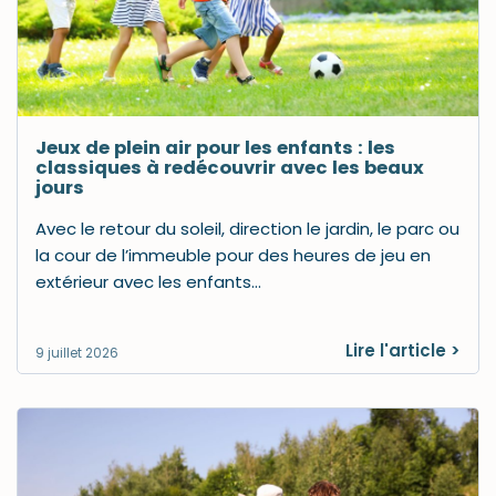
Jeux de plein air pour les enfants : les
classiques à redécouvrir avec les beaux
jours
Avec le retour du soleil, direction le jardin, le parc ou
la cour de l’immeuble pour des heures de jeu en
extérieur avec les enfants…
Lire l'article >
9 juillet 2026