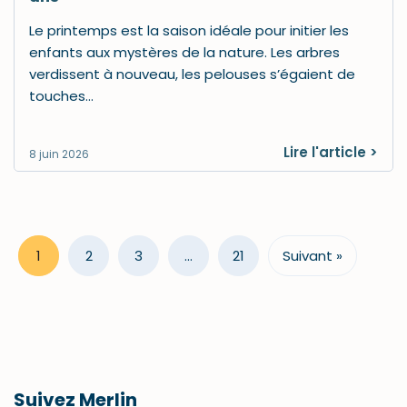
Le printemps est la saison idéale pour initier les
enfants aux mystères de la nature. Les arbres
verdissent à nouveau, les pelouses s’égaient de
touches…
Lire l'article >
8 juin 2026
1
2
3
…
21
Suivant »
Suivez Merlin