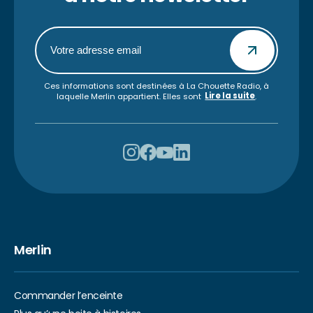
Ces informations sont destinées à La Chouette Radio, à
Lire la suite
laquelle Merlin appartient. Elles sont
.
Merlin
Commander l’enceinte