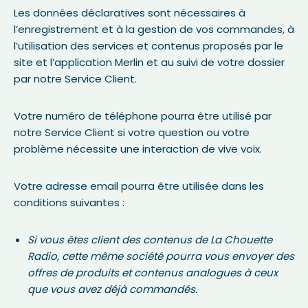
Les données déclaratives sont nécessaires à
l’enregistrement et à la gestion de vos commandes, à
l’utilisation des services et contenus proposés par le
site et l’application Merlin et au suivi de votre dossier
par notre Service Client.
Votre numéro de téléphone pourra être utilisé par
notre Service Client si votre question ou votre
problème nécessite une interaction de vive voix.
Votre adresse email pourra être utilisée dans les
conditions suivantes :
Si vous êtes client des contenus de La Chouette
Radio, cette même société pourra vous envoyer des
offres de produits et contenus analogues à ceux
que vous avez déjà commandés.