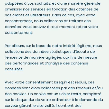
adaptées à vos souhaits, et d’une manière générale
améliorer nos services en fonction des attentes de
nos clients et utilisateurs. Dans ce cas, avec votre
consentement, nous collectons et traitons ces
données. Vous pouvez à tout moment retirer votre
consentement.
Par ailleurs, sur la base de notre intérêt légitime, nous
collectons des données statistiques d’écoute de
l’enceinte de manière agrégée, aux fins de mesure
des performances et d’analyse des contenus
consultés.
Avec votre consentement lorsqu’il est requis, ces
données sont alors collectées par des traceurs et/ou
des cookies. Un cookie est un fichier texte, enregistré
sur le disque dur de votre ordinateur à la demande du
serveur gérant le site visité. Il contient des