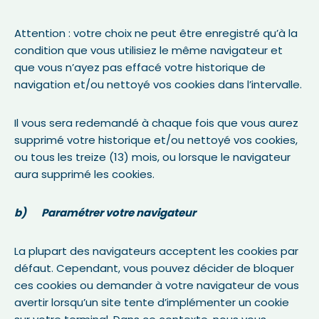
Attention : votre choix ne peut être enregistré qu’à la
condition que vous utilisiez le même navigateur et
que vous n’ayez pas effacé votre historique de
navigation et/ou nettoyé vos cookies dans l’intervalle.
Il vous sera redemandé à chaque fois que vous aurez
supprimé votre historique et/ou nettoyé vos cookies,
ou tous les treize (13) mois, ou lorsque le navigateur
aura supprimé les cookies.
b) Paramétrer votre navigateur
La plupart des navigateurs acceptent les cookies par
défaut. Cependant, vous pouvez décider de bloquer
ces cookies ou demander à votre navigateur de vous
avertir lorsqu’un site tente d’implémenter un cookie