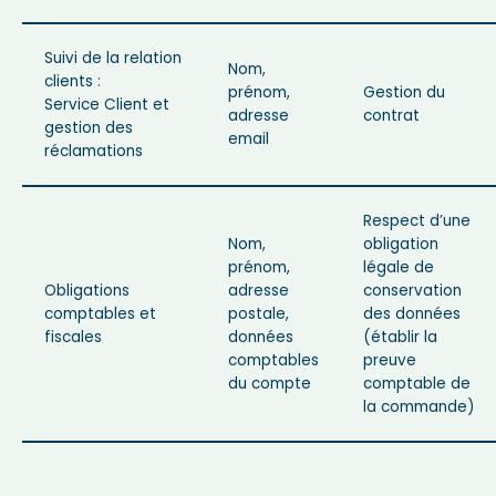
Suivi de la relation
Nom,
clients :
prénom,
Gestion du
Service Client et
adresse
contrat
gestion des
email
réclamations
Respect d’une
Nom,
obligation
prénom,
légale de
Obligations
adresse
conservation
comptables et
postale,
des données
fiscales
données
(établir la
comptables
preuve
du compte
comptable de
la commande)