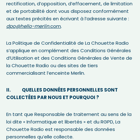
rectification, d’opposition, d’effacement, de limitation
et de portabilité dont vous disposez conformément
aux textes précités en écrivant à l’adresse suivante :
dpo@hello-merlin
.com
.
La Politique de Confidentialité de La Chouette Radio
s’applique en complément des Conditions Générales
d’Utilisation et des Conditions Générales de Vente de
la Chouette Radio ou des sites de tiers
commercialisant l’enceinte Merlin.
II. QUELLES DONNÉES PERSONNELLES SONT
COLLECTÉES PAR NOUS ET POURQUOI ?
En tant que Responsable de traitement au sens de la
loi dite « Informatique et libertés » et du RGPD, La
Chouette Radio est responsable des données
personnelles qu’elle collecte.