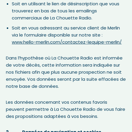
Soit en utilisant le lien de désinscription que vous
trouverez en bas de tous les emailings
commerciaux de La Chouette Radio.
Soit en vous adressant au service client de Merlin
via le formulaire disponible sur notre site :
www.hello-merlin.com/contactez-lequipe-merlin/
Dans l’hypothèse où La Chouette Radio est informée
de votre décès, cette information sera indiquée sur
nos fichiers afin que plus aucune prospection ne soit
envoyée. Vos données seront par la suite effacées de
notre base de données.
Les données concernant vos contenus favoris
peuvent permettre à La Chouette Radio de vous faire
des propositions adaptées à vos besoins.