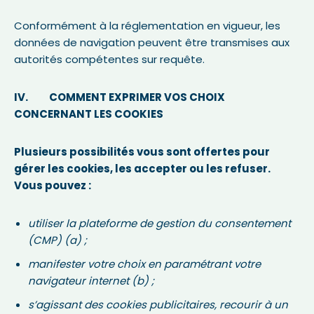
Conformément à la réglementation en vigueur, les
données de navigation peuvent être transmises aux
autorités compétentes sur requête.
IV. COMMENT EXPRIMER VOS CHOIX
CONCERNANT LES COOKIES
Plusieurs possibilités vous sont offertes pour
gérer les cookies, les accepter ou les refuser.
Vous pouvez :
utiliser la plateforme de gestion du consentement
(CMP) (a) ;
manifester votre choix en paramétrant votre
navigateur internet (b) ;
s’agissant des cookies publicitaires, recourir à un