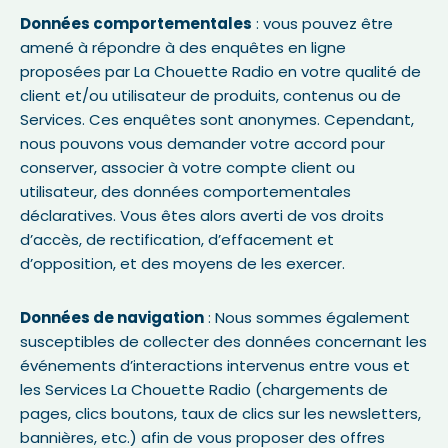
Données comportementales
: vous pouvez être
amené à répondre à des enquêtes en ligne
proposées par La Chouette Radio en votre qualité de
client et/ou utilisateur de produits, contenus ou de
Services. Ces enquêtes sont anonymes. Cependant,
nous pouvons vous demander votre accord pour
conserver, associer à votre compte client ou
utilisateur, des données comportementales
déclaratives. Vous êtes alors averti de vos droits
d’accès, de rectification, d’effacement et
d’opposition, et des moyens de les exercer.
Données de navigation
: Nous sommes également
susceptibles de collecter des données concernant les
événements d’interactions intervenus entre vous et
les Services La Chouette Radio (chargements de
pages, clics boutons, taux de clics sur les newsletters,
bannières, etc.) afin de vous proposer des offres