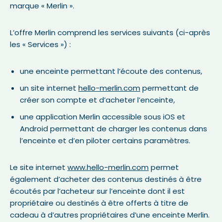
marque « Merlin ».
L’offre Merlin comprend les services suivants (ci-après
les « Services ») :
une enceinte permettant l’écoute des contenus,
un site internet
hello-merlin.com
permettant de
créer son compte et d’acheter l’enceinte,
une application Merlin accessible sous iOS et
Android permettant de charger les contenus dans
l’enceinte et d’en piloter certains paramètres.
Le site internet
www.hello-merlin.com
permet
également d’acheter des contenus destinés à être
écoutés par l’acheteur sur l’enceinte dont il est
propriétaire ou destinés à être offerts à titre de
cadeau à d’autres propriétaires d’une enceinte Merlin.