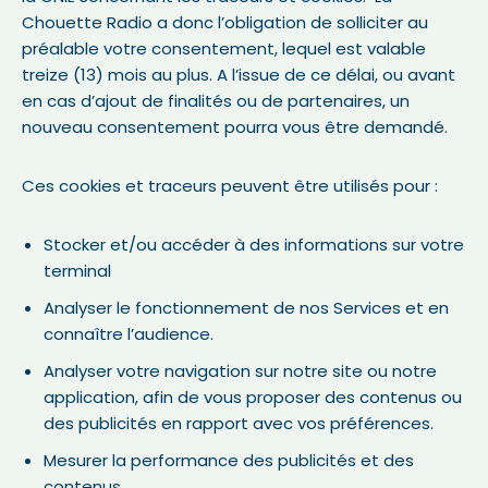
Chouette Radio a donc l’obligation de solliciter au
préalable votre consentement, lequel est valable
treize (13) mois au plus. A l’issue de ce délai, ou avant
en cas d’ajout de finalités ou de partenaires, un
nouveau consentement pourra vous être demandé.
Ces cookies et traceurs peuvent être utilisés pour :
Stocker et/ou accéder à des informations sur votre
terminal
Analyser le fonctionnement de nos Services et en
connaître l’audience.
Analyser votre navigation sur notre site ou notre
application, afin de vous proposer des contenus ou
des publicités en rapport avec vos préférences.
Mesurer la performance des publicités et des
contenus