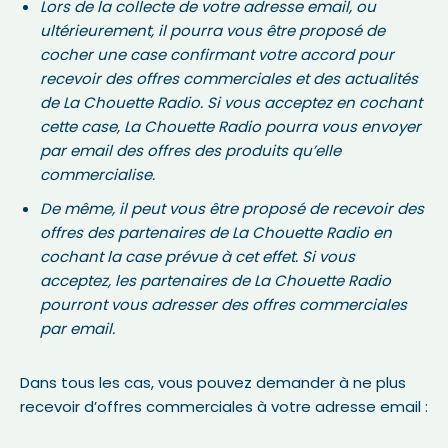
Lors de la collecte de votre adresse email, ou
ultérieurement, il pourra vous être proposé de
cocher une case confirmant votre accord pour
recevoir des offres commerciales et des actualités
de La Chouette Radio. Si vous acceptez en cochant
cette case, La Chouette Radio pourra vous envoyer
par email des offres des produits qu’elle
commercialise.
De même, il peut vous être proposé de recevoir des
offres des partenaires de La Chouette Radio en
cochant la case prévue à cet effet. Si vous
acceptez, les partenaires de La Chouette Radio
pourront vous adresser des offres commerciales
par email.
Dans tous les cas, vous pouvez demander à ne plus
recevoir d’offres commerciales à votre adresse email :