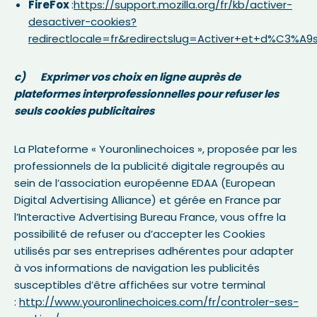
FireFox
:
https://support.mozilla.org/fr/kb/activer-
desactiver-cookies?
redirectlocale=fr&redirectslug=Activer+et+d%C3%A9s
c) Exprimer vos choix en ligne auprès de
plateformes interprofessionnelles pour refuser les
seuls cookies publicitaires
La Plateforme « Youronlinechoices », proposée par les
professionnels de la publicité digitale regroupés au
sein de l’association européenne EDAA (European
Digital Advertising Alliance) et gérée en France par
l’Interactive Advertising Bureau France, vous offre la
possibilité de refuser ou d’accepter les Cookies
utilisés par ses entreprises adhérentes pour adapter
à vos informations de navigation les publicités
susceptibles d’être affichées sur votre terminal
:
http://www.youronlinechoices.com/fr/controler-ses-