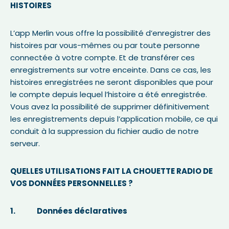
HISTOIRES
L’app Merlin vous offre la possibilité d’enregistrer des
histoires par vous-mêmes ou par toute personne
connectée à votre compte. Et de transférer ces
enregistrements sur votre enceinte. Dans ce cas, les
histoires enregistrées ne seront disponibles que pour
le compte depuis lequel l’histoire a été enregistrée.
Vous avez la possibilité de supprimer définitivement
les enregistrements depuis l’application mobile, ce qui
conduit à la suppression du fichier audio de notre
serveur.
QUELLES UTILISATIONS FAIT LA CHOUETTE RADIO DE
VOS DONNÉES PERSONNELLES ?
1. Données déclaratives