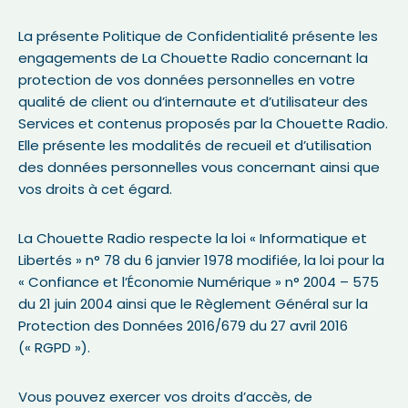
La présente Politique de Confidentialité présente les
engagements de La Chouette Radio concernant la
protection de vos données personnelles en votre
qualité de client ou d’internaute et d’utilisateur des
Services et contenus proposés par la Chouette Radio.
Elle présente les modalités de recueil et d’utilisation
des données personnelles vous concernant ainsi que
vos droits à cet égard.
La Chouette Radio respecte la loi « Informatique et
Libertés » n° 78 du 6 janvier 1978 modifiée, la loi pour la
« Confiance et l’Économie Numérique » n° 2004 – 575
du 21 juin 2004 ainsi que le Règlement Général sur la
Protection des Données 2016/679 du 27 avril 2016
(« RGPD »).
Vous pouvez exercer vos droits d’accès, de