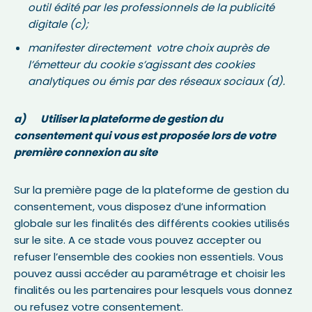
outil édité par les professionnels de la publicité
digitale (c);
manifester directement votre choix auprès de
l’émetteur du cookie s’agissant des cookies
analytiques ou émis par des réseaux sociaux (d).
a) Utiliser la plateforme de gestion du
consentement qui vous est proposée lors de votre
première connexion au site
Sur la première page de la plateforme de gestion du
consentement, vous disposez d’une information
globale sur les finalités des différents cookies utilisés
sur le site. A ce stade vous pouvez accepter ou
refuser l’ensemble des cookies non essentiels. Vous
pouvez aussi accéder au paramétrage et choisir les
finalités ou les partenaires pour lesquels vous donnez
ou refusez votre consentement.