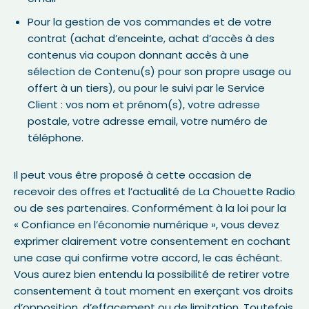
Pour la gestion de vos commandes et de votre
contrat (achat d’enceinte, achat d’accès à des
contenus via coupon donnant accès à une
sélection de Contenu(s) pour son propre usage ou
offert à un tiers), ou pour le suivi par le Service
Client : vos nom et prénom(s), votre adresse
postale, votre adresse email, votre numéro de
téléphone.
Il peut vous être proposé à cette occasion de
recevoir des offres et l’actualité de La Chouette Radio
ou de ses partenaires. Conformément à la loi pour la
« Confiance en l’économie numérique », vous devez
exprimer clairement votre consentement en cochant
une case qui confirme votre accord, le cas échéant.
Vous aurez bien entendu la possibilité de retirer votre
consentement à tout moment en exerçant vos droits
d’opposition, d’effacement ou de limitation. Toutefois,