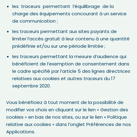
les traceurs permettant l’équilibrage de la
charge des équipements concourant à un service
de communication ;
les traceurs permettant aux sites payants de
limiter l’accès gratuit à leur contenu à une quantité
prédéfinie et/ou sur une période limitée ;
les traceurs permettant la mesure d’audience qui
bénéficient de l’exemption de consentement dans
le cadre spécifié par l’article 5 des lignes directrices
relatives aux cookies et autres traceurs du 17
septembre 2020.
Vous bénéficiez à tout moment de la possibilité de
modifier vos choix en cliquant sur le lien « Gestion des
cookies » en bas de nos sites, ou sur le lien « Politique
relative aux cookies » dans l’onglet Préférences de nos
Applications.