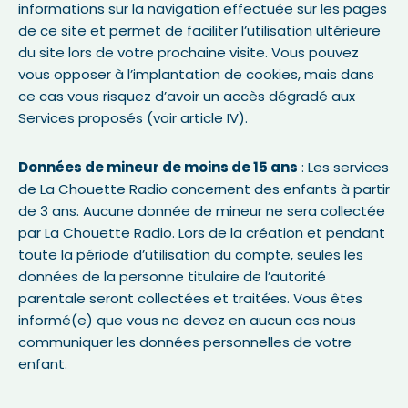
informations sur la navigation effectuée sur les pages
de ce site et permet de faciliter l’utilisation ultérieure
du site lors de votre prochaine visite. Vous pouvez
vous opposer à l’implantation de cookies, mais dans
ce cas vous risquez d’avoir un accès dégradé aux
Services proposés (voir article IV).
Données de mineur de moins de 15 ans
: Les services
de La Chouette Radio concernent des enfants à partir
de 3 ans. Aucune donnée de mineur ne sera collectée
par La Chouette Radio. Lors de la création et pendant
toute la période d’utilisation du compte, seules les
données de la personne titulaire de l’autorité
parentale seront collectées et traitées. Vous êtes
informé(e) que vous ne devez en aucun cas nous
communiquer les données personnelles de votre
enfant.