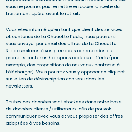
vous ne pourrez pas remettre en cause la licéité du
traitement opéré avant le retrait.
Vous êtes informé qu’en tant que client des services
et contenus de La Chouette Radio, nous pourrons
vous envoyer par email des offres de La Chouette
Radio similaires à vos premières commandes ou
premiers contenus / coupons cadeaux offerts (par
exemple, des propositions de nouveaux contenus à
télécharger). Vous pourrez vous y opposer en cliquant
sur le lien de désinscription contenu dans les
newsletters.
Toutes ces données sont stockées dans notre base
de données clients / utilisateurs, afin de pouvoir
communiquer avec vous et vous proposer des offres
adaptées à vos besoins.