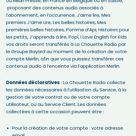
ou Milan Presse, en France en Belgique ou en Suisse,
proposant des contenus audio associés à
l’abonnement, en l’occurrence, J’aime lire, Mes
premiers J’aime Lire, Les belles histoires, Mes
premières belles histoires, Pomme d’Api, Histoires pour
les petits, J’apprends à lire, Popi, I Love English for Kids
vos droits seront transférés à La Chouette Radio par
le Groupe Bayard au moment de la création de votre
compte Merlin, afin que vous puissiez transférer ces
contenus audio à l’enceinte via l’application Merlin.
Données déclaratives
: La Chouette Radio collecte
les données nécessaires à l’utilisation du Service, à la
gestion de votre contrat ou de votre compte
utilisateur, ou au Service Client. Les données
collectées à cette occasion peuvent être :
Pour la création de votre compte : votre adresse
email