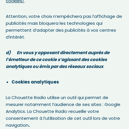
cookies/
.
Attention, votre choix n’empêchera pas l’affichage de
publicités mais bloquera les technologies qui
permettent d’adapter des publicités à vos centres
d’intérêt.
d) En vous y opposant directement auprès de
l’émetteur de ce cookie s’agissant des cookies
analytiques ou émis par des réseaux sociaux
Cookies analytiques
La Chouette Radio utilise un outil qui permet de
mesurer notamment l’audience de ses sites : Google
Analytics. La Chouette Radio recueille votre
consentement à l’utilisation de cet outil lors de votre
navigation
.