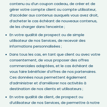
contenu ou d’un coupon cadeau, de créer et de
gérer votre compte client ou compte utilisateur,
d’accéder aux contenus auxquels vous avez droit,
d’acheter le cas échéant de nouveaux contenus,
de les charger dans l’enceinte ;
En votre qualité de prospect ou de simple
utilisateur de nos Services, de recevoir des
informations personnalisées ;
Dans tous les cas, en tant que client ou avec votre
consentement, de vous proposer des offres
commerciales adaptées, et le cas échéant de
vous faire bénéficier d’offres de nos partenaires.
Ces données nous permettent également
d’administrer et d’améliorer nos activités à
destination de nos clients et utilisateurs ;
En votre qualité de client, de prospect ou
d’utilisateur de nos Services, de permettre à notre