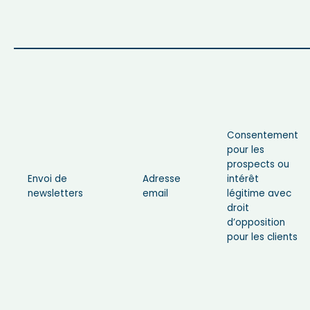
Consentement
pour les
prospects ou
Envoi de
Adresse
intérêt
newsletters
email
légitime avec
droit
d’opposition
pour les clients