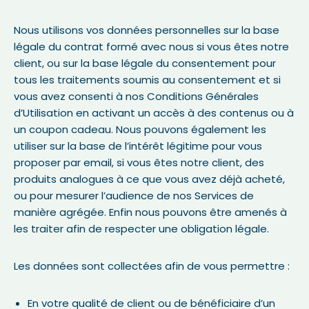
Nous utilisons vos données personnelles sur la base
légale du contrat formé avec nous si vous êtes notre
client, ou sur la base légale du consentement pour
tous les traitements soumis au consentement et si
vous avez consenti à nos Conditions Générales
d’Utilisation en activant un accès à des contenus ou à
un coupon cadeau. Nous pouvons également les
utiliser sur la base de l’intérêt légitime pour vous
proposer par email, si vous êtes notre client, des
produits analogues à ce que vous avez déjà acheté,
ou pour mesurer l’audience de nos Services de
manière agrégée. Enfin nous pouvons être amenés à
les traiter afin de respecter une obligation légale.
Les données sont collectées afin de vous permettre :
En votre qualité de client ou de bénéficiaire d’un