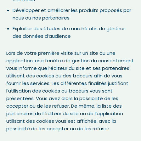
Développer et améliorer les produits proposés par
nous ou nos partenaires
Exploiter des études de marché afin de générer
des données d’audience
Lors de votre première visite sur un site ou une
application, une fenêtre de gestion du consentement
vous informe que l’éditeur du site et ses partenaires
utilisent des cookies ou des traceurs afin de vous
fournir les services. Les différentes finalités justifiant
l’utilisation des cookies ou traceurs vous sont
présentées. Vous avez alors la possibilité de les
accepter ou de les refuser. De même, la liste des
partenaires de l’éditeur du site ou de l’application
utilisant des cookies vous est affichée, avec la
possibilité de les accepter ou de les refuser.