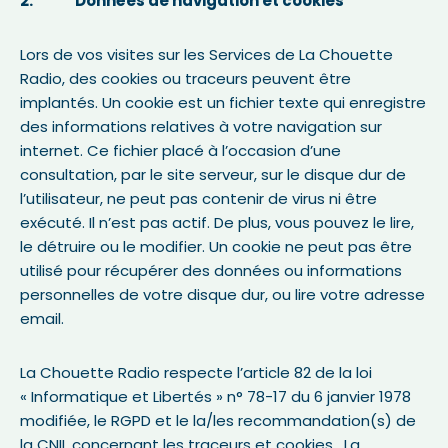
2. Données de navigation et cookies
Lors de vos visites sur les Services de La Chouette
Radio, des cookies ou traceurs peuvent être
implantés. Un cookie est un fichier texte qui enregistre
des informations relatives à votre navigation sur
internet. Ce fichier placé à l’occasion d’une
consultation, par le site serveur, sur le disque dur de
l’utilisateur, ne peut pas contenir de virus ni être
exécuté. Il n’est pas actif. De plus, vous pouvez le lire,
le détruire ou le modifier. Un cookie ne peut pas être
utilisé pour récupérer des données ou informations
personnelles de votre disque dur, ou lire votre adresse
email.
La Chouette Radio respecte l’article 82 de la loi
« Informatique et Libertés » n° 78-17 du 6 janvier 1978
modifiée, le RGPD et le la/les recommandation(s) de
la CNIL concernant les traceurs et cookies. La