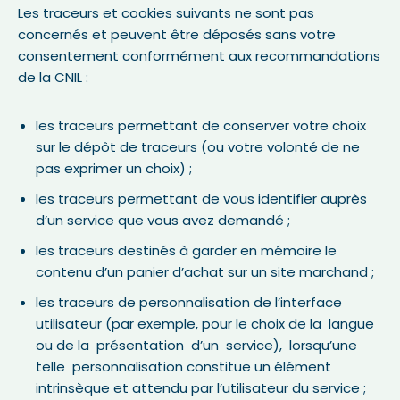
Les traceurs et cookies suivants ne sont pas
concernés et peuvent être déposés sans votre
consentement conformément aux recommandations
de la CNIL :
les traceurs permettant de conserver votre choix
sur le dépôt de traceurs (ou votre volonté de ne
pas exprimer un choix) ;
les traceurs permettant de vous identifier auprès
d’un service que vous avez demandé ;
les traceurs destinés à garder en mémoire le
contenu d’un panier d’achat sur un site marchand ;
les traceurs de personnalisation de l’interface
utilisateur (par exemple, pour le choix de la langue
ou de la présentation d’un service), lorsqu’une
telle personnalisation constitue un élément
intrinsèque et attendu par l’utilisateur du service ;