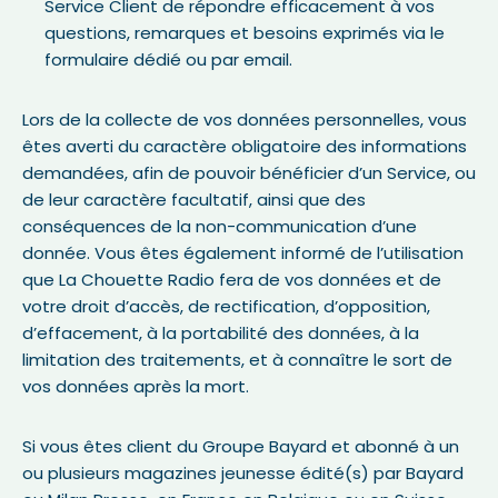
Service Client de répondre efficacement à vos
questions, remarques et besoins exprimés via le
formulaire dédié ou par email.
Lors de la collecte de vos données personnelles, vous
êtes averti du caractère obligatoire des informations
demandées, afin de pouvoir bénéficier d’un Service, ou
de leur caractère facultatif, ainsi que des
conséquences de la non-communication d’une
donnée. Vous êtes également informé de l’utilisation
que La Chouette Radio fera de vos données et de
votre droit d’accès, de rectification, d’opposition,
d’effacement, à la portabilité des données, à la
limitation des traitements, et à connaître le sort de
vos données après la mort.
Si vous êtes client du Groupe Bayard et abonné à un
ou plusieurs magazines jeunesse édité(s) par Bayard