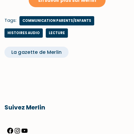
En savoir plus sur Merlin
Tags:
COMMUNICATION PARENTS/ENFANTS
HISTOIRES AUDIO
LECTURE
La gazette de Merlin
Suivez Merlin