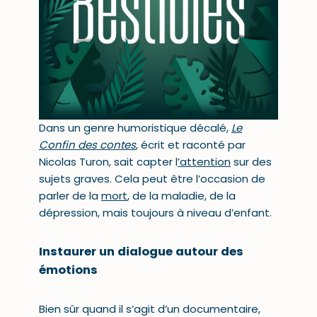
Dans un genre humoristique décalé,
Le
Confin des contes
, écrit et raconté par
Nicolas Turon, sait capter l
’
attention
sur des
sujets graves. Cela peut être l’occasion de
parler de la
mort
, de la maladie, de la
dépression, mais toujours à niveau d’enfant.
Instaurer un dialogue autour des
émotions
Bien sûr quand il s’agit d’un
documentaire
,