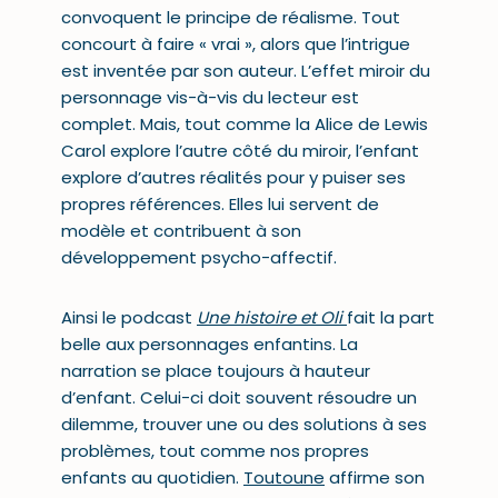
convoquent le principe de réalisme. Tout
concourt à faire « vrai », alors que l’intrigue
est inventée par son auteur. L’effet miroir du
personnage vis-à-vis du lecteur est
complet. Mais, tout comme la Alice de Lewis
Carol explore l’autre côté du miroir, l’enfant
explore d’autres réalités pour y puiser ses
propres références. Elles lui servent de
modèle et contribuent à son
développement psycho-affectif.
Ainsi le podcast
Une histoire et Oli
fait la part
belle aux personnages enfantins. La
narration se place toujours à hauteur
d’enfant. Celui-ci doit souvent résoudre un
dilemme, trouver une ou des solutions à ses
problèmes, tout comme nos propres
enfants au quotidien.
Toutoune
affirme son