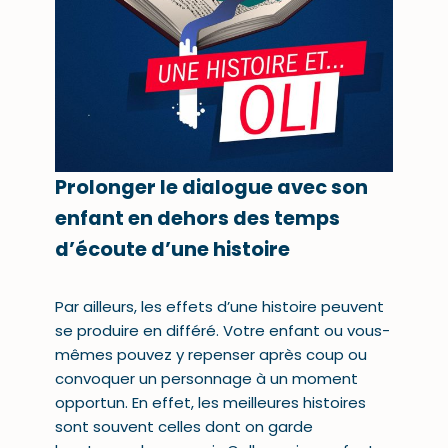
Prolonger le dialogue avec son
enfant en dehors des temps
d’écoute d’une histoire
Par ailleurs, les effets d’une histoire peuvent
se produire en différé. Votre enfant ou vous-
mêmes pouvez y repenser après coup ou
convoquer un personnage à un moment
opportun. En effet, les meilleures histoires
sont souvent celles dont on garde