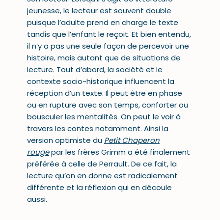
jeunesse, le lecteur est souvent double
puisque l’adulte prend en charge le texte
tandis que l’enfant le reçoit. Et bien entendu,
il n’y a pas une seule façon de percevoir une
histoire, mais autant que de situations de
lecture. Tout d’abord, la société et le
contexte socio-historique influencent la
réception d’un texte. Il peut être en phase
ou en rupture avec son temps, conforter ou
bousculer les mentalités. On peut le voir à
travers les contes notamment. Ainsi la
version optimiste du
Petit Chaperon
rouge
par les frères Grimm a été finalement
préférée à celle de Perrault. De ce fait, la
lecture qu’on en donne est radicalement
différente et la réflexion qui en découle
aussi.