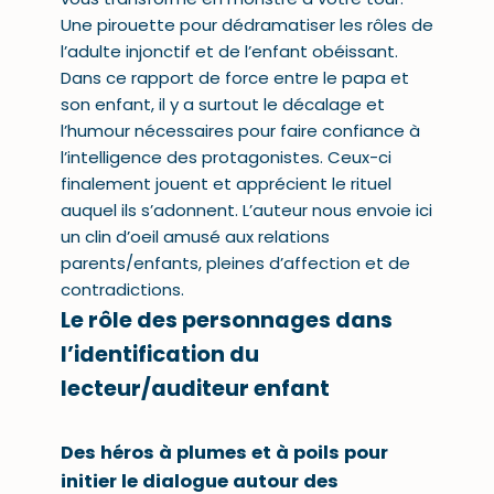
Une pirouette pour dédramatiser les rôles de
l’adulte injonctif et de l’enfant obéissant.
Dans ce rapport de force entre le papa et
son enfant, il y a surtout le décalage et
l’humour nécessaires pour faire confiance à
l’intelligence des protagonistes. Ceux-ci
finalement jouent et apprécient le rituel
auquel ils s’adonnent. L’auteur nous envoie ici
un clin d’oeil amusé aux relations
parents/enfants, pleines d’affection et de
contradictions.
Le rôle des personnages dans
l’identification du
lecteur/auditeur enfant
Des héros à plumes et à poils pour
initier le dialogue autour des