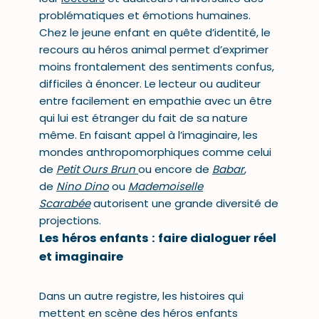
problématiques et émotions humaines.
Chez le jeune enfant en quête d’identité, le
recours au héros animal permet d’exprimer
moins frontalement des sentiments confus,
difficiles à énoncer. Le lecteur ou auditeur
entre facilement en empathie avec un être
qui lui est étranger du fait de sa nature
même. En faisant appel à l’imaginaire, les
mondes anthropomorphiques comme celui
de
Petit Ours Brun
ou encore de
Babar
,
de
Nino Dino
ou
Mademoiselle
Scarabée
autorisent une grande diversité de
projections.
Les héros enfants : faire dialoguer réel
et imaginaire
Dans un autre registre, les histoires qui
mettent en scène des héros enfants