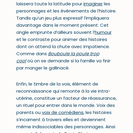
laissera toute la latitude pour
imaginer
les
personnages et les événements de l’histoire.
Tandis qu’un jeu plus expressif l’impliquera
davantage dans le moment présent. Cet
angle emprunte d’ailleurs souvent l’
humour
et le contraste pour animer des histoires
dont on attend la chute avec impatience.
Comme dans
Bouboule la poule trop
cool
où on se demande si la famille va finir
par manger le gallinacé.
Enfin, le timbre de la voix, élément de
reconnaissance qui remonte à la vie intra-
utérine, constitue un facteur de réassurance,
un rituel pour entrer dans le monde. Voix des
parents ou
voix de comédiens
, les histoires
s’incarnent à travers elles et deviennent
même indissociables des personnages. Ainsi