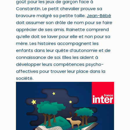
goût pour les jeux de garçon face à
Constantin.
Le petit chevalier
prouve sa
bravoure malgré sa petite taille.
Jean-Bébé
doit assumer son drôle de nom pour se faire
apprécier de ses amis.
Rainette
comprend
qu’elle doit se laver pour elle et non pour sa
mère. Les histoires accompagnent les
enfants dans leur quête d’autonomie et de
connaissance de soi. Elles les aident à
développer leurs compétences psycho-
affectives pour trouver leur place dans la
société.