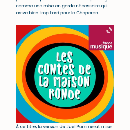
comme une mise en garde nécessaire qui
arrive bien trop tard pour le Chaperon.
À ce titre, la version de Joël Pommerat mise