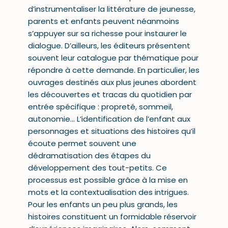
d’instrumentaliser la littérature de jeunesse,
parents et enfants peuvent néanmoins
s’appuyer sur sa richesse pour instaurer le
dialogue. D’ailleurs, les éditeurs présentent
souvent leur catalogue par thématique pour
répondre à cette demande. En particulier, les
ouvrages destinés aux plus jeunes abordent
les découvertes et tracas du quotidien par
entrée spécifique : propreté, sommeil,
autonomie… L’identification de l’enfant aux
personnages et situations des histoires qu’il
écoute permet souvent une
dédramatisation des étapes du
développement des tout-petits. Ce
processus est possible grâce à la mise en
mots et la contextualisation des intrigues.
Pour les enfants un peu plus grands, les
histoires constituent un formidable réservoir