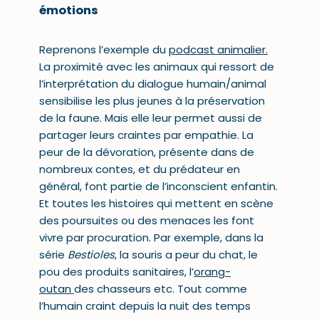
émotions
Reprenons l’exemple du
podcast animalier
.
La proximité avec les animaux qui ressort de
l’interprétation du dialogue humain/animal
sensibilise les plus jeunes à la préservation
de la faune. Mais elle leur permet aussi de
partager leurs craintes par empathie. La
peur de la dévoration, présente dans de
nombreux contes, et du prédateur en
général, font partie de l’inconscient enfantin.
Et toutes les histoires qui mettent en scène
des poursuites ou des menaces les font
vivre par procuration. Par exemple, dans la
série
Bestioles
, la souris a peur du chat, le
pou des produits sanitaires, l’
orang-
outan
des chasseurs etc. Tout comme
l’humain craint depuis la nuit des temps