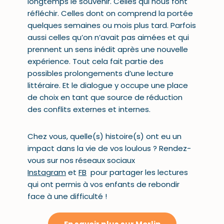
longtemps le souvenir. Celles qui nous font
réfléchir. Celles dont on comprend la portée
quelques semaines ou mois plus tard. Parfois
aussi celles qu’on n’avait pas aimées et qui
prennent un sens inédit après une nouvelle
expérience. Tout cela fait partie des
possibles prolongements d’une lecture
littéraire. Et le dialogue y occupe une place
de choix en tant que source de réduction
des conflits externes et internes.
Chez vous, quelle(s) histoire(s) ont eu un
impact dans la vie de vos loulous ? Rendez-
vous sur nos réseaux sociaux
Instagram
et
FB
pour partager les lectures
qui ont permis à vos enfants de rebondir
face à une difficulté !