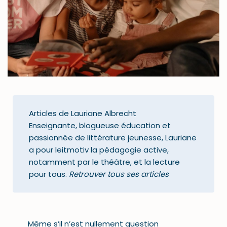
Articles de Lauriane Albrecht
Enseignante, blogueuse éducation et
passionnée de littérature jeunesse, Lauriane
a pour leitmotiv la pédagogie active,
notamment par le théâtre, et la lecture
pour tous.
Retrouver tous ses articles
Même s’il n’est nullement question