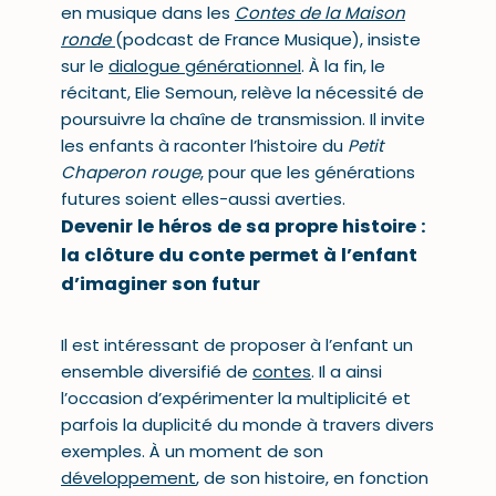
en musique dans les
Contes de la Maison
ronde
(podcast de France Musique), insiste
sur le
dialogue générationnel
. À la fin, le
récitant, Elie Semoun, relève la nécessité de
poursuivre la chaîne de transmission. Il invite
les enfants à raconter l’histoire du
Petit
Chaperon rouge
, pour que les générations
futures soient elles-aussi averties.
Devenir le héros de sa propre histoire :
la clôture du conte permet à l’enfant
d’imaginer son futur
Il est intéressant de proposer à l’enfant un
ensemble diversifié de
contes
. Il a ainsi
l’occasion d’expérimenter la multiplicité et
parfois la duplicité du monde à travers divers
exemples. À un moment de son
développement
, de son histoire, en fonction