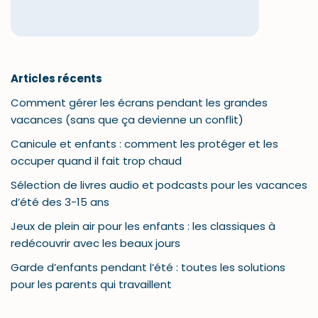
Articles récents
Comment gérer les écrans pendant les grandes
vacances (sans que ça devienne un conflit)
Canicule et enfants : comment les protéger et les
occuper quand il fait trop chaud
Sélection de livres audio et podcasts pour les vacances
d’été des 3-15 ans
Jeux de plein air pour les enfants : les classiques à
redécouvrir avec les beaux jours
Garde d’enfants pendant l’été : toutes les solutions
pour les parents qui travaillent