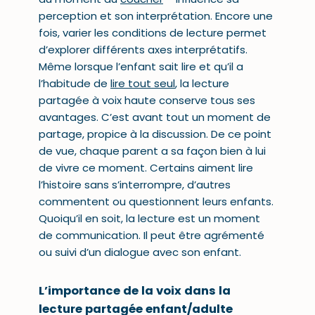
perception et son interprétation. Encore une
fois, varier les conditions de lecture permet
d’explorer différents axes interprétatifs.
Même lorsque l’enfant sait lire et qu’il a
l’habitude de
lire tout seul
, la lecture
partagée à voix haute conserve tous ses
avantages. C’est avant tout un moment de
partage, propice à la discussion. De ce point
de vue, chaque parent a sa façon bien à lui
de vivre ce moment. Certains aiment lire
l’histoire sans s’interrompre, d’autres
commentent ou questionnent leurs enfants.
Quoiqu’il en soit, la lecture est un moment
de communication. Il peut être agrémenté
ou suivi d’un dialogue avec son enfant.
L’importance de la voix dans la
lecture partagée enfant/adulte