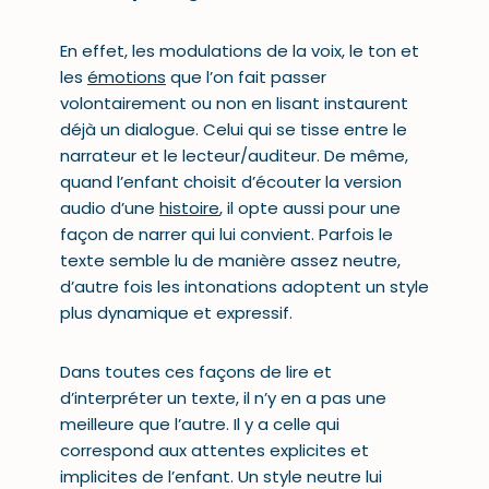
En effet, les modulations de la voix, le ton et
les
émotions
que l’on fait passer
volontairement ou non en lisant instaurent
déjà un dialogue. Celui qui se tisse entre le
narrateur et le lecteur/auditeur. De même,
quand l’enfant choisit d’écouter la version
audio d’une
histoire
, il opte aussi pour une
façon de narrer qui lui convient. Parfois le
texte semble lu de manière assez neutre,
d’autre fois les intonations adoptent un style
plus dynamique et expressif.
Dans toutes ces façons de lire et
d’interpréter un texte, il n’y en a pas une
meilleure que l’autre. Il y a celle qui
correspond aux attentes explicites et
implicites de l’enfant. Un style neutre lui