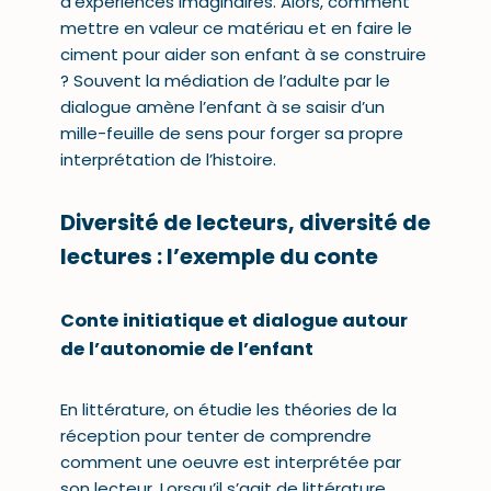
d’expériences imaginaires. Alors, comment
mettre en valeur ce matériau et en faire le
ciment pour aider son enfant à se construire
? Souvent la médiation de l’adulte par le
dialogue amène l’enfant à se saisir d’un
mille-feuille de sens pour forger sa propre
interprétation de l’histoire.
Diversité de lecteurs, diversité de
lectures : l’exemple du conte
Conte initiatique et dialogue autour
de l’autonomie de l’enfant
En littérature, on étudie les théories de la
réception pour tenter de comprendre
comment une oeuvre est interprétée par
son lecteur. Lorsqu’il s’agit de littérature