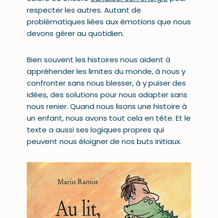
respecter les autres. Autant de
problématiques liées aux émotions que nous
devons gérer au quotidien.
Bien souvent les histoires nous aident à
appréhender les limites du monde, à nous y
confronter sans nous blesser, à y puiser des
idées, des solutions pour nous adapter sans
nous renier. Quand nous lisons une histoire à
un enfant, nous avons tout cela en tête. Et le
texte a aussi ses logiques propres qui
peuvent nous éloigner de nos buts initiaux.