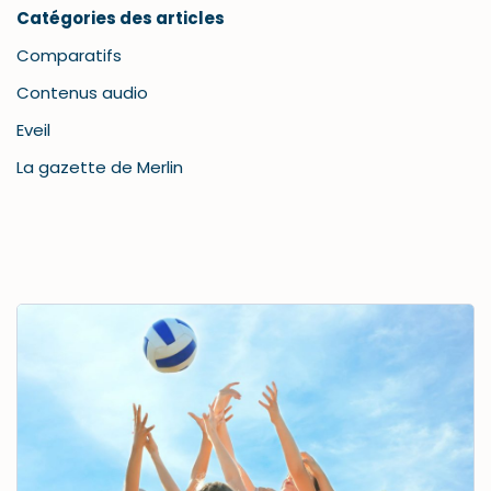
Catégories des articles
Comparatifs
Contenus audio
Eveil
La gazette de Merlin