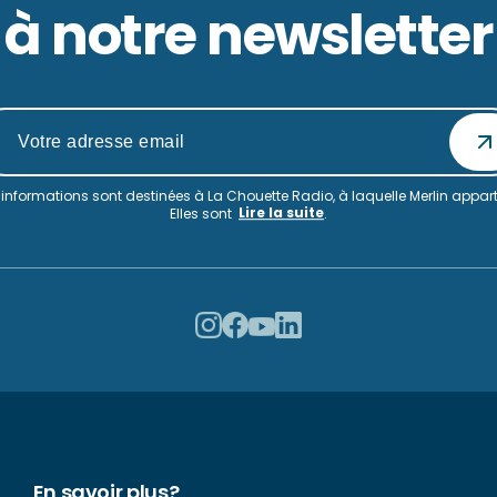
à notre newsletter
informations sont destinées à La Chouette Radio, à laquelle Merlin appart
Lire la suite
Elles sont
.
En savoir plus?