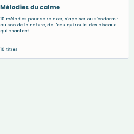
Mélodies du calme
10 mélodies pour se relaxer, s’apaiser ou s’endormir
au son de la nature, de l’eau qui roule, des oiseaux
qui chantent
10 titres