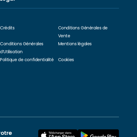
Crédits
Conditions Générales de
Vente
Conditions Générales
Mentions légales
d’Utilisation
Politique de confidentialité
Cookies
votre