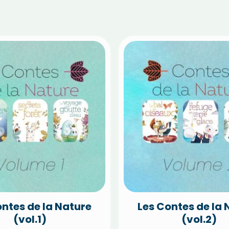
ontes de la Nature
Les Contes de la 
(vol.1)
(vol.2)