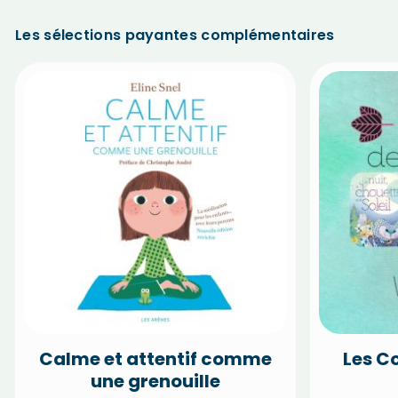
Les sélections payantes complémentaires
Calme et attentif comme
Les C
une grenouille