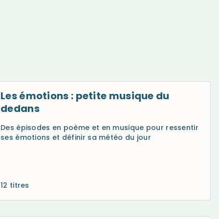
Les émotions : petite musique du
dedans
Des épisodes en poème et en musique pour ressentir
ses émotions et définir sa météo du jour
12 titres