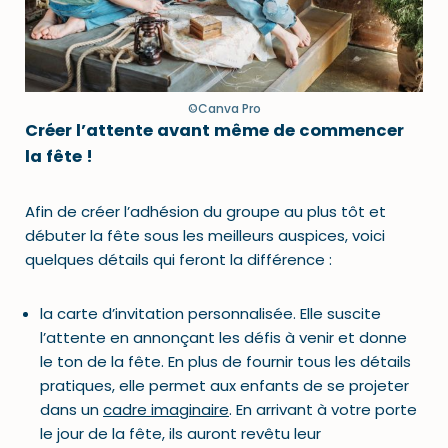
©Canva Pro
Créer l’attente avant même de commencer
la fête !
Afin de créer l’adhésion du groupe au plus tôt et
débuter la fête sous les meilleurs auspices, voici
quelques détails qui feront la différence :
la carte d’invitation personnalisée. Elle suscite
l’attente en annonçant les défis à venir et donne
le ton de la fête. En plus de fournir tous les détails
pratiques, elle permet aux enfants de se projeter
dans un
cadre imaginaire
. En arrivant à votre porte
le jour de la fête, ils auront revêtu leur