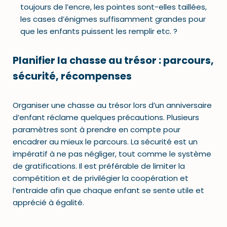
toujours de l’encre, les pointes sont-elles taillées,
les cases d’énigmes suffisamment grandes pour
que les enfants puissent les remplir etc. ?
Planifier la chasse au trésor : parcours,
sécurité, récompenses
Organiser une chasse au trésor lors d’un anniversaire
d’enfant réclame quelques précautions. Plusieurs
paramètres sont à prendre en compte pour
encadrer au mieux le parcours. La sécurité est un
impératif à ne pas négliger, tout comme le système
de gratifications. Il est préférable de limiter la
compétition et de privilégier la coopération et
l’entraide afin que chaque enfant se sente utile et
apprécié à égalité.