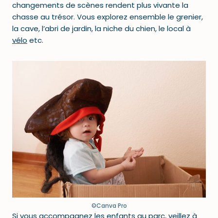
changements de scènes rendent plus vivante la
chasse au trésor. Vous explorez ensemble le grenier,
la cave, l’abri de jardin, la niche du chien, le local à
vélo
etc.
©Canva Pro
Si vous accompagnez les enfants au parc, veillez à