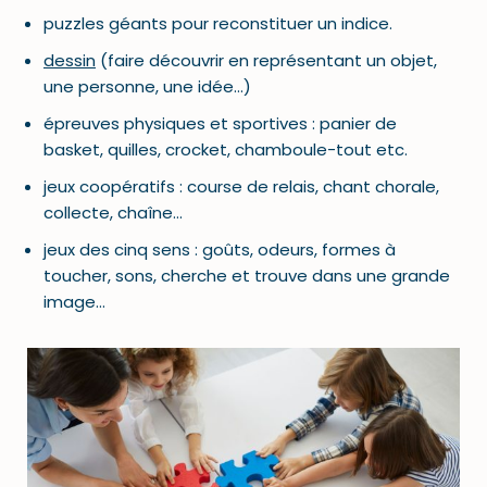
puzzles géants pour reconstituer un indice.
dessin
(faire découvrir en représentant un objet,
une personne, une idée…)
épreuves physiques et sportives : panier de
basket, quilles, crocket, chamboule-tout etc.
jeux coopératifs : course de relais, chant chorale,
collecte, chaîne…
jeux des cinq sens : goûts, odeurs, formes à
toucher, sons, cherche et trouve dans une grande
image…