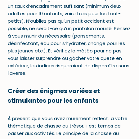
un taux d’encadrement suffisant (minimum deux
adultes pour 10 enfants, voire trois pour les tout-
petits). N’oubliez pas qu’un petit accident est
possible, ne serait-ce qu’un pantalon mouillé. Pensez
à vous munir du nécessaire (pansements,
désinfectant, eau pour s’hydrater, change pour les
plus jeunes etc.). Et vérifiez la météo pour ne pas
vous laisser surprendre ou gâcher votre quête en
extérieur, les indices risqueraient de disparaître sous
l’averse.
Créer des énigmes variées et
stimulantes pour les enfants
À présent que vous avez mûrement réfléchi à votre
thématique de chasse au trésor, il est temps de
passer aux activités. Le principe de la chasse au