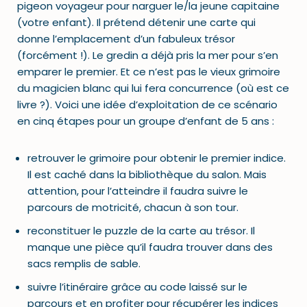
pigeon voyageur pour narguer le/la jeune capitaine
(votre enfant). Il prétend détenir une carte qui
donne l’emplacement d’un fabuleux trésor
(forcément !). Le gredin a déjà pris la mer pour s’en
emparer le premier. Et ce n’est pas le vieux grimoire
du magicien blanc qui lui fera concurrence (où est ce
livre ?). Voici une idée d’exploitation de ce scénario
en cinq étapes pour un groupe d’enfant de 5 ans :
retrouver le grimoire pour obtenir le premier indice.
Il est caché dans la bibliothèque du salon. Mais
attention, pour l’atteindre il faudra suivre le
parcours de motricité, chacun à son tour.
reconstituer le puzzle de la carte au trésor. Il
manque une pièce qu’il faudra trouver dans des
sacs remplis de sable.
suivre l’itinéraire grâce au code laissé sur le
parcours et en profiter pour récupérer les indices