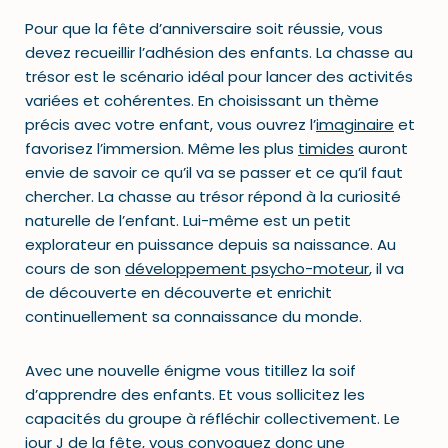
Pour que la fête d’anniversaire soit réussie, vous
devez recueillir l’adhésion des enfants. La chasse au
trésor est le scénario idéal pour lancer des activités
variées et cohérentes. En choisissant un thème
précis avec votre enfant, vous ouvrez l’
imaginaire
et
favorisez l’immersion. Même les plus
timides
auront
envie de savoir ce qu’il va se passer et ce qu’il faut
chercher. La chasse au trésor répond à la curiosité
naturelle de l’enfant. Lui-même est un petit
explorateur en puissance depuis sa naissance. Au
cours de son
développement psycho-moteur
, il va
de découverte en découverte et enrichit
continuellement sa connaissance du monde.
Avec une nouvelle énigme vous titillez la soif
d’apprendre des enfants. Et vous sollicitez les
capacités du groupe à réfléchir collectivement. Le
jour J de la fête, vous convoquez donc une