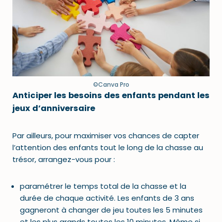
©Canva Pro
Anticiper les besoins des enfants pendant les
jeux d’anniversaire
Par ailleurs, pour maximiser vos chances de capter
l’attention des enfants tout le long de la chasse au
trésor, arrangez-vous pour :
paramétrer le temps total de la chasse et la
durée de chaque activité. Les enfants de 3 ans
gagneront à changer de jeu toutes les 5 minutes
et les plus grands toutes les 10 minutes. Même si