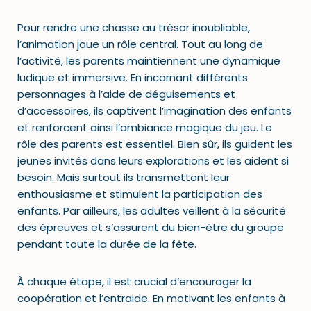
Pour rendre une chasse au trésor inoubliable,
l’animation joue un rôle central. Tout au long de
l’activité, les parents maintiennent une dynamique
ludique et immersive. En incarnant différents
personnages à l’aide de
déguisements
et
d’accessoires, ils captivent l’imagination des enfants
et renforcent ainsi l’ambiance magique du jeu. Le
rôle des parents est essentiel. Bien sûr, ils guident les
jeunes invités dans leurs explorations et les aident si
besoin. Mais surtout ils transmettent leur
enthousiasme et stimulent la participation des
enfants. Par ailleurs, les adultes veillent à la sécurité
des épreuves et s’assurent du bien-être du groupe
pendant toute la durée de la fête.
À chaque étape, il est crucial d’encourager la
coopération et l’entraide. En motivant les enfants à