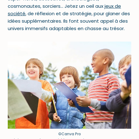
cosmonautes, sorciers… Jetez un oeil aux
jeux de
société
, de réflexion et de stratégie, pour glaner des
idées supplémentaires. Ils font souvent appel à des
univers immersifs adaptables en chasse au trésor.
©Canva Pro