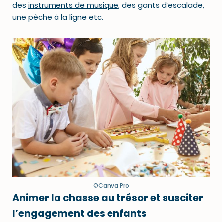
des
instruments de musique
,
des gants d’escalade,
une pêche à la ligne etc.
©Canva Pro
Animer la chasse au trésor et susciter
l’engagement des enfants