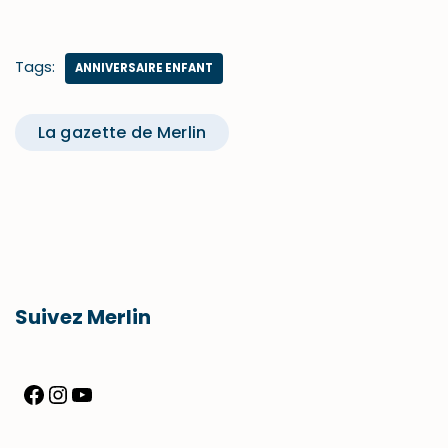
Tags:
ANNIVERSAIRE ENFANT
La gazette de Merlin
Suivez Merlin