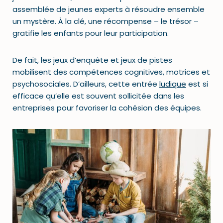
assemblée de jeunes experts à résoudre ensemble
un mystère. À la clé, une récompense – le trésor –
gratifie les enfants pour leur participation.
De fait, les jeux d’enquête et jeux de pistes
mobilisent des compétences cognitives, motrices et
psychosociales. D’ailleurs, cette entrée
ludique
est si
efficace qu’elle est souvent sollicitée dans les
entreprises pour favoriser la cohésion des équipes.