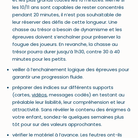
les 10/11 ans sont capables de rester concentrés
pendant 20 minutes, il n’est pas souhaitable de
leur réserver des défis de cette longueur. Une
chasse au trésor a besoin de dynamisme et les
épreuves doivent s’enchaîner pour préserver la
fougue des joueurs. En revanche, la chasse au
trésor pourra durer jusqu’à 1h30, contre 30 à 40
minutes pour les petits.
veiller à l’enchainement logique des épreuves pour
garantir une progression fluide.
préparer des indices sur différents supports
(cartes,
vidéos
, messages codés) en testant au
préalable leur lisibilité, leur compréhension et leur
attractivité. Sans révéler le contenu des énigmes à
votre enfant, sondez-le quelques semaines plus
tôt pour sur des valeurs approchantes.
vérifier le matériel à l’avance. Les feutres ont-ils