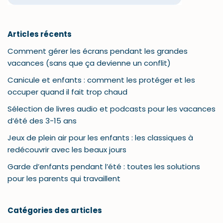
Articles récents
Comment gérer les écrans pendant les grandes
vacances (sans que ça devienne un conflit)
Canicule et enfants : comment les protéger et les
occuper quand il fait trop chaud
Sélection de livres audio et podcasts pour les vacances
d’été des 3-15 ans
Jeux de plein air pour les enfants : les classiques à
redécouvrir avec les beaux jours
Garde d’enfants pendant l’été : toutes les solutions
pour les parents qui travaillent
Catégories des articles