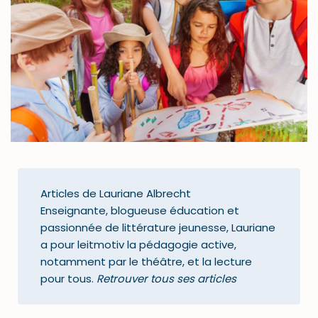
Articles de Lauriane Albrecht
Enseignante, blogueuse éducation et
passionnée de littérature jeunesse, Lauriane
a pour leitmotiv la pédagogie active,
notamment par le théâtre, et la lecture
pour tous.
Retrouver tous ses articles