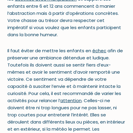
enfants entre 6 et 12 ans commencent à manier
l’abstraction mais à partir d’opérations concrètes.
Votre chasse au trésor devra respecter cet
impératif si vous voulez que les enfants participent
dans la bonne humeur.
Il faut éviter de mettre les enfants en
échec
afin de
préserver une ambiance détendue et ludique.
Toutefois ils doivent aussi se sentir fiers d’eux-
mêmes et avoir le sentiment d’avoir remporté une
victoire. Ce sentiment va dépendre de votre
capacité à susciter l’envie et à maintenir intacte la
curiosité. Pour cela, il est recommandé de varier les
activités pour relancer l’
attention
. Celles-ci ne
doivent être ni trop longues pour ne pas lasser, ni
trop courtes pour entretenir l’intérêt. Elles se
déroulent dans différents lieux ou pièces, en intérieur
et en extérieur, si la météo le permet. Les