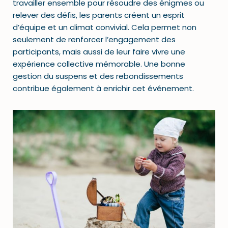
travailler ensemble pour résoudre des énigmes ou
relever des défis, les parents créent un esprit
d’équipe et un climat convivial. Cela permet non
seulement de renforcer l’engagement des
participants, mais aussi de leur faire vivre une
expérience collective mémorable. Une bonne
gestion du suspens et des rebondissements
contribue également à enrichir cet événement.