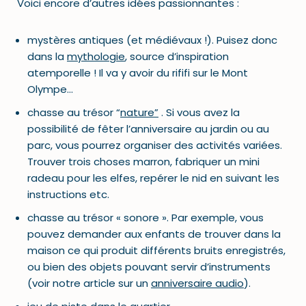
Voici encore d’autres idées passionnantes :
mystères antiques (et médiévaux !). Puisez donc
dans la
mythologie
, source d’inspiration
atemporelle ! Il va y avoir du rififi sur le Mont
Olympe…
chasse au trésor “
nature”
. Si vous avez la
possibilité de fêter l’anniversaire au jardin ou au
parc, vous pourrez organiser des activités variées.
Trouver trois choses marron, fabriquer un mini
radeau pour les elfes, repérer le nid en suivant les
instructions etc.
chasse au trésor « sonore ». Par exemple, vous
pouvez demander aux enfants de trouver dans la
maison ce qui produit différents bruits enregistrés,
ou bien des objets pouvant servir d’instruments
(voir notre article sur un
anniversaire audio
).