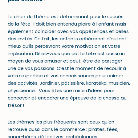
Le choix du thème est déterminant pour le succès
de la fête. Il doit bien entendu plaire à l’enfant mais
également coïncider avec vos appétences et celles
des invités. De fait, les enfants adhèreront d’autant
mieux qu’ils percevront votre motivation et votre
implication. Dites-vous que cette fête est aussi un
moyen de vous amuser et peut-être de partager
une de vos passions. C’est le moment de recourir à
votre expertise et vos connaissances pour animer
des activités. Jardinier, pâtissière, karatéka, musicien,
physicienne… Vous êtes une mine d’idées pour
concevoir et encadrer une épreuve de la chasse au
trésor !
Les thèmes les plus fréquents sont ceux qu’on
retrouve aussi dans le commerce : pirates, fées,
super-héros, détectives, archéologues,