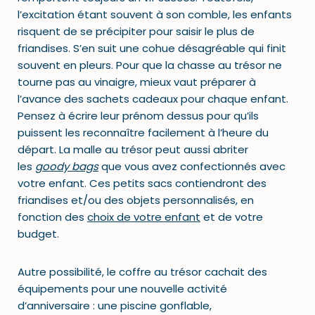
l’excitation étant souvent à son comble, les enfants
risquent de se précipiter pour saisir le plus de
friandises. S’en suit une cohue désagréable qui finit
souvent en pleurs. Pour que la chasse au trésor ne
tourne pas au vinaigre, mieux vaut préparer à
l’avance des sachets cadeaux pour chaque enfant.
Pensez à écrire leur prénom dessus pour qu’ils
puissent les reconnaître facilement à l’heure du
départ. La malle au trésor peut aussi abriter
les
goody bags
que vous avez confectionnés avec
votre enfant. Ces petits sacs contiendront des
friandises et/ou des objets personnalisés, en
fonction des
choix de votre enfant
et de votre
budget.
Autre possibilité, le coffre au trésor cachait des
équipements pour une nouvelle activité
d’anniversaire : une piscine gonflable,