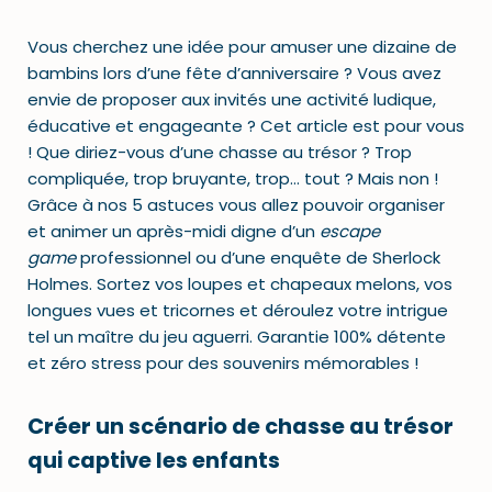
Vous cherchez une idée pour amuser une dizaine de
bambins lors d’une fête d’anniversaire ? Vous avez
envie de proposer aux invités une activité ludique,
éducative et engageante ? Cet article est pour vous
! Que diriez-vous d’une chasse au trésor ? Trop
compliquée, trop bruyante, trop… tout ? Mais non !
Grâce à nos 5 astuces vous allez pouvoir organiser
et animer un après-midi digne d’un
escape
game
professionnel ou d’une enquête de Sherlock
Holmes. Sortez vos loupes et chapeaux melons, vos
longues vues et tricornes et déroulez votre intrigue
tel un maître du jeu aguerri. Garantie 100% détente
et zéro stress pour des souvenirs mémorables !
Créer un scénario de chasse au trésor
qui captive les enfants