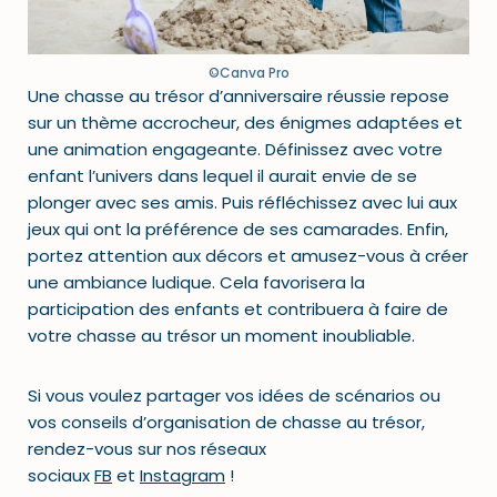
©Canva Pro
Une chasse au trésor d’anniversaire réussie repose
sur un thème accrocheur, des énigmes adaptées et
une animation engageante. Définissez avec votre
enfant l’univers dans lequel il aurait envie de se
plonger avec ses amis. Puis réfléchissez avec lui aux
jeux qui ont la préférence de ses camarades. Enfin,
portez attention aux décors et amusez-vous à créer
une ambiance ludique. Cela favorisera la
participation des enfants et contribuera à faire de
votre chasse au trésor un moment inoubliable.
Si vous voulez partager vos idées de scénarios ou
vos conseils d’organisation de chasse au trésor,
rendez-vous sur nos réseaux
sociaux
FB
et
Instagram
!