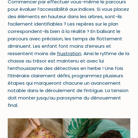
Commencer par effectuer vous-même le parcours
pour évaluer l’accessibilité aux indices. Si vous placez
des éléments en hauteur dans les arbres, sont-ils
facilement identifiables ? Les repères sur le plan
correspondent-ils bien à la réalité ? En balisant le
parcours avec précision, les temps de flottement
diminuent. Les enfant font moins d’erreurs et
ressentent moins de
frustration
. Ainsi le rythme de la
chasse au trésor est maintenu et avec lui
l’enthousiasme des détectives en herbe ! Une fois
l’itinéraire clairement défini, programmez plusieurs
étapes qui marqueront chacune un avancement
notable dans le déroulement de l’intrigue. La tension
doit monter jusqu’au paroxysme du dénouement
final.