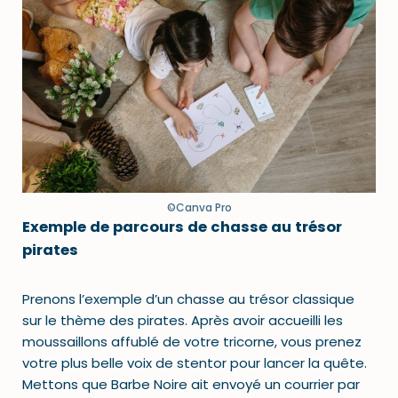
©Canva Pro
Exemple de parcours de chasse au trésor
pirates
Prenons l’exemple d’un chasse au trésor classique
sur le thème des pirates. Après avoir accueilli les
moussaillons affublé de votre tricorne, vous prenez
votre plus belle voix de stentor pour lancer la quête.
Mettons que Barbe Noire ait envoyé un courrier par