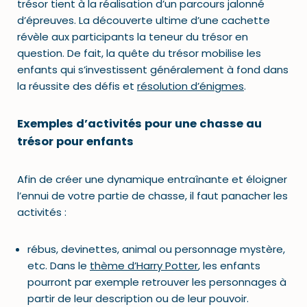
trésor tient à la réalisation d’un parcours jalonné
d’épreuves. La découverte ultime d’une cachette
révèle aux participants la teneur du trésor en
question. De fait, la quête du trésor mobilise les
enfants qui s’investissent généralement à fond dans
la réussite des défis et
résolution d’énigmes
.
Exemples d’activités pour une chasse au
trésor pour enfants
Afin de créer une dynamique entraînante et éloigner
l’ennui de votre partie de chasse, il faut panacher les
activités :
rébus, devinettes, animal ou personnage mystère,
etc. Dans le
thème d’Harry Potter
, les enfants
pourront par exemple retrouver les personnages à
partir de leur description ou de leur pouvoir.