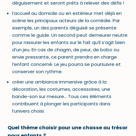
déguisement et seront prêts à relever des défis !
l’accueil au domicile ou en extérieur met déjà en
scène les principaux acteurs de la comédie. Par
exemple, un des parents déguisé se présente
comme le guide. Un second peut demeurer neutre
pour rassurer les enfants sur le fait qu’il s’agit bien
d’un jeu. En cas de chagrin, de peur, de bobo ou
envie pressante, ce parent prendra en charge
l’enfant concerné. Le jeu pourra se poursuivre et
conserver son rythme.
créer une ambiance immersive grâce à la
décoration, les costumes, accessoires, une
bande-son sur mesure… Tous ces éléments
contribuent à plonger les participants dans
l’univers choisi.
Quel thème choisir pour une chasse au trésor
pour enfants ?