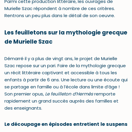
Parmi cette production littéraire, les ouvrages de
Murielle Szac répondent à nombre de ces critères.
Rentrons un peu plus dans le détail de son oeuvre.
Les feuilletons sur la mythologie grecque
de Murielle Szac
Démarré il y a plus de vingt ans, le projet de Murielle
Szac repose sur un pari. Faire de la mythologie grecque
un récit littéraire captivant et accessible à tous les
enfants à partir de 6 ans. Une lecture ou une écoute qui
se partage en famille ou à l’école dans limite d’âge !
Son premier opus,
Le feuilleton d’Hermès
remporte
rapidement un grand succès auprès des familles et
des enseignants.
Le découpage en épisodes entretient le suspens