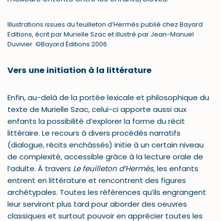
Illustrations issues du feuilleton d’Hermès publié chez Bayard
Editions, écrit par Murielle Szac et illustré par Jean-Manuel
Duvivier. ©Bayard Éditions 2006
Vers une initiation à la littérature
Enfin, au-delà de la portée lexicale et philosophique du
texte de Murielle Szac, celui-ci apporte aussi aux
enfants la possibilité d’explorer la forme du récit
littéraire. Le recours à divers procédés narratifs
(dialogue, récits enchâssés) initie à un certain niveau
de complexité, accessible grâce à la lecture orale de
l’adulte. À travers
Le feuilleton d’Hermès
, les enfants
entrent en littérature et rencontrent des figures
archétypales. Toutes les références qu’ils engrangent
leur serviront plus tard pour aborder des oeuvres
classiques et surtout pouvoir en apprécier toutes les