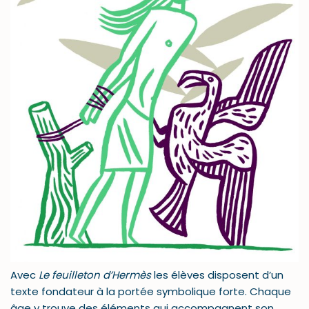
Avec
Le feuilleton d’Hermès
les élèves disposent d’un
texte fondateur à la portée symbolique forte. Chaque
âge y trouve des éléments qui accompagnent son