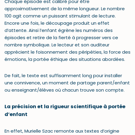
Chaque épisode est calibré pour être
approximativement de la même longueur. Le nombre
100 agit comme un puissant stimulant de lecture.
Encore une fois, le découpage produit un effet
d’attente. Ainsi l’enfant égrène les numéros des
épisodes et retire de la fierté à progresser vers ce
nombre symbolique. Le lecteur et son auditeur
apprécient le foisonnement des péripéties, la force des
émotions, la portée éthique des situations abordées.
De fait, le texte est suffisamment long pour installer
une connivence, un moment de partage parent/enfant
ou enseignant/élèves où chacun trouve son compte.
La précision et la rigueur scientifique à portée
d’enfant
En effet, Murielle Szac remonte aux textes d’origine