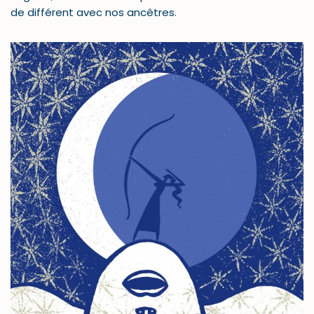
de différent avec nos ancêtres.