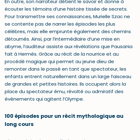
En outre, son narrateur détient le savoir et donne à
écouter les témoins d’une histoire tissée de secrets.
Pour transmettre ses connaissances, Murielle Szac ne
se contente pas de narrer les épisodes les plus
célèbres, mais elle emprunte également des chemins
détournés. Ainsi, par l’intermédiaire d’une mise en
abyme, l’auditeur assiste aux révélations que Pausania
fait à Hermès. Grâce au récit de la nourrice et au
procédé magique qui permet au jeune dieu de
remonter dans le passé en tant que spectateur, les
enfants entrent naturellement dans un large faisceau
de grandes et petites histoires. Ils occupent alors la
place du spectateur ému, révolté ou admiratif des
événements qui agitent l’Olympe.
100 épisodes pour un récit mythologique au
long cours