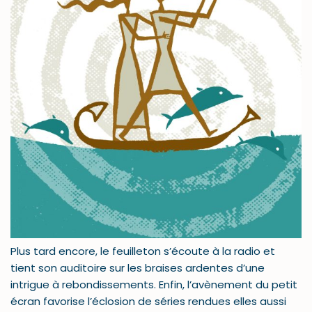
Plus tard encore, le feuilleton s’écoute à la radio et
tient son auditoire sur les braises ardentes d’une
intrigue à rebondissements. Enfin, l’avènement du petit
écran favorise l’éclosion de séries rendues elles aussi