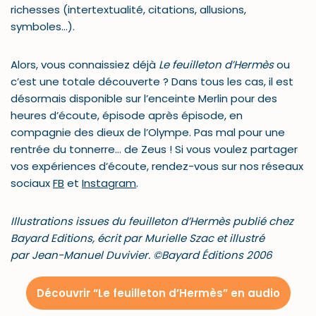
richesses (intertextualité, citations, allusions,
symboles…).
Alors, vous connaissiez déjà
Le feuilleton d’Hermès
ou
c’est une totale découverte ? Dans tous les cas, il est
désormais disponible sur l’enceinte Merlin pour des
heures d’écoute, épisode après épisode, en
compagnie des dieux de l’Olympe. Pas mal pour une
rentrée du tonnerre… de Zeus ! Si vous voulez partager
vos expériences d’écoute, rendez-vous sur nos réseaux
sociaux
FB
et
Instagram
.
Illustrations issues du feuilleton d’Hermès publié chez
Bayard Editions, écrit par Murielle Szac et illustré
par Jean-Manuel Duvivier. ©Bayard Éditions 2006
Découvrir “Le feuilleton d’Hermès” en audio