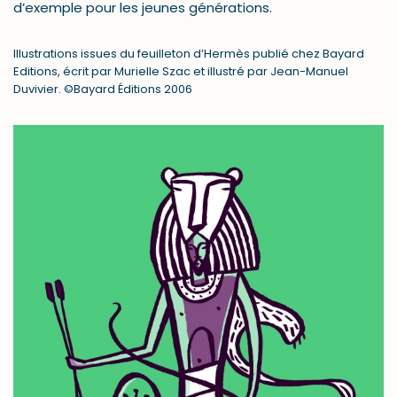
d’exemple pour les jeunes générations.
Illustrations issues du feuilleton d’Hermès publié chez Bayard
Editions, écrit par Murielle Szac et illustré par Jean-Manuel
Duvivier. ©Bayard Éditions 2006