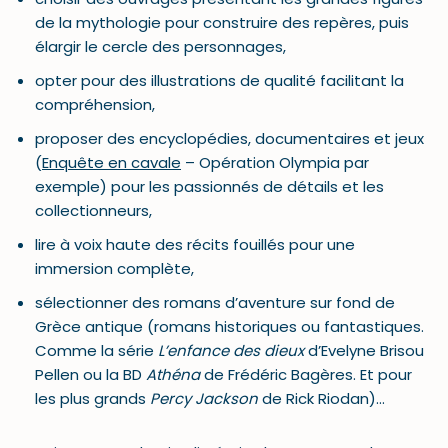
de la mythologie pour construire des repères, puis
élargir le cercle des personnages,
opter pour des illustrations de qualité facilitant la
compréhension,
proposer des encyclopédies, documentaires et jeux
(
Enquête en cavale
– Opération Olympia par
exemple) pour les passionnés de détails et les
collectionneurs,
lire à voix haute des récits fouillés pour une
immersion complète,
sélectionner des romans d’aventure sur fond de
Grèce antique (romans historiques ou fantastiques.
Comme la série
L’enfance des dieux
d’Evelyne Brisou
Pellen ou la BD
Athéna
de Frédéric Bagères. Et pour
les plus grands
Percy Jackson
de Rick Riodan)…