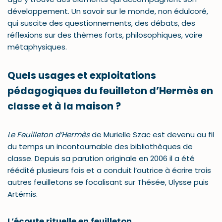
développement. Un savoir sur le monde, non édulcoré,
qui suscite des questionnements, des débats, des
réflexions sur des thèmes forts, philosophiques, voire
métaphysiques.
Quels usages et exploitations
pédagogiques du feuilleton d’Hermès en
classe et à la maison ?
Le Feuilleton d’Hermès
de Murielle Szac est devenu au fil
du temps un incontournable des bibliothèques de
classe. Depuis sa parution originale en 2006 il a été
réédité plusieurs fois et a conduit l’autrice à écrire trois
autres feuilletons se focalisant sur Thésée, Ulysse puis
Artémis.
L’écoute rituelle en feuilleton