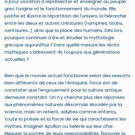
a pour vocation à représenter et enseigner au peuple
grec l’origine et le fonctionnement du monde. Elle
justifie et illustre la répartition de l’univers, la hiérarchie
entre les dieux et autres créatures (nymphes, titans,
centaures…) ainsi que la place des humains. Dès lors,
pourquoi continuer à lire et étudier la mythologie
grecque aujourd’hui ? Dans quelle mesure les récits
mythiques s’adressent-ils toujours aux générations
actuelles ?
Bien que le monde actuel fonctionne selon des ressorts
bien différents de ceux de l’Antiquité, force est de
constater que l’engouement pour la culture antique
demeure constant. On n’y cherche plus des réponses
aux phénomènes naturels désormais élucidés par la
science, mais on retient, adultes comme enfants,
toute la poésie et la force de vie qui caractérisent les
mythes. Imaginer Apollon ou Séléné sur leur char.
Mesurer la portée de leurs responsabilités. Éprouver la