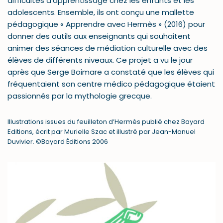
difficultés d’apprentissage chez les enfants et les
adolescents. Ensemble, ils ont conçu une mallette
pédagogique « Apprendre avec Hermès » (2016) pour
donner des outils aux enseignants qui souhaitent
animer des séances de médiation culturelle avec des
élèves de différents niveaux. Ce projet a vu le jour
après que Serge Boimare a constaté que les élèves qui
fréquentaient son centre médico pédagogique étaient
passionnés par la mythologie grecque.
Illustrations issues du feuilleton d’Hermès publié chez Bayard
Editions, écrit par Murielle Szac et illustré par Jean-Manuel
Duvivier. ©Bayard Éditions 2006