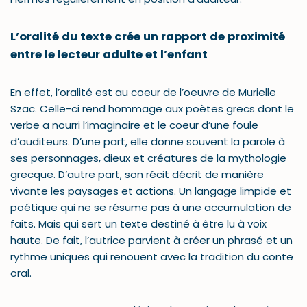
L’oralité du texte crée un rapport de proximité
entre le lecteur adulte et l’enfant
En effet, l’oralité est au coeur de l’oeuvre de Murielle
Szac. Celle-ci rend hommage aux poètes grecs dont le
verbe a nourri l’imaginaire et le coeur d’une foule
d’auditeurs. D’une part, elle donne souvent la parole à
ses personnages, dieux et créatures de la mythologie
grecque. D’autre part, son récit décrit de manière
vivante les paysages et actions. Un langage limpide et
poétique qui ne se résume pas à une accumulation de
faits. Mais qui sert un texte destiné à être lu à voix
haute. De fait, l’autrice parvient à créer un phrasé et un
rythme uniques qui renouent avec la tradition du conte
oral.