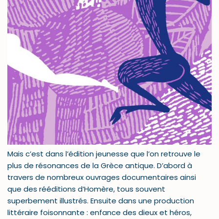
Mais c’est dans l’édition jeunesse que l’on retrouve le
plus de résonances de la Grèce antique. D’abord à
travers de nombreux ouvrages documentaires ainsi
que des rééditions d’Homère, tous souvent
superbement illustrés. Ensuite dans une production
littéraire foisonnante : enfance des dieux et héros,