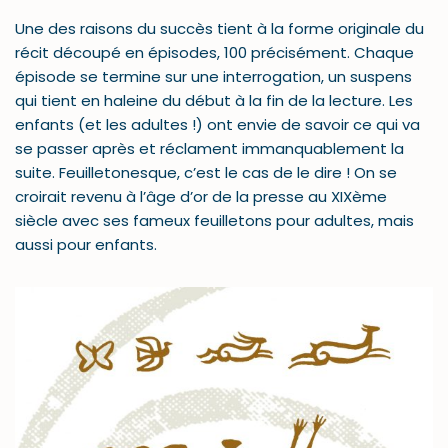
Une des raisons du succès tient à la forme originale du
récit découpé en épisodes, 100 précisément. Chaque
épisode se termine sur une interrogation, un suspens
qui tient en haleine du début à la fin de la lecture. Les
enfants (et les adultes !) ont envie de savoir ce qui va
se passer après et réclament immanquablement la
suite. Feuilletonesque, c’est le cas de le dire ! On se
croirait revenu à l’âge d’or de la presse au XIXème
siècle avec ses fameux feuilletons pour adultes, mais
aussi pour enfants.