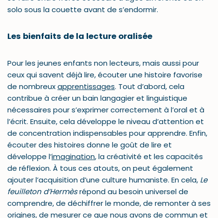
solo sous la couette avant de s’endormir.
Les bienfaits de la lecture oralisée
Pour les jeunes enfants non lecteurs, mais aussi pour
ceux qui savent déjà lire, écouter une histoire favorise
de nombreux
apprentissages
. Tout d’abord, cela
contribue à créer un bain langagier et linguistique
nécessaires pour s’exprimer correctement à l’oral et à
l’écrit. Ensuite, cela développe le niveau d’attention et
de concentration indispensables pour apprendre. Enfin,
écouter des histoires donne le goût de lire et
développe l’
imagination
, la créativité et les capacités
de réflexion. À tous ces atouts, on peut également
ajouter l’acquisition d’une culture humaniste. En cela,
Le
feuilleton d’Hermès
répond au besoin universel de
comprendre, de déchiffrer le monde, de remonter à ses
origines, de mesurer ce que nous avons de commun et