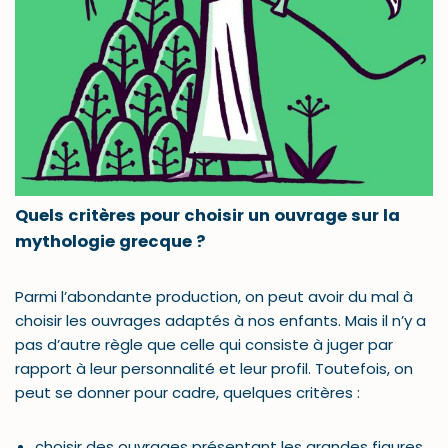
Quels critères pour choisir un ouvrage sur la
mythologie grecque ?
Parmi l’abondante production, on peut avoir du mal à
choisir les ouvrages adaptés à nos enfants. Mais il n’y a
pas d’autre règle que celle qui consiste à juger par
rapport à leur personnalité et leur profil. Toutefois, on
peut se donner pour cadre, quelques critères :
choisir des ouvrages présentant les grandes figures