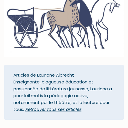
Articles de Lauriane Albrecht
Enseignante, blogueuse éducation et
passionnée de littérature jeunesse, Lauriane a
pour leitmotiv la pédagogie active,
notamment par le théâtre, et la lecture pour
tous.
Retrouver tous ses articles