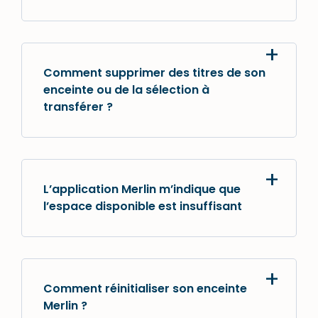
Comment supprimer des titres de son
enceinte ou de la sélection à
transférer ?
L’application Merlin m’indique que
l’espace disponible est insuffisant
Comment réinitialiser son enceinte
Merlin ?