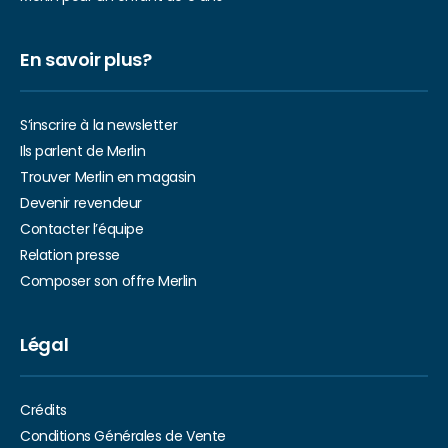
En savoir plus?
S’inscrire à la newsletter
Ils parlent de Merlin
Trouver Merlin en magasin
Devenir revendeur
Contacter l’équipe
Relation presse
Composer son offre Merlin
Légal
Crédits
Conditions Générales de Vente