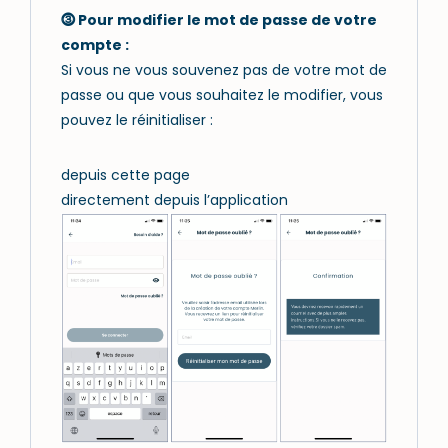
⓷
Pour modifier le mot de passe de votre
compte :
Si vous ne vous souvenez pas de votre mot de
passe ou que vous souhaitez le modifier, vous
pouvez le réinitialiser :
depuis
cette page
directement depuis l’application