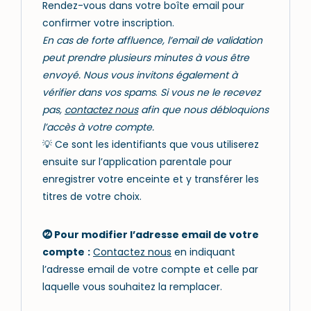
Rendez-vous dans votre boîte email pour
confirmer votre inscription.
En cas de forte affluence, l’email de validation
peut prendre plusieurs minutes à vous être
envoyé. Nous vous invitons également à
vérifier dans vos spams
.
Si vous ne le recevez
pas,
contactez nous
afin que nous débloquions
l’accès à votre compte.
💡 Ce sont les identifiants que vous utiliserez
ensuite sur l’
application parentale
pour
enregistrer votre enceinte et y transférer les
titres de votre choix.
⓶
Pour modifier l’adresse email de votre
compte
:
Contactez nous
en indiquant
l’adresse email de votre compte et celle par
laquelle vous souhaitez la remplacer.