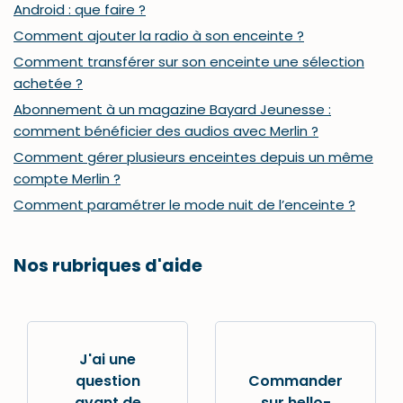
Android : que faire ?
Comment ajouter la radio à son enceinte ?
Comment transférer sur son enceinte une sélection
achetée ?
Abonnement à un magazine Bayard Jeunesse :
comment bénéficier des audios avec Merlin ?
Comment gérer plusieurs enceintes depuis un même
compte Merlin ?
Comment paramétrer le mode nuit de l’enceinte ?
Nos rubriques d'aide
J'ai une
question
Commander
avant de
sur hello-