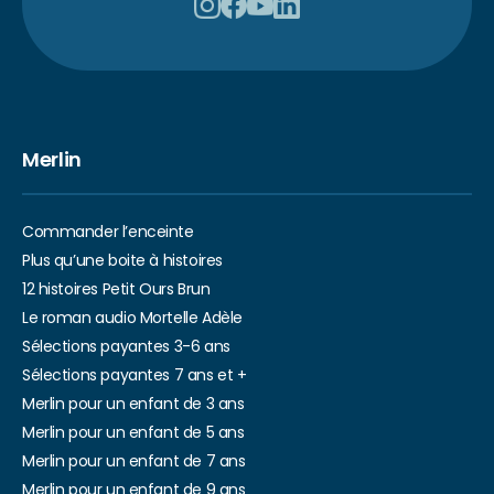
Merlin
Commander l’enceinte
Plus qu’une boite à histoires
12 histoires Petit Ours Brun
Le roman audio Mortelle Adèle
Sélections payantes 3-6 ans
Sélections payantes 7 ans et +
Merlin pour un enfant de 3 ans
Merlin pour un enfant de 5 ans
Merlin pour un enfant de 7 ans
Merlin pour un enfant de 9 ans