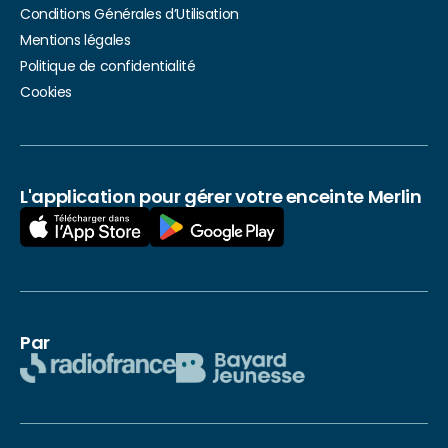
Conditions Générales d’Utilisation
Mentions légales
Politique de confidentialité
Cookies
L'application pour gérer votre enceinte Merlin
Par