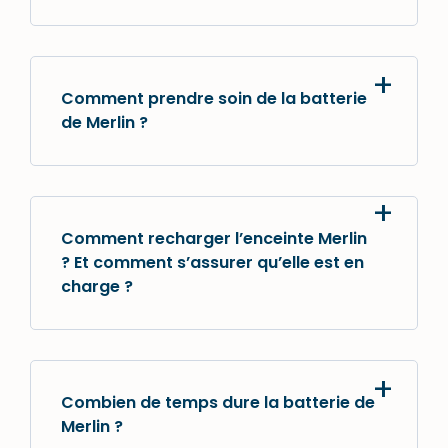
Comment prendre soin de la batterie
de Merlin ?
Comment recharger l’enceinte Merlin
? Et comment s’assurer qu’elle est en
charge ?
Combien de temps dure la batterie de
Merlin ?