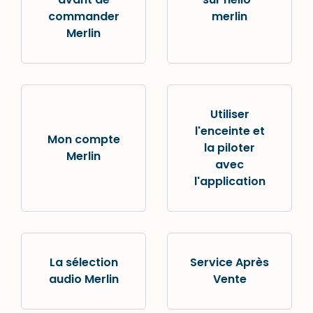
commander
merlin
Merlin
Utiliser
l'enceinte et
Mon compte
la piloter
Merlin
avec
l'application
La sélection
Service Après
audio Merlin
Vente