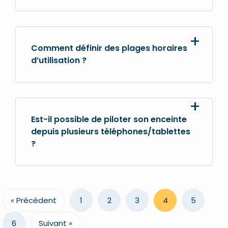
Comment définir des plages horaires
d’utilisation ?
Est-il possible de piloter son enceinte
depuis plusieurs téléphones/tablettes
?
« Précédent
1
2
3
4
5
6
Suivant »