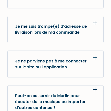
Je me suis trompé(e) d’adresse de
livraison lors de ma commande
Je ne parviens pas à me connecter
sur le site ou l’application
Peut-on se servir de Merlin pour
écouter de la musique ou importer
d’autres contenus ?