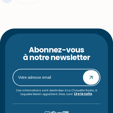
Abonnez-vous
à notre newsletter
Ces informations sont destinées à La Chouette Radio, à
Lire la suite
laquelle Merlin appartient. Elles sont
.