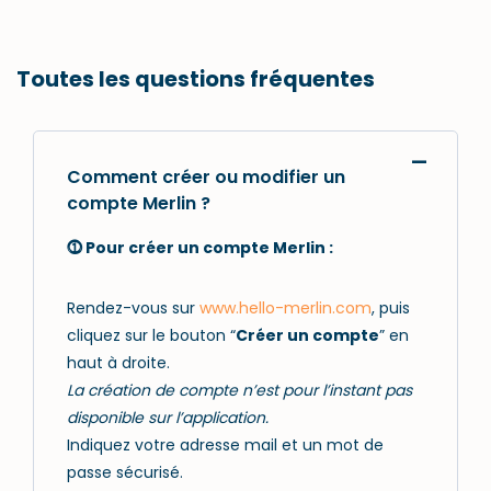
Toutes les questions fréquentes
Comment créer ou modifier un
compte Merlin ?
⓵ Pour créer un compte Merlin :
Rendez-vous sur
www.hello-merlin.com
, puis
cliquez sur le bouton “
Créer un compte
” en
haut à droite.
La création de compte n’est pour l’instant pas
disponible sur l’application.
Indiquez votre adresse mail et un mot de
passe sécurisé.