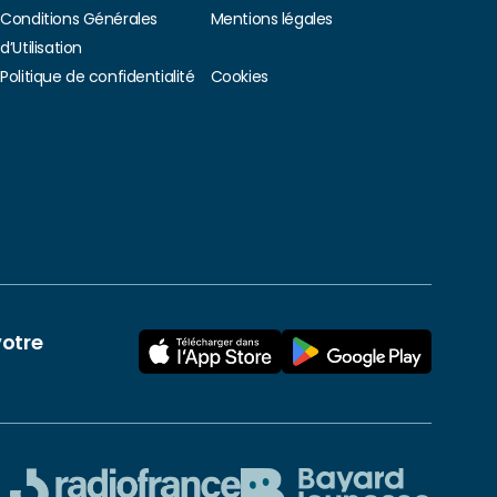
Conditions Générales
Mentions légales
d’Utilisation
Politique de confidentialité
Cookies
votre