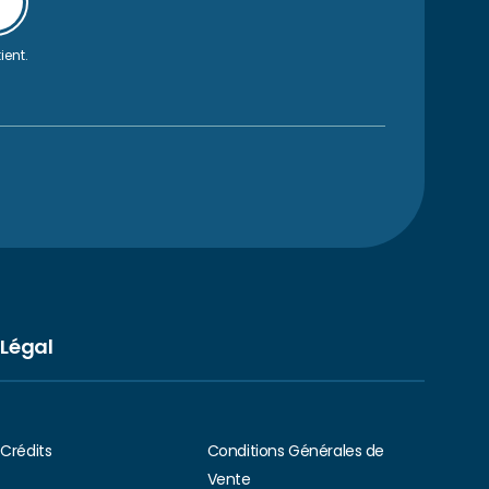
ient.
Légal
Crédits
Conditions Générales de
Vente