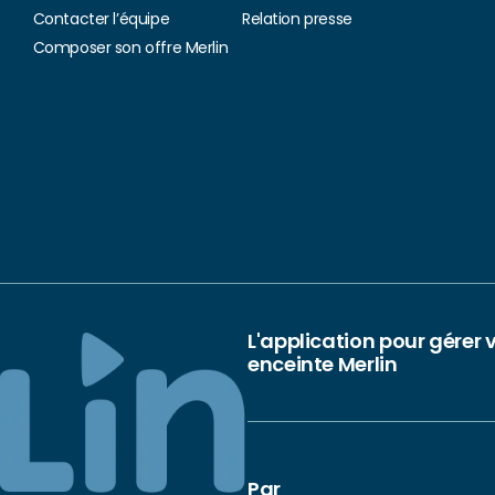
Contacter l’équipe
Relation presse
Composer son offre Merlin
L'application pour gérer 
enceinte Merlin
Par