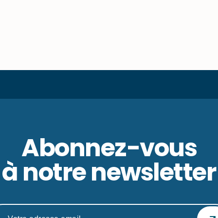
Abonnez-vous
à notre newsletter