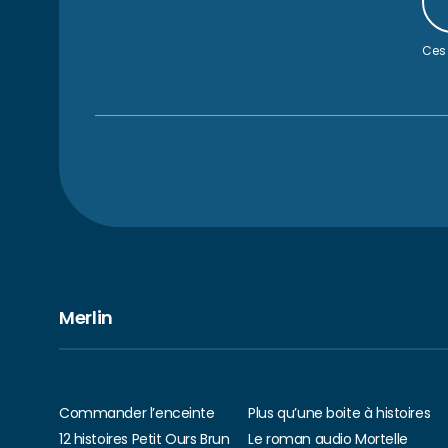
Ces 
Merlin
Commander l’enceinte
Plus qu’une boite à histoires
12 histoires Petit Ours Brun
Le roman audio Mortelle