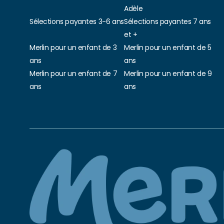
Adèle
Sélections payantes 3-6 ans
Sélections payantes 7 ans
et +
Merlin pour un enfant de 3
Merlin pour un enfant de 5
ans
ans
Merlin pour un enfant de 7
Merlin pour un enfant de 9
ans
ans