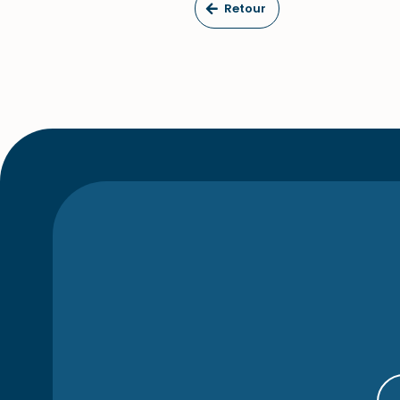
Retour