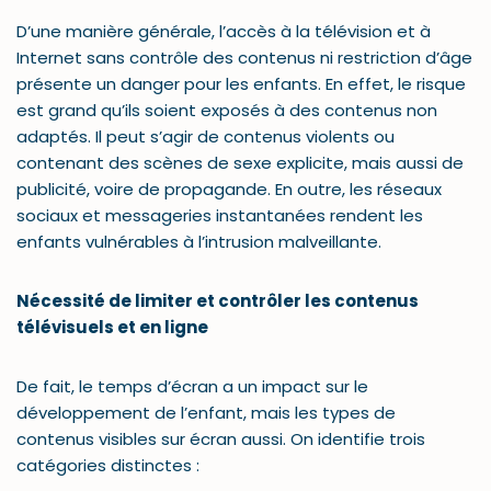
D’une manière générale, l’accès à la télévision et à
Internet sans contrôle des contenus ni restriction d’âge
présente un danger pour les enfants. En effet, le risque
est grand qu’ils soient exposés à des contenus non
adaptés. Il peut s’agir de contenus violents ou
contenant des scènes de sexe explicite, mais aussi de
publicité, voire de propagande. En outre, les réseaux
sociaux et messageries instantanées rendent les
enfants vulnérables à l’intrusion malveillante.
Nécessité de limiter et contrôler les contenus
télévisuels et en ligne
De fait, le temps d’écran a un impact sur le
développement de l’enfant, mais les types de
contenus visibles sur écran aussi. On identifie trois
catégories distinctes :