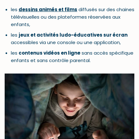
les
dessins animés et films
diffusés sur des chaines
télévisuelles ou des plateformes réservées aux
enfants,
les
jeux et activités ludo-éducatives sur écran
accessibles via une console ou une application,
les
contenus vidéos en ligne
sans accès spécifique
enfants et sans contrôle parental.