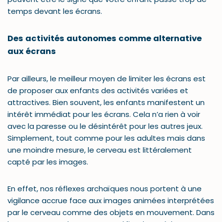
temps devant les écrans.
Des activités autonomes comme alternative
aux écrans
Par ailleurs, le meilleur moyen de limiter les écrans est
de proposer aux enfants des activités variées et
attractives. Bien souvent, les enfants manifestent un
intérêt immédiat pour les écrans. Cela n’a rien à voir
avec la paresse ou le désintérêt pour les autres jeux.
Simplement, tout comme pour les adultes mais dans
une moindre mesure, le cerveau est littéralement
capté par les images.
En effet, nos réflexes archaïques nous portent à une
vigilance accrue face aux images animées interprétées
par le cerveau comme des objets en mouvement. Dans