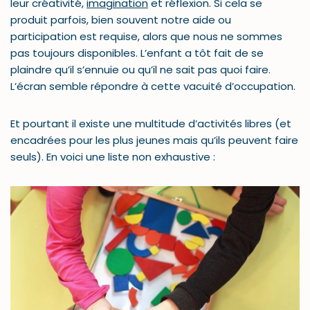
leur créativité,
imagination
et réflexion. Si cela se
produit parfois, bien souvent notre aide ou
participation est requise, alors que nous ne sommes
pas toujours disponibles. L’enfant a tôt fait de se
plaindre qu’il s’ennuie ou qu’il ne sait pas quoi faire.
L’écran semble répondre à cette vacuité d’occupation.
Et pourtant il existe une multitude d’activités libres (et
encadrées pour les plus jeunes mais qu’ils peuvent faire
seuls). En voici une liste non exhaustive :