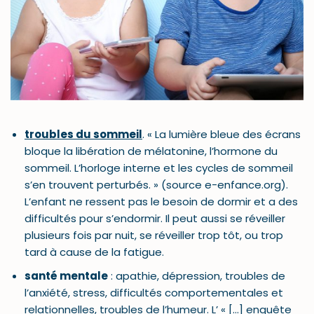
troubles du sommeil
. « La lumière bleue des écrans
bloque la libération de mélatonine, l’hormone du
sommeil. L’horloge interne et les cycles de sommeil
s’en trouvent perturbés. » (source e-enfance.org).
L’enfant ne ressent pas le besoin de dormir et a des
difficultés pour s’endormir. Il peut aussi se réveiller
plusieurs fois par nuit, se réveiller trop tôt, ou trop
tard à cause de la fatigue.
santé mentale
: apathie, dépression, troubles de
l’anxiété, stress, difficultés comportementales et
relationnelles, troubles de l’humeur. L’ « […] enquête