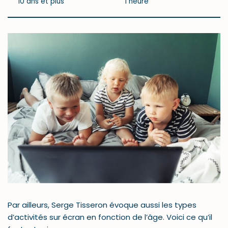
10 ans et plus
1 heure
Par ailleurs, Serge Tisseron évoque aussi les types
d’activités sur écran en fonction de l’âge. Voici ce qu’il