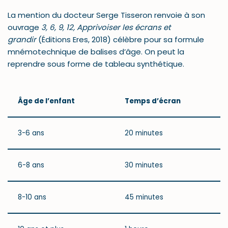
La mention du docteur Serge Tisseron renvoie à son
ouvrage
3, 6, 9, 12, Apprivoiser les écrans et
grandir
(Éditions Eres, 2018) célèbre pour sa formule
mnémotechnique de balises d’âge. On peut la
reprendre sous forme de tableau synthétique.
Âge de l’enfant
Temps d’écran
3-6 ans
20 minutes
6-8 ans
30 minutes
8-10 ans
45 minutes