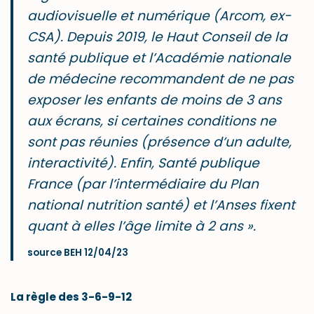
audiovisuelle et numérique (Arcom, ex-
CSA). Depuis 2019, le Haut Conseil de la
santé publique et l’Académie nationale
de médecine recommandent de ne pas
exposer les enfants de moins de 3 ans
aux écrans, si certaines conditions ne
sont pas réunies (présence d’un adulte,
interactivité). Enfin, Santé publique
France (par l’intermédiaire du Plan
national nutrition santé) et l’Anses fixent
quant à elles l’âge limite à 2 ans ».
source BEH 12/04/23
La règle des 3-6-9-12