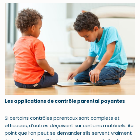
Les applications de contrôle parental payantes
Si certains contrôles parentaux sont complets et
efficaces, d’autres déçoivent sur certains matériels. Au
point que l’on peut se demander s’ils servent vraiment