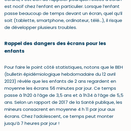
est nocif chez l’enfant en particulier. Lorsque l’enfant
passe beaucoup de temps devant un écran, quel qu’il
soit (tablette, smartphone, ordinateur, télé…), il risque
de développer plusieurs troubles.
Rappel des dangers des écrans pour les
enfants
Pour faire le point côté statistiques, notons que le BEH
(bulletin épidémiologique hebdomadaire du 12 avril
2023) révèle que les enfants de 2 ans regardent en
moyenne les écrans 56 minutes par jour. Ce temps
passe à 1h20 à l’âge de 3,5 ans et à 1h34 à l’âge de 5,5
ans. Selon un rapport de 2017 de la Santé publique, les
mineurs consacrent en moyenne 4 h 11 par jour aux
écrans. Chez l’adolescent, ce temps peut monter
jusqu’à 7 heures par jour !