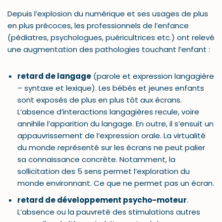
Depuis l’explosion du numérique et ses usages de plus
en plus précoces, les professionnels de l’enfance
(pédiatres, psychologues, puéricultrices etc.) ont relevé
une augmentation des pathologies touchant l’enfant :
retard de langage
(parole et expression langagière
– syntaxe et lexique). Les bébés et jeunes enfants
sont exposés de plus en plus tôt aux écrans.
L’absence d’interactions langagières recule, voire
annihile l’apparition du langage. En outre, il s’ensuit un
appauvrissement de l’expression orale. La virtualité
du monde représenté sur les écrans ne peut palier
sa connaissance concrète. Notamment, la
sollicitation des 5 sens permet l’exploration du
monde environnant. Ce que ne permet pas un écran.
retard de développement psycho-moteur
.
L’absence ou la pauvreté des stimulations autres