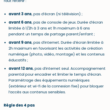
faut retenir :
avant 3 ans
, pas d’écran (ni télévision) ;
avant 6 ans
, pas de console de jeux. Durée d’écran
limitée à 1/2h à 3 ans et 1h maximum à 6 ans
pendant un temps de partage parent/enfant ;
avant 9 ans
, pas d’internet. Durée d’écran limitée à
2h maximum en favorisant les activités de création
numérique (photo, vidéo, montage) et les contenus
éducatifs ;
avant 12 ans
, pas d’internet seul. Accompagnement
parental pour encadrer et limiter le temps d’écran.
Paramétrage des équipements numériques
(extérieur et wi-fi de la connexion fixe) pour bloquer
l’accès aux contenus sensibles.
Règle des 4 pas