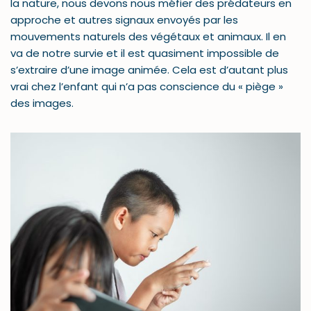
la nature, nous devons nous méfier des prédateurs en
approche et autres signaux envoyés par les
mouvements naturels des végétaux et animaux. Il en
va de notre survie et il est quasiment impossible de
s’extraire d’une image animée. Cela est d’autant plus
vrai chez l’enfant qui n’a pas conscience du « piège »
des images.