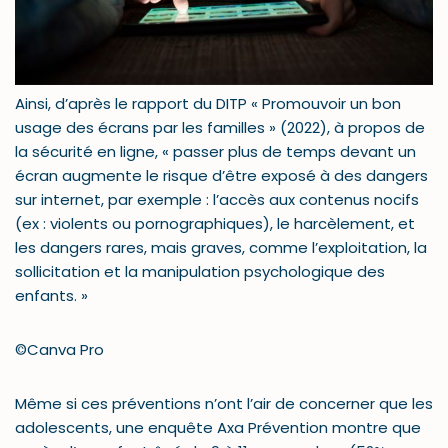
Ainsi, d’après le rapport du DITP « Promouvoir un bon
usage des écrans par les familles » (2022), à propos de
la sécurité en ligne, « passer plus de temps devant un
écran augmente le risque d’être exposé à des dangers
sur internet, par exemple : l’accès aux contenus nocifs
(ex : violents ou pornographiques), le harcèlement, et
les dangers rares, mais graves, comme l’exploitation, la
sollicitation et la manipulation psychologique des
enfants. »
©Canva Pro
Même si ces préventions n’ont l’air de concerner que les
adolescents, une enquête Axa Prévention montre que