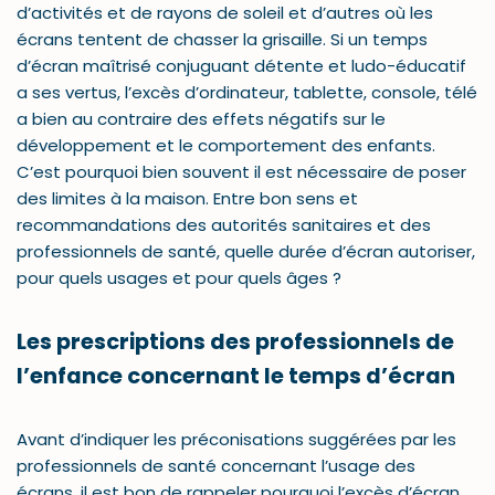
d’activités et de rayons de soleil et d’autres où les
écrans tentent de chasser la grisaille. Si un temps
d’écran maîtrisé conjuguant détente et ludo-éducatif
a ses vertus, l’excès d’ordinateur, tablette, console, télé
a bien au contraire des effets négatifs sur le
développement et le comportement des enfants.
C’est pourquoi bien souvent il est nécessaire de poser
des limites à la maison. Entre bon sens et
recommandations des autorités sanitaires et des
professionnels de santé, quelle durée d’écran autoriser,
pour quels usages et pour quels âges ?
Les prescriptions des professionnels de
l’enfance concernant le temps d’écran
Avant d’indiquer les préconisations suggérées par les
professionnels de santé concernant l’usage des
écrans, il est bon de rappeler pourquoi l’excès d’écran