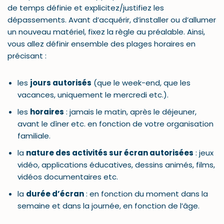
de temps définie et explicitez/justifiez les
dépassements. Avant d’acquérir, d’installer ou d’allumer
un nouveau matériel, fixez la règle au préalable. Ainsi,
vous allez définir ensemble des plages horaires en
précisant :
les
jours autorisés
(que le week-end, que les
vacances, uniquement le mercredi etc.).
les
horaires
: jamais le matin, après le déjeuner,
avant le dîner etc. en fonction de votre organisation
familiale.
la
nature des activités sur écran autorisées
: jeux
vidéo, applications éducatives, dessins animés, films,
vidéos documentaires etc.
la
durée d’écran
: en fonction du moment dans la
semaine et dans la journée, en fonction de l’âge.