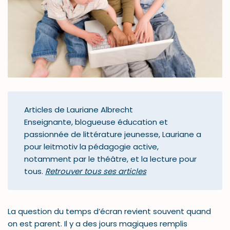
Articles de Lauriane Albrecht
Enseignante, blogueuse éducation et
passionnée de littérature jeunesse, Lauriane a
pour leitmotiv la pédagogie active,
notamment par le théâtre, et la lecture pour
tous.
Retrouver tous ses articles
La question du temps d’écran revient souvent quand
on est parent. Il y a des jours magiques remplis