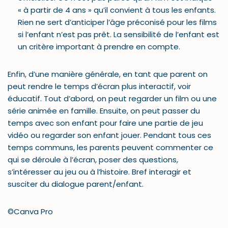
« à partir de 4 ans » qu’il convient à tous les enfants.
Rien ne sert d’anticiper l’âge préconisé pour les films
si l’enfant n’est pas prêt. La sensibilité de l’enfant est
un critère important à prendre en compte.
Enfin, d’une manière générale, en tant que parent on
peut rendre le temps d’écran plus interactif, voir
éducatif. Tout d’abord, on peut regarder un film ou une
série animée en famille. Ensuite, on peut passer du
temps avec son enfant pour faire une partie de jeu
vidéo ou regarder son enfant jouer. Pendant tous ces
temps communs, les parents peuvent commenter ce
qui se déroule à l’écran, poser des questions,
s’intéresser au jeu ou à l’histoire. Bref interagir et
susciter du dialogue parent/enfant.
©Canva Pro