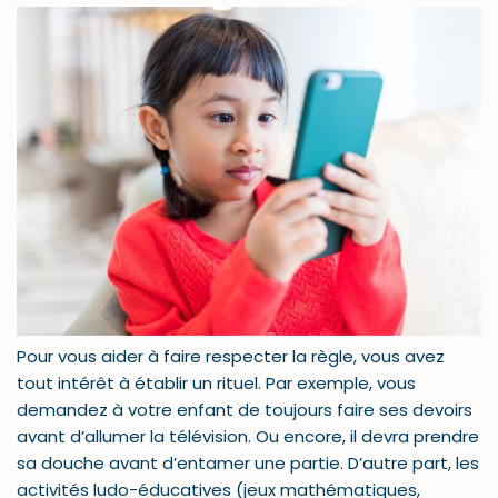
Pour vous aider à faire respecter la règle, vous avez
tout intérêt à établir un rituel. Par exemple, vous
demandez à votre enfant de toujours faire ses devoirs
avant d’allumer la télévision. Ou encore, il devra prendre
sa douche avant d’entamer une partie. D’autre part, les
activités ludo-éducatives (jeux mathématiques,