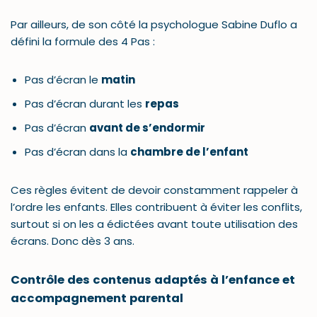
Par ailleurs, de son côté la psychologue Sabine Duflo a
défini la formule des 4 Pas :
Pas d’écran le
matin
Pas d’écran durant les
repas
Pas d’écran
avant de s’endormir
Pas d’écran dans la
chambre de l’enfant
Ces règles évitent de devoir constamment rappeler à
l’ordre les enfants. Elles contribuent à éviter les conflits,
surtout si on les a édictées avant toute utilisation des
écrans. Donc dès 3 ans.
Contrôle des contenus adaptés à l’enfance et
accompagnement parental