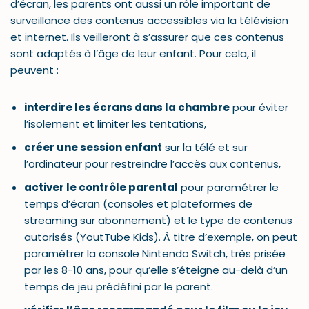
d’écran, les parents ont aussi un rôle important de
surveillance des contenus accessibles via la télévision
et internet. Ils veilleront à s’assurer que ces contenus
sont adaptés à l’âge de leur enfant. Pour cela, il
peuvent :
interdire les écrans dans la chambre
pour éviter
l’isolement et limiter les tentations,
créer une session enfant
sur la télé et sur
l’ordinateur pour restreindre l’accès aux contenus,
activer le contrôle parental
pour paramétrer le
temps d’écran (consoles et plateformes de
streaming sur abonnement) et le type de contenus
autorisés (YoutTube Kids). À titre d’exemple, on peut
paramétrer la console Nintendo Switch, très prisée
par les 8-10 ans, pour qu’elle s’éteigne au-delà d’un
temps de jeu prédéfini par le parent.