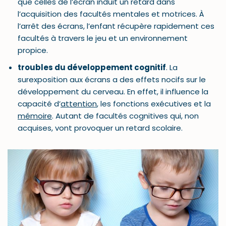
que celles de l’écran induit un retard dans
l’acquisition des facultés mentales et motrices. À
l’arrêt des écrans, l’enfant récupère rapidement ces
facultés à travers le jeu et un environnement
propice.
troubles du développement cognitif
. La
surexposition aux écrans a des effets nocifs sur le
développement du cerveau. En effet, il influence la
capacité d’
attention
, les fonctions exécutives et la
mémoire
. Autant de facultés cognitives qui, non
acquises, vont provoquer un retard scolaire.