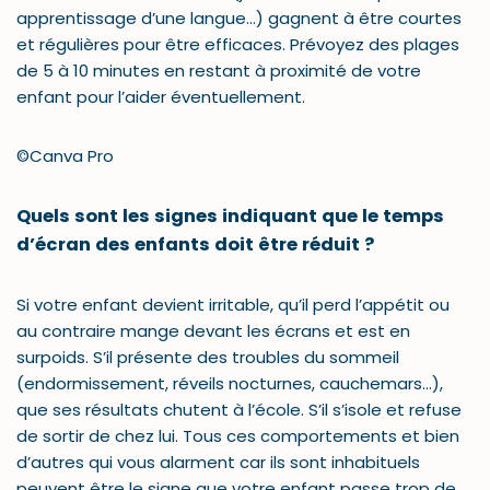
apprentissage d’une langue…) gagnent à être courtes
et régulières pour être efficaces. Prévoyez des plages
de 5 à 10 minutes en restant à proximité de votre
enfant pour l’aider éventuellement.
©Canva Pro
Quels sont les signes indiquant que le temps
d’écran des enfants doit être réduit ?
Si votre enfant devient irritable, qu’il perd l’appétit ou
au contraire mange devant les écrans et est en
surpoids. S’il présente des troubles du sommeil
(endormissement, réveils nocturnes, cauchemars…),
que ses résultats chutent à l’école. S’il s’isole et refuse
de sortir de chez lui. Tous ces comportements et bien
d’autres qui vous alarment car ils sont inhabituels
peuvent être le signe que votre enfant passe trop de