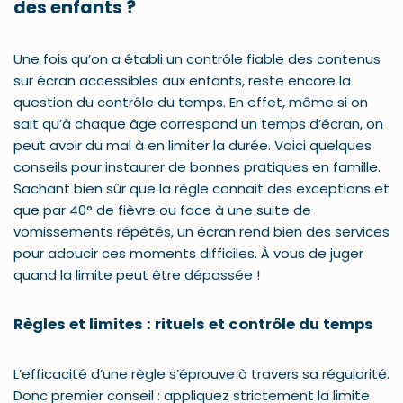
des enfants ?
Une fois qu’on a établi un contrôle fiable des contenus
sur écran accessibles aux enfants, reste encore la
question du contrôle du temps. En effet, même si on
sait qu’à chaque âge correspond un temps d’écran, on
peut avoir du mal à en limiter la durée. Voici quelques
conseils pour instaurer de bonnes pratiques en famille.
Sachant bien sûr que la règle connait des exceptions et
que par 40° de fièvre ou face à une suite de
vomissements répétés, un écran rend bien des services
pour adoucir ces moments difficiles. À vous de juger
quand la limite peut être dépassée !
Règles et limites : rituels et contrôle du temps
L’efficacité d’une règle s’éprouve à travers sa régularité.
Donc premier conseil : appliquez strictement la limite