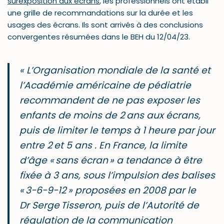
surexposition aux écrans
, les professionnels ont établi
une grille de recommandations sur la durée et les
usages des écrans. Ils sont arrivés à des conclusions
convergentes résumées dans le BEH du 12/04/23.
« L’Organisation mondiale de la santé et
l’Académie américaine de pédiatrie
recommandent de ne pas exposer les
enfants de moins de 2 ans aux écrans,
puis de limiter le temps à 1 heure par jour
entre 2 et 5 ans . En France, la limite
d’âge « sans écran » a tendance à être
fixée à 3 ans, sous l’impulsion des balises
« 3-6-9-12 » proposées en 2008 par le
Dr Serge Tisseron, puis de l’Autorité de
régulation de la communication