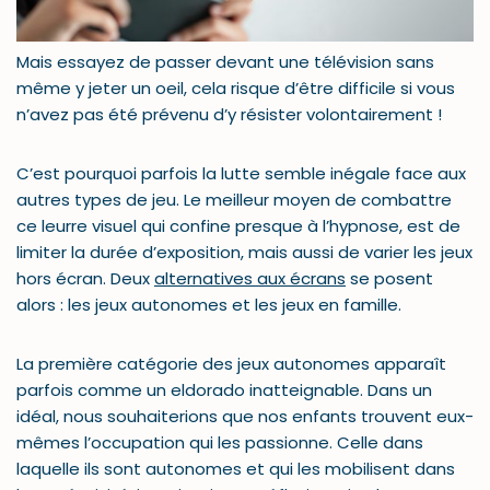
Mais essayez de passer devant une télévision sans
même y jeter un oeil, cela risque d’être difficile si vous
n’avez pas été prévenu d’y résister volontairement !
C’est pourquoi parfois la lutte semble inégale face aux
autres types de jeu. Le meilleur moyen de combattre
ce leurre visuel qui confine presque à l’hypnose, est de
limiter la durée d’exposition, mais aussi de varier les jeux
hors écran. Deux
alternatives aux écrans
se posent
alors : les jeux autonomes et les jeux en famille.
La première catégorie des jeux autonomes apparaît
parfois comme un eldorado inatteignable. Dans un
idéal, nous souhaiterions que nos enfants trouvent eux-
mêmes l’occupation qui les passionne. Celle dans
laquelle ils sont autonomes et qui les mobilisent dans