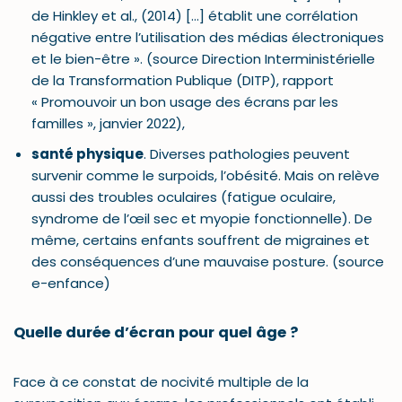
de Hinkley et al., (2014) […] établit une corrélation
négative entre l’utilisation des médias électroniques
et le bien-être ». (source Direction Interministérielle
de la Transformation Publique (DITP), rapport
« Promouvoir un bon usage des écrans par les
familles », janvier 2022),
santé physique
. Diverses pathologies peuvent
survenir comme le surpoids, l’obésité. Mais on relève
aussi des troubles oculaires (fatigue oculaire,
syndrome de l’œil sec et myopie fonctionnelle). De
même, certains enfants souffrent de migraines et
des conséquences d’une mauvaise posture. (source
e-enfance)
Quelle durée d’écran pour quel âge ?
Face à ce constat de nocivité multiple de la