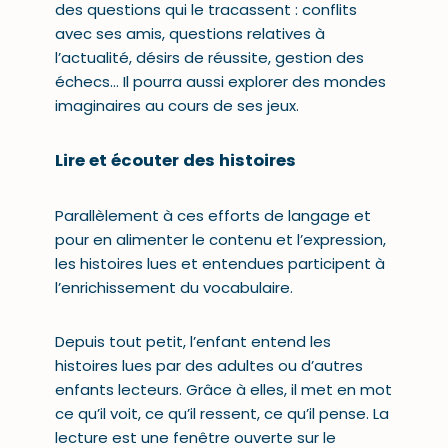
des questions qui le tracassent : conflits
avec ses amis, questions relatives à
l’
actualité
, désirs de réussite, gestion des
échecs… Il pourra aussi explorer des
mondes
imaginaires
au cours de ses jeux.
Lire et écouter des histoires
Parallèlement à ces efforts de langage et
pour en alimenter le contenu et l’expression,
les
histoires lues
et entendues participent à
l’enrichissement du vocabulaire.
Depuis tout petit, l’enfant entend les
histoires lues par des adultes ou d’autres
enfants lecteurs. Grâce à elles, il met en mot
ce qu’il voit, ce qu’il ressent, ce qu’il pense. La
lecture est une fenêtre ouverte sur le