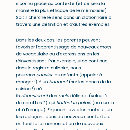
inconnu grâce au contexte (et ce sera la
manière la plus efficace de le mémoriser).
Soit il cherche le sens dans un dictionnaire à
travers une définition et d’autres exemples.
Dans les deux cas, les parents peuvent
favoriser l’apprentissage de nouveaux mots
de vocabulaire ou d’expressions en les
réinvestissant. Par exemple, si on continue
dans le registre culinaire, nous
pourrons
convier
les enfants (appeler à
manger !) à un
banquet
(sur les bancs de la
cuisine !) où
ils
dégusteront
des
mets
délicats (velouté
de carottes ?) qui
flattent le palais
(au cumin
et à l’orange). En jouant avec les mots et en
les replaçant dans de nouveaux contextes,
on facilite la mémorisation de nouveaux