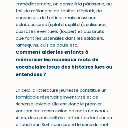
Immédiatement, on pense à la pâtisserie, au
fait de mélanger, de touiller, d’aplatir, de
concasser, de tartiner, mais aussi aux
éclaboussures (splatch, splitch), salissures,
aux ratés éventuels (louper) et aux bruits
que font les ustensiles dans les saladiers,
ramequins, culs de poule etc.
Comment aider les enfants à
mémoriser les nouveaux mots de
vocabulaire issus des histoires lues ou
entendues ?
En cela la
littérature jeunesse
constitue un
formidable réservoir d’inventivité et de
richesse lexicale. Elle est donc le premier
vecteur de transmission de mots nouveaux.
Alors, deux possibilités s’offrent au lecteur ou
à l’auditeur. Soit il comprend le sens du mot