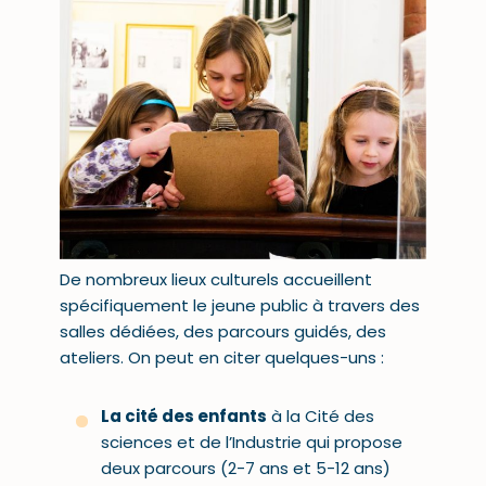
De nombreux lieux culturels accueillent
spécifiquement le jeune public à travers des
salles dédiées, des parcours guidés, des
ateliers. On peut en citer quelques-uns :
La cité des enfants
à la Cité des
sciences et de l’Industrie qui propose
deux parcours (2-7 ans et 5-12 ans)