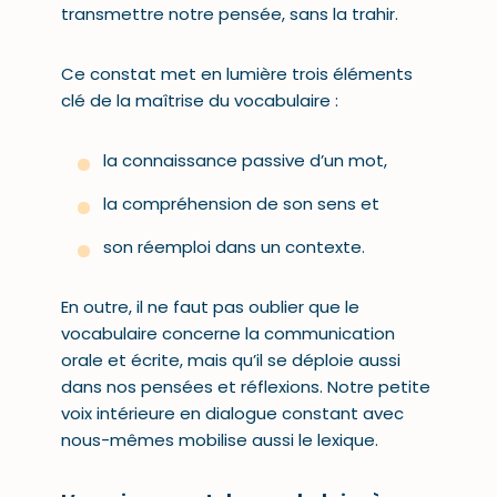
transmettre notre pensée, sans la trahir.
Ce constat met en lumière trois éléments
clé de la maîtrise du vocabulaire :
la connaissance passive d’un mot,
la compréhension de son sens et
son réemploi dans un contexte.
En outre, il ne faut pas oublier que le
vocabulaire concerne la communication
orale et écrite, mais qu’il se déploie aussi
dans nos pensées et réflexions. Notre petite
voix intérieure en dialogue constant avec
nous-mêmes mobilise aussi le lexique.