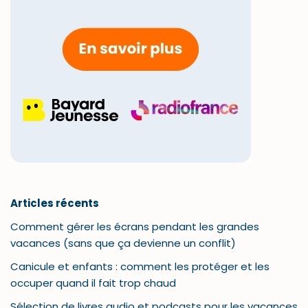
Articles récents
Comment gérer les écrans pendant les grandes
vacances (sans que ça devienne un conflit)
Canicule et enfants : comment les protéger et les
occuper quand il fait trop chaud
Sélection de livres audio et podcasts pour les vacances