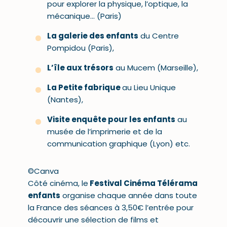
pour explorer la physique, l’optique, la
mécanique… (Paris)
La galerie des enfants
du Centre
Pompidou (Paris),
L’île aux trésors
au Mucem (Marseille),
La Petite fabrique
au Lieu Unique
(Nantes),
Visite enquête pour les enfants
au
musée de l’imprimerie et de la
communication graphique (Lyon) etc.
©Canva
Côté cinéma, le
Festival Cinéma Télérama
enfants
organise chaque année dans toute
la France des séances à 3,50€ l’entrée pour
découvrir une sélection de films et