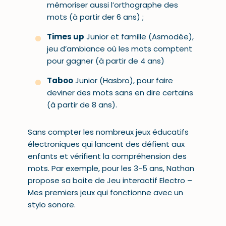
mémoriser aussi l’orthographe des
mots (à partir der 6 ans) ;
Times up
Junior et famille (Asmodée),
jeu d’ambiance où les mots comptent
pour gagner (à partir de 4 ans)
Taboo
Junior (Hasbro), pour faire
deviner des mots sans en dire certains
(à partir de 8 ans).
Sans compter les nombreux jeux éducatifs
électroniques qui lancent des défient aux
enfants et vérifient la compréhension des
mots. Par exemple, pour les 3-5 ans, Nathan
propose sa boite de Jeu interactif Electro –
Mes premiers jeux qui fonctionne avec un
stylo sonore.