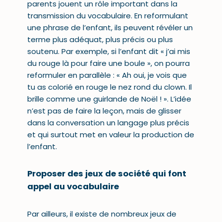
parents jouent un rôle important dans la
transmission du vocabulaire. En reformulant
une phrase de l’enfant, ils peuvent révéler un
terme plus adéquat, plus précis ou plus
soutenu. Par exemple, si l’enfant dit « j’ai mis
du rouge là pour faire une boule », on pourra
reformuler en parallèle : « Ah oui, je vois que
tu as colorié en rouge le nez rond du clown. Il
brille comme une guirlande de Noël ! ». L’idée
n’est pas de faire la leçon, mais de glisser
dans la conversation un langage plus précis
et qui surtout met en valeur la production de
l’enfant.
Proposer des jeux de société qui font
appel au vocabulaire
Par ailleurs, il existe de nombreux jeux de