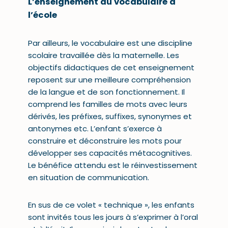
L’enseignement du vocabulaire à
l’école
Par ailleurs, le vocabulaire est une discipline
scolaire travaillée dès la maternelle. Les
objectifs didactiques de cet enseignement
reposent sur une meilleure compréhension
de la langue et de son fonctionnement. Il
comprend les familles de mots avec leurs
dérivés, les préfixes, suffixes, synonymes et
antonymes etc. L’enfant s’exerce à
construire et déconstruire les mots pour
développer ses capacités métacognitives.
Le bénéfice attendu est le réinvestissement
en situation de communication.
En sus de ce volet « technique », les enfants
sont invités tous les jours à s’exprimer à l’oral