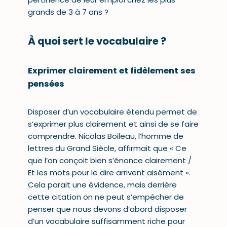
grands de 3 à 7 ans ?
À quoi sert le vocabulaire ?
Exprimer clairement et fidèlement ses
pensées
Disposer d’un vocabulaire étendu permet de
s’exprimer plus clairement et ainsi de se faire
comprendre. Nicolas Boileau, l’homme de
lettres du Grand Siècle, affirmait que « Ce
que l’on conçoit bien s’énonce clairement /
Et les mots pour le dire arrivent aisément ».
Cela parait une évidence, mais derrière
cette citation on ne peut s’empêcher de
penser que nous devons d’abord disposer
d’un vocabulaire suffisamment riche pour