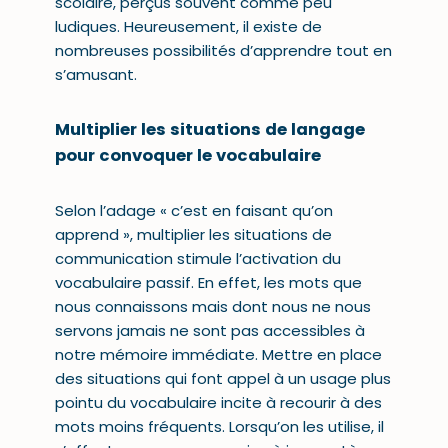
scolaire, perçus souvent comme peu
ludiques. Heureusement, il existe de
nombreuses possibilités d’apprendre tout en
s’amusant.
Multiplier les situations de langage
pour convoquer le vocabulaire
Selon l’adage « c’est en faisant qu’on
apprend », multiplier les situations de
communication stimule l’activation du
vocabulaire passif. En effet, les mots que
nous connaissons mais dont nous ne nous
servons jamais ne sont pas accessibles à
notre mémoire immédiate. Mettre en place
des situations qui font appel à un usage plus
pointu du vocabulaire incite à recourir à des
mots moins fréquents. Lorsqu’on les utilise, il