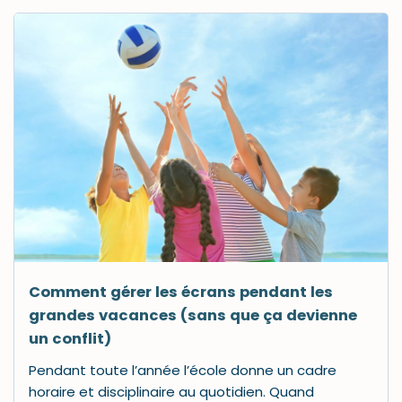
Comment gérer les écrans pendant les
grandes vacances (sans que ça devienne
un conflit)
Pendant toute l’année l’école donne un cadre
horaire et disciplinaire au quotidien. Quand