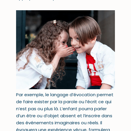
Par exemple, le langage d’évocation permet
de faire exister par la parole ou l’écrit ce qui
n’est pas ou plus là. L’enfant pourra parler
d’un être ou d’objet absent et l’inscrire dans
des événements imaginaires ou réels. Il
évoquera une expérience vécue, formulera