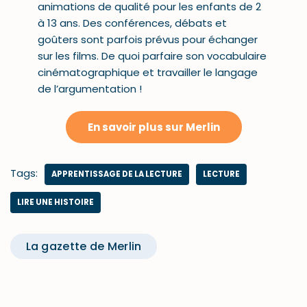
animations de qualité pour les enfants de 2
à 13 ans. Des conférences, débats et
goûters sont parfois prévus pour échanger
sur les films. De quoi parfaire son vocabulaire
cinématographique et travailler le langage
de l’argumentation !
En savoir plus sur Merlin
Tags:
APPRENTISSAGE DE LA LECTURE
LECTURE
LIRE UNE HISTOIRE
La gazette de Merlin