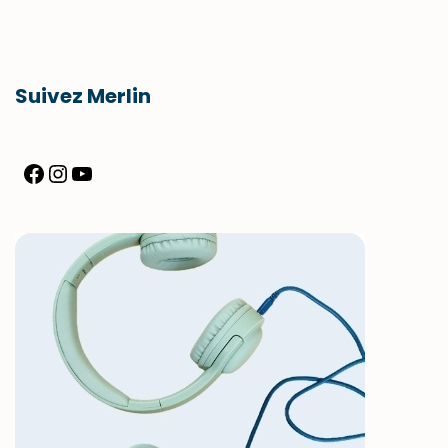
Suivez Merlin