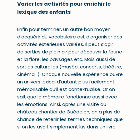
Varier les activités pour enrichir le
lexique des enfants
Enfin pour terminer, un autre bon moyen
d’acquérir du vocabulaire est d’organiser des
activités extérieures variées. Il peut s’agir
de
sorties de plein air
pour découvrir la faune
et la flore, les paysages etc. Mais aussi de
sorties culturelles (musée, concerts, théâtre,
cinéma…). Chaque nouvelle expérience ouvre
un univers lexical d’autant plus facilement
mémorisable qu’il est contextualisé. Or on
sait que la mémoire fonctionne aussi avec
les émotions. Ainsi, après une visite au
château chantier de Guédelon, on a plus de
chance de retenir les termes techniques que
si on les avait simplement lus dans un livre.