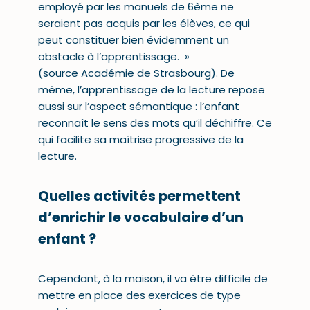
employé par les manuels de 6ème ne
seraient pas acquis par les élèves, ce qui
peut constituer bien évidemment un
obstacle à l’apprentissage. »
(source
Académie de Strasbourg
). De
même, l’
apprentissage de la lecture
repose
aussi sur l’aspect sémantique : l’enfant
reconnaît le sens des mots qu’il déchiffre. Ce
qui facilite sa maîtrise progressive de la
lecture.
Quelles activités permettent
d’enrichir le vocabulaire d’un
enfant ?
Cependant, à la maison, il va être difficile de
mettre en place des exercices de type