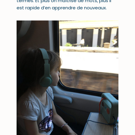
termes. Et plus on maîtrise de mots, plus il
est rapide d’en apprendre de nouveaux.