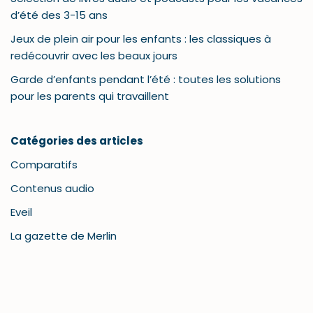
d’été des 3-15 ans
Jeux de plein air pour les enfants : les classiques à
redécouvrir avec les beaux jours
Garde d’enfants pendant l’été : toutes les solutions
pour les parents qui travaillent
Catégories des articles
Comparatifs
Contenus audio
Eveil
La gazette de Merlin