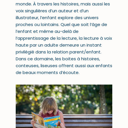
monde. À travers les histoires, mais aussi les
voix singulières d’un auteur et d’un
illustrateur, l’enfant explore des univers
proches ou lointains. Quel que soit l’âge de
l’enfant et même au-delà de
l’apprentissage de la lecture, la lecture à voix
haute par un adulte demeure un instant
privilégié dans la relation parent/enfant.
Dans ce domaine, les
boites à histoires,
conteuses, liseuses
offrent aussi aux enfants
de beaux moments d’écoute.