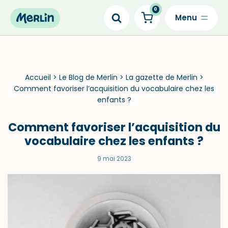
0
Skip
to
content
Accueil
>
Le Blog de Merlin
>
La gazette de Merlin
>
Comment favoriser l’acquisition du vocabulaire chez les
enfants ?
Comment favoriser l’acquisition du
vocabulaire chez les enfants ?
9 mai 2023