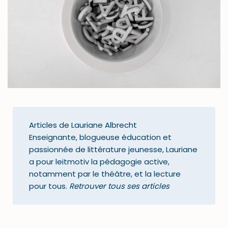
Articles de Lauriane Albrecht
Enseignante, blogueuse éducation et
passionnée de littérature jeunesse, Lauriane
a pour leitmotiv la pédagogie active,
notamment par le théâtre, et la lecture
pour tous.
Retrouver tous ses articles