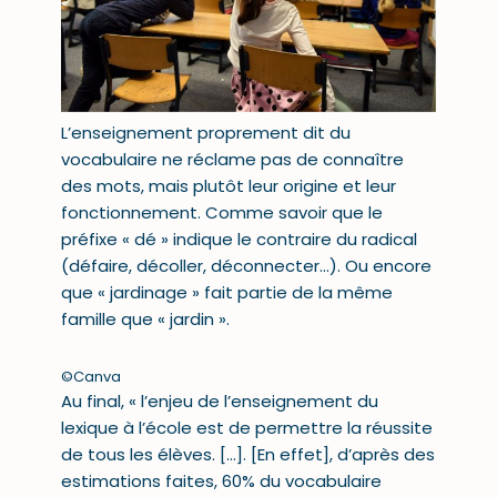
L’enseignement proprement dit du
vocabulaire ne réclame pas de connaître
des mots, mais plutôt leur origine et leur
fonctionnement. Comme savoir que le
préfixe « dé » indique le contraire du radical
(défaire, décoller, déconnecter…). Ou encore
que « jardinage » fait partie de la même
famille que « jardin ».
©Canva
Au final, « l’enjeu de l’enseignement du
lexique à l’école est de permettre la réussite
de tous les élèves. […]. [En effet], d’après des
estimations faites, 60% du vocabulaire