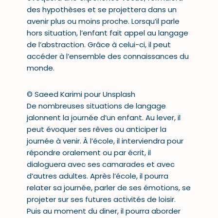
des hypothèses et se projettera dans un
avenir plus ou moins proche. Lorsqu’il parle
hors situation, l’enfant fait appel au langage
de l’abstraction. Grâce à celui-ci, il peut
accéder à l’ensemble des connaissances du
monde.
© Saeed Karimi pour Unsplash
De nombreuses situations de langage
jalonnent la journée d’un enfant. Au lever, il
peut évoquer ses rêves ou anticiper la
journée à venir. À l’école, il interviendra pour
répondre oralement ou par écrit, il
dialoguera avec ses camarades et avec
d’autres adultes. Après l’école, il pourra
relater sa journée, parler de ses
émotions
, se
projeter sur ses futures activités de loisir.
Puis au moment du diner, il pourra aborder