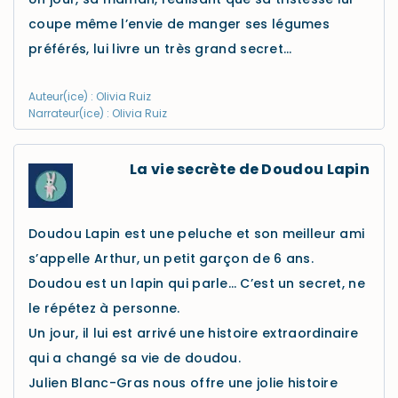
coupe même l’envie de manger ses légumes
préférés, lui livre un très grand secret…
Auteur(ice) : Olivia Ruiz
Narrateur(ice) : Olivia Ruiz
La vie secrète de Doudou Lapin
Doudou Lapin est une peluche et son meilleur ami
s’appelle Arthur, un petit garçon de 6 ans.
Doudou est un lapin qui parle… C’est un secret, ne
le répétez à personne.
Un jour, il lui est arrivé une histoire extraordinaire
qui a changé sa vie de doudou.
Julien Blanc-Gras nous offre une jolie histoire