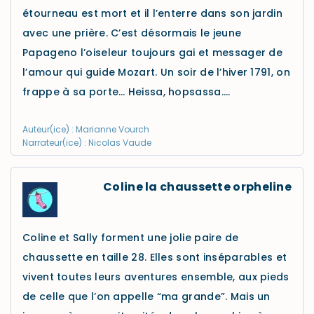
étourneau est mort et il l’enterre dans son jardin
avec une prière. C’est désormais le jeune
Papageno l’oiseleur toujours gai et messager de
l’amour qui guide Mozart. Un soir de l’hiver 1791, on
frappe à sa porte… Heissa, hopsassa….
Auteur(ice) : Marianne Vourch
Narrateur(ice) : Nicolas Vaude
Coline la chaussette orpheline
Coline et Sally forment une jolie paire de
chaussette en taille 28. Elles sont inséparables et
vivent toutes leurs aventures ensemble, aux pieds
de celle que l’on appelle “ma grande”. Mais un