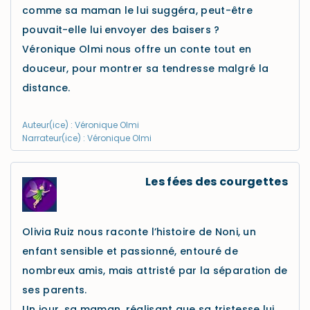
comme sa maman le lui suggéra, peut-être
pouvait-elle lui envoyer des baisers ?
Véronique Olmi nous offre un conte tout en
douceur, pour montrer sa tendresse malgré la
distance.
Auteur(ice) : Véronique Olmi
Narrateur(ice) : Véronique Olmi
Les fées des courgettes
Olivia Ruiz nous raconte l’histoire de Noni, un
enfant sensible et passionné, entouré de
nombreux amis, mais attristé par la séparation de
ses parents.
Un jour, sa maman, réalisant que sa tristesse lui