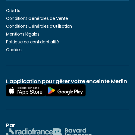
Crédits
Conditions Générales de Vente
Conditions Générales d’Utilisation
Mentions légales
Politique de confidentialité
Cookies
L'application pour gérer votre enceinte Merlin
Par