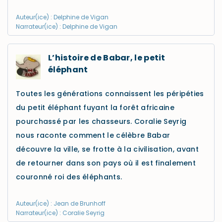
Auteur(ice) : Delphine de Vigan
Narrateur(ice) : Delphine de Vigan
L’histoire de Babar, le petit
éléphant
Toutes les générations connaissent les péripéties
du petit éléphant fuyant la forêt africaine
pourchassé par les chasseurs. Coralie Seyrig
nous raconte comment le célèbre Babar
découvre la ville, se frotte à la civilisation, avant
de retourner dans son pays où il est finalement
couronné roi des éléphants.
Auteur(ice) : Jean de Brunhoff
Narrateur(ice) : Coralie Seyrig