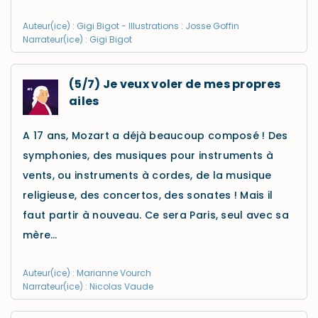
Auteur(ice) : Gigi Bigot - Illustrations : Josse Goffin
Narrateur(ice) : Gigi Bigot
(5/7) Je veux voler de mes propres
ailes
A 17 ans, Mozart a déjà beaucoup composé ! Des
symphonies, des musiques pour instruments à
vents, ou instruments à cordes, de la musique
religieuse, des concertos, des sonates ! Mais il
faut partir à nouveau. Ce sera Paris, seul avec sa
mère…
Auteur(ice) : Marianne Vourch
Narrateur(ice) : Nicolas Vaude