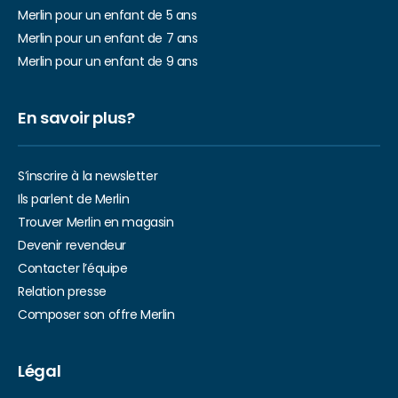
Merlin pour un enfant de 5 ans
Merlin pour un enfant de 7 ans
Merlin pour un enfant de 9 ans
En savoir plus?
S’inscrire à la newsletter
Ils parlent de Merlin
Trouver Merlin en magasin
Devenir revendeur
Contacter l’équipe
Relation presse
Composer son offre Merlin
Légal