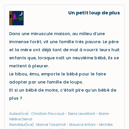
Un petit loup de plus
Dans une minuscule maison, au milieu d’une
immense forêt, vit une famille très pauvre. Le père
et la mère ont déjà tant de mal à nourrir leurs huit
enfants que, lorsque naît un neuvième bébé, ils se
mettent à pleurer.
Le hibou, ému, emporte le bébé pour le faire
adopter par une famille de loups.
Et si un bébé de moins, c’était pire qu’un bébé de
plus ?
Auteur(ice) : Christian Paccoud - Denis Levaillant - Marie-
Hélène Delval
Narrateur(ice) : Marcel Tassimot - Maurice Antoni - Michèle