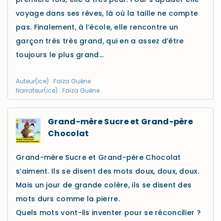
voyage dans ses rêves, là où la taille ne compte
pas. Finalement, à l’école, elle rencontre un
garçon très très grand, qui en a assez d’être
toujours le plus grand…
Auteur(ice) : Faïza Guène
Narrateur(ice) : Faïza Guène
Grand-mère Sucre et Grand-père
Chocolat
Grand-mère Sucre et Grand-père Chocolat
s’aiment. Ils se disent des mots doux, doux, doux.
Mais un jour de grande colère, ils se disent des
mots durs comme la pierre.
Quels mots vont-ils inventer pour se réconcilier ?