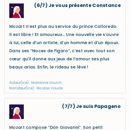
(6/7) Je vous présente Constance
Mozart n’est plus au service du prince Colloredo.
Il est libre ! Et amoureux… Une nouvelle vie s’ouvre
à lui, celle d’un artiste, d’un homme et d’un époux.
Dans ses “Noces de Figaro”, c’est avec tout son
cœur qu’il donne aux jeux de l’amour ses plus
beaux arias. Enfin, le rideau se lève !
Auteur(ice) : Marianne Vourch
Narrateur(ice) : Nicolas Vaude
(7/7) Je suis Papageno
Mozart compose “Don Giovanni”. Son petit