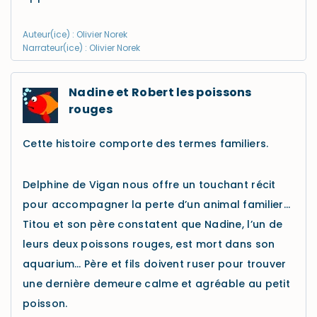
Auteur(ice) : Olivier Norek
Narrateur(ice) : Olivier Norek
Nadine et Robert les poissons
rouges
Cette histoire comporte des termes familiers.
Delphine de Vigan nous offre un touchant récit
pour accompagner la perte d’un animal familier…
Titou et son père constatent que Nadine, l’un de
leurs deux poissons rouges, est mort dans son
aquarium… Père et fils doivent ruser pour trouver
une dernière demeure calme et agréable au petit
poisson.