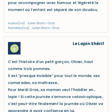
pour accompagner avec humour et légèreté le
moment où l’enfant est séparé de son doudou.
Auteur(ice) : Julien Blanc-Gras
Narrateur(ice) : Julien Blanc-Gras
Le Lapin Shérif
C’est l’histoire d’un petit garçon, Olivier, haut
comme trois pommes.
Il est “presque invisible” pour tout le monde, ses
camarades, sa maîtresse…
Pour Mardi Gras, sa maman veut l’habiller en…
lapin ! Si cette journée s’annonce catastrophique,
c’est peut-être finalement la journée où Olivier va
apprendre à avoir confiance en lui.