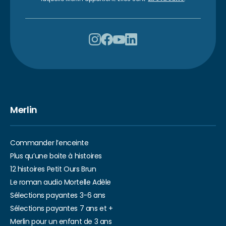
Merlin
Commander l’enceinte
Plus qu’une boite à histoires
12 histoires Petit Ours Brun
Le roman audio Mortelle Adèle
Sélections payantes 3-6 ans
Sélections payantes 7 ans et +
Merlin pour un enfant de 3 ans