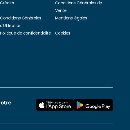
Crédits
Conditions Générales de
Vente
Conditions Générales
Mentions légales
d’Utilisation
Politique de confidentialité
Cookies
votre