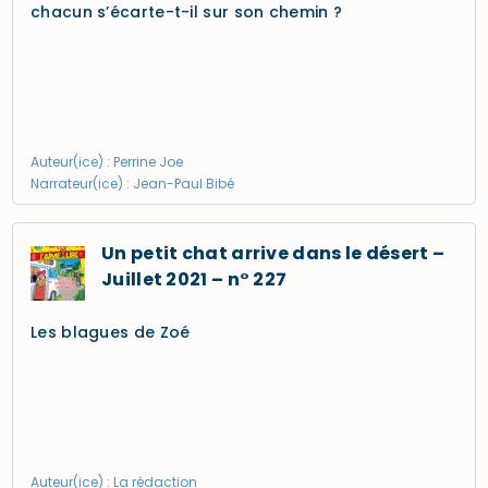
chacun s’écarte-t-il sur son chemin ?
Auteur(ice) : Perrine Joe
Narrateur(ice) : Jean-Paul Bibé
Un petit chat arrive dans le désert –
Juillet 2021 – n° 227
Les blagues de Zoé
Auteur(ice) : La rédaction