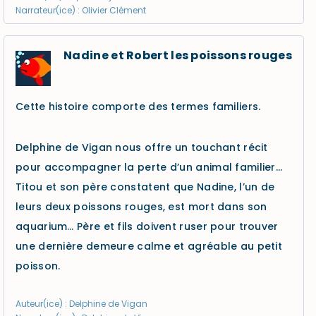
Narrateur(ice) : Olivier Clément
Nadine et Robert les poissons rouges
Cette histoire comporte des termes familiers.
Delphine de Vigan nous offre un touchant récit
pour accompagner la perte d’un animal familier…
Titou et son père constatent que Nadine, l’un de
leurs deux poissons rouges, est mort dans son
aquarium… Père et fils doivent ruser pour trouver
une dernière demeure calme et agréable au petit
poisson.
Auteur(ice) : Delphine de Vigan