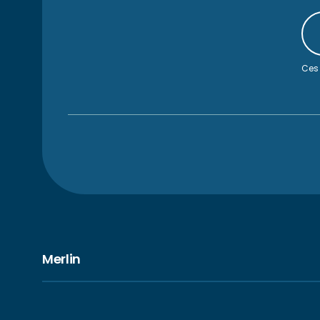
Ces 
Merlin