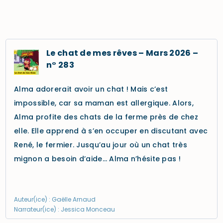
Le chat de mes rêves – Mars 2026 –
n° 283
Alma adorerait avoir un chat ! Mais c’est
impossible, car sa maman est allergique. Alors,
Alma profite des chats de la ferme près de chez
elle. Elle apprend à s’en occuper en discutant avec
René, le fermier. Jusqu’au jour où un chat très
mignon a besoin d’aide… Alma n’hésite pas !
Auteur(ice) : Gaëlle Arnaud
Narrateur(ice) : Jessica Monceau