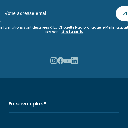
informations sont destinées à La Chouette Radio, à laquelle Merlin appart
Lire la suite
Elles sont
.
En savoir plus?