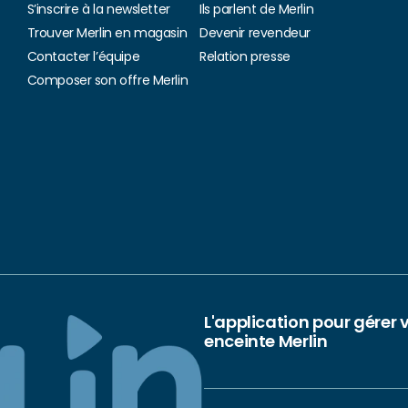
S’inscrire à la newsletter
Ils parlent de Merlin
Trouver Merlin en magasin
Devenir revendeur
Contacter l’équipe
Relation presse
Composer son offre Merlin
L'application pour gérer 
enceinte Merlin