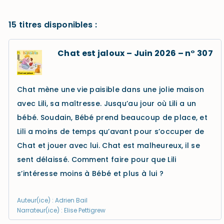
15 titres disponibles :
Chat est jaloux – Juin 2026 – n° 307
Chat mène une vie paisible dans une jolie maison
avec Lili, sa maîtresse. Jusqu’au jour où Lili a un
bébé. Soudain, Bébé prend beaucoup de place, et
Lili a moins de temps qu’avant pour s’occuper de
Chat et jouer avec lui. Chat est malheureux, il se
sent délaissé. Comment faire pour que Lili
s’intéresse moins à Bébé et plus à lui ?
Auteur(ice) : Adrien Bail
Narrateur(ice) : Elise Pettigrew