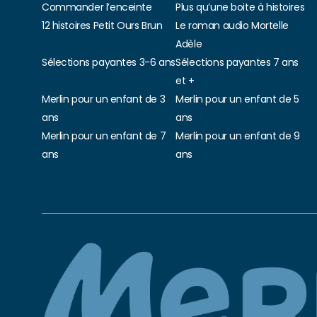
Commander l’enceinte
Plus qu’une boite à histoires
12 histoires Petit Ours Brun
Le roman audio Mortelle
Adèle
Sélections payantes 3-6 ans
Sélections payantes 7 ans
et +
Merlin pour un enfant de 3
Merlin pour un enfant de 5
ans
ans
Merlin pour un enfant de 7
Merlin pour un enfant de 9
ans
ans