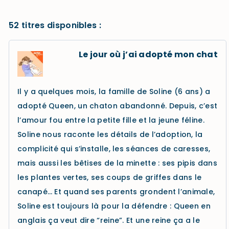
52 titres disponibles :
Le jour où j’ai adopté mon chat
Il y a quelques mois, la famille de Soline (6 ans) a
adopté Queen, un chaton abandonné. Depuis, c’est
l’amour fou entre la petite fille et la jeune féline.
Soline nous raconte les détails de l’adoption, la
complicité qui s’installe, les séances de caresses,
mais aussi les bêtises de la minette : ses pipis dans
les plantes vertes, ses coups de griffes dans le
canapé… Et quand ses parents grondent l’animale,
Soline est toujours là pour la défendre : Queen en
anglais ça veut dire “reine”. Et une reine ça a le