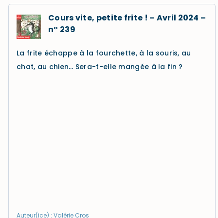
Cours vite, petite frite ! – Avril 2024 –
n° 239
La frite échappe à la fourchette, à la souris, au
chat, au chien… Sera-t-elle mangée à la fin ?
Auteur(ice) : Valérie Cros