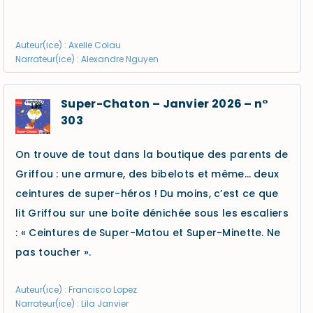
Auteur(ice) : Axelle Colau
Narrateur(ice) : Alexandre Nguyen
Super-Chaton – Janvier 2026 – n°
303
On trouve de tout dans la boutique des parents de
Griffou : une armure, des bibelots et même… deux
ceintures de super-héros ! Du moins, c’est ce que
lit Griffou sur une boîte dénichée sous les escaliers
: « Ceintures de Super-Matou et Super-Minette. Ne
pas toucher ».
Auteur(ice) : Francisco Lopez
Narrateur(ice) : Lila Janvier