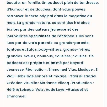
écouter en famille. Un podcast plein de tendresse,
d’humour et de douceur, dont vous pouvez
retrouver le texte original dans le magazine du
mois. La grande histoire, ce sont des histoires
écrites par des auteurs jeunesse et des
journalistes spécialistes de l’enfance. Elles sont
lues par de vrais parents ou grands-parents,
tontons et tatas, baby-sitters, grands-frères,
grandes-sœurs, nounous, cousines, cousins…Ce
podcast est préparé et animé par Bayard
Jeunesse. Réalisation : Emmanuel Viau, Musique : E.
Viau. Habillage sonore et mixage : Gabriel Fadavi.
Création visuelle : Marianne Vilcoq . Production :
Hélène Loiseau. Voix : Aude Loyer-Hascoet et
Emmanuel.