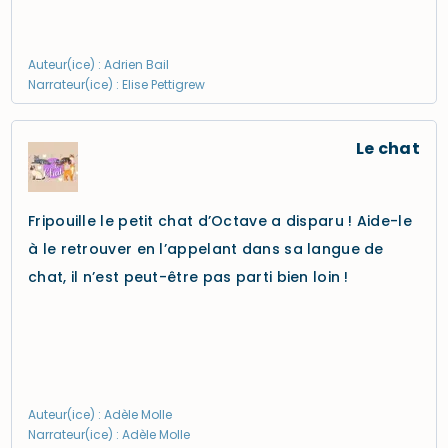
Auteur(ice) : Adrien Bail
Narrateur(ice) : Elise Pettigrew
Le chat
Fripouille le petit chat d’Octave a disparu ! Aide-le
à le retrouver en l’appelant dans sa langue de
chat, il n’est peut-être pas parti bien loin !
Auteur(ice) : Adèle Molle
Narrateur(ice) : Adèle Molle