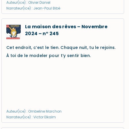
Auteur(ice) : Olivier Daniel
Narrateur(ice) : Jean-Paul Bibé
La maison des rêves – Novembre
2024 – n° 245
Cet endroit, c’est le tien. Chaque nuit, tu le rejoins.
À toi de le modeler pour t’y sentir bien.
Auteur(ice) : Ombeline Marchon
Narrateur(ice) : Victor Elkaïm