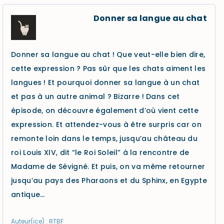
Donner sa langue au chat
Donner sa langue au chat ! Que veut-elle bien dire,
cette expression ? Pas sûr que les chats aiment les
langues ! Et pourquoi donner sa langue à un chat
et pas à un autre animal ? Bizarre ! Dans cet
épisode, on découvre également d’où vient cette
expression. Et attendez-vous à être surpris car on
remonte loin dans le temps, jusqu’au château du
roi Louis XIV, dit “le Roi Soleil” à la rencontre de
Madame de Sévigné. Et puis, on va même retourner
jusqu’au pays des Pharaons et du Sphinx, en Egypte
antique…
Auteur(ice) : RTBF