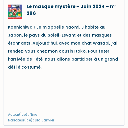
Le masque mystère – Juin 2024 – n°
286
Konnichiwa ! Je m’appelle Naomi. J’habite au
Japon, le pays du Soleil-Levant et des masques
étonnants. Aujourd’hui, avec mon chat Wasabi, j’ai
rendez-vous chez mon cousin Itoko. Pour fêter
l’arrivée de l’été, nous allons participer à un grand
défilé costumé.
Auteur(ice) : Nine
Narrateur(ice) : Lila Janvier