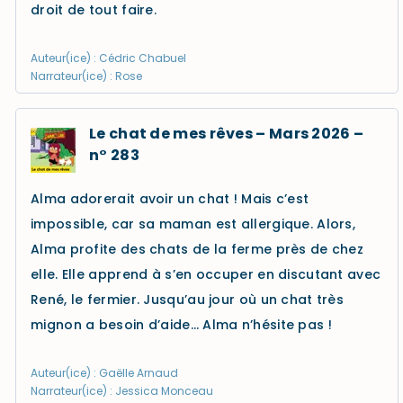
droit de tout faire.
Auteur(ice) : Cédric Chabuel
Narrateur(ice) : Rose
Le chat de mes rêves – Mars 2026 –
n° 283
Alma adorerait avoir un chat ! Mais c’est
impossible, car sa maman est allergique. Alors,
Alma profite des chats de la ferme près de chez
elle. Elle apprend à s’en occuper en discutant avec
René, le fermier. Jusqu’au jour où un chat très
mignon a besoin d’aide… Alma n’hésite pas !
Auteur(ice) : Gaëlle Arnaud
Narrateur(ice) : Jessica Monceau