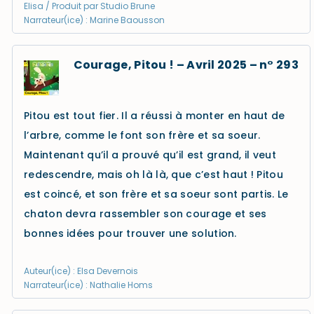
Elisa / Produit par Studio Brune
Narrateur(ice) : Marine Baousson
Courage, Pitou ! – Avril 2025 – n° 293
Pitou est tout fier. Il a réussi à monter en haut de
l’arbre, comme le font son frère et sa soeur.
Maintenant qu’il a prouvé qu’il est grand, il veut
redescendre, mais oh là là, que c’est haut ! Pitou
est coincé, et son frère et sa soeur sont partis. Le
chaton devra rassembler son courage et ses
bonnes idées pour trouver une solution.
Auteur(ice) : Elsa Devernois
Narrateur(ice) : Nathalie Homs