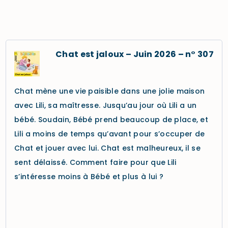
Chat est jaloux – Juin 2026 – n° 307
Chat mène une vie paisible dans une jolie maison
avec Lili, sa maîtresse. Jusqu’au jour où Lili a un
bébé. Soudain, Bébé prend beaucoup de place, et
Lili a moins de temps qu’avant pour s’occuper de
Chat et jouer avec lui. Chat est malheureux, il se
sent délaissé. Comment faire pour que Lili
s’intéresse moins à Bébé et plus à lui ?