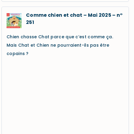
Comme chien et chat – Mai 2025 – n°
251
Chien chasse Chat parce que c’est comme ça.
Mais Chat et Chien ne pourraient-ils pas être
copains ?