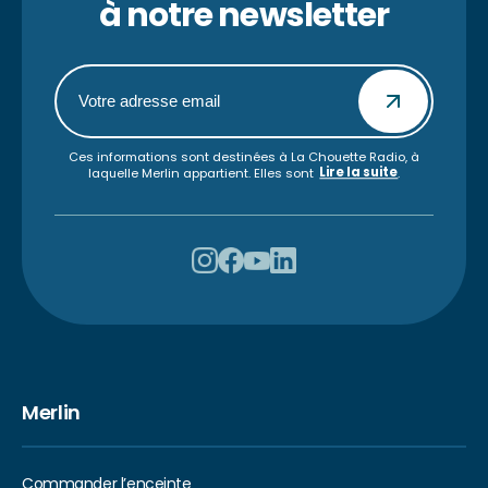
à notre newsletter
Ces informations sont destinées à La Chouette Radio, à
Lire la suite
laquelle Merlin appartient. Elles sont
.
Merlin
Commander l’enceinte