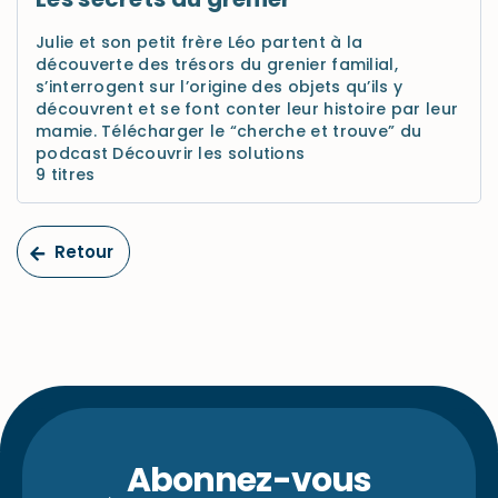
Julie et son petit frère Léo partent à la
découverte des trésors du grenier familial,
s’interrogent sur l’origine des objets qu’ils y
découvrent et se font conter leur histoire par leur
mamie. Télécharger le “cherche et trouve” du
podcast Découvrir les solutions
9 titres
Retour
Abonnez-vous