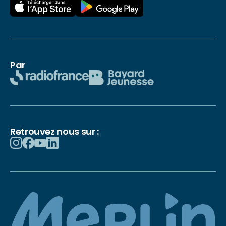
Par
Retrouvez nous sur :