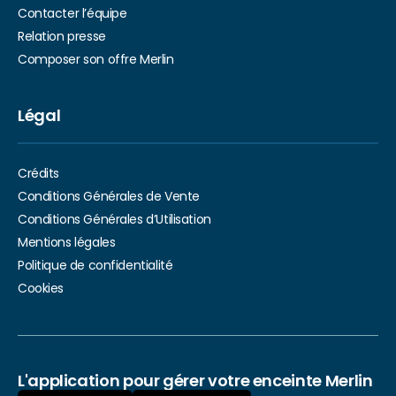
Contacter l’équipe
Relation presse
Composer son offre Merlin
Légal
Crédits
Conditions Générales de Vente
Conditions Générales d’Utilisation
Mentions légales
Politique de confidentialité
Cookies
L'application pour gérer votre enceinte Merlin