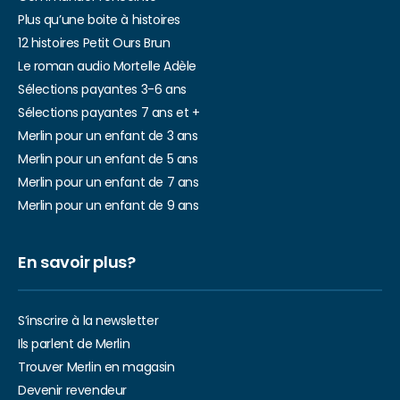
Plus qu’une boite à histoires
12 histoires Petit Ours Brun
Le roman audio Mortelle Adèle
Sélections payantes 3-6 ans
Sélections payantes 7 ans et +
Merlin pour un enfant de 3 ans
Merlin pour un enfant de 5 ans
Merlin pour un enfant de 7 ans
Merlin pour un enfant de 9 ans
En savoir plus?
S’inscrire à la newsletter
Ils parlent de Merlin
Trouver Merlin en magasin
Devenir revendeur