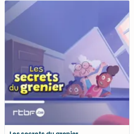
Les secrets du grenier