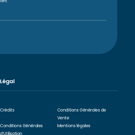
ient.
Légal
Crédits
Conditions Générales de
Vente
Conditions Générales
Mentions légales
d’Utilisation