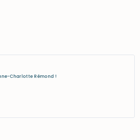
Anne-Charlotte Rémond !