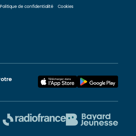
Politique de confidentialité
Cookies
votre