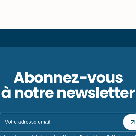
Abonnez-vous
à notre newsletter