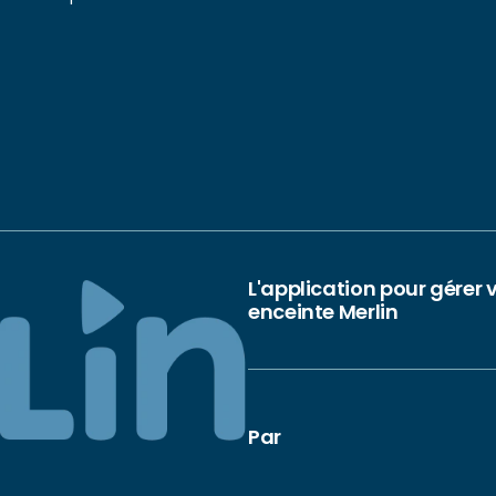
L'application pour gérer 
enceinte Merlin
Par