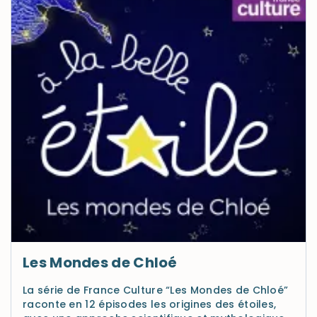
Les Mondes de Chloé
La série de France Culture “Les Mondes de Chloé”
raconte en 12 épisodes les origines des étoiles,