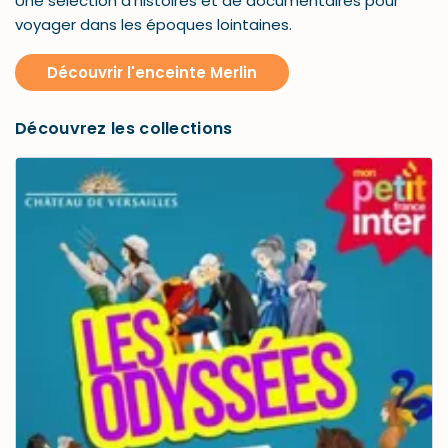
Une sélection d'histoires et de documentaires pour
voyager dans les époques lointaines.
Découvrir l'enceinte Merlin
Découvrez les collections