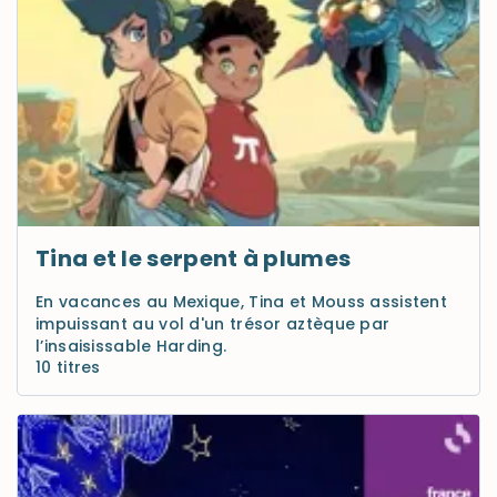
Tina et le serpent à plumes
En vacances au Mexique, Tina et Mouss assistent
impuissant au vol d'un trésor aztèque par
l’insaisissable Harding.
10 titres