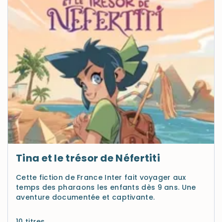
Tina et le trésor de Néfertiti
Cette fiction de France Inter fait voyager aux
temps des pharaons les enfants dès 9 ans. Une
aventure documentée et captivante.
10 titres