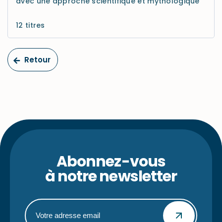
avec une approche scientifique et mythologique
12 titres
Retour
Abonnez-vous
à notre newsletter