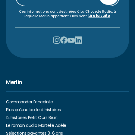
Ces informations sont destinées à La Chouette Radio, à
Lire la suite
laquelle Merlin appartient. Elles sont
.
Merlin
Commander l’enceinte
Plus qu’une boite à histoires
12 histoires Petit Ours Brun
Le roman audio Mortelle Adèle
Sélections payantes 3-6 ans