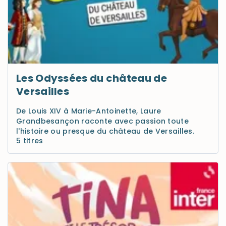
Les Odyssées du château de
Versailles
De Louis XIV à Marie-Antoinette, Laure
Grandbesançon raconte avec passion toute
l'histoire ou presque du château de Versailles.
5 titres