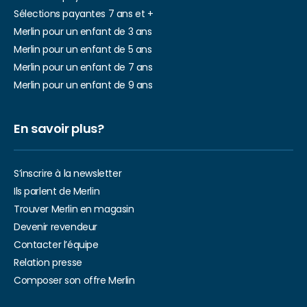
Sélections payantes 7 ans et +
Merlin pour un enfant de 3 ans
Merlin pour un enfant de 5 ans
Merlin pour un enfant de 7 ans
Merlin pour un enfant de 9 ans
En savoir plus?
S’inscrire à la newsletter
Ils parlent de Merlin
Trouver Merlin en magasin
Devenir revendeur
Contacter l’équipe
Relation presse
Composer son offre Merlin