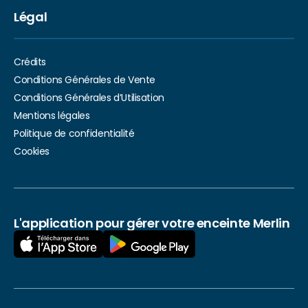
Légal
Crédits
Conditions Générales de Vente
Conditions Générales d’Utilisation
Mentions légales
Politique de confidentialité
Cookies
L'application pour gérer votre enceinte Merlin