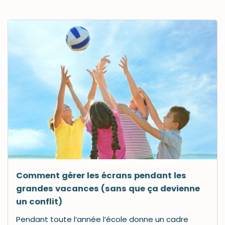
Comment gérer les écrans pendant les
grandes vacances (sans que ça devienne
un conflit)
Pendant toute l’année l’école donne un cadre