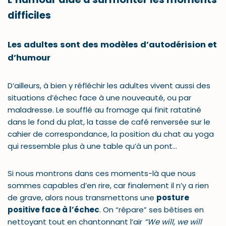
difficiles
Les adultes sont des modèles d’autodérision et
d’humour
D’ailleurs, à bien y réfléchir les adultes vivent aussi des
situations d’échec face à une nouveauté, ou par
maladresse. Le soufflé au fromage qui finit ratatiné
dans le fond du plat, la tasse de café renversée sur le
cahier de correspondance, la position du chat au yoga
qui ressemble plus à une table qu’à un pont…
Si nous montrons dans ces moments-là que nous
sommes capables d’en rire, car finalement il n’y a rien
de grave, alors nous transmettons une
posture
positive face à l’échec
. On “répare” ses bêtises en
nettoyant tout en chantonnant l’air
“We will, we will