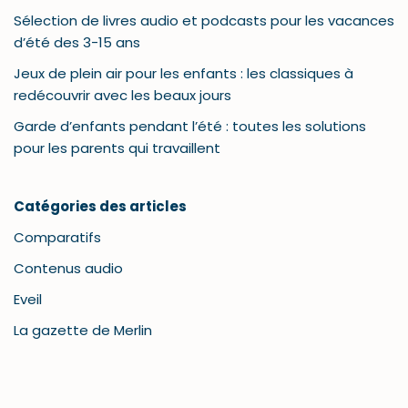
Sélection de livres audio et podcasts pour les vacances
d’été des 3-15 ans
Jeux de plein air pour les enfants : les classiques à
redécouvrir avec les beaux jours
Garde d’enfants pendant l’été : toutes les solutions
pour les parents qui travaillent
Catégories des articles
Comparatifs
Contenus audio
Eveil
La gazette de Merlin