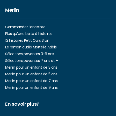
Merlin
Commander l’enceinte
Plus qu’une boite à histoires
12 histoires Petit Ours Brun
Le roman audio Mortelle Adèle
Sélections payantes 3-6 ans
Sélections payantes 7 ans et +
Merlin pour un enfant de 3 ans
Merlin pour un enfant de 5 ans
Merlin pour un enfant de 7 ans
Merlin pour un enfant de 9 ans
En savoir plus?