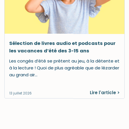
Sélection de livres audio et podcasts pour
les vacances d’été des 3-15 ans
Les congés d’été se prêtent au jeu, à la détente et
à la lecture ! Quoi de plus agréable que de lézarder
au grand air…
Lire l'article >
13 juillet 2026