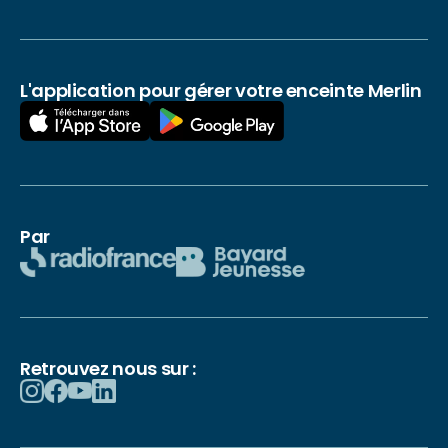
L'application pour gérer votre enceinte Merlin
Par
Retrouvez nous sur :