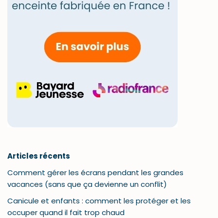
Articles récents
Comment gérer les écrans pendant les grandes
vacances (sans que ça devienne un conflit)
Canicule et enfants : comment les protéger et les
occuper quand il fait trop chaud