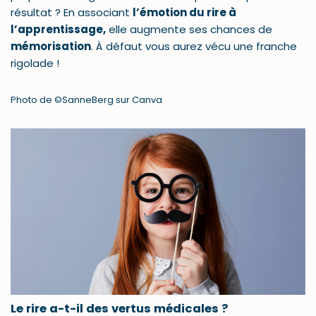
résultat ? En associant
l’émotion du rire à
l’apprentissage,
elle augmente ses chances de
mémorisation
. À défaut vous aurez vécu une franche
rigolade !
Photo de ©SanneBerg sur Canva
Le rire a-t-il des vertus médicales ?