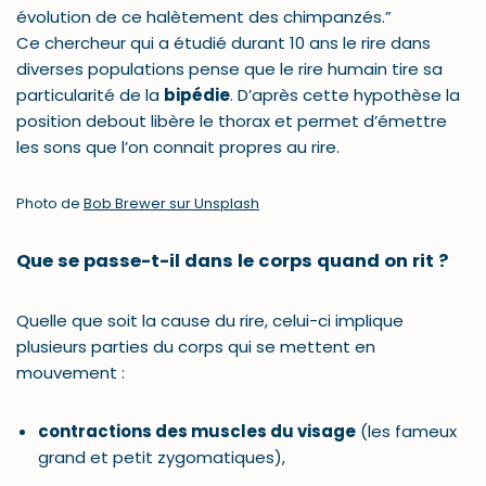
évolution de ce halètement des chimpanzés.”
Ce chercheur qui a étudié durant 10 ans le rire dans
diverses populations pense que le rire humain tire sa
particularité de la
bipédie
. D’après cette hypothèse la
position debout libère le thorax et permet d’émettre
les sons que l’on connait propres au rire.
Photo de
Bob Brewer sur Unsplash
Que se passe-t-il dans le corps quand on rit ?
Quelle que soit la cause du rire, celui-ci implique
plusieurs parties du corps qui se mettent en
mouvement :
contractions des muscles du visage
(les fameux
grand et petit zygomatiques),