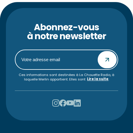
Abonnez-vous
à notre newsletter
Ces informations sont destinées à La Chouette Radio, à
Lire la suite
laquelle Merlin appartient. Elles sont
.