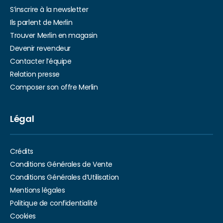
S’inscrire à la newsletter
Ils parlent de Merlin
Trouver Merlin en magasin
Devenir revendeur
Contacter l’équipe
Relation presse
Composer son offre Merlin
Légal
Crédits
Conditions Générales de Vente
Conditions Générales d’Utilisation
Mentions légales
Politique de confidentialité
Cookies