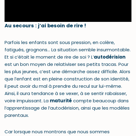
Au secours : j’ai besoin de rire !
Parfois les enfants sont sous pression, en colère,
fatigués, grognons… La situation semble insurmontable.
Et si c’était le moment de rire de soi ? L’
autodérision
est un bon moyen de relativiser ses petits tracas. Pour
les plus jeunes, c’est une démarche assez difficile. Alors
que l’enfant est en pleine construction de son identité,
il peut avoir du mal à prendre du recul sur lui-même.
Ainsi, il aura tendance à se vexer, à se sentir rabaisser,
voire impuissant. La
maturité
compte beaucoup dans
l’apprentissage de l’autodérision, ainsi que les modèles
parentaux.
Car lorsque nous montrons que nous sommes