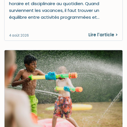
horaire et disciplinaire au quotidien. Quand
surviennent les vacances, il faut trouver un
équilibre entre activités programmées et…
Lire l'article >
4 août 2026