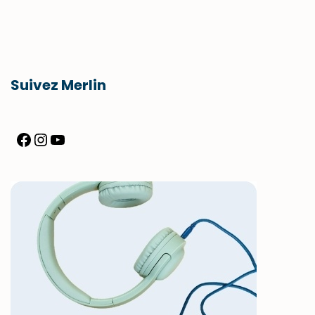
Suivez Merlin