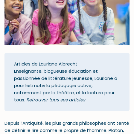
Articles de Lauriane Albrecht
Enseignante, blogueuse éducation et
passionnée de littérature jeunesse, Lauriane a
pour leitmotiv la pédagogie active,
notamment par le théâtre, et la lecture pour
tous.
Retrouver tous ses articles
Depuis l’Antiquité, les plus grands philosophes ont tenté
de définir le rire comme le propre de l’homme. Platon,