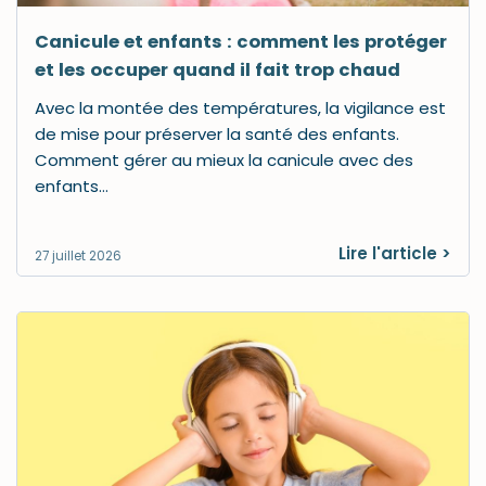
Canicule et enfants : comment les protéger
et les occuper quand il fait trop chaud
Avec la montée des températures, la vigilance est
de mise pour préserver la santé des enfants.
Comment gérer au mieux la canicule avec des
enfants…
Lire l'article >
27 juillet 2026