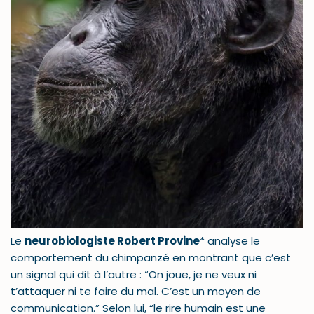
Le
neurobiologiste Robert Provine
* analyse le
comportement du chimpanzé en montrant que c’est
un signal qui dit à l’autre : “On joue, je ne veux ni
t’attaquer ni te faire du mal. C’est un moyen de
communication.” Selon lui, “le rire humain est une