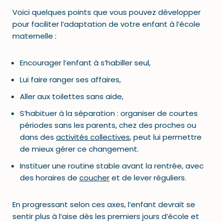
Voici quelques points que vous pouvez développer
pour faciliter l’adaptation de votre enfant à l’école
maternelle :
Encourager l’enfant à s’habiller seul,
Lui faire ranger ses affaires,
Aller aux toilettes sans aide,
S’habituer à la séparation : organiser de courtes
périodes sans les parents, chez des proches ou
dans des
activités collectives
, peut lui permettre
de mieux gérer ce changement.
Instituer une routine stable avant la rentrée, avec
des horaires de
coucher
et de lever réguliers.
En progressant selon ces axes, l’enfant devrait se
sentir plus à l’aise dès les premiers jours d’école et