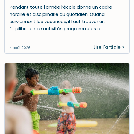
Pendant toute l’année l’école donne un cadre
horaire et disciplinaire au quotidien. Quand
surviennent les vacances, il faut trouver un
équilibre entre activités programmées et…
Lire l'article >
4 août 2026