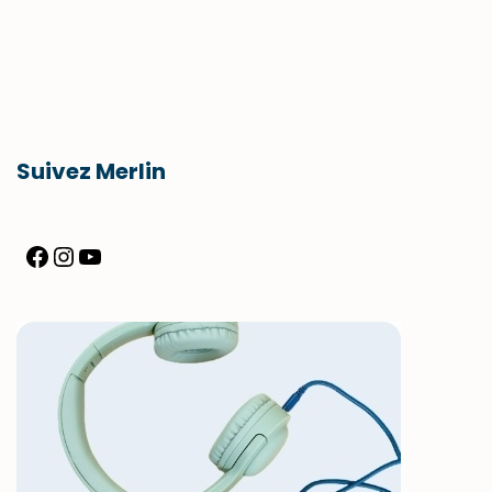
Suivez Merlin