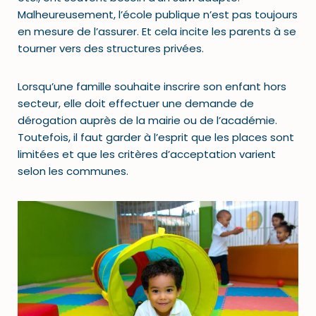
Malheureusement, l’école publique n’est pas toujours
en mesure de l’assurer. Et cela incite les parents à se
tourner vers des structures privées.
Lorsqu’une famille souhaite inscrire son enfant hors
secteur, elle doit effectuer une demande de
dérogation auprès de la mairie ou de l’académie.
Toutefois, il faut garder à l’esprit que les places sont
limitées et que les critères d’acceptation varient
selon les communes.