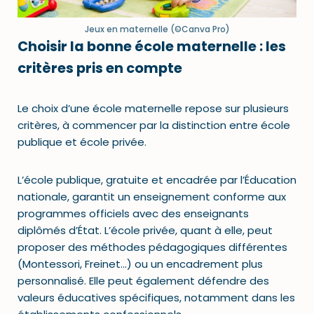
Jeux en maternelle (©Canva Pro)
Choisir la bonne école maternelle : les
critères pris en compte
Le choix d’une école maternelle repose sur plusieurs
critères, à commencer par la distinction entre école
publique et école privée.
L’école publique, gratuite et encadrée par l’Éducation
nationale, garantit un enseignement conforme aux
programmes officiels avec des enseignants
diplômés d’État. L’école privée, quant à elle, peut
proposer des méthodes pédagogiques différentes
(Montessori, Freinet…) ou un encadrement plus
personnalisé. Elle peut également défendre des
valeurs éducatives spécifiques, notamment dans les