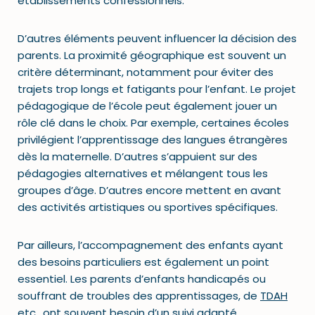
établissements confessionnels.
D’autres éléments peuvent influencer la décision des
parents. La proximité géographique est souvent un
critère déterminant, notamment pour éviter des
trajets trop longs et fatigants pour l’enfant. Le projet
pédagogique de l’école peut également jouer un
rôle clé dans le choix. Par exemple, certaines écoles
privilégient l’apprentissage des langues étrangères
dès la maternelle. D’autres s’appuient sur des
pédagogies alternatives et mélangent tous les
groupes d’âge. D’autres encore mettent en avant
des activités artistiques ou sportives spécifiques.
Par ailleurs, l’accompagnement des enfants ayant
des besoins particuliers est également un point
essentiel. Les parents d’enfants handicapés ou
souffrant de troubles des apprentissages, de
TDAH
etc., ont souvent besoin d’un suivi adapté.