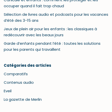
occuper quand il fait trop chaud
Sélection de livres audio et podcasts pour les vacances
d’été des 3-15 ans
Jeux de plein air pour les enfants : les classiques à
redécouvrir avec les beaux jours
Garde d’enfants pendant l’été : toutes les solutions
pour les parents qui travaillent
Catégories des articles
Comparatifs
Contenus audio
Eveil
La gazette de Merlin