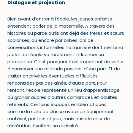
Dialogue et projection
Bien avant d’entrer à l’école, les jeunes enfants
entendent parler de la maternelle. À travers des
histoires ou parce qu’ils ont déjà des frères et sœurs
scolarisés, ou encore par bribes lors de
conversations informelles. La manière dont il entend
parler de l’école va forcément influencer sa
perception. C’est pourquoi, il est important de veiller
à conserver une attitude positive, d’une part. Et de
traiter en privé les éventuelles difficultés
rencontrées par des aînés, d’autre part. Pour
l’enfant, l’école représente un lieu d’apprentissage
où grandir auprès d’autres camarades et adultes
référents. Certains espaces emblématiques,
comme la salle de classe avec son équipement
matériel, posters et jeux, mais aussi la cour de
récréation, éveillent sa curiosité.