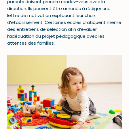
parents doivent prendre rendez-vous avec la
direction. Ils peuvent être amenés à rédiger une
lettre de motivation expliquant leur choix
d’établissement. Certaines écoles pratiquent même
des entretiens de sélection afin d’évaluer
l’adéquation du projet pédagogique avec les
attentes des familles.