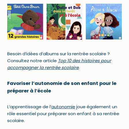
Besoin d’idées d’albums sur la rentrée scolaire ?
Consultez notre article
Top 10 des histoires pour
accompagner la rentrée scolaire
.
Favoriser l’autonomie de son enfant pour le
préparer à l’école
L’apprentissage de l’
autonomie
joue également un
rôle essentiel pour préparer son enfant à sa rentrée
scolaire.