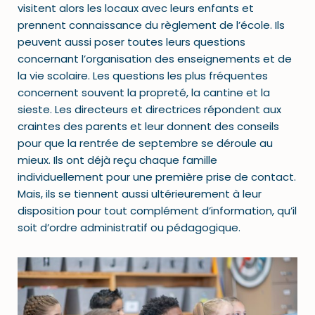
visitent alors les locaux avec leurs enfants et
prennent connaissance du règlement de l’école. Ils
peuvent aussi poser toutes leurs questions
concernant l’organisation des enseignements et de
la vie scolaire. Les questions les plus fréquentes
concernent souvent la propreté, la cantine et la
sieste. Les directeurs et directrices répondent aux
craintes des parents et leur donnent des conseils
pour que la rentrée de septembre se déroule au
mieux. Ils ont déjà reçu chaque famille
individuellement pour une première prise de contact.
Mais, ils se tiennent aussi ultérieurement à leur
disposition pour tout complément d’information, qu’il
soit d’ordre administratif ou pédagogique.