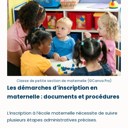
Classe de petite section de maternelle (©Canva Pro)
Les démarches d’inscription en
maternelle : documents et procédures
L’inscription à l’école maternelle nécessite de suivre
plusieurs étapes administratives précises.