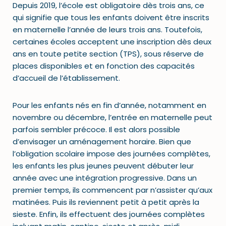
Depuis 2019, l’école est obligatoire dès trois ans, ce
qui signifie que tous les enfants doivent être inscrits
en maternelle l’année de leurs trois ans. Toutefois,
certaines écoles acceptent une inscription dès deux
ans en toute petite section (TPS), sous réserve de
places disponibles et en fonction des capacités
d’accueil de l’établissement.
Pour les enfants nés en fin d’année, notamment en
novembre ou décembre, l’entrée en maternelle peut
parfois sembler précoce. Il est alors possible
d’envisager un aménagement horaire. Bien que
l’obligation scolaire impose des journées complètes,
les enfants les plus jeunes peuvent débuter leur
année avec une intégration progressive. Dans un
premier temps, ils commencent par n’assister qu’aux
matinées. Puis ils reviennent petit à petit après la
sieste. Enfin, ils effectuent des journées complètes