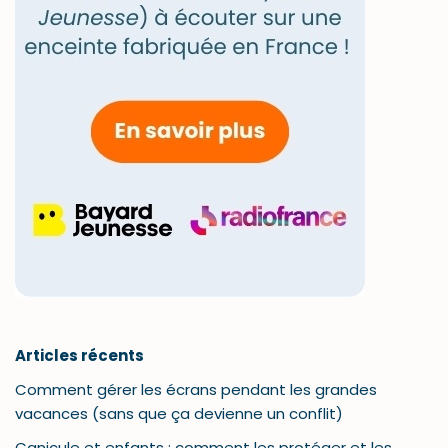
Articles récents
Comment gérer les écrans pendant les grandes
vacances (sans que ça devienne un conflit)
Canicule et enfants : comment les protéger et les