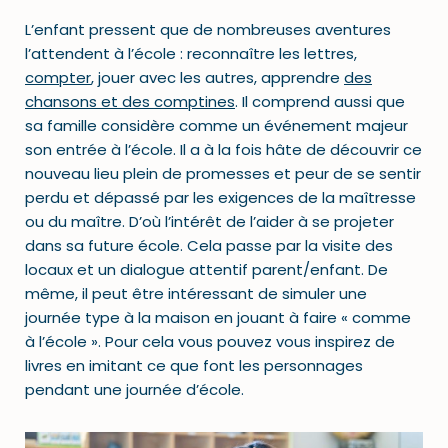
L’enfant pressent que de nombreuses aventures
l’attendent à l’école : reconnaître les lettres,
compter
, jouer avec les autres, apprendre
des
chansons et des comptines
. Il comprend aussi que
sa famille considère comme un événement majeur
son entrée à l’école. Il a à la fois hâte de découvrir ce
nouveau lieu plein de promesses et peur de se sentir
perdu et dépassé par les exigences de la maîtresse
ou du maître. D’où l’intérêt de l’aider à se projeter
dans sa future école. Cela passe par la visite des
locaux et un dialogue attentif parent/enfant. De
même, il peut être intéressant de simuler une
journée type à la maison en jouant à faire « comme
à l’école ». Pour cela vous pouvez vous inspirez de
livres en imitant ce que font les personnages
pendant une journée d’école.