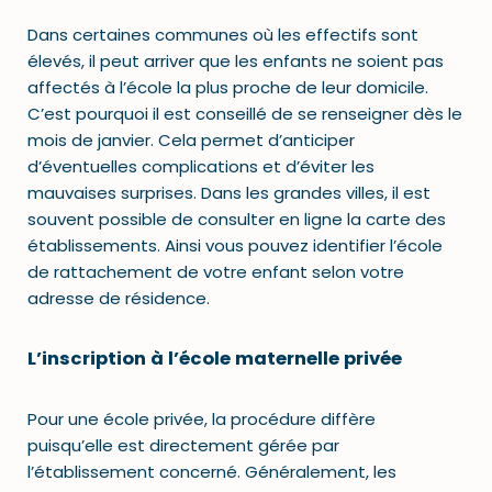
Dans certaines communes où les effectifs sont
élevés, il peut arriver que les enfants ne soient pas
affectés à l’école la plus proche de leur domicile.
C’est pourquoi il est conseillé de se renseigner dès le
mois de janvier. Cela permet d’anticiper
d’éventuelles complications et d’éviter les
mauvaises surprises. Dans les grandes villes, il est
souvent possible de consulter en ligne la carte des
établissements. Ainsi vous pouvez identifier l’école
de rattachement de votre enfant selon votre
adresse de résidence.
L’inscription à l’école maternelle privée
Pour une école privée, la procédure diffère
puisqu’elle est directement gérée par
l’établissement concerné. Généralement, les