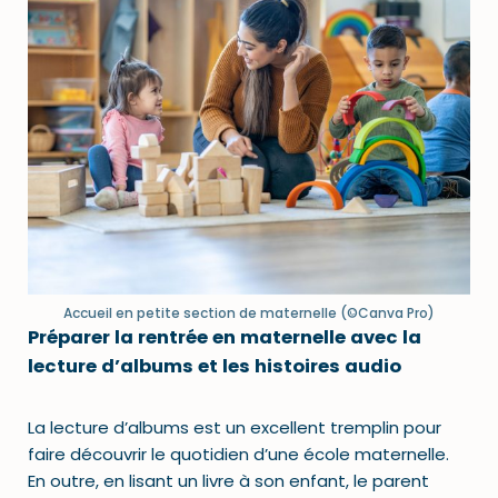
Accueil en petite section de maternelle (©Canva Pro)
Préparer la rentrée en maternelle avec la
lecture d’albums et les histoires audio
La lecture d’albums est un excellent tremplin pour
faire découvrir le quotidien d’une école maternelle.
En outre, en lisant un livre à son enfant, le parent