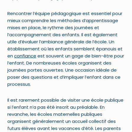
Rencontrer l’équipe pédagogique est essentiel pour
mieux comprendre les méthodes d’apprentissage
mises en place, le rythme des journées et
l’accompagnement des enfants. Il est également
utile d’évaluer l’ambiance générale de l’école. Un
établissement où les enfants semblent épanouis et
en
confiance
est souvent un gage de bien-être pour
l’enfant. De nombreuses écoles organisent des
journées portes ouvertes. Une occasion idéale de
poser des questions et d’impliquer l’enfant dans ce
processus.
Il est rarement possible de visiter une école publique
si l’enfant n’a pas été inscrit au préalable. En
revanche, les écoles maternelles publiques
organisent généralement un accueil collectif des
futurs élèves avant les vacances d’été. Les parents