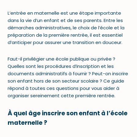
L’entrée en maternelle est une étape importante
dans la vie d’un enfant et de ses parents. Entre les
démarches administratives, le choix de l’école et la
préparation de la première rentrée, il est essentiel
d’anticiper pour assurer une transition en douceur.
Faut-il privilégier une école publique ou privée ?
Quelles sont les procédures d’inscription et les
documents administratifs à fournir ? Peut-on inscrire
son enfant hors de son secteur scolaire ? Ce guide
répond à toutes ces questions pour vous aider à
organiser sereinement cette première rentrée.
À quel âge inscrire son enfant à l’école
maternelle ?