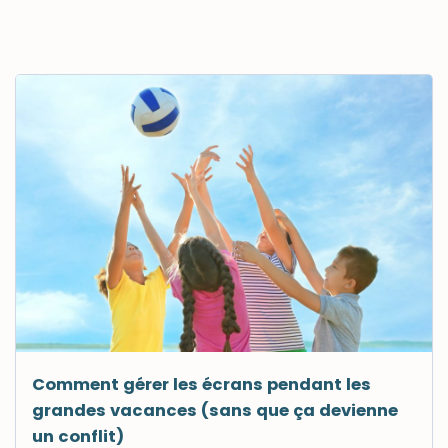
Comment gérer les écrans pendant les
grandes vacances (sans que ça devienne
un conflit)