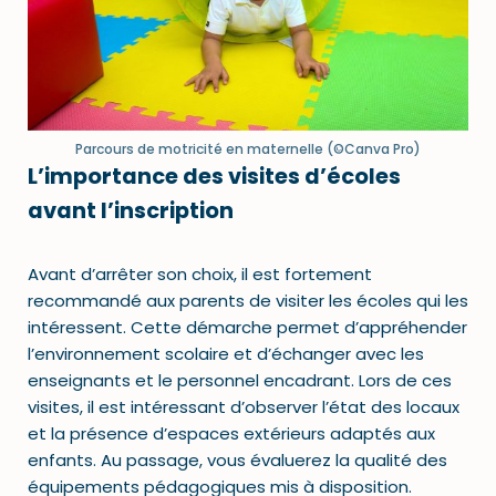
Parcours de motricité en maternelle (©Canva Pro)
L’importance des visites d’écoles
avant l’inscription
Avant d’arrêter son choix, il est fortement
recommandé aux parents de visiter les écoles qui les
intéressent. Cette démarche permet d’appréhender
l’environnement scolaire et d’échanger avec les
enseignants et le personnel encadrant. Lors de ces
visites, il est intéressant d’observer l’état des locaux
et la présence d’espaces extérieurs adaptés aux
enfants. Au passage, vous évaluerez la qualité des
équipements pédagogiques mis à disposition.