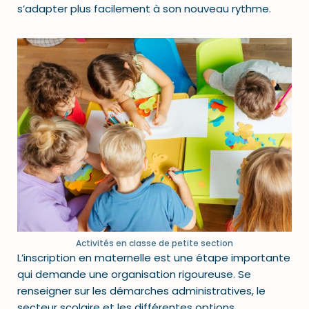
s’adapter plus facilement à son nouveau rythme.
Activités en classe de petite section
L’inscription en maternelle est une étape importante
qui demande une organisation rigoureuse. Se
renseigner sur les démarches administratives, le
secteur scolaire et les différentes options