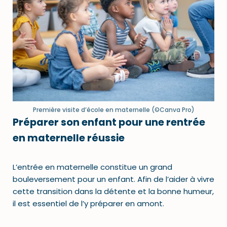
Première visite d’école en maternelle (©Canva Pro)
Préparer son enfant pour une rentrée
en maternelle réussie
L’entrée en maternelle constitue un grand
bouleversement pour un enfant. Afin de l’aider à vivre
cette transition dans la détente et la bonne humeur,
il est essentiel de l’y préparer en amont.