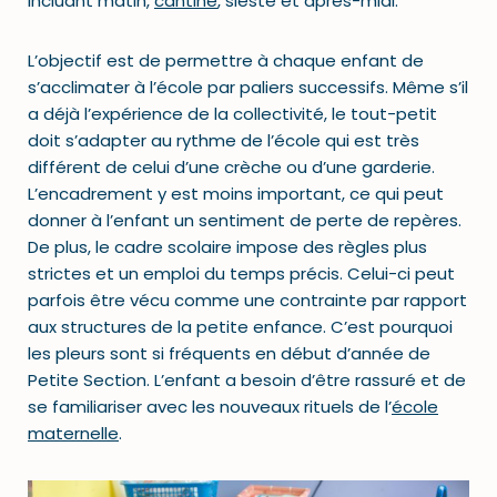
incluant matin,
cantine
, sieste et après-midi.
L’objectif est de permettre à chaque enfant de
s’acclimater à l’école par paliers successifs. Même s’il
a déjà l’expérience de la collectivité, le tout-petit
doit s’adapter au rythme de l’école qui est très
différent de celui d’une crèche ou d’une garderie.
L’encadrement y est moins important, ce qui peut
donner à l’enfant un sentiment de perte de repères.
De plus, le cadre scolaire impose des règles plus
strictes et un emploi du temps précis. Celui-ci peut
parfois être vécu comme une contrainte par rapport
aux structures de la petite enfance. C’est pourquoi
les pleurs sont si fréquents en début d’année de
Petite Section. L’enfant a besoin d’être rassuré et de
se familiariser avec les nouveaux rituels de l’
école
maternelle
.