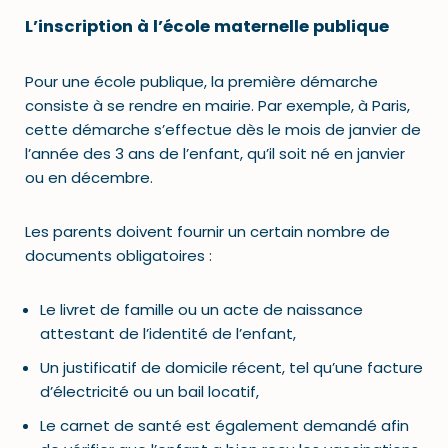
L’inscription à l’école maternelle publique
Pour une école publique, la première démarche
consiste à se rendre en mairie. Par exemple, à Paris,
cette démarche s’effectue dès le mois de janvier de
l’année des 3 ans de l’enfant, qu’il soit né en janvier
ou en décembre.
Les parents doivent fournir un certain nombre de
documents obligatoires :
Le livret de famille ou un acte de naissance
attestant de l’identité de l’enfant,
Un justificatif de domicile récent, tel qu’une facture
d’électricité ou un bail locatif,
Le carnet de santé est également demandé afin