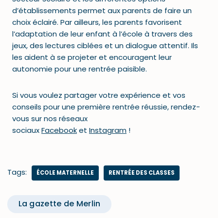
d’établissements permet aux parents de faire un
choix éclairé. Par ailleurs, les parents favorisent
l’adaptation de leur enfant à l’école à travers des
jeux, des lectures ciblées et un dialogue attentif. Ils
les aident à se projeter et encouragent leur
autonomie pour une rentrée paisible.
Si vous voulez partager votre expérience et vos
conseils pour une première rentrée réussie, rendez-
vous sur nos réseaux
sociaux
Facebook
et
Instagram
!
Tags:
ÉCOLE MATERNELLE
RENTRÉE DES CLASSES
La gazette de Merlin