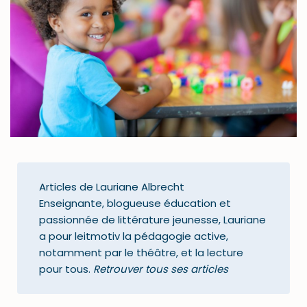
Articles de Lauriane Albrecht
Enseignante, blogueuse éducation et
passionnée de littérature jeunesse, Lauriane
a pour leitmotiv la pédagogie active,
notamment par le théâtre, et la lecture
pour tous.
Retrouver tous ses articles