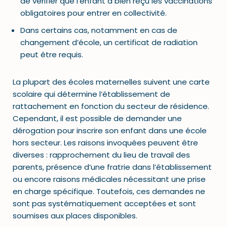
de vérifier que l’enfant a bien reçu les vaccinations
obligatoires pour entrer en collectivité.
Dans certains cas, notamment en cas de
changement d’école, un certificat de radiation
peut être requis.
La plupart des écoles maternelles suivent une carte
scolaire qui détermine l’établissement de
rattachement en fonction du secteur de résidence.
Cependant, il est possible de demander une
dérogation pour inscrire son enfant dans une école
hors secteur. Les raisons invoquées peuvent être
diverses : rapprochement du lieu de travail des
parents, présence d’une fratrie dans l’établissement
ou encore raisons médicales nécessitant une prise
en charge spécifique. Toutefois, ces demandes ne
sont pas systématiquement acceptées et sont
soumises aux places disponibles.