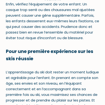
Enfin, vérifiez l’équipement de votre enfant. Un
casque trop serré ou des chaussures mal ajustées
peuvent causer une gêne supplémentaire. Parfois,
les enfants desserrent eux-mêmes leurs fixations, ce
qui peut causer des accidents. Prudence donc et
passez bien en revue l’ensemble du matériel pour
éviter tout risque d’inconfort ou de blessure.
Pour une première expérience sur les
skis réussie
L’apprentissage du ski doit rester un moment ludique
et agréable pour l’enfant. En prenant en compte son
âge, ses envies et son niveau, en l’équipant
correctement et en l’accompagnant dans sa
première fois au ski, vous maximisez ses chances de
progresser et de prendre du plaisir sur les pistes. Et