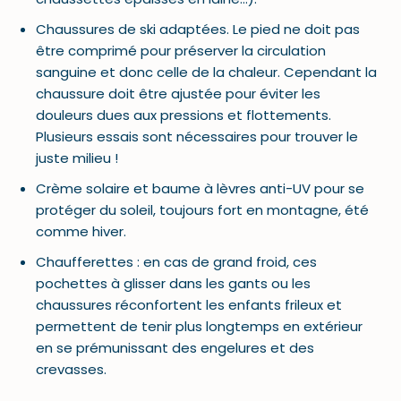
Chaussures de ski adaptées. Le pied ne doit pas
être comprimé pour préserver la circulation
sanguine et donc celle de la chaleur. Cependant la
chaussure doit être ajustée pour éviter les
douleurs dues aux pressions et flottements.
Plusieurs essais sont nécessaires pour trouver le
juste milieu !
Crème solaire et baume à lèvres anti-UV pour se
protéger du soleil, toujours fort en montagne, été
comme hiver.
Chaufferettes : en cas de grand froid, ces
pochettes à glisser dans les gants ou les
chaussures réconfortent les enfants frileux et
permettent de tenir plus longtemps en extérieur
en se prémunissant des engelures et des
crevasses.