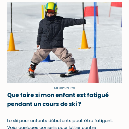
©Canva Pro
Que faire si mon enfant est fatigué
pendant un cours de ski ?
Le ski pour enfants débutants peut être fatigant.
Voici quelques conseils pour lutter contre