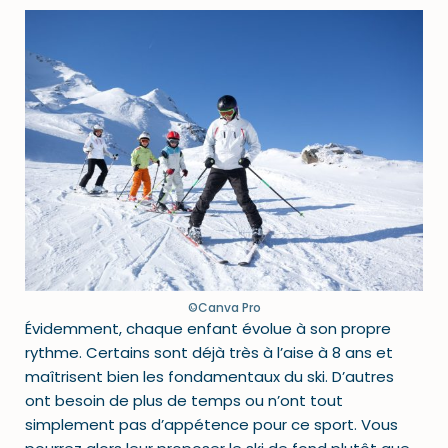
©Canva Pro
Évidemment, chaque enfant évolue à son propre
rythme. Certains sont déjà très à l’aise à 8 ans et
maîtrisent bien les fondamentaux du ski. D’autres
ont besoin de plus de temps ou n’ont tout
simplement pas d’appétence pour ce sport. Vous