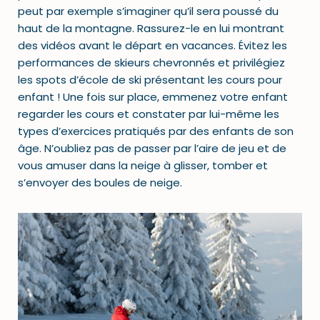
peut par exemple s’imaginer qu’il sera poussé du
haut de la montagne. Rassurez-le en lui montrant
des vidéos avant le départ en vacances. Évitez les
performances de skieurs chevronnés et privilégiez
les spots d’école de ski présentant les cours pour
enfant ! Une fois sur place, emmenez votre enfant
regarder les cours et constater par lui-même les
types d’exercices pratiqués par des enfants de son
âge. N’oubliez pas de passer par l’aire de jeu et de
vous amuser dans la neige à glisser, tomber et
s’envoyer des boules de neige.