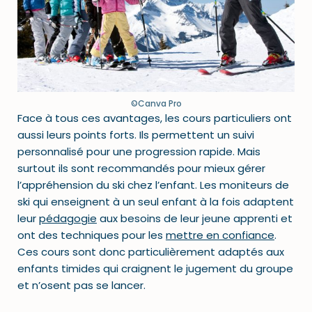
©Canva Pro
Face à tous ces avantages, les cours particuliers ont
aussi leurs points forts. Ils permettent un suivi
personnalisé pour une progression rapide. Mais
surtout ils sont recommandés pour mieux gérer
l’appréhension du ski chez l’enfant. Les moniteurs de
ski qui enseignent à un seul enfant à la fois adaptent
leur
pédagogie
aux besoins de leur jeune apprenti et
ont des techniques pour les
mettre en confiance
.
Ces cours sont donc particulièrement adaptés aux
enfants timides qui craignent le jugement du groupe
et n’osent pas se lancer.