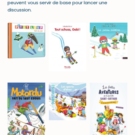
peuvent vous servir de base pour lancer une
discussion.