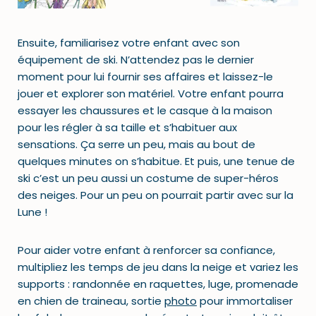
Ensuite, familiarisez votre enfant avec son
équipement de ski. N’attendez pas le dernier
moment pour lui fournir ses affaires et laissez-le
jouer et explorer son matériel. Votre enfant pourra
essayer les chaussures et le casque à la maison
pour les régler à sa taille et s’habituer aux
sensations. Ça serre un peu, mais au bout de
quelques minutes on s’habitue. Et puis, une tenue de
ski c’est un peu aussi un costume de super-héros
des neiges. Pour un peu on pourrait partir avec sur la
Lune !
Pour aider votre enfant à renforcer sa confiance,
multipliez les temps de jeu dans la neige et variez les
supports : randonnée en raquettes, luge, promenade
en chien de traineau, sortie
photo
pour immortaliser