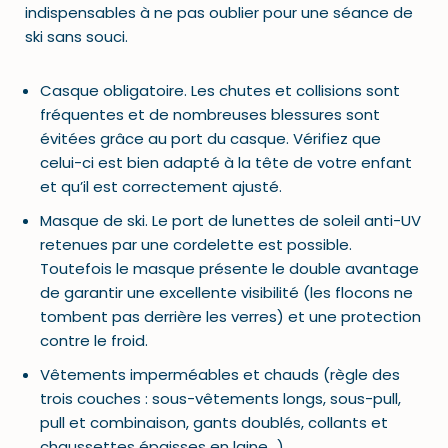
indispensables à ne pas oublier pour une séance de
ski sans souci.
Casque obligatoire. Les chutes et collisions sont
fréquentes et de nombreuses blessures sont
évitées grâce au port du casque. Vérifiez que
celui-ci est bien adapté à la tête de votre enfant
et qu’il est correctement ajusté.
Masque de ski. Le port de lunettes de soleil anti-UV
retenues par une cordelette est possible.
Toutefois le masque présente le double avantage
de garantir une excellente visibilité (les flocons ne
tombent pas derrière les verres) et une protection
contre le froid.
Vêtements imperméables et chauds (règle des
trois couches : sous-vêtements longs, sous-pull,
pull et combinaison, gants doublés, collants et
chaussettes épaisses en laine…).