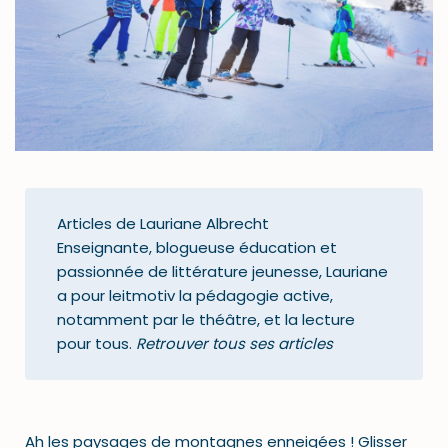
Articles de Lauriane Albrecht
Enseignante, blogueuse éducation et
passionnée de littérature jeunesse, Lauriane
a pour leitmotiv la pédagogie active,
notamment par le théâtre, et la lecture
pour tous.
Retrouver tous ses articles
Ah les paysages de montagnes enneigées ! Glisser