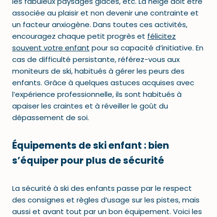
les fabuleux paysages glacés, etc. La neige doit être
associée au plaisir et non devenir une contrainte et
un facteur anxiogène. Dans toutes ces activités,
encouragez chaque petit progrès et
félicitez
souvent votre enfant
pour sa capacité d’initiative. En
cas de difficulté persistante, référez-vous aux
moniteurs de ski, habitués à gérer les peurs des
enfants. Grâce à quelques astuces acquises avec
l’expérience professionnelle, ils sont habitués à
apaiser les craintes et à réveiller le goût du
dépassement de soi.
Équipements de ski enfant : bien
s’équiper pour plus de sécurité
La sécurité à ski des enfants passe par le respect
des consignes et règles d’usage sur les pistes, mais
aussi et avant tout par un bon équipement. Voici les