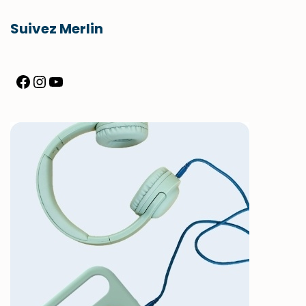
Suivez Merlin