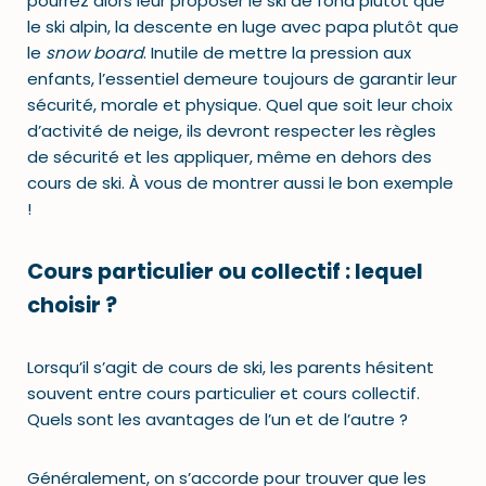
pourrez alors leur proposer le ski de fond plutôt que
le ski alpin, la descente en luge avec papa plutôt que
le
snow board
. Inutile de mettre la pression aux
enfants, l’essentiel demeure toujours de garantir leur
sécurité, morale et physique. Quel que soit leur choix
d’activité de neige, ils devront respecter les règles
de sécurité et les appliquer, même en dehors des
cours de ski. À vous de montrer aussi le bon exemple
!
Cours particulier ou collectif : lequel
choisir ?
Lorsqu’il s’agit de cours de ski, les parents hésitent
souvent entre cours particulier et cours collectif.
Quels sont les avantages de l’un et de l’autre ?
Généralement, on s’accorde pour trouver que les