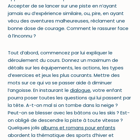
Accepter de se lancer sur une piste en n’ayant
jamais eu d’expérience similaire, ou, pire, en ayant
vécu des aventures malheureuses, réclament une
bonne dose de courage. Comment le rassurer face
à l’inconnu ?
Tout d’abord, commencez par lui expliquer le
déroulement du cours. Donnez un maximum de
détails sur les équipements, les actions, les types
d’exercices et jeux les plus courants. Mettre des
mots sur ce qui va se passer aide à diminuer
l’angoisse. En instaurant le
dialogue
, votre enfant
pourra poser toutes les questions qui lui passent par
la tête. A-t-on mal si on tombe dans la neige ?
Peut-on se blesser avec les bâtons ou les skis ? Est-
on obligé de descendre la piste à toute vitesse ?
Quelques jolis
albums et romans pour enfants
abordent la thématique des sports d’hiver et