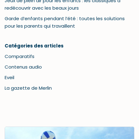
Jeux de plein air pour les enfants : les classiques à
redécouvrir avec les beaux jours
Garde d’enfants pendant l’été : toutes les solutions
pour les parents qui travaillent
Catégories des articles
Comparatifs
Contenus audio
Eveil
La gazette de Merlin