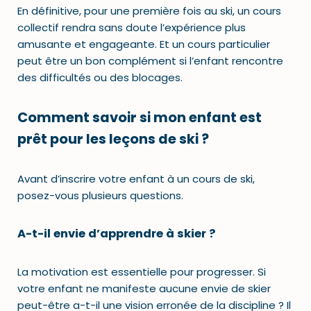
En définitive, pour une première fois au ski, un cours
collectif rendra sans doute l’expérience plus
amusante et engageante. Et un cours particulier
peut être un bon complément si l’enfant rencontre
des difficultés ou des blocages.
Comment savoir si mon enfant est
prêt pour les leçons de ski ?
Avant d’inscrire votre enfant à un cours de ski,
posez-vous plusieurs questions.
A-t-il envie d’apprendre à skier ?
La motivation est essentielle pour progresser. Si
votre enfant ne manifeste aucune envie de skier
peut-être a-t-il une vision erronée de la discipline ? Il