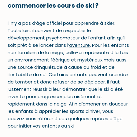
commencer les cours de ski
?
Il n’y a pas d’âge officiel pour apprendre à skier.
Toutefois, il convient de respecter le
développement psychomoteur de l’enfant
afin qu’il
soit prêt à se lancer dans l’
aventure
. Pour les enfants
non familiers de la neige, celle-ci représente à la fois
un environnement féérique et mystérieux mais aussi
une source d’inquiétude à cause du froid et de
l’instabilité du sol. Certains enfants peuvent craindre
de tomber et donc refuser de se déplacer. Il faut
justement réussir à leur démontrer que le ski a été
inventé pour progresser plus aisément et
rapidement dans la neige. Afin d’amener en douceur
les enfants à apprécier les sports d’hiver, vous
pouvez vous référer à ces quelques repères d’âge
pour initier vos enfants au ski.