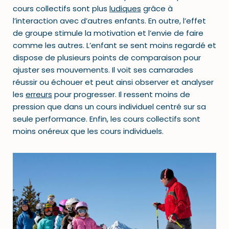
cours collectifs sont plus
ludiques
grâce à
l’interaction avec d’autres enfants. En outre, l’effet
de groupe stimule la motivation et l’envie de faire
comme les autres. L’enfant se sent moins regardé et
dispose de plusieurs points de comparaison pour
ajuster ses mouvements. Il voit ses camarades
réussir ou échouer et peut ainsi observer et analyser
les
erreurs
pour progresser. Il ressent moins de
pression que dans un cours individuel centré sur sa
seule performance. Enfin, les cours collectifs sont
moins onéreux que les cours individuels.