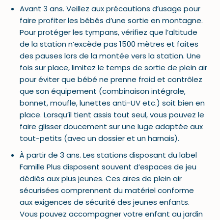
Avant 3 ans. Veillez aux précautions d’usage pour
faire profiter les bébés d’une sortie en montagne.
Pour protéger les tympans, vérifiez que l’altitude
de la station n’excède pas 1500 mètres et faites
des pauses lors de la montée vers la station. Une
fois sur place, limitez le temps de sortie de plein air
pour éviter que bébé ne prenne froid et contrôlez
que son équipement (combinaison intégrale,
bonnet, moufle, lunettes anti-UV etc.) soit bien en
place. Lorsqu’il tient assis tout seul, vous pouvez le
faire glisser doucement sur une luge adaptée aux
tout-petits (avec un dossier et un harnais).
À partir de 3 ans. Les stations disposant du label
Famille Plus disposent souvent d’espaces de jeu
dédiés aux plus jeunes. Ces aires de plein air
sécurisées comprennent du matériel conforme
aux exigences de sécurité des jeunes enfants.
Vous pouvez accompagner votre enfant au jardin