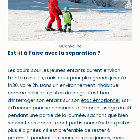
©Canva Pro
Est-il à l’aise avec la séparation ?
Les cours pour les jeunes enfants durent environ
trente minutes, mais ceux pour plus grands jusqu’à
1h30, voire 2h. Dans un environnement inhabituel
comme celui des pistes de neige, il est bon
d’interroger son enfant sur son
état émotionnel
. Est-
il d’accord pour se consacrer à l’apprentissage du ski
pendant une partie de la journée, sachant que bien
souvent ses parents sont partis pour d’autres pistes
plus éloignées ? Il est préférable de rester à
proximité pendant les cours des plus jeunes, mais