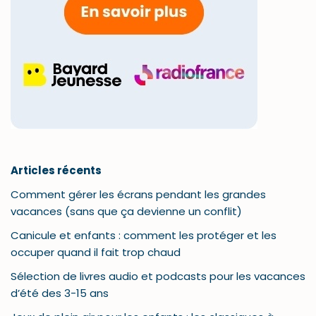
Articles récents
Comment gérer les écrans pendant les grandes
vacances (sans que ça devienne un conflit)
Canicule et enfants : comment les protéger et les
occuper quand il fait trop chaud
Sélection de livres audio et podcasts pour les vacances
d’été des 3-15 ans