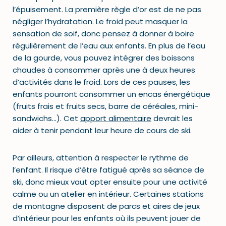
l’épuisement. La première règle d’or est de ne pas
négliger l’hydratation. Le froid peut masquer la
sensation de soif, donc pensez à donner à boire
régulièrement de l’eau aux enfants. En plus de l’eau
de la gourde, vous pouvez intégrer des boissons
chaudes à consommer après une à deux heures
d’activités dans le froid. Lors de ces pauses, les
enfants pourront consommer un encas énergétique
(fruits frais et fruits secs, barre de céréales, mini-
sandwichs…). Cet
apport alimentaire
devrait les
aider à tenir pendant leur heure de cours de ski.
Par ailleurs, attention à respecter le rythme de
l’enfant. Il risque d’être fatigué après sa séance de
ski, donc mieux vaut opter ensuite pour une activité
calme ou un atelier en intérieur. Certaines stations
de montagne disposent de parcs et aires de jeux
d’intérieur pour les enfants où ils peuvent jouer de