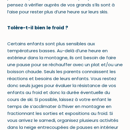
pensez à vérifier auprès de vos grands s’ils sont à
l’aise pour rester plus d’une heure sur leurs skis.
Tolère-t-il bien le froid ?
Certains enfants sont plus sensibles aux
températures basses. Au-delà d’une heure en
extérieur dans la montagne, ils ont besoin de faire
une pause pour se réchauffer avec un plat et/ou une
boisson chaude. Seuls les parents connaissent les
réactions et besoins de leurs enfants. Vous restez
donc seuls juges pour évaluer la résistance de vos
enfants au froid et donc la durée éventuelle du
cours de ski. Si possible, laissez à votre enfant le
temps de s’acclimater à l’hiver en montagne en
fractionnant les sorties et expositions au froid. Si
vous arrivez le samedi, organisez plusieurs activités
dans la neige entrecoupées de pauses en intérieur