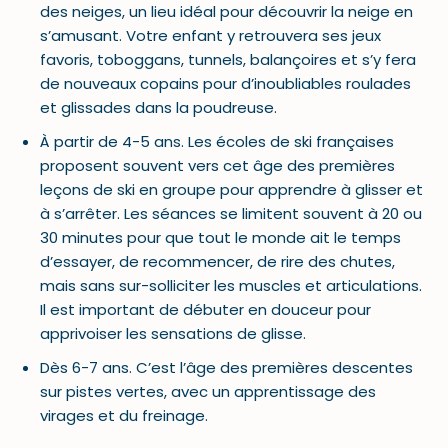
des neiges, un lieu idéal pour découvrir la neige en
s’amusant. Votre enfant y retrouvera ses jeux
favoris, toboggans, tunnels, balançoires et s’y fera
de nouveaux copains pour d’inoubliables roulades
et glissades dans la poudreuse.
À partir de 4-5 ans. Les écoles de ski françaises
proposent souvent vers cet âge des premières
leçons de ski en groupe pour apprendre à glisser et
à s’arrêter. Les séances se limitent souvent à 20 ou
30 minutes pour que tout le monde ait le temps
d’essayer, de recommencer, de rire des chutes,
mais sans sur-solliciter les muscles et articulations.
Il est important de débuter en douceur pour
apprivoiser les sensations de glisse.
Dès 6-7 ans. C’est l’âge des premières descentes
sur pistes vertes, avec un apprentissage des
virages et du freinage.