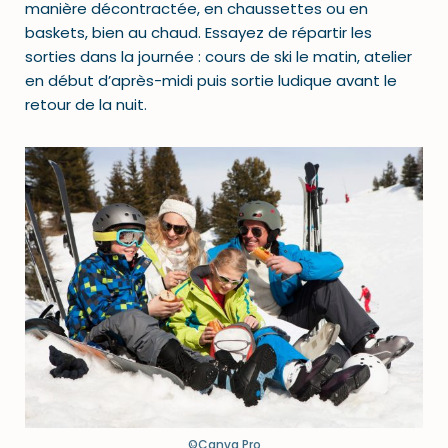
manière décontractée, en chaussettes ou en
baskets, bien au chaud. Essayez de répartir les
sorties dans la journée : cours de ski le matin, atelier
en début d’après-midi puis sortie ludique avant le
retour de la nuit.
©Canva Pro