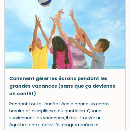
Comment gérer les écrans pendant les
grandes vacances (sans que ça devienne
un conflit)
Pendant toute l’année l’école donne un cadre
horaire et disciplinaire au quotidien. Quand
surviennent les vacances, il faut trouver un
équilibre entre activités programmées et…