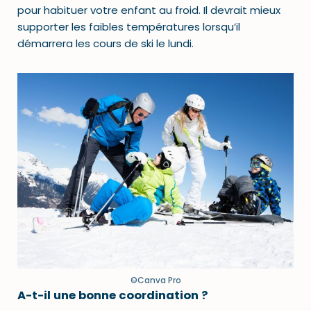
pour habituer votre enfant au froid. Il devrait mieux
supporter les faibles températures lorsqu’il
démarrera les cours de ski le lundi.
©Canva Pro
A-t-il une bonne coordination ?