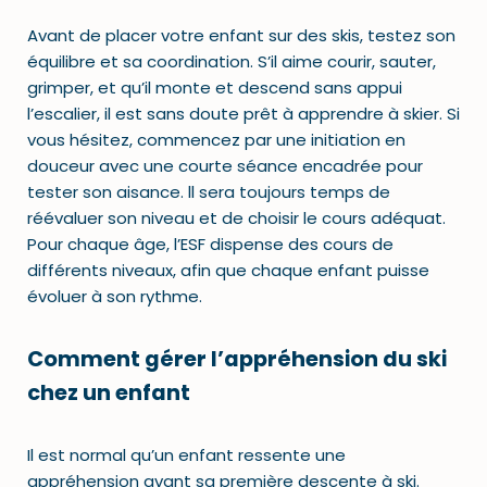
Avant de placer votre enfant sur des skis, testez son
équilibre et sa coordination. S’il aime courir, sauter,
grimper, et qu’il monte et descend sans appui
l’escalier, il est sans doute prêt à apprendre à skier. Si
vous hésitez, commencez par une initiation en
douceur avec une courte séance encadrée pour
tester son aisance. ll sera toujours temps de
réévaluer son niveau et de choisir le cours adéquat.
Pour chaque âge, l’ESF dispense des cours de
différents niveaux, afin que chaque enfant puisse
évoluer à son rythme.
Comment gérer l’appréhension du ski
chez un enfant
Il est normal qu’un enfant ressente une
appréhension avant sa première descente à ski.