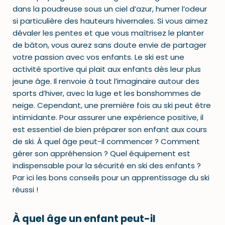
dans la poudreuse sous un ciel d’azur, humer l’odeur
si particulière des hauteurs hivernales. Si vous aimez
dévaler les pentes et que vous maîtrisez le planter
de bâton, vous aurez sans doute envie de partager
votre passion avec vos enfants. Le ski est une
activité sportive qui plait aux enfants dès leur plus
jeune âge. Il renvoie à tout l’imaginaire autour des
sports d’hiver, avec la luge et les bonshommes de
neige. Cependant, une première fois au ski peut être
intimidante. Pour assurer une expérience positive, il
est essentiel de bien préparer son enfant aux cours
de ski. À quel âge peut-il commencer ? Comment
gérer son appréhension ? Quel équipement est
indispensable pour la sécurité en ski des enfants ?
Par ici les bons conseils pour un apprentissage du ski
réussi !
À quel âge un enfant peut-il