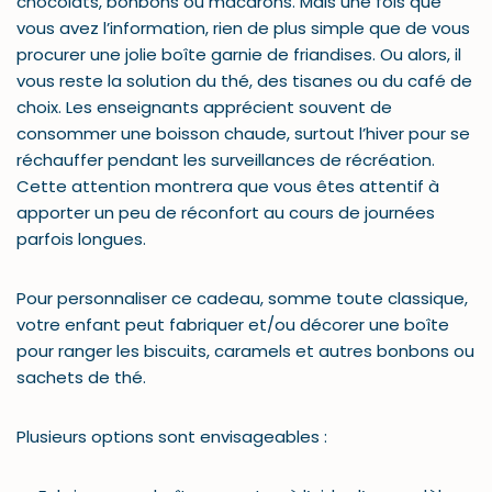
chocolats, bonbons ou macarons. Mais une fois que
vous avez l’information, rien de plus simple que de vous
procurer une jolie boîte garnie de friandises. Ou alors, il
vous reste la solution du thé, des tisanes ou du café de
choix. Les enseignants apprécient souvent de
consommer une boisson chaude, surtout l’hiver pour se
réchauffer pendant les surveillances de récréation.
Cette attention montrera que vous êtes attentif à
apporter un peu de réconfort au cours de journées
parfois longues.
Pour personnaliser ce cadeau, somme toute classique,
votre enfant peut fabriquer et/ou décorer une boîte
pour ranger les biscuits, caramels et autres bonbons ou
sachets de thé.
Plusieurs options sont envisageables :