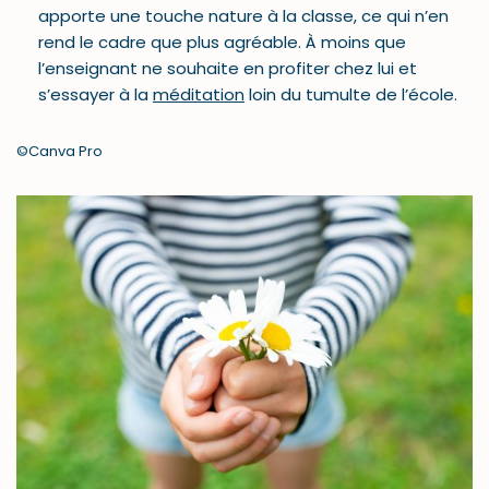
apporte une touche nature à la classe, ce qui n’en
rend le cadre que plus agréable. À moins que
l’enseignant ne souhaite en profiter chez lui et
s’essayer à la
méditation
loin du tumulte de l’école.
©Canva Pro