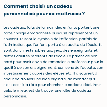
Comment choisir un cadeau
personnalisé pour sa maîtresse ?
Les cadeaux faits de la main des enfants portent une
forte
charge émotionnelle
puisqu’ils représentent un
souvenir. Ils sont le symbole de l’affection, parfois de
l’admiration que l’enfant porte à un adulte de l’école. Ils
sont donc inestimables aux yeux des enseignants et
autres adultes référents de l’école. Le parent de son
côté peut avoir envie de remercier le professeur pour la
qualité de son enseignement, son sens de l’écoute, son
investissement auprès des élèves etc. Il a souvent à
coeur de trouver une idée originale, de montrer qu’il
s’est cassé la tête pour chercher le cadeau idéal. Pour
cela, le mieux est de trouver une idée de cadeau
personnalisé.