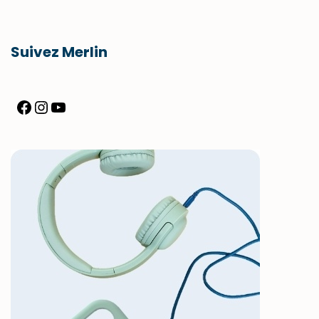
Suivez Merlin