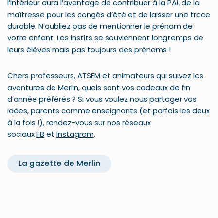
l’intérieur aura l’avantage de contribuer à la PAL de la
maîtresse pour les congés d’été et de laisser une trace
durable. N’oubliez pas de mentionner le prénom de
votre enfant. Les instits se souviennent longtemps de
leurs élèves mais pas toujours des prénoms !
Chers professeurs, ATSEM et animateurs qui suivez les
aventures de Merlin, quels sont vos cadeaux de fin
d’année préférés ? Si vous voulez nous partager vos
idées, parents comme enseignants (et parfois les deux
à la fois !), rendez-vous sur nos réseaux
sociaux
FB
et
Instagram
.
La gazette de Merlin