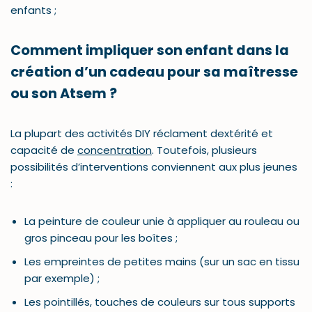
enfants ;
Comment impliquer son enfant dans la
création d’un cadeau pour sa maîtresse
ou son Atsem ?
La plupart des activités DIY réclament dextérité et
capacité de
concentration
. Toutefois, plusieurs
possibilités d’interventions conviennent aux plus jeunes
:
La peinture de couleur unie à appliquer au rouleau ou
gros pinceau pour les boîtes ;
Les empreintes de petites mains (sur un sac en tissu
par exemple) ;
Les pointillés, touches de couleurs sur tous supports