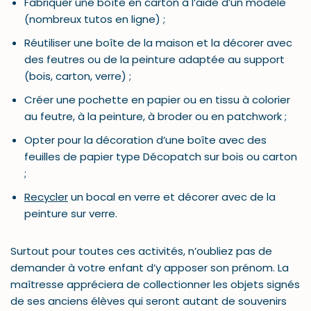
Fabriquer une boîte en carton à l’aide d’un modèle
(nombreux tutos en ligne) ;
Réutiliser une boîte de la maison et la décorer avec
des feutres ou de la peinture adaptée au support
(bois, carton, verre) ;
Créer une pochette en papier ou en tissu à colorier
au feutre, à la peinture, à broder ou en patchwork ;
Opter pour la décoration d’une boîte avec des
feuilles de papier type Décopatch sur bois ou carton
;
Recycler
un bocal en verre et décorer avec de la
peinture sur verre.
Surtout pour toutes ces activités, n’oubliez pas de
demander à votre enfant d’y apposer son prénom. La
maîtresse appréciera de collectionner les objets signés
de ses anciens élèves qui seront autant de souvenirs