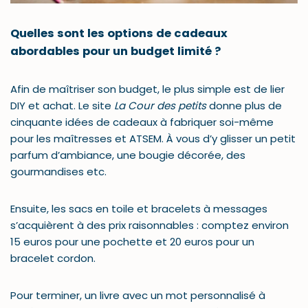
Quelles sont les options de cadeaux
abordables pour un budget limité ?
Afin de maîtriser son budget, le plus simple est de lier
DIY et achat. Le site
La Cour des petits
donne plus de
cinquante idées de cadeaux à fabriquer soi-même
pour les maîtresses et ATSEM. À vous d’y glisser un petit
parfum d’ambiance, une bougie décorée, des
gourmandises etc.
Ensuite, les sacs en toile et bracelets à messages
s’acquièrent à des prix raisonnables : comptez environ
15 euros pour une pochette et 20 euros pour un
bracelet cordon.
Pour terminer, un livre avec un mot personnalisé à