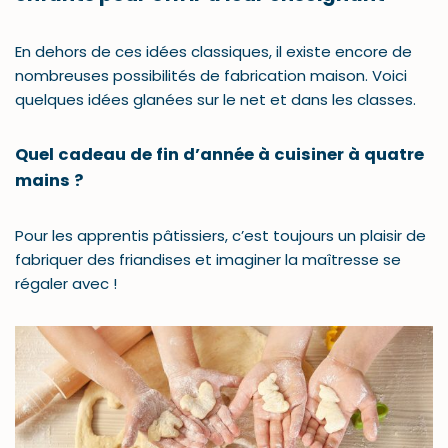
En dehors de ces idées classiques, il existe encore de
nombreuses possibilités de fabrication maison. Voici
quelques idées glanées sur le net et dans les classes.
Quel cadeau de fin d’année à cuisiner à quatre
mains ?
Pour les apprentis pâtissiers, c’est toujours un plaisir de
fabriquer des friandises et imaginer la maîtresse se
régaler avec !