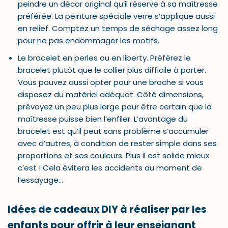
peindre un décor original qu’il réserve à sa maîtresse
préférée. La peinture spéciale verre s’applique aussi
en relief. Comptez un temps de séchage assez long
pour ne pas endommager les motifs.
Le bracelet en perles ou en liberty. Préférez le
bracelet plutôt que le collier plus difficile à porter.
Vous pouvez aussi opter pour une broche si vous
disposez du matériel adéquat. Côté dimensions,
prévoyez un peu plus large pour être certain que la
maîtresse puisse bien l’enfiler. L’avantage du
bracelet est qu’il peut sans problème s’accumuler
avec d’autres, à condition de rester simple dans ses
proportions et ses couleurs. Plus il est solide mieux
c’est ! Cela évitera les accidents au moment de
l’essayage…
Idées de cadeaux DIY à réaliser par les
enfants pour offrir à leur enseignant