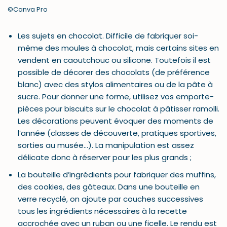
©Canva Pro
Les sujets en chocolat. Difficile de fabriquer soi-
même des moules à chocolat, mais certains sites en
vendent en caoutchouc ou silicone. Toutefois il est
possible de décorer des chocolats (de préférence
blanc) avec des stylos alimentaires ou de la pâte à
sucre. Pour donner une forme, utilisez vos emporte-
pièces pour biscuits sur le chocolat à pâtisser ramolli.
Les décorations peuvent évoquer des moments de
l’année (classes de découverte, pratiques sportives,
sorties au musée…). La manipulation est assez
délicate donc à réserver pour les plus grands ;
La bouteille d’ingrédients pour fabriquer des muffins,
des cookies, des gâteaux. Dans une bouteille en
verre recyclé, on ajoute par couches successives
tous les ingrédients nécessaires à la recette
accrochée avec un ruban ou une ficelle. Le rendu est