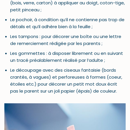
(bois, verre, carton) à appliquer au doigt, coton-tige,
petit pinceau ;
Le pochoir, à condition qu’il ne contienne pas trop de
détails et qu’il adhère bien à la feuille ;
Les tampons : pour décorer une boîte ou une lettre
de remerciement rédigée par les parents ;
Les gommettes : à disposer librement ou en suivant
un tracé préalablement réalisé par l’adulte ;
Le découpage avec des ciseaux fantaisie (bords
crantés, à vagues) et perforeuses à formes (coeur,
étoiles etc.) pour décorer un petit mot doux écrit
pas le parent sur un joli papier (épais) de couleur.