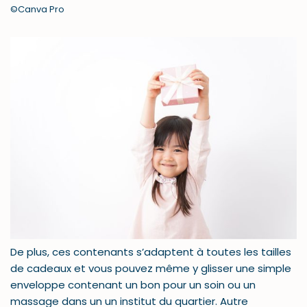
©Canva Pro
De plus, ces contenants s’adaptent à toutes les tailles
de cadeaux et vous pouvez même y glisser une simple
enveloppe contenant un bon pour un soin ou un
massage dans un un institut du quartier. Autre