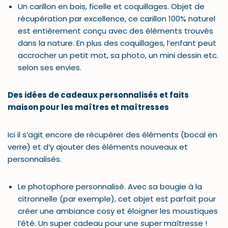
Un carillon en bois, ficelle et coquillages. Objet de
récupération par excellence, ce carillon 100% naturel
est entièrement conçu avec des éléments trouvés
dans la nature. En plus des coquillages, l’enfant peut
accrocher un petit mot, sa photo, un mini dessin etc.
selon ses envies.
Des idées de cadeaux personnalisés et faits
maison pour les maîtres et maîtresses
Ici il s’agit encore de récupérer des éléments (bocal en
verre) et d’y ajouter des éléments nouveaux et
personnalisés.
Le photophore personnalisé. Avec sa bougie à la
citronnelle (par exemple), cet objet est parfait pour
créer une ambiance cosy et éloigner les moustiques
l’été. Un super cadeau pour une super maîtresse !