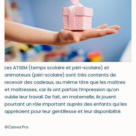
Les ATSEM (temps scolaire et péri-scolaire) et
animateurs (péri-scolaire) sont très contents de
recevoir des cadeaux, au même titre que les maîtres
et maîtresses, car ils ont parfois l’impression qu’on
oublie leur travail. De fait, en maternelle, ils jouent
pourtant un rôle important auprès des enfants qui les
apprécient pour leur gentillesse et leur disponibilité.
©Canva Pro