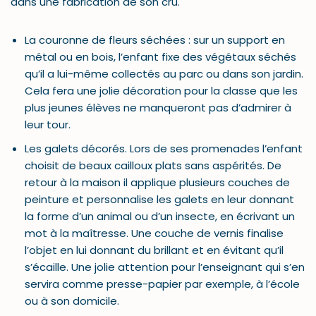
dans une fabrication de son cru.
La couronne de fleurs séchées : sur un support en
métal ou en bois, l’enfant fixe des végétaux séchés
qu’il a lui-même collectés au parc ou dans son jardin.
Cela fera une jolie décoration pour la classe que les
plus jeunes élèves ne manqueront pas d’admirer à
leur tour.
Les galets décorés. Lors de ses promenades l’enfant
choisit de beaux cailloux plats sans aspérités. De
retour à la maison il applique plusieurs couches de
peinture et personnalise les galets en leur donnant
la forme d’un animal ou d’un insecte, en écrivant un
mot à la maîtresse. Une couche de vernis finalise
l’objet en lui donnant du brillant et en évitant qu’il
s’écaille. Une jolie attention pour l’enseignant qui s’en
servira comme presse-papier par exemple, à l’école
ou à son domicile.