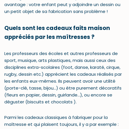
avantage : votre enfant peut y adjoindre un dessin ou
un petit objet de sa fabrication sans problème !
Quels sont les cadeaux faits maison
appréciés par les maîtresses ?
Les professeurs des écoles et autres professeurs de
sport, musique, arts plastiques, mais aussi ceux des
disciplines extra-scolaires (foot, danse, karaté, cirque,
rugby, dessin etc.) apprécient les cadeaux réalisés par
les enfants eux-mêmes. Ils peuvent avoir une utilité
(porte-clé, tasse, bijou…) ou être purement décoratifs
(fleurs en papier, dessin, guirlande…), ou encore se
déguster (biscuits et chocolats ).
Parmi les cadeaux classiques à fabriquer pour la
maîtresse et qui plaisent toujours, il y a par exemple :