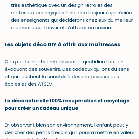
très esthétique avec un design rétro et des
matériaux écologiques. Une idée toujours appréciée
des enseignants qui décideront chez eux du meilleur
moment pour l’ouvrir et s’affairer en cuisine.
Les objets déco DIY à offrir aux maîtresses
Ces petits objets embellissent le quotidien tout en
évoquant des souvenirs. Des cadeaux qui ont du sens
et qui touchent la sensibilité des professeurs des
écoles et des ATSEM.
La déco naturelle 100% récupération et recyclage
pour créer un cadeau unique
En observant bien son environnement, l’enfant peut y
dénicher des petits trésors qu’il pourra mettre en valeur