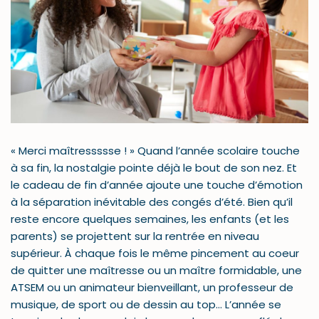
« Merci maîtressssse ! » Quand l’année scolaire touche
à sa fin, la nostalgie pointe déjà le bout de son nez. Et
le cadeau de fin d’année ajoute une touche d’émotion
à la séparation inévitable des congés d’été. Bien qu’il
reste encore quelques semaines, les enfants (et les
parents) se projettent sur la rentrée en niveau
supérieur. À chaque fois le même pincement au coeur
de quitter une maîtresse ou un maître formidable, une
ATSEM ou un animateur bienveillant, un professeur de
musique, de sport ou de dessin au top… L’année se