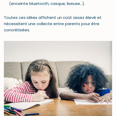
(enceinte bluetooth, casque, liseuse…).
Toutes ces idées affichent un coût assez élevé et
nécessitent une collecte entre parents pour être
concrétisées.