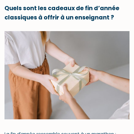
Quels sont les cadeaux de fin d’année
classiques à offrir à un enseignant ?
La fin d’année ressemble souvent à un marathon :