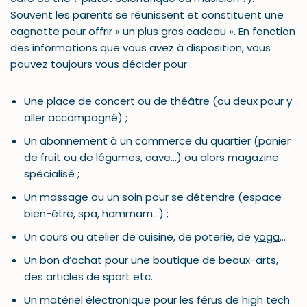
Souvent les parents se réunissent et constituent une
cagnotte pour offrir « un plus gros cadeau ». En fonction
des informations que vous avez à disposition, vous
pouvez toujours vous décider pour :
Une place de concert ou de théâtre (ou deux pour y
aller accompagné) ;
Un abonnement à un commerce du quartier (panier
de fruit ou de légumes, cave…) ou alors magazine
spécialisé ;
Un massage ou un soin pour se détendre (espace
bien-être, spa, hammam…) ;
Un cours ou atelier de cuisine, de poterie, de
yoga
…
Un bon d’achat pour une boutique de beaux-arts,
des articles de sport etc.
Un matériel électronique pour les férus de high tech