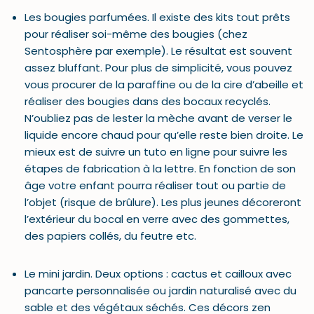
Les bougies parfumées. Il existe des kits tout prêts
pour réaliser soi-même des bougies (chez
Sentosphère par exemple). Le résultat est souvent
assez bluffant. Pour plus de simplicité, vous pouvez
vous procurer de la paraffine ou de la cire d’abeille et
réaliser des bougies dans des bocaux recyclés.
N’oubliez pas de lester la mèche avant de verser le
liquide encore chaud pour qu’elle reste bien droite. Le
mieux est de suivre un tuto en ligne pour suivre les
étapes de fabrication à la lettre. En fonction de son
âge votre enfant pourra réaliser tout ou partie de
l’objet (risque de brûlure). Les plus jeunes décoreront
l’extérieur du bocal en verre avec des gommettes,
des papiers collés, du feutre etc.
Le mini jardin. Deux options : cactus et cailloux avec
pancarte personnalisée ou jardin naturalisé avec du
sable et des végétaux séchés. Ces décors zen