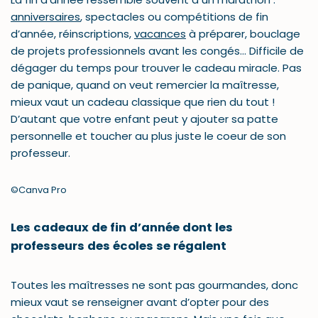
anniversaires
, spectacles ou compétitions de fin
d’année, réinscriptions,
vacances
à préparer, bouclage
de projets professionnels avant les congés… Difficile de
dégager du temps pour trouver le cadeau miracle. Pas
de panique, quand on veut remercier la maîtresse,
mieux vaut un cadeau classique que rien du tout !
D’autant que votre enfant peut y ajouter sa patte
personnelle et toucher au plus juste le coeur de son
professeur.
©Canva Pro
Les cadeaux de fin d’année dont les
professeurs des écoles se régalent
Toutes les maîtresses ne sont pas gourmandes, donc
mieux vaut se renseigner avant d’opter pour des