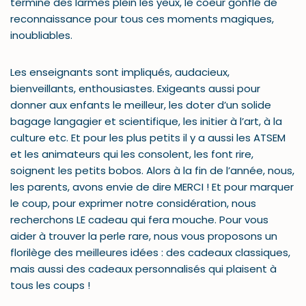
termine des larmes plein les yeux, le coeur gonflé de
reconnaissance pour tous ces moments magiques,
inoubliables.
Les enseignants sont impliqués, audacieux,
bienveillants, enthousiastes. Exigeants aussi pour
donner aux enfants le meilleur, les doter d’un solide
bagage langagier et scientifique, les initier à l’art, à la
culture etc. Et pour les plus petits il y a aussi les ATSEM
et les animateurs qui les consolent, les font rire,
soignent les petits bobos. Alors à la fin de l’année, nous,
les parents, avons envie de dire MERCI ! Et pour marquer
le coup, pour exprimer notre considération, nous
recherchons LE cadeau qui fera mouche. Pour vous
aider à trouver la perle rare, nous vous proposons un
florilège des meilleures idées : des cadeaux classiques,
mais aussi des cadeaux personnalisés qui plaisent à
tous les coups !