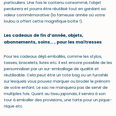
particuliers. Une fois le contenu consommé, l’objet
perdurera et pourra être réutilisé tout en gardant sa
valeur commémorative (la fameuse année où votre
loulou a offert cette magnifique boîte !).
Les cadeaux de fin d’année, objets,
abonnements, soins… , pour les maîtresses
Pour les cadeaux déjà emballés, comme les stylos,
tasses, bracelets, livres etc. il est encore possible de les
personnaliser par un sur-emballage de qualité et
réutilisable. Cela peut être un tote bag ou un furoshiki
sur lesquels vous pouvez marquer ou broder le prénom
de votre enfant. Le sac ne manquera pas de servir de
multiples fois. Quant au tissu japonais, il servira à son
tour à emballer des provisions, une tarte pour un pique-
nique etc.