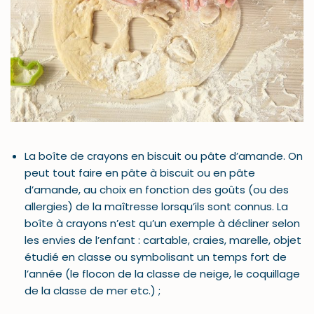
La boîte de crayons en biscuit ou pâte d’amande. On
peut tout faire en pâte à biscuit ou en pâte
d’amande, au choix en fonction des goûts (ou des
allergies) de la maîtresse lorsqu’ils sont connus. La
boîte à crayons n’est qu’un exemple à décliner selon
les envies de l’enfant : cartable, craies, marelle, objet
étudié en classe ou symbolisant un temps fort de
l’année (le flocon de la classe de neige, le coquillage
de la classe de mer etc.) ;