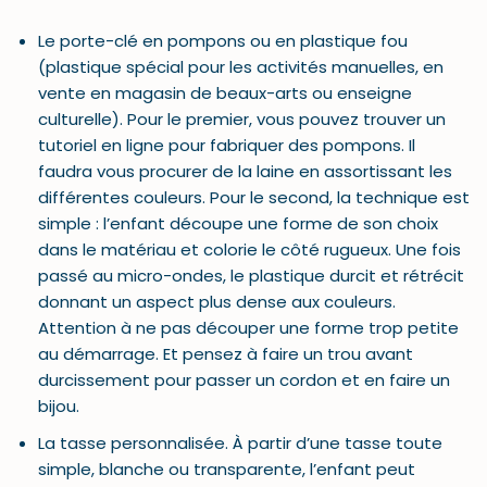
Le porte-clé en pompons ou en plastique fou
(plastique spécial pour les activités manuelles, en
vente en magasin de beaux-arts ou enseigne
culturelle). Pour le premier, vous pouvez trouver un
tutoriel en ligne pour fabriquer des pompons. Il
faudra vous procurer de la laine en assortissant les
différentes couleurs. Pour le second, la technique est
simple : l’enfant découpe une forme de son choix
dans le matériau et colorie le côté rugueux. Une fois
passé au micro-ondes, le plastique durcit et rétrécit
donnant un aspect plus dense aux couleurs.
Attention à ne pas découper une forme trop petite
au démarrage. Et pensez à faire un trou avant
durcissement pour passer un cordon et en faire un
bijou.
La tasse personnalisée. À partir d’une tasse toute
simple, blanche ou transparente, l’enfant peut