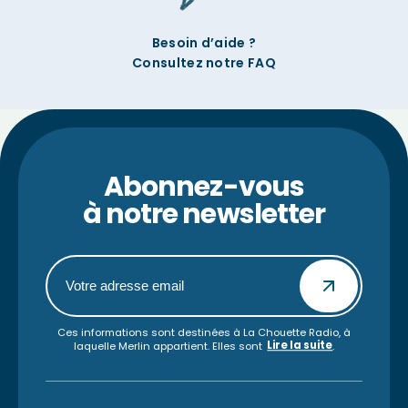
Besoin d’aide ?
Consultez notre FAQ
Abonnez-vous
à notre newsletter
Ces informations sont destinées à La Chouette Radio, à
Lire la suite
laquelle Merlin appartient. Elles sont
.