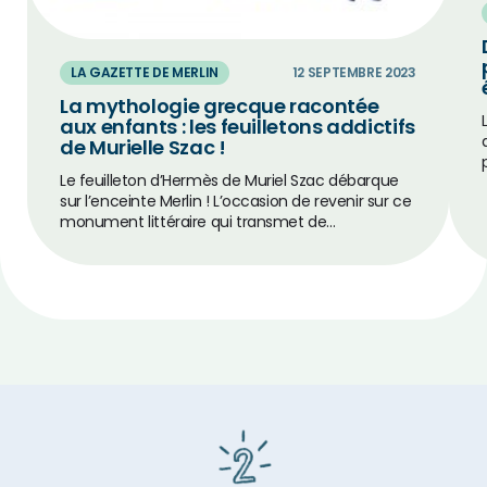
LA GAZETTE DE MERLIN
12 SEPTEMBRE 2023
La mythologie grecque racontée
aux enfants : les feuilletons addictifs
de Murielle Szac !
Le feuilleton d’Hermès de Muriel Szac débarque
sur l’enceinte Merlin ! L’occasion de revenir sur ce
monument littéraire qui transmet de…