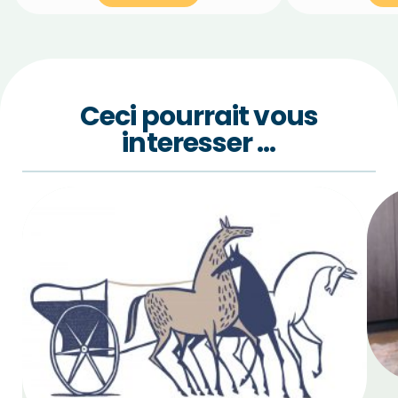
Ceci pourrait vous
interesser …