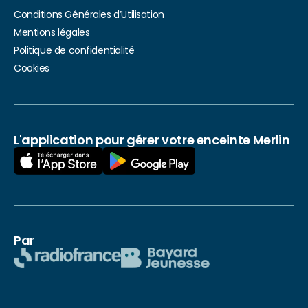
Conditions Générales d’Utilisation
Mentions légales
Politique de confidentialité
Cookies
L'application pour gérer votre enceinte Merlin
Par