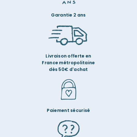
Garantie 2 ans
Livraison offerte en
France métropolitaine
dès 50€ d'achat
Paiement sécurisé