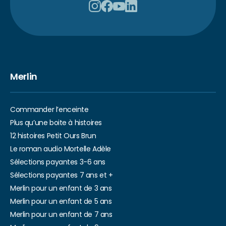
Merlin
Commander l’enceinte
Plus qu’une boite à histoires
12 histoires Petit Ours Brun
Le roman audio Mortelle Adèle
Sélections payantes 3-6 ans
Sélections payantes 7 ans et +
Merlin pour un enfant de 3 ans
Merlin pour un enfant de 5 ans
Merlin pour un enfant de 7 ans