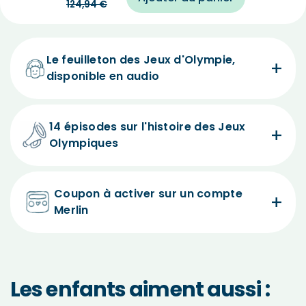
124,94
€
Le feuilleton des Jeux d'Olympie,
disponible en audio
14 épisodes sur l'histoire des Jeux
Olympiques
Coupon à activer sur un compte
Merlin
Les enfants aiment aussi :