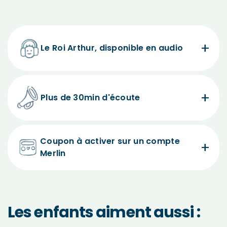
Le Roi Arthur, disponible en audio
Plus de 30min d'écoute
Coupon à activer sur un compte
Merlin
Les enfants aiment aussi :