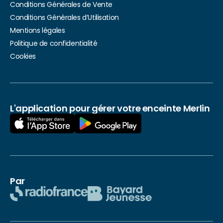
Conditions Générales de Vente
Conditions Générales d’Utilisation
Mentions légales
Politique de confidentialité
Cookies
L'application pour gérer votre enceinte Merlin
Par