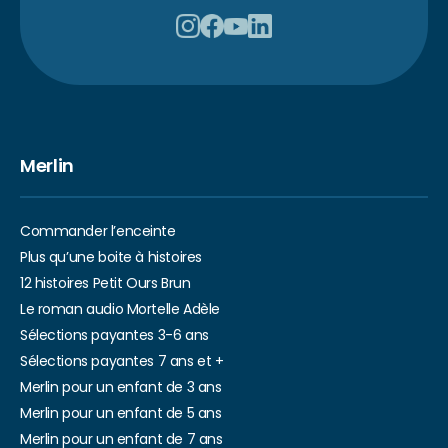
Merlin
Commander l’enceinte
Plus qu’une boite à histoires
12 histoires Petit Ours Brun
Le roman audio Mortelle Adèle
Sélections payantes 3-6 ans
Sélections payantes 7 ans et +
Merlin pour un enfant de 3 ans
Merlin pour un enfant de 5 ans
Merlin pour un enfant de 7 ans