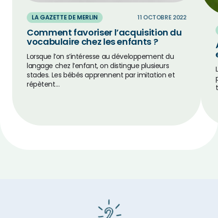
LA GAZETTE DE MERLIN
11 OCTOBRE 2022
Comment favoriser l’acquisition du
vocabulaire chez les enfants ?
Lorsque l’on s’intéresse au développement du
langage chez l’enfant, on distingue plusieurs
stades. Les bébés apprennent par imitation et
répètent…