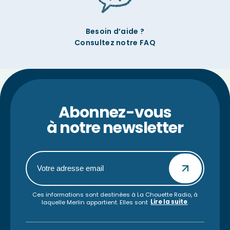
Besoin d’aide ?
Consultez notre FAQ
Abonnez-vous
à notre newsletter
Ces informations sont destinées à La Chouette Radio, à
Lire la suite
laquelle Merlin appartient. Elles sont
.