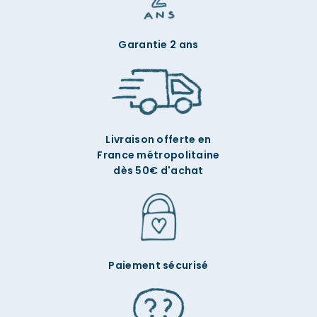
Garantie 2 ans
Livraison offerte en
France métropolitaine
dès 50€ d'achat
Paiement sécurisé