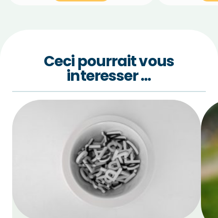
Ceci pourrait vous
interesser …