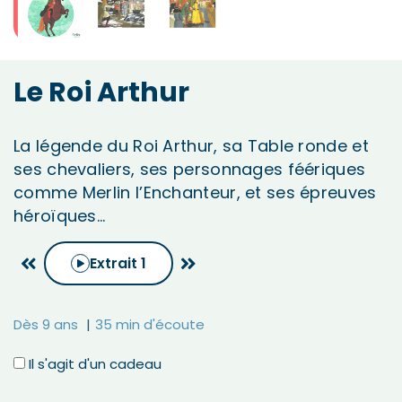
Le Roi Arthur
La légende du Roi Arthur, sa Table ronde et
ses chevaliers, ses personnages féériques
comme Merlin l’Enchanteur, et ses épreuves
héroïques…
Extrait
1
Dès 9 ans
35 min d'écoute
Il s'agit d'un cadeau