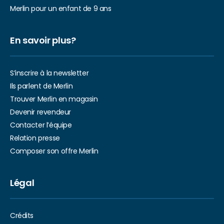
Merlin pour un enfant de 9 ans
En savoir plus?
S’inscrire à la newsletter
Ils parlent de Merlin
Trouver Merlin en magasin
Devenir revendeur
Contacter l’équipe
Relation presse
Composer son offre Merlin
Légal
Crédits