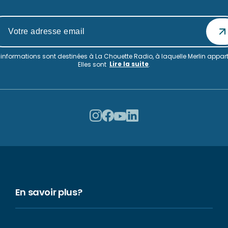
informations sont destinées à La Chouette Radio, à laquelle Merlin appart
Lire la suite
Elles sont
.
En savoir plus?