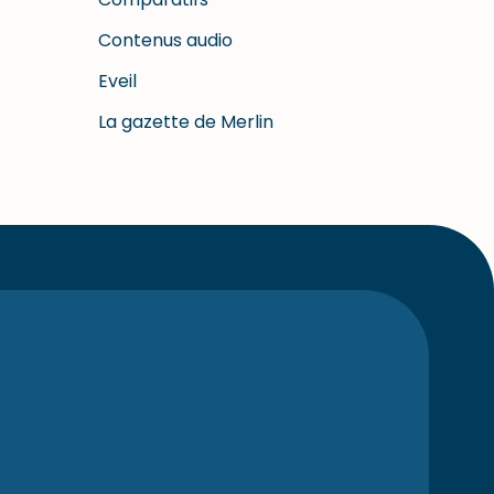
Contenus audio
Eveil
La gazette de Merlin