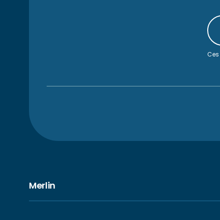
Ces 
Merlin