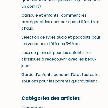
un conflit)
Canicule et enfants : comment les
protéger et les occuper quand il fait trop
chaud
Sélection de livres audio et podcasts pour
les vacances d’été des 3-15 ans
Jeux de plein air pour les enfants : les
classiques à redécouvrir avec les beaux
jours
Garde d’enfants pendant l’été : toutes les
solutions pour les parents qui travaillent
Catégories des articles
Comparatifs