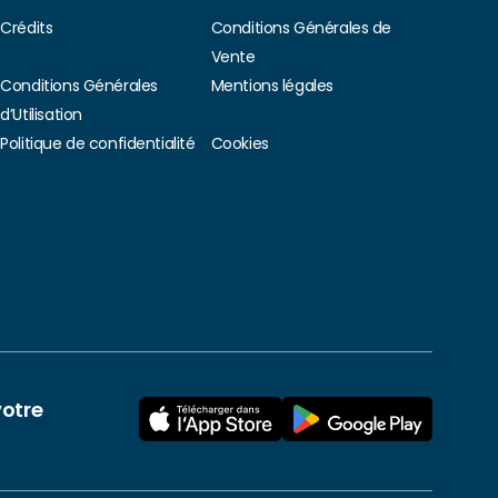
Crédits
Conditions Générales de
Vente
Conditions Générales
Mentions légales
d’Utilisation
Politique de confidentialité
Cookies
votre