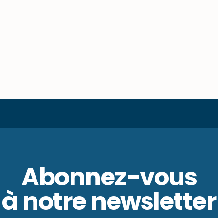
Abonnez-vous
à notre newsletter