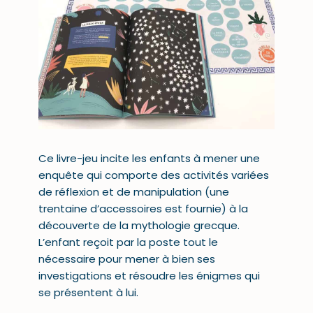
Ce livre-jeu incite les enfants à mener une
enquête qui comporte des activités variées
de réflexion et de manipulation (une
trentaine d’accessoires est fournie) à la
découverte de la mythologie grecque.
L’enfant reçoit par la poste tout le
nécessaire pour mener à bien ses
investigations et résoudre les énigmes qui
se présentent à lui.