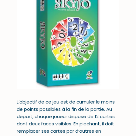
L’objectif de ce jeu est de cumuler le moins
de points possibles à la fin de la partie. Au
départ, chaque joueur dispose de 12 cartes
dont deux faces visibles. En piochant, il doit
remplacer ses cartes par d’autres en