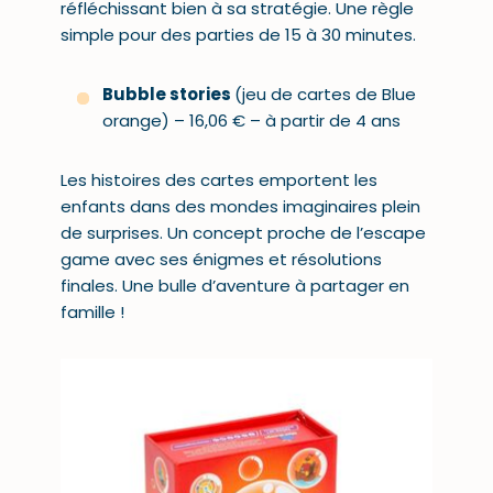
réfléchissant bien à sa stratégie. Une règle
simple pour des parties de 15 à 30 minutes.
Bubble stories
(jeu de cartes de Blue
orange) – 16,06 € – à partir de 4 ans
Les histoires des cartes emportent les
enfants dans des mondes imaginaires plein
de surprises. Un concept proche de l’escape
game avec ses énigmes et résolutions
finales. Une bulle d’aventure à partager en
famille !