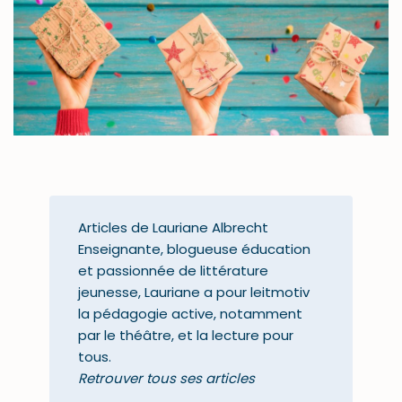
Articles de Lauriane Albrecht
Enseignante, blogueuse éducation
et passionnée de littérature
jeunesse, Lauriane a pour leitmotiv
la pédagogie active, notamment
par le théâtre, et la lecture pour
tous.
Retrouver tous ses articles