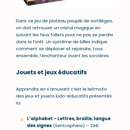
Dans ce jeu de plateau peuplé de sortilèges,
on doit retrouver un cristal magique en
suivant les feux follets pour ne pas se perdre
dans la forêt. Un système de billes indique
comment se déplacer et rejoindre, tous
ensemble, l’enchanteur avant les sorcières.
Jouets et jeux éducatifs
Apprendre en s’amusant c’est le leitmotiv
des
jeux et jouets ludo-éducatifs
présentés
ici.
L’alphabet – Lettres, braille, langue
des signes
(Sentosphère) – 24€