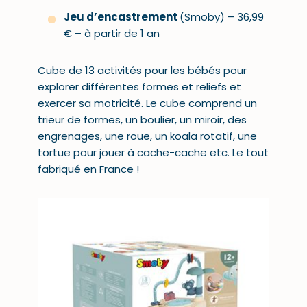
Jeu d’encastrement
(Smoby) – 36,99
€ – à partir de 1 an
Cube de 13 activités pour les bébés pour
explorer différentes formes et reliefs et
exercer sa motricité. Le cube comprend un
trieur de formes, un boulier, un miroir, des
engrenages, une roue, un koala rotatif, une
tortue pour jouer à cache-cache etc. Le tout
fabriqué en France !