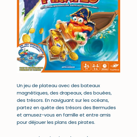
Un jeu de plateau avec des bateaux
magnétiques, des drapeaux, des bouées,
des trésors. En naviguant sur les océans,
partez en quête des trésors des Bermudes
et amusez-vous en famille et entre amis
pour déjouer les plans des pirates.