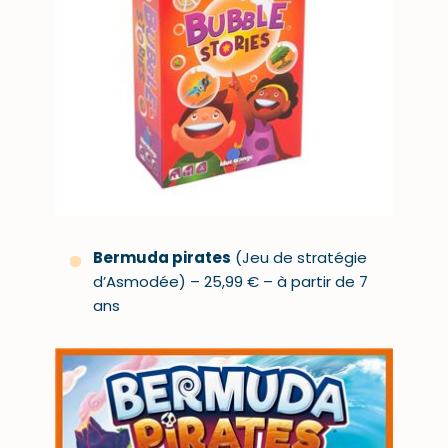
Bermuda pirates
(Jeu de stratégie
d’Asmodée) – 25,99 € – à partir de 7
ans