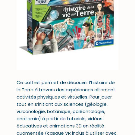
Ce coffret permet de découvrir l’histoire de
la Terre à travers des expériences alternant
activités physiques et virtuelles. Pour jouer
tout en s’initiant aux sciences (géologie,
vulcanologie, botanique, paléontologie,
anatomie) à partir de tutoriels, vidéos
éducatives et animations 3D en réalité
augmentée (casque VR inclus à utiliser avec