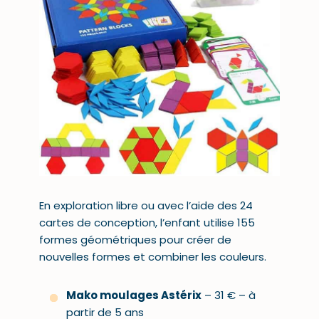
En exploration libre ou avec l’aide des 24
cartes de conception, l’enfant utilise 155
formes géométriques pour créer de
nouvelles formes et combiner les couleurs.
Mako moulages Astérix
– 31 € – à
partir de 5 ans