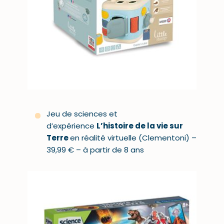
Jeu de sciences et
d’expérience
L’histoire de la vie sur
Terre
en réalité virtuelle (Clementoni) –
39,99 € – à partir de 8 ans