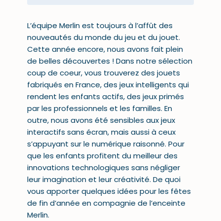
L’équipe Merlin est toujours à l’affût des
nouveautés du monde du jeu et du jouet.
Cette année encore, nous avons fait plein
de belles découvertes ! Dans notre sélection
coup de coeur, vous trouverez des jouets
fabriqués en France, des jeux intelligents qui
rendent les enfants actifs, des jeux primés
par les professionnels et les familles. En
outre, nous avons été sensibles aux jeux
interactifs sans écran, mais aussi à ceux
s’appuyant sur le numérique raisonné. Pour
que les enfants profitent du meilleur des
innovations technologiques sans négliger
leur imagination et leur créativité. De quoi
vous apporter quelques idées pour les fêtes
de fin d’année en compagnie de l’enceinte
Merlin.