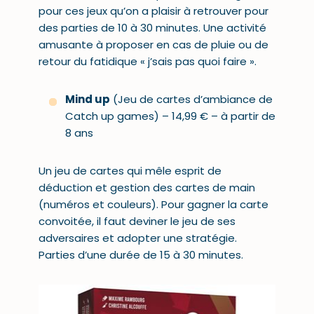
pour ces jeux qu’on a plaisir à retrouver pour
des parties de 10 à 30 minutes. Une activité
amusante à proposer en cas de pluie ou de
retour du fatidique « j’sais pas quoi faire ».
Mind up
(Jeu de cartes d’ambiance de
Catch up games) – 14,99 € – à partir de
8 ans
Un jeu de cartes qui mêle esprit de
déduction et gestion des cartes de main
(numéros et couleurs). Pour gagner la carte
convoitée, il faut deviner le jeu de ses
adversaires et adopter une stratégie.
Parties d’une durée de 15 à 30 minutes.