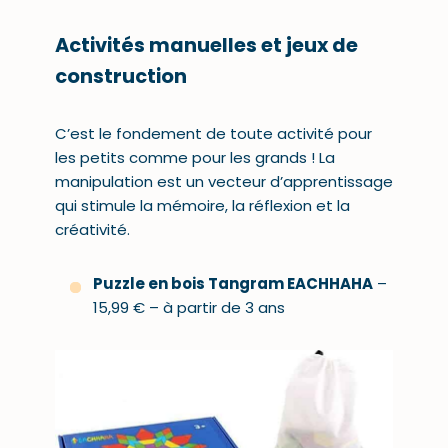
Activités manuelles et jeux de
construction
C’est le fondement de toute activité pour
les petits comme pour les grands ! La
manipulation est un vecteur d’apprentissage
qui stimule la
mémoire
, la réflexion et la
créativité.
Puzzle en bois Tangram EACHHAHA
–
15,99 € – à partir de 3 ans