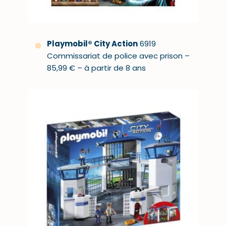
Playmobil
®
City Action
6919
Commissariat de police avec prison –
85,99 € – à partir de 8 ans