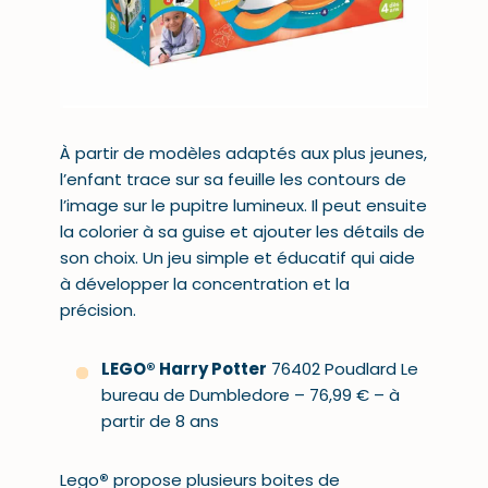
À partir de modèles adaptés aux plus jeunes,
l’enfant trace sur sa feuille les contours de
l’image sur le pupitre lumineux. Il peut ensuite
la colorier à sa guise et ajouter les détails de
son choix. Un jeu simple et éducatif qui aide
à développer la concentration et la
précision.
LEGO® Harry Potter
76402 Poudlard Le
bureau de Dumbledore – 76,99 € – à
partir de 8 ans
Lego
®
propose plusieurs boites de