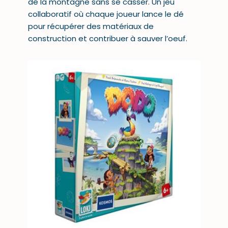
de la montagne sans se casser. Un jeu
collaboratif où chaque joueur lance le dé
pour récupérer des matériaux de
construction et contribuer à sauver l’oeuf.