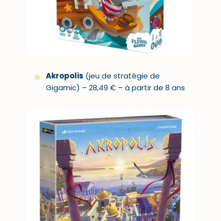
Akropolis
(jeu de stratégie de
Gigamic) – 28,49 € – à partir de 8 ans