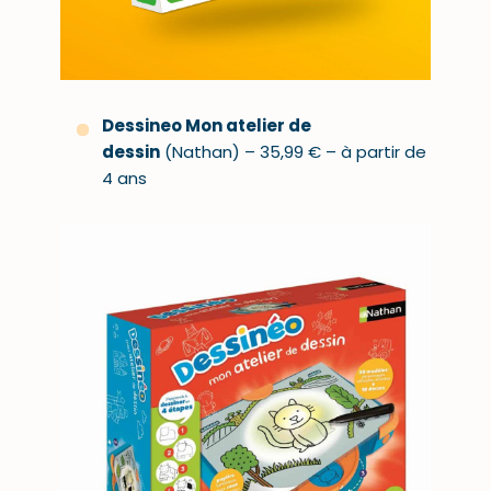
Dessineo Mon atelier de
dessin
(Nathan) – 35,99 € – à partir de
4 ans