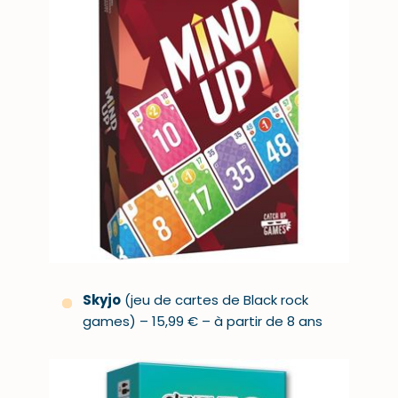
Skyjo
(jeu de cartes de Black rock
games) – 15,99 € – à partir de 8 ans