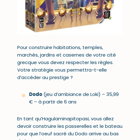
Pour construire habitations, temples,
marchés, jardins et casernes de votre cité
grecque vous devez respecter les règles.
Votre stratégie vous permettra-t-elle
d’accéder au prestige ?
Dodo
(jeu d’ambiance de Loki) – 35,99
€ – à partir de 6 ans
En tant qu’Hagulaminapitopasi, vous allez
devoir construire les passerelles et le bateau
pour que l’oeuf sacré du Dodo arrive au bas