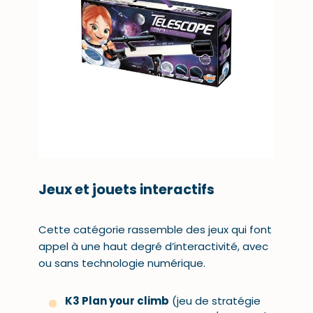
Jeux et jouets interactifs
Cette catégorie rassemble des jeux qui font
appel à une haut degré d’interactivité, avec
ou sans technologie numérique.
K3 Plan your climb
(jeu de stratégie