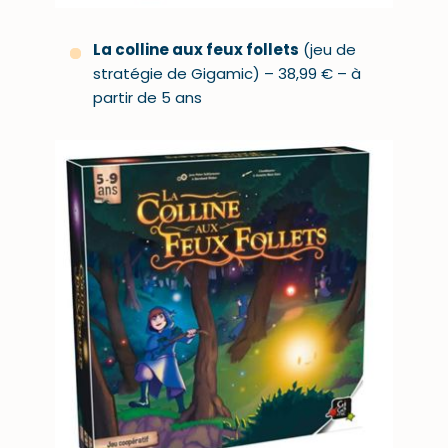
La colline aux feux follets
(jeu de
stratégie de Gigamic) – 38,99 € – à
partir de 5 ans