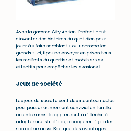
Avec la gamme City Action, l’enfant peut
s’inventer des histoires du quotidien pour
jouer à « faire semblant » ou « comme les
grands ». Ici, il pourra envoyer en prison tous
les malfrats du quartier et mobiliser ses
effectifs pour empêcher les évasions !
Jeux de société
Les
jeux de société
sont des incontournables
pour passer un moment convivial en famille
ou entre amis. Ils apprennent à réfléchir, à
adopter une stratégie, à coopérer, à garder
son calme aussi. Bref que des avantages