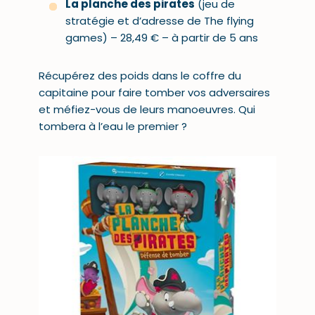
La planche des pirates
(jeu de
stratégie et d’adresse de The flying
games) – 28,49 € – à partir de 5 ans
Récupérez des poids dans le coffre du
capitaine pour faire tomber vos adversaires
et méfiez-vous de leurs manoeuvres. Qui
tombera à l’eau le premier ?