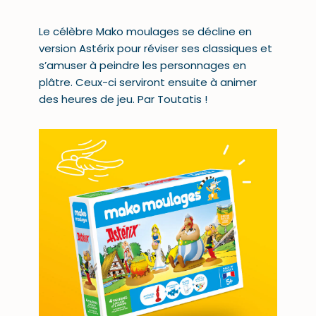
Le célèbre Mako moulages se décline en
version Astérix pour réviser ses classiques et
s’amuser à peindre les personnages en
plâtre. Ceux-ci serviront ensuite à animer
des heures de jeu. Par Toutatis !