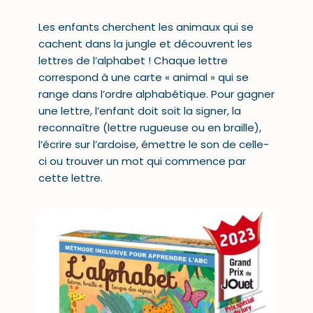
Les enfants cherchent les animaux qui se
cachent dans la jungle et découvrent les
lettres de l’alphabet ! Chaque lettre
correspond à une carte « animal » qui se
range dans l’ordre alphabétique. Pour gagner
une lettre, l’enfant doit soit la signer, la
reconnaître (lettre rugueuse ou en braille),
l’écrire sur l’ardoise, émettre le son de celle-
ci ou trouver un mot qui commence par
cette lettre.