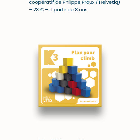
coopératif de Philippe Proux / Helvetiq)
– 23 € – à partir de 8 ans