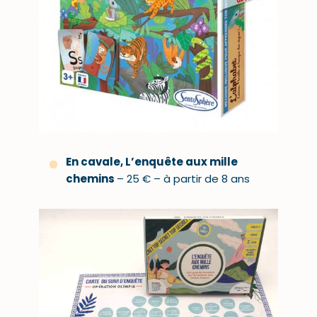
En cavale, L’enquête aux mille
chemins
– 25 € – à partir de 8 ans