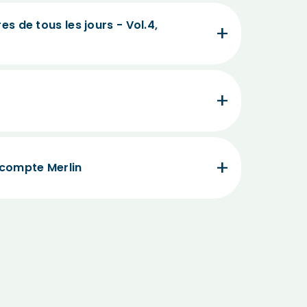
res de tous les jours - Vol.4,
 compte Merlin