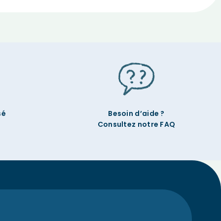
sé
Besoin d’aide ?
Consultez notre FAQ