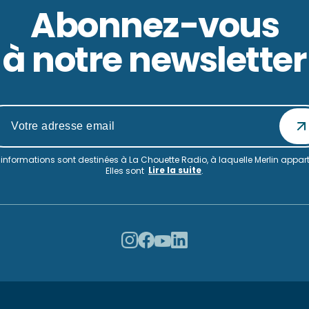
Abonnez-vous
à notre newsletter
informations sont destinées à La Chouette Radio, à laquelle Merlin appart
Lire la suite
Elles sont
.