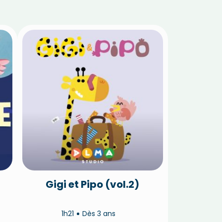
Gigi et Pipo (vol.2)
1h21
Dès 3 ans