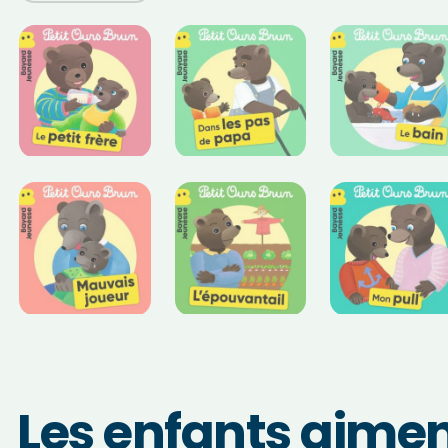
Les enfants aiment