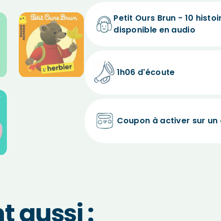
Petit Ours Brun - 10 histoi
disponible en audio
1h06 d'écoute
Coupon à activer sur un
 aussi :