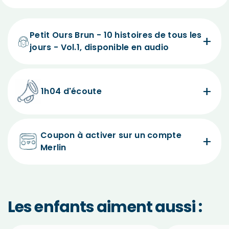
Petit Ours Brun - 10 histoires de tous les
jours - Vol.1, disponible en audio
1h04 d'écoute
Coupon à activer sur un compte
Merlin
Les enfants aiment aussi :