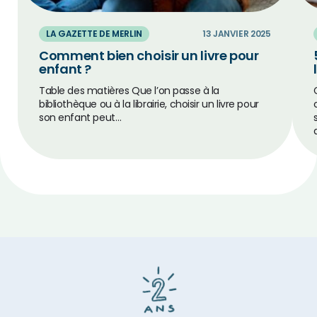
LA GAZETTE DE MERLIN
13 JANVIER 2025
Comment bien choisir un livre pour
enfant ?
Table des matières Que l’on passe à la
bibliothèque ou à la librairie, choisir un livre pour
son enfant peut…