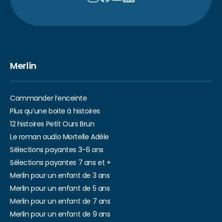
Merlin
Commander l’enceinte
Plus qu’une boite à histoires
12 histoires Petit Ours Brun
Le roman audio Mortelle Adèle
Sélections payantes 3-6 ans
Sélections payantes 7 ans et +
Merlin pour un enfant de 3 ans
Merlin pour un enfant de 5 ans
Merlin pour un enfant de 7 ans
Merlin pour un enfant de 9 ans