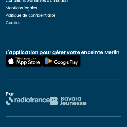
Conditions Générales d’Utilisation
Mentions légales
Politique de confidentialité
Cookies
L'application pour gérer votre enceinte Merlin
Par