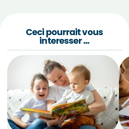
Ceci pourrait vous
interesser …