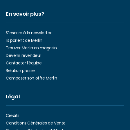
En savoir plus?
S’inscrire à la newsletter
Ils parlent de Merlin
Trouver Merlin en magasin
Devenir revendeur
Contacter l’équipe
Relation presse
Composer son offre Merlin
Légal
Crédits
Conditions Générales de Vente