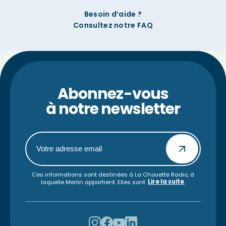
Besoin d’aide ?
Consultez notre FAQ
Abonnez-vous
à notre newsletter
Ces informations sont destinées à La Chouette Radio, à
Lire la suite
laquelle Merlin appartient. Elles sont
.