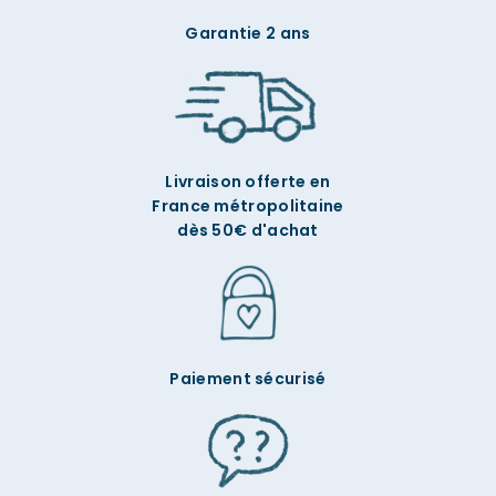
Garantie 2 ans
Livraison offerte en
France métropolitaine
dès 50€ d'achat
Paiement sécurisé