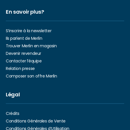
En savoir plus?
S’inscrire à la newsletter
Ils parlent de Merlin
Trouver Merlin en magasin
Devenir revendeur
Contacter l’équipe
Relation presse
Composer son offre Merlin
Légal
Crédits
Conditions Générales de Vente
Conditions Générales d’Utilisation