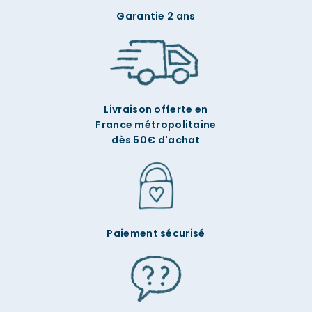
Garantie 2 ans
Livraison offerte en
France métropolitaine
dès 50€ d'achat
Paiement sécurisé