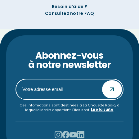
Besoin d’aide ?
Consultez notre FAQ
Abonnez-vous
à notre newsletter
Ces informations sont destinées à La Chouette Radio, à
Lire la suite
laquelle Merlin appartient. Elles sont
.