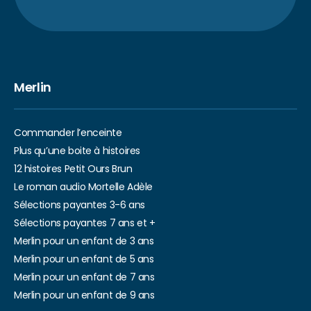
Merlin
Commander l’enceinte
Plus qu’une boite à histoires
12 histoires Petit Ours Brun
Le roman audio Mortelle Adèle
Sélections payantes 3-6 ans
Sélections payantes 7 ans et +
Merlin pour un enfant de 3 ans
Merlin pour un enfant de 5 ans
Merlin pour un enfant de 7 ans
Merlin pour un enfant de 9 ans