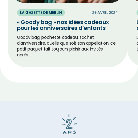
LA GAZETTE DE MERLIN
29 AVRIL 2024
« Goody bag » nos idées cadeaux
pour les anniversaires d’enfants
Goody bag, pochette cadeau, sachet
d’anniversaire, quelle que soit son appellation, ce
petit paquet fait toujours plaisir aux invités
après…