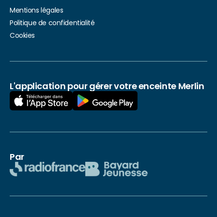
Mentions légales
Politique de confidentialité
Cookies
L'application pour gérer votre enceinte Merlin
Par