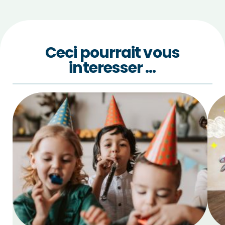
Ceci pourrait vous
interesser …