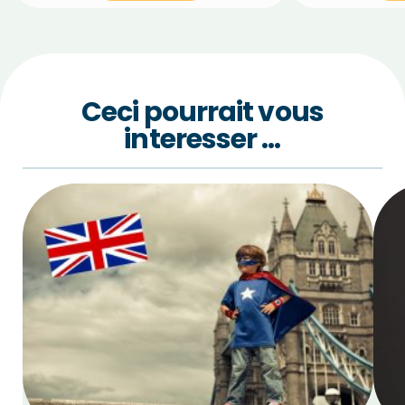
Ceci pourrait vous
interesser …