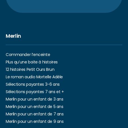
Merlin
Commander l’enceinte
Plus qu’une boite à histoires
12 histoires Petit Ours Brun
Le roman audio Mortelle Adèle
Sélections payantes 3-6 ans
Sélections payantes 7 ans et +
Merlin pour un enfant de 3 ans
Merlin pour un enfant de 5 ans
Merlin pour un enfant de 7 ans
Merlin pour un enfant de 9 ans