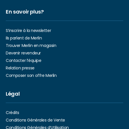
En savoir plus?
S’inscrire à la newsletter
Ils parlent de Merlin
Trouver Merlin en magasin
Devenir revendeur
Contacter l’équipe
Relation presse
Composer son offre Merlin
Légal
Crédits
Conditions Générales de Vente
Conditions Générales d’Utilisation