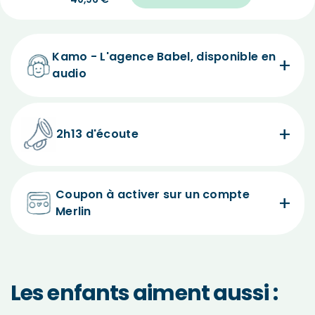
Kamo - L'agence Babel, disponible en
audio
2h13 d'écoute
Coupon à activer sur un compte
Merlin
Les enfants aiment aussi :