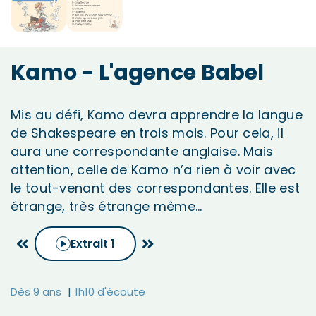
Kamo - L'agence Babel
Mis au défi, Kamo devra apprendre la langue
de Shakespeare en trois mois. Pour cela, il
aura une correspondante anglaise. Mais
attention, celle de Kamo n’a rien à voir avec
le tout-venant des correspondantes. Elle est
étrange, très étrange même…
Extrait
1
Dès 9 ans
1h10 d'écoute