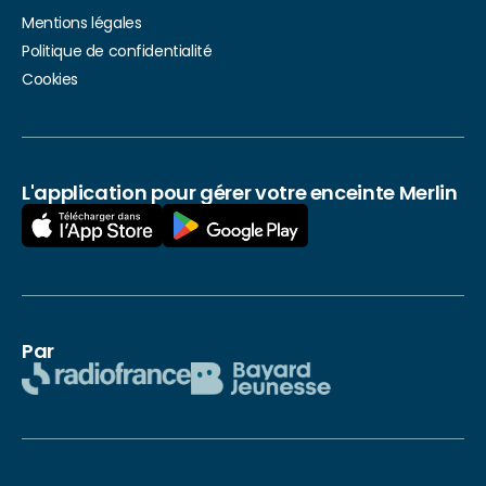
Mentions légales
Politique de confidentialité
Cookies
L'application pour gérer votre enceinte Merlin
Par