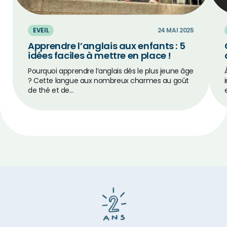
EVEIL
24 MAI 2025
Apprendre l’anglais aux enfants : 5
idées faciles à mettre en place !
Pourquoi apprendre l’anglais dès le plus jeune âge
? Cette langue aux nombreux charmes au goût
de thé et de…