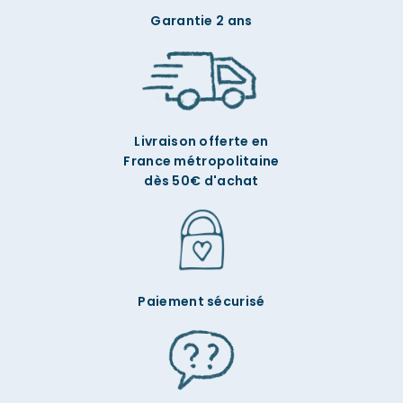
Garantie 2 ans
Livraison offerte en
France métropolitaine
dès 50€ d'achat
Paiement sécurisé