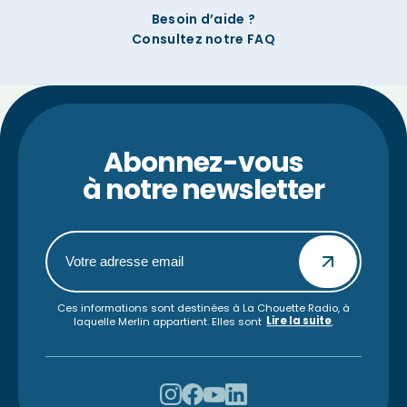
Besoin d’aide ?
Consultez notre FAQ
Abonnez-vous
à notre newsletter
Ces informations sont destinées à La Chouette Radio, à
Lire la suite
laquelle Merlin appartient. Elles sont
.