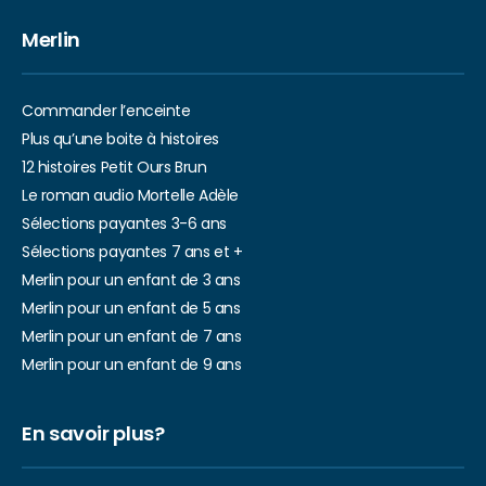
Merlin
Commander l’enceinte
Plus qu’une boite à histoires
12 histoires Petit Ours Brun
Le roman audio Mortelle Adèle
Sélections payantes 3-6 ans
Sélections payantes 7 ans et +
Merlin pour un enfant de 3 ans
Merlin pour un enfant de 5 ans
Merlin pour un enfant de 7 ans
Merlin pour un enfant de 9 ans
En savoir plus?