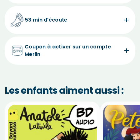
53 min d'écoute
Coupon à activer sur un compte
Merlin
Les enfants aiment aussi :