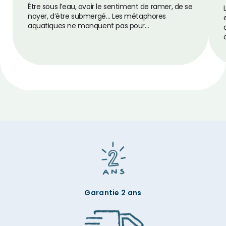
Être sous l’eau, avoir le sentiment de ramer, de se
noyer, d’être submergé… Les métaphores
aquatiques ne manquent pas pour…
Garantie 2 ans