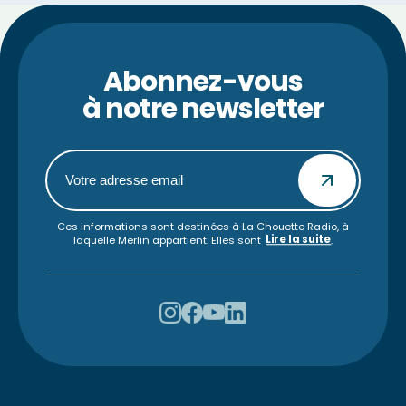
Abonnez-vous
à notre newsletter
Ces informations sont destinées à La Chouette Radio, à
Lire la suite
laquelle Merlin appartient. Elles sont
.