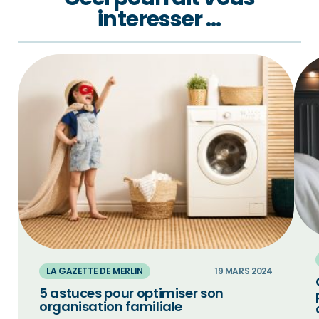
interesser …
LA GAZETTE DE MERLIN
19 MARS 2024
5 astuces pour optimiser son
organisation familiale