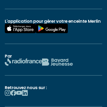
L'application pour gérer votre enceinte Merlin
Par
Retrouvez nous sur :