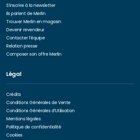
S’inscrire à la newsletter
Ils parlent de Merlin
Trouver Merlin en magasin
Devenir revendeur
Contacter l’équipe
Relation presse
Composer son offre Merlin
Légal
Crédits
Conditions Générales de Vente
Conditions Générales d’Utilisation
Mentions légales
Politique de confidentialité
Cookies