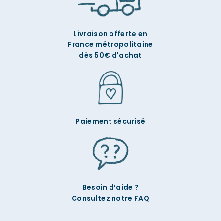
Livraison offerte en
France métropolitaine
dès 50€ d'achat
Paiement sécurisé
Besoin d’aide ?
Consultez notre FAQ