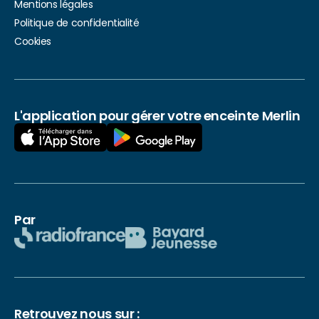
Mentions légales
Politique de confidentialité
Cookies
L'application pour gérer votre enceinte Merlin
Par
Retrouvez nous sur :