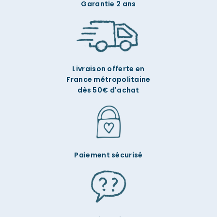
Garantie 2 ans
Livraison offerte en
France métropolitaine
dès 50€ d'achat
Paiement sécurisé