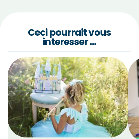
Ceci pourrait vous
interesser …