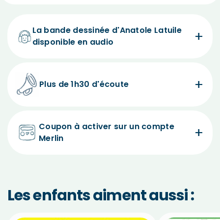
La bande dessinée d'Anatole Latuile
disponible en audio
Plus de 1h30 d'écoute
Coupon à activer sur un compte
Merlin
Les enfants aiment aussi :