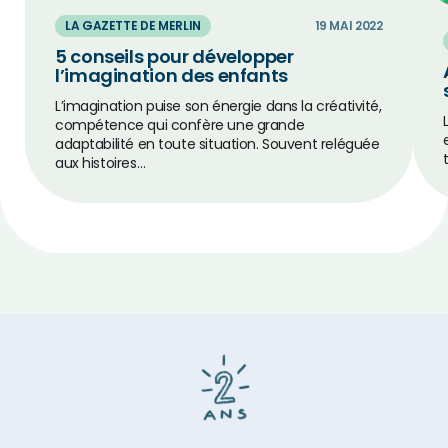
LA GAZETTE DE MERLIN
19 MAI 2022
5 conseils pour développer
l’imagination des enfants
L’imagination puise son énergie dans la créativité,
compétence qui confère une grande
adaptabilité en toute situation. Souvent reléguée
aux histoires…