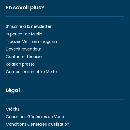
En savoir plus?
S’inscrire à la newsletter
Ils parlent de Merlin
Trouver Merlin en magasin
Devenir revendeur
Contacter l’équipe
Relation presse
Composer son offre Merlin
Légal
Crédits
Conditions Générales de Vente
Conditions Générales d’Utilisation