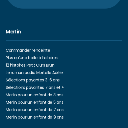
Merlin
Commander l’enceinte
Plus qu’une boite à histoires
12 histoires Petit Ours Brun
Le roman audio Mortelle Adèle
Sélections payantes 3-6 ans
Sélections payantes 7 ans et +
Merlin pour un enfant de 3 ans
Merlin pour un enfant de 5 ans
Merlin pour un enfant de 7 ans
Merlin pour un enfant de 9 ans