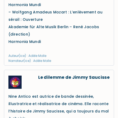
Harmonia Mundi
– Wolfgang Amadeus Mozart : L’enlèvement au
sérail : Ouverture
Akademie für Alte Musik Berlin – René Jacobs
(direction)
Harmonia Mundi
Auteur(ice) : Adèle Molle
Narrateur(ice) : Adèle Molle
Le dilemme de Jimmy Saucisse
Nine Antico est autrice de bande dessinée,
illustratrice et réalisatrice de cinéma. Elle raconte
l’histoire de Jimmy Saucisse, qui a toujours du mal