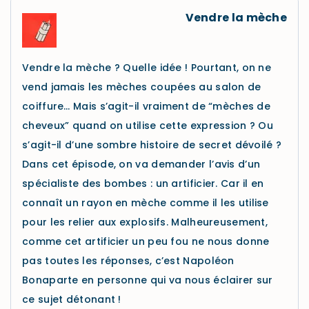
Vendre la mèche
Vendre la mèche ? Quelle idée ! Pourtant, on ne
vend jamais les mèches coupées au salon de
coiffure… Mais s’agit-il vraiment de “mèches de
cheveux” quand on utilise cette expression ? Ou
s’agit-il d’une sombre histoire de secret dévoilé ?
Dans cet épisode, on va demander l’avis d’un
spécialiste des bombes : un artificier. Car il en
connaît un rayon en mèche comme il les utilise
pour les relier aux explosifs. Malheureusement,
comme cet artificier un peu fou ne nous donne
pas toutes les réponses, c’est Napoléon
Bonaparte en personne qui va nous éclairer sur
ce sujet détonant !