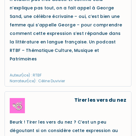
n’explique pas tout, on a fait appel à George
Sand, une célèbre écrivaine – oui, c’est bien une
femme qui s’appelle George – pour comprendre
comment cette expression s’est répandue dans
la littérature en langue française. Un podcast
RTBF – Thématique Culture, Musique et
Patrimoines
Auteur(ice) : RTBF
Narrateur(ice) : Céline Duvivier
Tirer les vers du nez
Beurk ! Tirer les vers du nez ? C’est un peu
dégoutant si on considère cette expression au