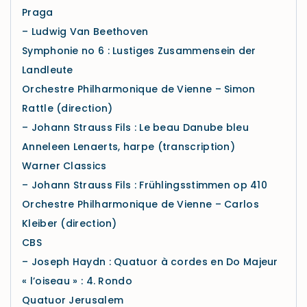
Praga
– Ludwig Van Beethoven
Symphonie no 6 : Lustiges Zusammensein der
Landleute
Orchestre Philharmonique de Vienne – Simon
Rattle (direction)
– Johann Strauss Fils : Le beau Danube bleu
Anneleen Lenaerts, harpe (transcription)
Warner Classics
– Johann Strauss Fils : Frühlingsstimmen op 410
Orchestre Philharmonique de Vienne – Carlos
Kleiber (direction)
CBS
– Joseph Haydn : Quatuor à cordes en Do Majeur
« l’oiseau » : 4. Rondo
Quatuor Jerusalem