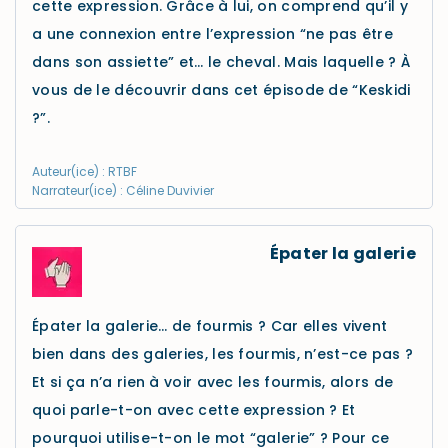
cette expression. Grâce à lui, on comprend qu’il y
a une connexion entre l’expression “ne pas être
dans son assiette” et… le cheval. Mais laquelle ? À
vous de le découvrir dans cet épisode de “Keskidi
?”.
Auteur(ice) : RTBF
Narrateur(ice) : Céline Duvivier
Épater la galerie
Épater la galerie… de fourmis ? Car elles vivent
bien dans des galeries, les fourmis, n’est-ce pas ?
Et si ça n’a rien à voir avec les fourmis, alors de
quoi parle-t-on avec cette expression ? Et
pourquoi utilise-t-on le mot “galerie” ? Pour ce