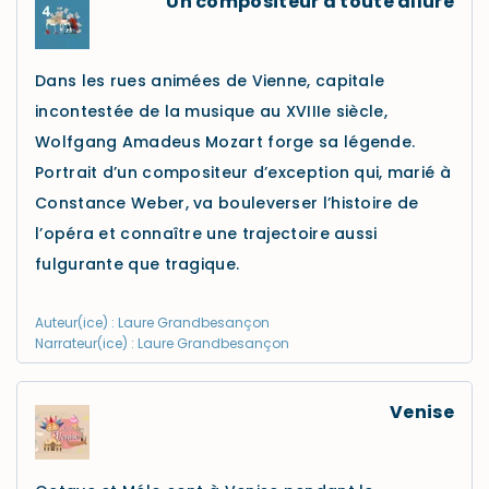
Un compositeur à toute allure
Dans les rues animées de Vienne, capitale
incontestée de la musique au XVIIIe siècle,
Wolfgang Amadeus Mozart forge sa légende.
Portrait d’un compositeur d’exception qui, marié à
Constance Weber, va bouleverser l’histoire de
l’opéra et connaître une trajectoire aussi
fulgurante que tragique.
Auteur(ice) : Laure Grandbesançon
Narrateur(ice) : Laure Grandbesançon
Venise