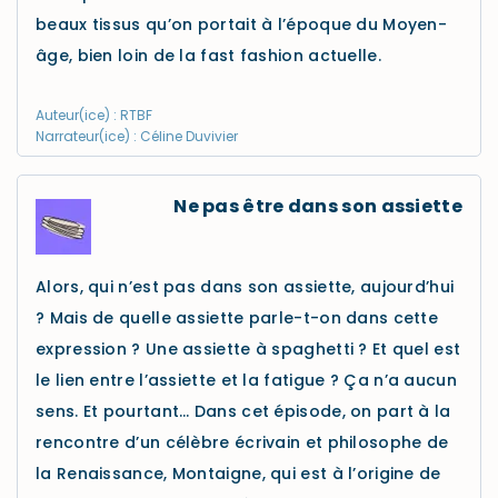
beaux tissus qu’on portait à l’époque du Moyen-
âge, bien loin de la fast fashion actuelle.
Auteur(ice) : RTBF
Narrateur(ice) : Céline Duvivier
Ne pas être dans son assiette
Alors, qui n’est pas dans son assiette, aujourd’hui
? Mais de quelle assiette parle-t-on dans cette
expression ? Une assiette à spaghetti ? Et quel est
le lien entre l’assiette et la fatigue ? Ça n’a aucun
sens. Et pourtant… Dans cet épisode, on part à la
rencontre d’un célèbre écrivain et philosophe de
la Renaissance, Montaigne, qui est à l’origine de