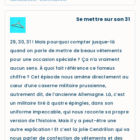
Se mettre sur son 31
29, 30, 31 ! Mais pourquoi compter jusque-là
quand on parle de mettre de beaux vêtements
pour une occasion spéciale ? Ça n’a vraiment
aucun sens. À quoi fait référence ce fameux
chiffre ? Cet épisode nous amène directement au
cœur d’une caserne militaire prussienne,
autrement dit, de l’ancienne Allemagne. Là, c’est
un militaire tiré à quatre épingles, dans son
uniforme impeccable, qui nous raconte sa propre
version de l’histoire. Mais il y a peut-être une
autre explication ! Et c’est la jolie Cendrillon qui va
nous parler de confection de vêtements et des