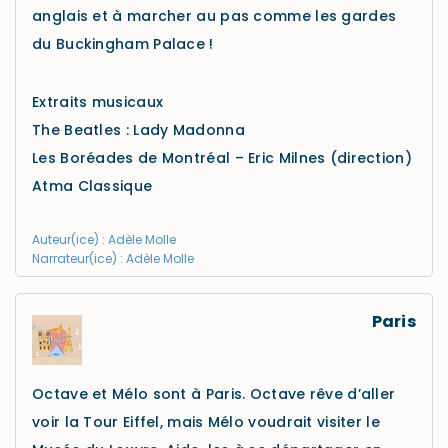
anglais et à marcher au pas comme les gardes
du Buckingham Palace !
Extraits musicaux
The Beatles : Lady Madonna
Les Boréades de Montréal – Eric Milnes (direction)
Atma Classique
Auteur(ice) : Adèle Molle
Narrateur(ice) : Adèle Molle
Paris
Octave et Mélo sont à Paris. Octave rêve d’aller
voir la Tour Eiffel, mais Mélo voudrait visiter le