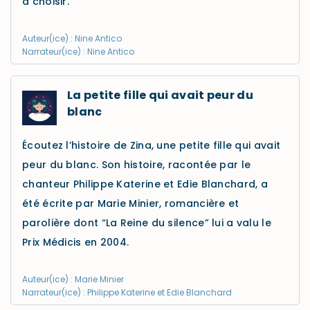
à choisir.
Auteur(ice) : Nine Antico
Narrateur(ice) : Nine Antico
La petite fille qui avait peur du
blanc
Écoutez l’histoire de Zina, une petite fille qui avait
peur du blanc. Son histoire, racontée par le
chanteur Philippe Katerine et Edie Blanchard, a
été écrite par Marie Minier, romancière et
parolière dont “La Reine du silence” lui a valu le
Prix Médicis en 2004.
Auteur(ice) : Marie Minier
Narrateur(ice) : Philippe Katerine et Edie Blanchard