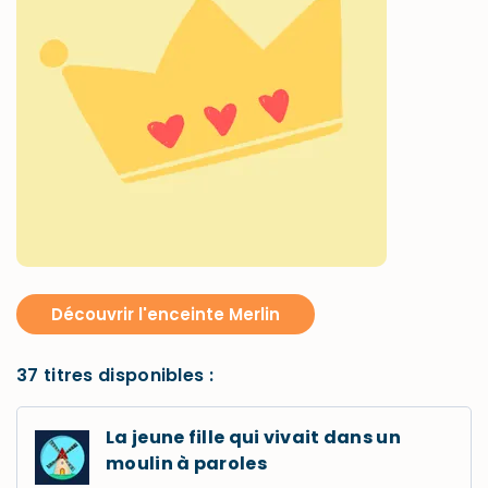
Découvrir l'enceinte Merlin
37 titres disponibles :
La jeune fille qui vivait dans un
moulin à paroles