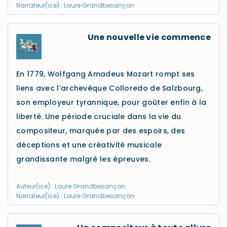
Narrateur(ice) : Laure Grandbesançon
Une nouvelle vie commence
En 1779, Wolfgang Amadeus Mozart rompt ses
liens avec l’archevêque Colloredo de Salzbourg,
son employeur tyrannique, pour goûter enfin à la
liberté. Une période cruciale dans la vie du
compositeur, marquée par des espoirs, des
déceptions et une créativité musicale
grandissante malgré les épreuves.
Auteur(ice) : Laure Grandbesançon
Narrateur(ice) : Laure Grandbesançon