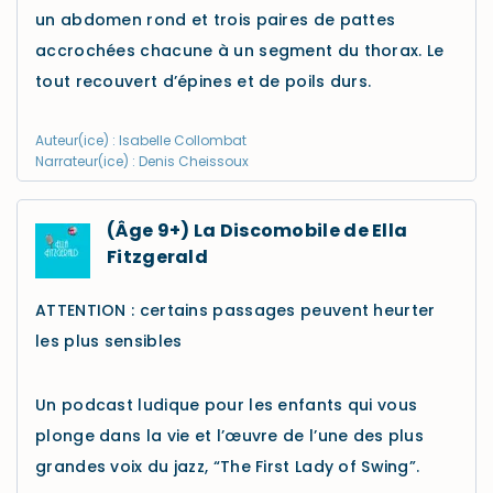
un abdomen rond et trois paires de pattes
accrochées chacune à un segment du thorax. Le
tout recouvert d’épines et de poils durs.
Auteur(ice) : Isabelle Collombat
Narrateur(ice) : Denis Cheissoux
(Âge 9+) La Discomobile de Ella
Fitzgerald
ATTENTION : certains passages peuvent heurter
les plus sensibles
Un podcast ludique pour les enfants qui vous
plonge dans la vie et l’œuvre de l’une des plus
grandes voix du jazz, “The First Lady of Swing”.