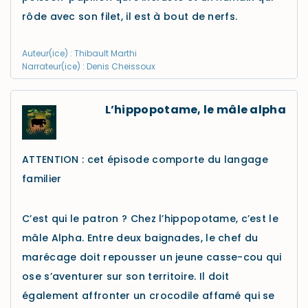
rôde avec son filet, il est à bout de nerfs.
Auteur(ice) : Thibault Marthi
Narrateur(ice) : Denis Cheissoux
L’hippopotame, le mâle alpha
ATTENTION : cet épisode comporte du langage
familier
C’est qui le patron ? Chez l’hippopotame, c’est le
mâle Alpha. Entre deux baignades, le chef du
marécage doit repousser un jeune casse-cou qui
ose s’aventurer sur son territoire. Il doit
également affronter un crocodile affamé qui se