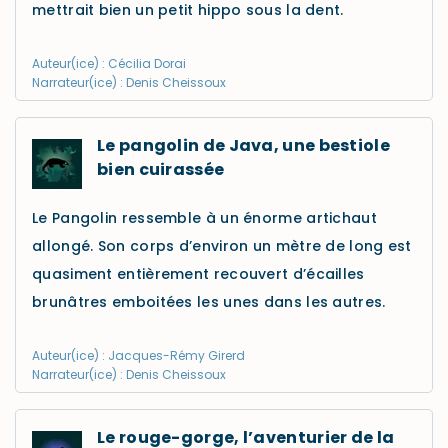
mettrait bien un petit hippo sous la dent.
Auteur(ice) : Cécilia Dorai
Narrateur(ice) : Denis Cheissoux
Le pangolin de Java, une bestiole
bien cuirassée
Le Pangolin ressemble à un énorme artichaut
allongé. Son corps d’environ un mètre de long est
quasiment entièrement recouvert d’écailles
brunâtres emboitées les unes dans les autres.
Auteur(ice) : Jacques-Rémy Girerd
Narrateur(ice) : Denis Cheissoux
Le rouge-gorge, l’aventurier de la