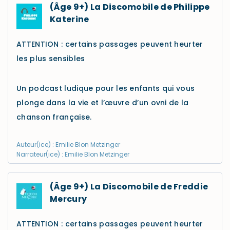
(Âge 9+) La Discomobile de Philippe
Katerine
ATTENTION : certains passages peuvent heurter
les plus sensibles
Un podcast ludique pour les enfants qui vous
plonge dans la vie et l’œuvre d’un ovni de la
chanson française.
Auteur(ice) : Emilie Blon Metzinger
Narrateur(ice) : Emilie Blon Metzinger
(Âge 9+) La Discomobile de Freddie
Mercury
ATTENTION : certains passages peuvent heurter