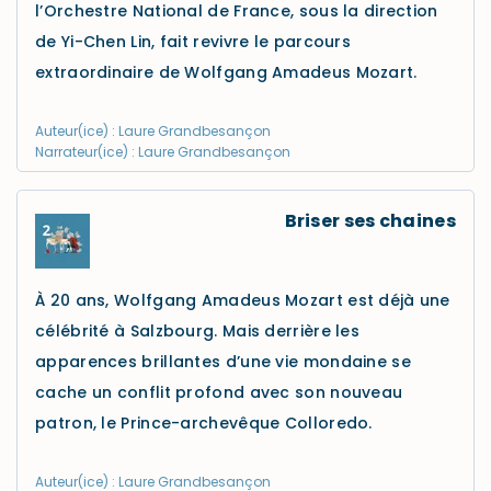
l’Orchestre National de France, sous la direction
de Yi-Chen Lin, fait revivre le parcours
extraordinaire de Wolfgang Amadeus Mozart.
Auteur(ice) : Laure Grandbesançon
Narrateur(ice) : Laure Grandbesançon
Briser ses chaines
À 20 ans, Wolfgang Amadeus Mozart est déjà une
célébrité à Salzbourg. Mais derrière les
apparences brillantes d’une vie mondaine se
cache un conflit profond avec son nouveau
patron, le Prince-archevêque Colloredo.
Auteur(ice) : Laure Grandbesançon