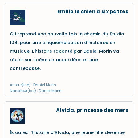
Emilio le chien à six pattes
Oli reprend une nouvelle fois le chemin du Studio
104, pour une cinquième saison d’histoires en
musique. L’histoire raconté par Daniel Morin va
réunir sur scène un accordéon et une
contrebasse.
Auteur(ice) : Daniel Morin
Narrateur(ice) : Daniel Morin
Alvida, princesse des mers
Écoutez l’histoire d’Alvida, une jeune fille devenue