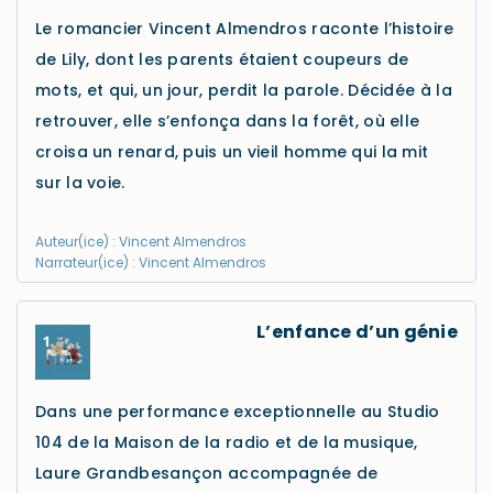
Le romancier Vincent Almendros raconte l’histoire
de Lily, dont les parents étaient coupeurs de
mots, et qui, un jour, perdit la parole. Décidée à la
retrouver, elle s’enfonça dans la forêt, où elle
croisa un renard, puis un vieil homme qui la mit
sur la voie.
Auteur(ice) : Vincent Almendros
Narrateur(ice) : Vincent Almendros
L’enfance d’un génie
Dans une performance exceptionnelle au Studio
104 de la Maison de la radio et de la musique,
Laure Grandbesançon accompagnée de