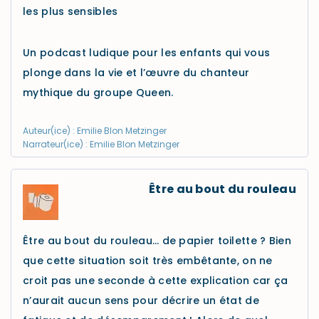
les plus sensibles
Un podcast ludique pour les enfants qui vous
plonge dans la vie et l’œuvre du chanteur
mythique du groupe Queen.
Auteur(ice) : Emilie Blon Metzinger
Narrateur(ice) : Emilie Blon Metzinger
Être au bout du rouleau
Être au bout du rouleau… de papier toilette ? Bien
que cette situation soit très embêtante, on ne
croit pas une seconde à cette explication car ça
n’aurait aucun sens pour décrire un état de