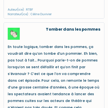
Auteur(ice) : RTBF
Narrateur(ice) : Céline Duvivier
Tomber dans les pommes
En toute logique, tomber dans les pommes, ça
voudrait dire qu’on tombe d’un pommier. Eh bien,
pas tout à fait… Pourquoi parle-t-on de pommes
lorsqu’on se sent défaillir et qu’on finit par
s’évanouir ? C’est ce que l’on va comprendre
dans cet épisode. Pour cela, on remonte le temps
d’une grosse centaine d’années, à une époque où
les spectateurs avaient tendance à lancer des
pommes cuites sur les acteurs de théâtre qui
n’étaient pas très doués. Et comme cela