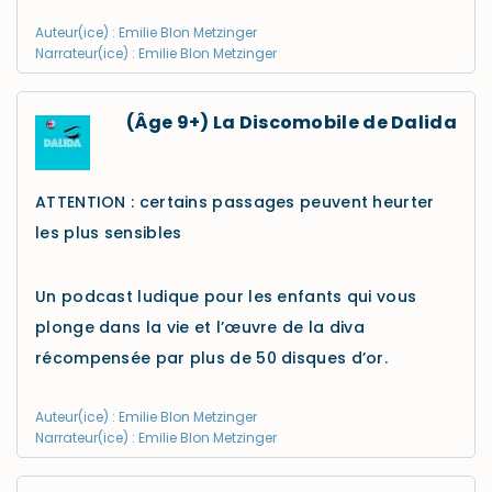
Auteur(ice) : Emilie Blon Metzinger
Narrateur(ice) : Emilie Blon Metzinger
(Âge 9+) La Discomobile de Dalida
ATTENTION : certains passages peuvent heurter
les plus sensibles
Un podcast ludique pour les enfants qui vous
plonge dans la vie et l’œuvre de la diva
récompensée par plus de 50 disques d’or.
Auteur(ice) : Emilie Blon Metzinger
Narrateur(ice) : Emilie Blon Metzinger