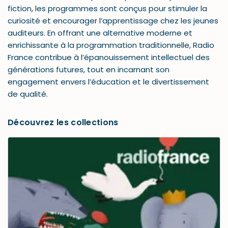
fiction, les programmes sont conçus pour stimuler la
curiosité et encourager l’apprentissage chez les jeunes
auditeurs. En offrant une alternative moderne et
enrichissante à la programmation traditionnelle, Radio
France contribue à l’épanouissement intellectuel des
générations futures, tout en incarnant son
engagement envers l’éducation et le divertissement
de qualité.
Découvrez les collections