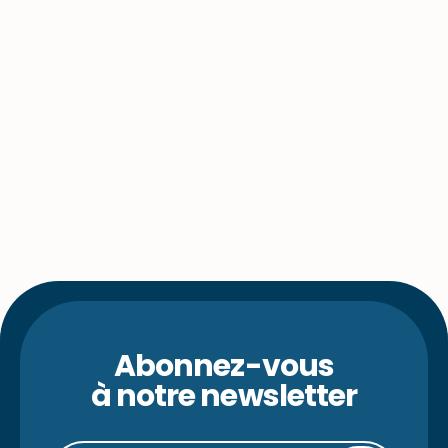
Abonnez-vous
à notre newsletter