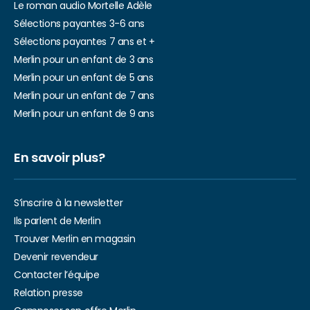
Le roman audio Mortelle Adèle
Sélections payantes 3-6 ans
Sélections payantes 7 ans et +
Merlin pour un enfant de 3 ans
Merlin pour un enfant de 5 ans
Merlin pour un enfant de 7 ans
Merlin pour un enfant de 9 ans
En savoir plus?
S’inscrire à la newsletter
Ils parlent de Merlin
Trouver Merlin en magasin
Devenir revendeur
Contacter l’équipe
Relation presse