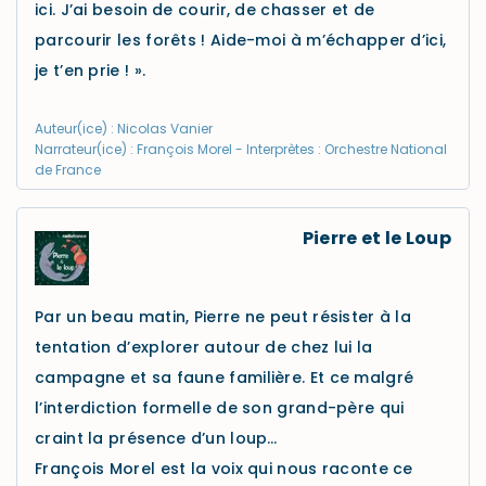
ici. J’ai besoin de courir, de chasser et de
parcourir les forêts ! Aide-moi à m’échapper d’ici,
je t’en prie ! ».
Auteur(ice) : Nicolas Vanier
Narrateur(ice) : François Morel - Interprètes : Orchestre National
de France
Pierre et le Loup
Par un beau matin, Pierre ne peut résister à la
tentation d’explorer autour de chez lui la
campagne et sa faune familière. Et ce malgré
l’interdiction formelle de son grand-père qui
craint la présence d’un loup…
François Morel est la voix qui nous raconte ce