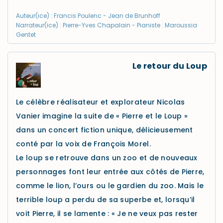
Auteur(ice) : Francis Poulenc - Jean de Brunhoff
Narrateur(ice) : Pierre-Yves Chapalain - Pianiste : Maroussia
Gentet
Le retour du Loup
Le célèbre réalisateur et explorateur Nicolas
Vanier imagine la suite de « Pierre et le Loup »
dans un concert fiction unique, délicieusement
conté par la voix de François Morel.
Le loup se retrouve dans un zoo et de nouveaux
personnages font leur entrée aux côtés de Pierre,
comme le lion, l’ours ou le gardien du zoo. Mais le
terrible loup a perdu de sa superbe et, lorsqu’il
voit Pierre, il se lamente : « Je ne veux pas rester