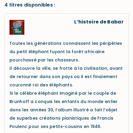
4 titres disponibles :
L’histoire de Babar
Toutes les générations connaissent les péripéties
du petit éléphant fuyant la forêt africaine
pourchassé par les chasseurs.
Il découvre la ville, se frotte à la civilisation, avant
de retourner dans son pays où il est finalement
couronné roi des éléphants.
Si le célèbre éléphant imaginé par le couple de
Brunhoff a conquis les enfants du monde entier
dans les années 30, l’album illustré a fait l’objet
de superbes créations pianistiques de Francis
Poulenc pour ses petits-cousins en 1946.