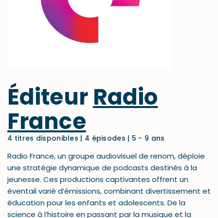
Éditeur
Radio
France
4 titres disponibles
4 épisodes
5 - 9 ans
Radio France, un groupe audiovisuel de renom, déploie
une stratégie dynamique de podcasts destinés à la
jeunesse. Ces productions captivantes offrent un
éventail varié d’émissions, combinant divertissement et
éducation pour les enfants et adolescents. De la
science à l’histoire en passant par la musique et la