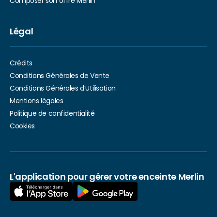
Composer son offre Merlin
Légal
Crédits
Conditions Générales de Vente
Conditions Générales d’Utilisation
Mentions légales
Politique de confidentialité
Cookies
L'application pour gérer votre enceinte Merlin