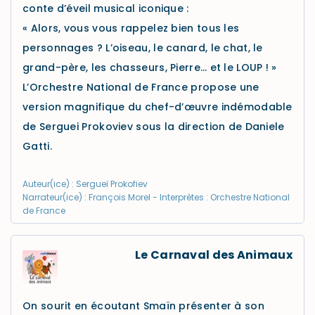
conte d’éveil musical iconique :
« Alors, vous vous rappelez bien tous les
personnages ? L’oiseau, le canard, le chat, le
grand-père, les chasseurs, Pierre… et le LOUP ! »
L’Orchestre National de France propose une
version magnifique du chef-d’œuvre indémodable
de Serguei Prokoviev sous la direction de Daniele
Gatti.
Auteur(ice) : Sergueï Prokofiev
Narrateur(ice) : François Morel - Interprètes : Orchestre National
de France
Le Carnaval des Animaux
On sourit en écoutant Smaïn présenter à son