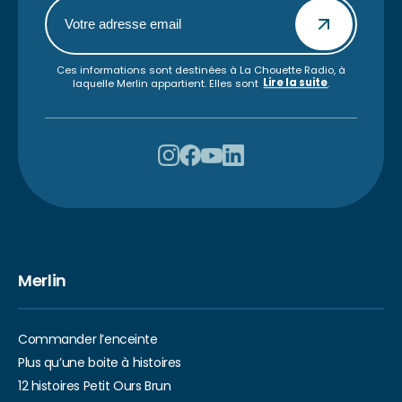
Ces informations sont destinées à La Chouette Radio, à
Lire la suite
laquelle Merlin appartient. Elles sont
.
Merlin
Commander l’enceinte
Plus qu’une boite à histoires
12 histoires Petit Ours Brun