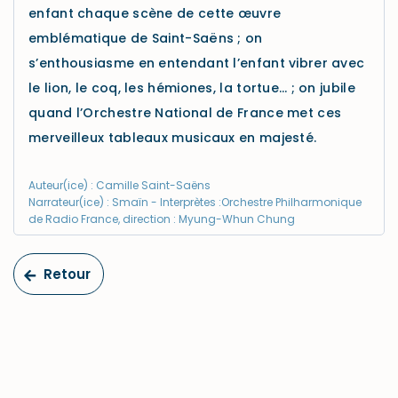
enfant chaque scène de cette œuvre
emblématique de Saint-Saëns ; on
s’enthousiasme en entendant l’enfant vibrer avec
le lion, le coq, les hémiones, la tortue… ; on jubile
quand l’Orchestre National de France met ces
merveilleux tableaux musicaux en majesté.
Auteur(ice) : Camille Saint-Saëns
Narrateur(ice) : Smaïn - Interprètes :Orchestre Philharmonique
de Radio France, direction : Myung-Whun Chung
Retour