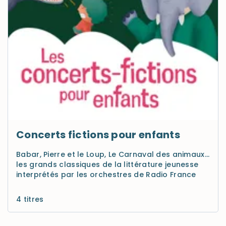
Concerts fictions pour enfants
Babar, Pierre et le Loup, Le Carnaval des animaux…
les grands classiques de la littérature jeunesse
interprétés par les orchestres de Radio France
4 titres