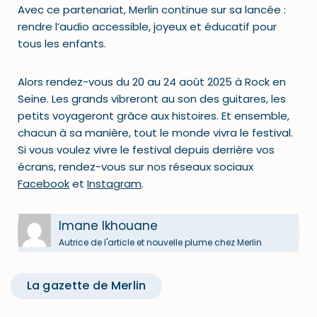
Avec ce partenariat, Merlin continue sur sa lancée :
rendre l’audio accessible, joyeux et éducatif pour
tous les enfants.
Alors rendez-vous du 20 au 24 août 2025 à Rock en
Seine. Les grands vibreront au son des guitares, les
petits voyageront grâce aux histoires. Et ensemble,
chacun à sa manière, tout le monde vivra le festival.
Si vous voulez vivre le festival depuis derrière vos
écrans, rendez-vous sur nos réseaux sociaux
Facebook
et
Instagram
.
Imane Ikhouane
Autrice de l'article et nouvelle plume chez Merlin
La gazette de Merlin