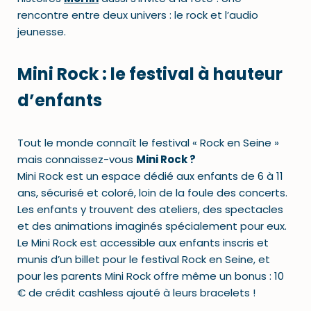
rencontre entre deux univers : le rock et l’audio
jeunesse.
Mini Rock : le festival à hauteur
d’enfants
Tout le monde connaît le festival « Rock en Seine »
mais connaissez-vous
Mini Rock ?
Mini Rock est un espace dédié aux enfants de 6 à 11
ans, sécurisé et coloré, loin de la foule des concerts.
Les enfants y trouvent des ateliers, des spectacles
et des animations imaginés spécialement pour eux.
Le Mini Rock est accessible aux enfants inscris et
munis d’un billet pour le festival Rock en Seine, et
pour les parents Mini Rock offre même un bonus : 10
€ de crédit cashless ajouté à leurs bracelets !