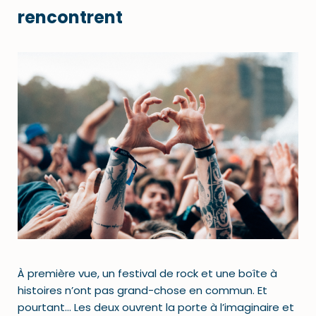
rencontrent
À première vue, un festival de rock et une boîte à
histoires n’ont pas grand-chose en commun. Et
pourtant… Les deux ouvrent la porte à l’imaginaire et