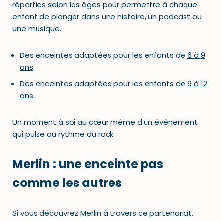
réparties selon les âges pour permettre à chaque
enfant de plonger dans une histoire, un podcast ou
une musique.
Des enceintes adaptées pour les enfants de
6 à 9
ans
.
Des enceintes adaptées pour les enfants de
9 à 12
ans
.
Un moment à soi au cœur même d’un événement
qui pulse au rythme du rock.
Merlin : une enceinte pas
comme les autres
Si vous découvrez Merlin à travers ce partenariat,