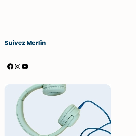
Suivez Merlin