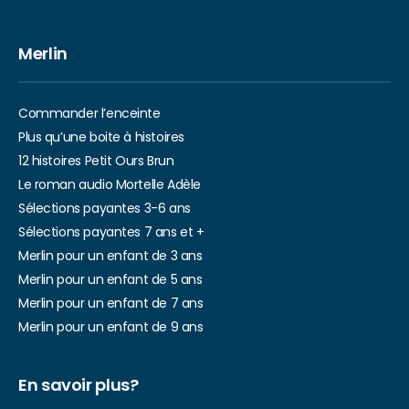
Merlin
Commander l’enceinte
Plus qu’une boite à histoires
12 histoires Petit Ours Brun
Le roman audio Mortelle Adèle
Sélections payantes 3-6 ans
Sélections payantes 7 ans et +
Merlin pour un enfant de 3 ans
Merlin pour un enfant de 5 ans
Merlin pour un enfant de 7 ans
Merlin pour un enfant de 9 ans
En savoir plus?