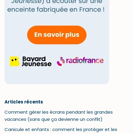
Articles récents
Comment gérer les écrans pendant les grandes
vacances (sans que ça devienne un conflit)
Canicule et enfants : comment les protéger et les