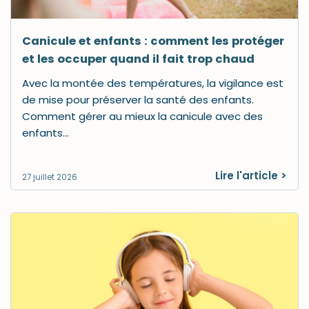
Canicule et enfants : comment les protéger
et les occuper quand il fait trop chaud
Avec la montée des températures, la vigilance est
de mise pour préserver la santé des enfants.
Comment gérer au mieux la canicule avec des
enfants…
Lire l'article >
27 juillet 2026