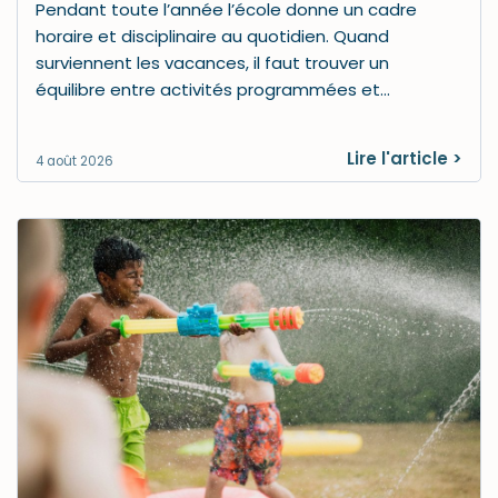
Pendant toute l’année l’école donne un cadre
horaire et disciplinaire au quotidien. Quand
surviennent les vacances, il faut trouver un
équilibre entre activités programmées et…
Lire l'article >
4 août 2026