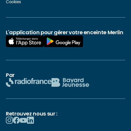
Cookies
L'application pour gérer votre enceinte Merlin
Par
Retrouvez nous sur :