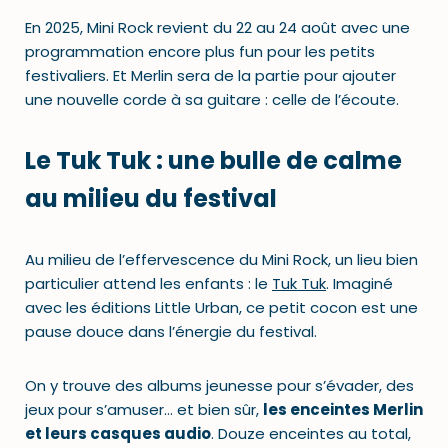
En 2025, Mini Rock revient du 22 au 24 août avec une
programmation encore plus fun pour les petits
festivaliers. Et Merlin sera de la partie pour ajouter
une nouvelle corde à sa guitare : celle de l’écoute.
Le Tuk Tuk : une bulle de calme
au milieu du festival
Au milieu de l’effervescence du Mini Rock, un lieu bien
particulier attend les enfants : le
Tuk Tuk
. Imaginé
avec les éditions Little Urban, ce petit cocon est une
pause douce dans l’énergie du festival.
On y trouve des albums jeunesse pour s’évader, des
jeux pour s’amuser… et bien sûr,
les enceintes Merlin
et leurs casques audio
. Douze enceintes au total,