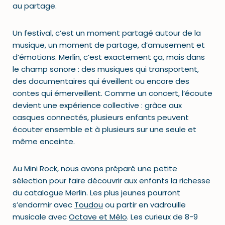
au partage.
Un festival, c’est un moment partagé autour de la
musique, un moment de partage, d’amusement et
d’émotions. Merlin, c’est exactement ça, mais dans
le champ sonore : des musiques qui transportent,
des documentaires qui éveillent ou encore des
contes qui émerveillent. Comme un concert, l’écoute
devient une expérience collective : grâce aux
casques connectés, plusieurs enfants peuvent
écouter ensemble et à plusieurs sur une seule et
même enceinte.
Au Mini Rock, nous avons préparé une petite
sélection pour faire découvrir aux enfants la richesse
du catalogue Merlin. Les plus jeunes pourront
s’endormir avec
Toudou
ou partir en vadrouille
musicale avec
Octave et Mélo
. Les curieux de 8-9