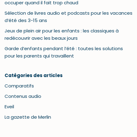
occuper quand il fait trop chaud
Sélection de livres audio et podcasts pour les vacances
d’été des 3-15 ans
Jeux de plein air pour les enfants : les classiques à
redécouvrir avec les beaux jours
Garde d’enfants pendant l’été : toutes les solutions
pour les parents qui travaillent
Catégories des articles
Comparatifs
Contenus audio
Eveil
La gazette de Merlin