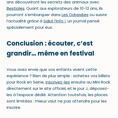
ans découvriront les secrets des animaux avec
Bestioles
. Quant aux explorateurs de 10-12 ans, ils
pourront s’embarquer dans
Les Odyssées
ou suivre
l’actualité grâce à
Salut l’info !
, un journal pensé
spécialement pour eux.
Conclusion : écouter, c’est
grandir… même en festival
Vous avez envie que vos enfants vivent cette
expérience ? Rien de plus simple : achetez vos billets
pour Rock en Seine,
inscrivez-les
ensuite au Mini Rock
directement sur le site officiel, et le jour J, déposez-
les à l’espace dédié. Attention toutefois, les places
sont limitées : mieux vaut ne pas attendre pour les
inscrire.