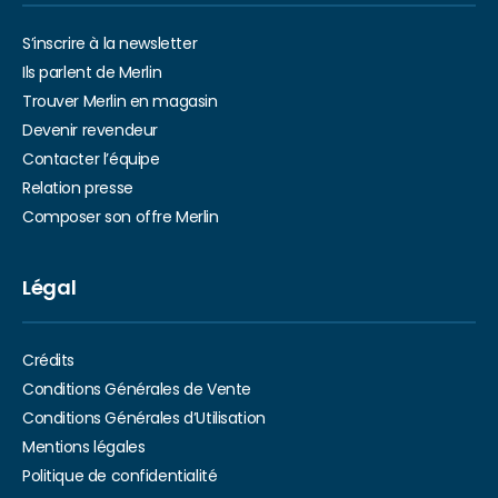
S’inscrire à la newsletter
Ils parlent de Merlin
Trouver Merlin en magasin
Devenir revendeur
Contacter l’équipe
Relation presse
Composer son offre Merlin
Légal
Crédits
Conditions Générales de Vente
Conditions Générales d’Utilisation
Mentions légales
Politique de confidentialité