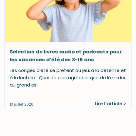
Sélection de livres audio et podcasts pour
les vacances d’été des 3-15 ans
Les congés d’été se prêtent au jeu, à la détente et
à la lecture ! Quoi de plus agréable que de lézarder
au grand air…
Lire l'article >
13 juillet 2026