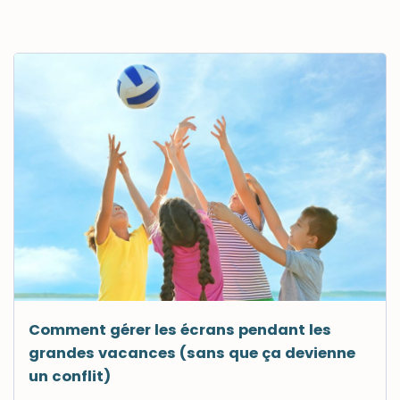
Comment gérer les écrans pendant les
grandes vacances (sans que ça devienne
un conflit)