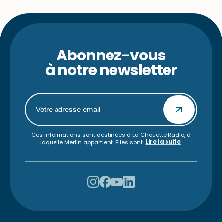
Abonnez-vous
à notre newsletter
Ces informations sont destinées à La Chouette Radio, à
Lire la suite
laquelle Merlin appartient. Elles sont
.