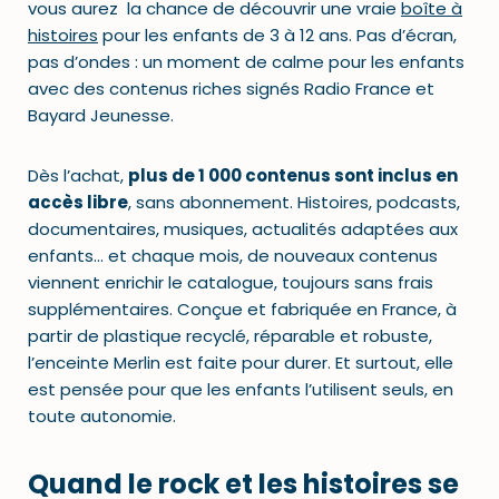
vous aurez la chance de découvrir une vraie
boîte à
histoires
pour les enfants de 3 à 12 ans. Pas d’écran,
pas d’ondes : un moment de calme pour les enfants
avec des contenus riches signés Radio France et
Bayard Jeunesse.
Dès l’achat,
plus de 1 000 contenus sont inclus en
accès libre
, sans abonnement. Histoires, podcasts,
documentaires, musiques, actualités adaptées aux
enfants… et chaque mois, de nouveaux contenus
viennent enrichir le catalogue, toujours sans frais
supplémentaires. Conçue et fabriquée en France, à
partir de plastique recyclé, réparable et robuste,
l’enceinte Merlin est faite pour durer. Et surtout, elle
est pensée pour que les enfants l’utilisent seuls, en
toute autonomie.
Quand le rock et les histoires se