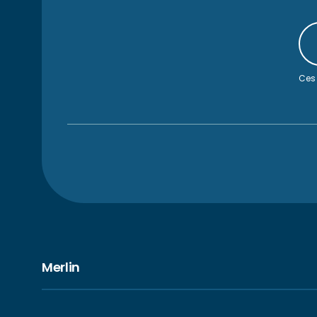
Ces 
Merlin