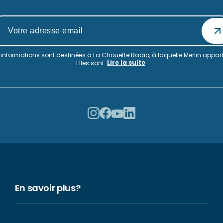
informations sont destinées à La Chouette Radio, à laquelle Merlin appart
Lire la suite
Elles sont
.
En savoir plus?