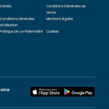
Crédits
Conditions Générales de
Vente
Conditions Générales
Mentions légales
d’Utilisation
Politique de confidentialité
Cookies
votre