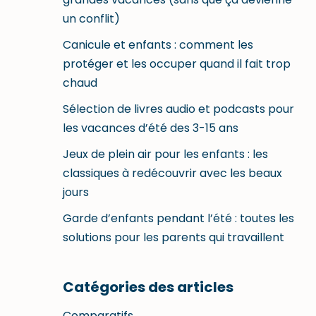
un conflit)
Canicule et enfants : comment les
protéger et les occuper quand il fait trop
chaud
Sélection de livres audio et podcasts pour
les vacances d’été des 3-15 ans
Jeux de plein air pour les enfants : les
classiques à redécouvrir avec les beaux
jours
Garde d’enfants pendant l’été : toutes les
solutions pour les parents qui travaillent
Catégories des articles
Comparatifs