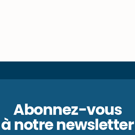
Abonnez-vous
à notre newsletter