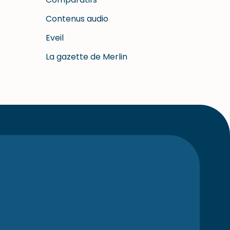
Contenus audio
Eveil
La gazette de Merlin