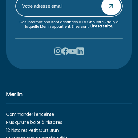
Ces informations sont destinées à La Chouette Radio, à
Lire la suite
laquelle Merlin appartient. Elles sont
.
Merlin
Commander l’enceinte
Plus qu’une boite à histoires
12 histoires Petit Ours Brun