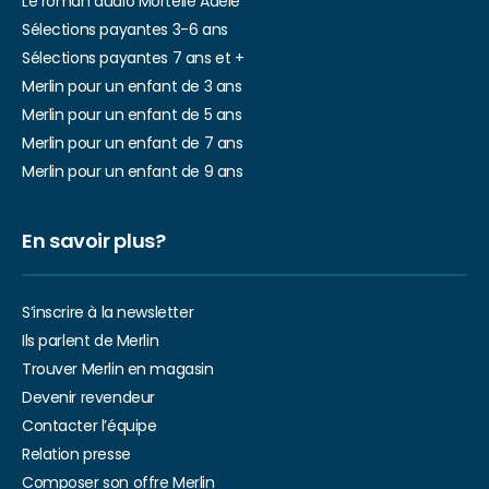
Le roman audio Mortelle Adèle
Sélections payantes 3-6 ans
Sélections payantes 7 ans et +
Merlin pour un enfant de 3 ans
Merlin pour un enfant de 5 ans
Merlin pour un enfant de 7 ans
Merlin pour un enfant de 9 ans
En savoir plus?
S’inscrire à la newsletter
Ils parlent de Merlin
Trouver Merlin en magasin
Devenir revendeur
Contacter l’équipe
Relation presse
Composer son offre Merlin