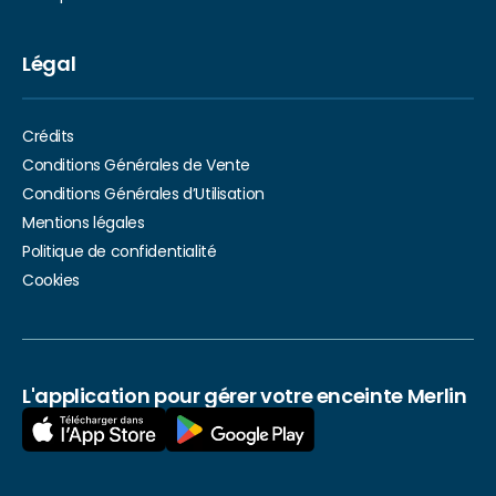
Légal
Crédits
Conditions Générales de Vente
Conditions Générales d’Utilisation
Mentions légales
Politique de confidentialité
Cookies
L'application pour gérer votre enceinte Merlin