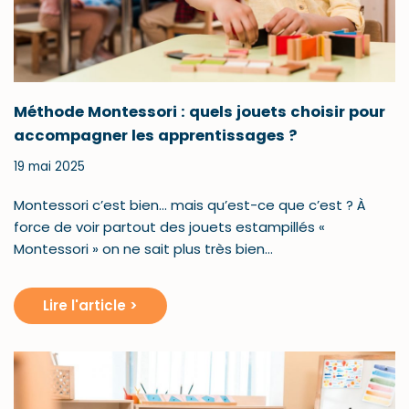
Méthode Montessori : quels jouets choisir pour
accompagner les apprentissages ?
19 mai 2025
Montessori c’est bien… mais qu’est-ce que c’est ? À
force de voir partout des jouets estampillés «
Montessori » on ne sait plus très bien…
Lire l'article >