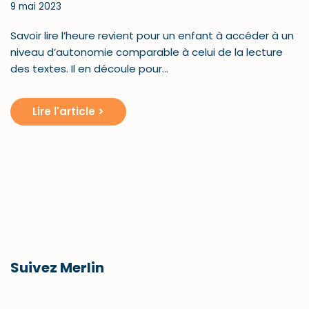
9 mai 2023
Savoir lire l’heure revient pour un enfant à accéder à un
niveau d’autonomie comparable à celui de la lecture
des textes. Il en découle pour…
Lire l'article >
Suivez Merlin