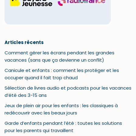
Articles récents
Comment gérer les écrans pendant les grandes
vacances (sans que ça devienne un conflit)
Canicule et enfants : comment les protéger et les
occuper quand il fait trop chaud
Sélection de livres audio et podcasts pour les vacances
d’été des 3-15 ans
Jeux de plein air pour les enfants : les classiques à
redécouvrir avec les beaux jours
Garde d’enfants pendant l’été : toutes les solutions
pour les parents qui travaillent