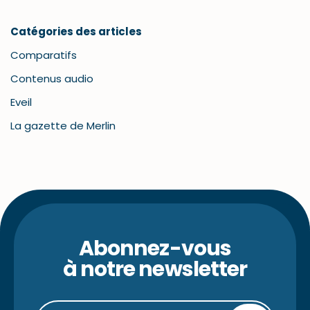
Catégories des articles
Comparatifs
Contenus audio
Eveil
La gazette de Merlin
Abonnez-vous
à notre newsletter