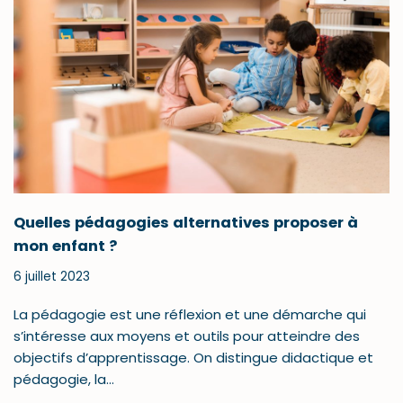
Quelles pédagogies alternatives proposer à
mon enfant ?
6 juillet 2023
La pédagogie est une réflexion et une démarche qui
s’intéresse aux moyens et outils pour atteindre des
objectifs d’apprentissage. On distingue didactique et
pédagogie, la…