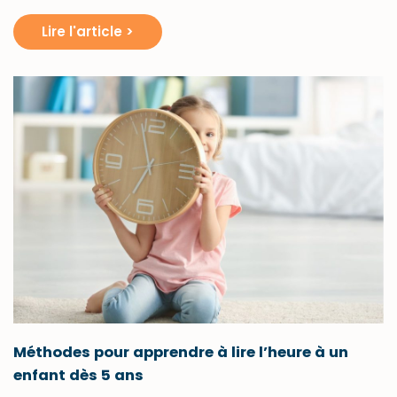
Lire l'article >
Méthodes pour apprendre à lire l’heure à un
enfant dès 5 ans