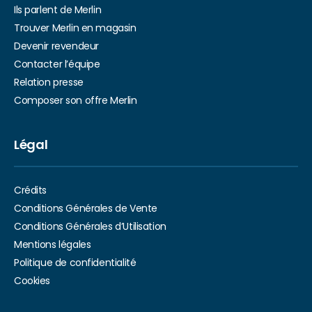
Ils parlent de Merlin
Trouver Merlin en magasin
Devenir revendeur
Contacter l’équipe
Relation presse
Composer son offre Merlin
Légal
Crédits
Conditions Générales de Vente
Conditions Générales d’Utilisation
Mentions légales
Politique de confidentialité
Cookies