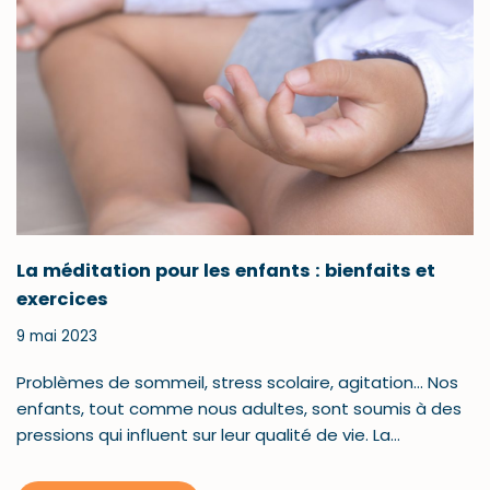
La méditation pour les enfants : bienfaits et
exercices
9 mai 2023
Problèmes de sommeil, stress scolaire, agitation… Nos
enfants, tout comme nous adultes, sont soumis à des
pressions qui influent sur leur qualité de vie. La…