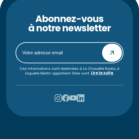
Abonnez-vous
à notre newsletter
Ces informations sont destinées à La Chouette Radio, à
Lire la suite
laquelle Merlin appartient. Elles sont
.