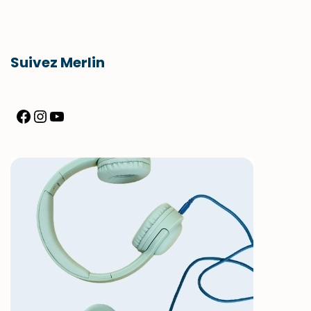
Suivez Merlin