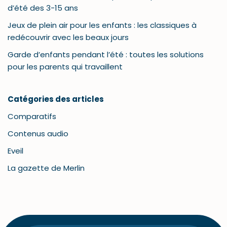
d’été des 3-15 ans
Jeux de plein air pour les enfants : les classiques à
redécouvrir avec les beaux jours
Garde d’enfants pendant l’été : toutes les solutions
pour les parents qui travaillent
Catégories des articles
Comparatifs
Contenus audio
Eveil
La gazette de Merlin