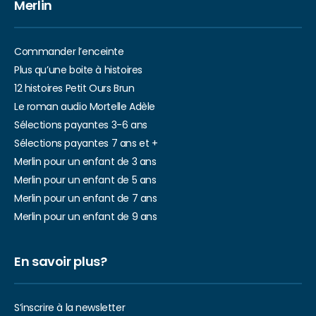
Merlin
Commander l’enceinte
Plus qu’une boite à histoires
12 histoires Petit Ours Brun
Le roman audio Mortelle Adèle
Sélections payantes 3-6 ans
Sélections payantes 7 ans et +
Merlin pour un enfant de 3 ans
Merlin pour un enfant de 5 ans
Merlin pour un enfant de 7 ans
Merlin pour un enfant de 9 ans
En savoir plus?
S’inscrire à la newsletter