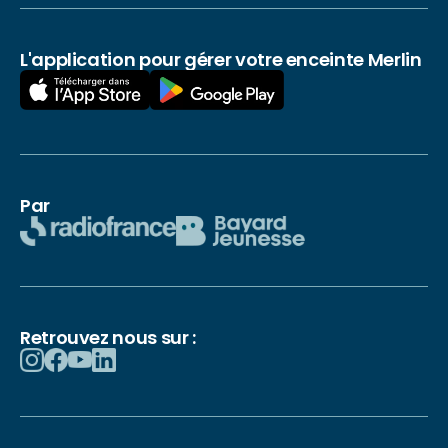
L'application pour gérer votre enceinte Merlin
Par
Retrouvez nous sur :