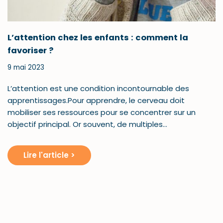
L’attention chez les enfants : comment la
favoriser ?
9 mai 2023
L’attention est une condition incontournable des
apprentissages.Pour apprendre, le cerveau doit
mobiliser ses ressources pour se concentrer sur un
objectif principal. Or souvent, de multiples…
Lire l'article >