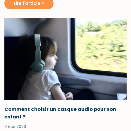
Lire l'article >
Comment choisir un casque audio pour son
enfant ?
9 mai 2023