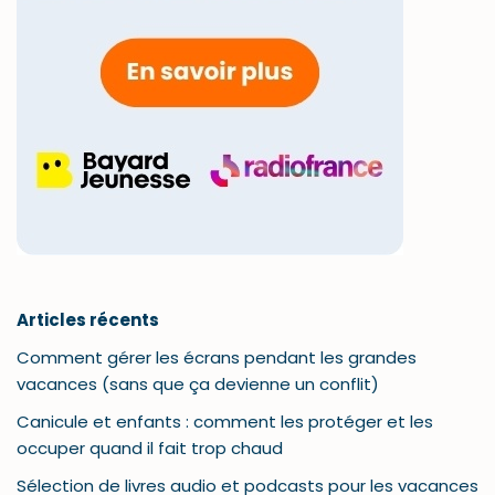
Articles récents
Comment gérer les écrans pendant les grandes
vacances (sans que ça devienne un conflit)
Canicule et enfants : comment les protéger et les
occuper quand il fait trop chaud
Sélection de livres audio et podcasts pour les vacances