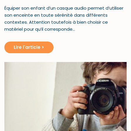
Équiper son enfant d’un casque audio permet d’utiliser
son enceinte en toute sérénité dans différents
contextes. Attention toutefois à bien choisir ce
matériel pour qu’il corresponde…
Lire l'article >