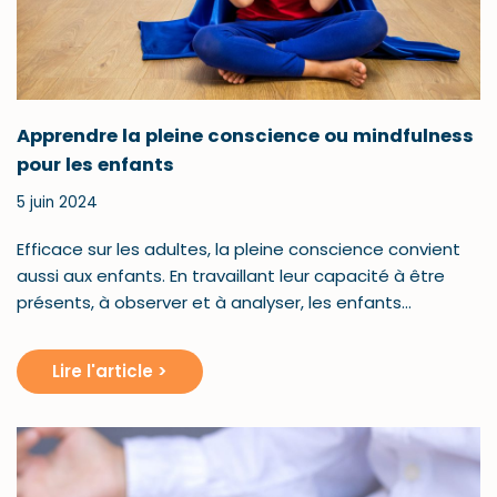
Apprendre la pleine conscience ou mindfulness
pour les enfants
5 juin 2024
Efficace sur les adultes, la pleine conscience convient
aussi aux enfants. En travaillant leur capacité à être
présents, à observer et à analyser, les enfants…
Lire l'article >