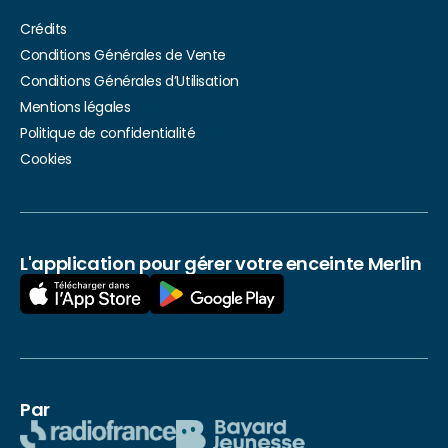
Crédits
Conditions Générales de Vente
Conditions Générales d’Utilisation
Mentions légales
Politique de confidentialité
Cookies
L'application pour gérer votre enceinte Merlin
Par