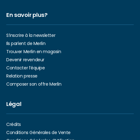
En savoir plus?
S’inscrire à la newsletter
Ils parlent de Merlin
Trouver Merlin en magasin
Devenir revendeur
Contacter l’équipe
Relation presse
Composer son offre Merlin
Légal
Crédits
Conditions Générales de Vente