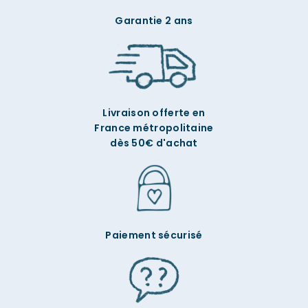
Garantie 2 ans
Livraison offerte en
France métropolitaine
dès 50€ d'achat
Paiement sécurisé