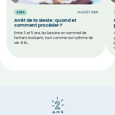
EVEIL
14 AOÛT 2025
Arrêt de la sieste : quand et
comment procéder ?
Entre 3 et 5 ans, les besoins en sommeil de
l’enfant évoluent, tout comme son rythme de
vie. Si la…