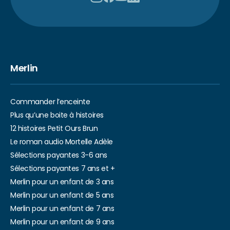
Merlin
Commander l’enceinte
Plus qu’une boite à histoires
12 histoires Petit Ours Brun
Le roman audio Mortelle Adèle
Sélections payantes 3-6 ans
Sélections payantes 7 ans et +
Merlin pour un enfant de 3 ans
Merlin pour un enfant de 5 ans
Merlin pour un enfant de 7 ans
Merlin pour un enfant de 9 ans