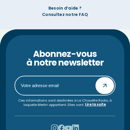
Besoin d’aide ?
Consultez notre FAQ
Abonnez-vous
à notre newsletter
Ces informations sont destinées à La Chouette Radio, à
Lire la suite
laquelle Merlin appartient. Elles sont
.