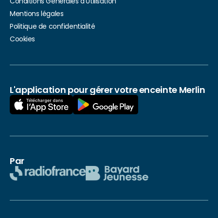
Conditions Générales d’Utilisation
Mentions légales
Politique de confidentialité
Cookies
L'application pour gérer votre enceinte Merlin
Par