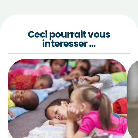
Ceci pourrait vous
interesser …