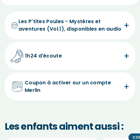
Les P'tites Poules - Mystères et
aventures (Vol.1), disponibles en audio
1h24 d'écoute
Coupon à activer sur un compte
Merlin
Les enfants aiment aussi :
CO