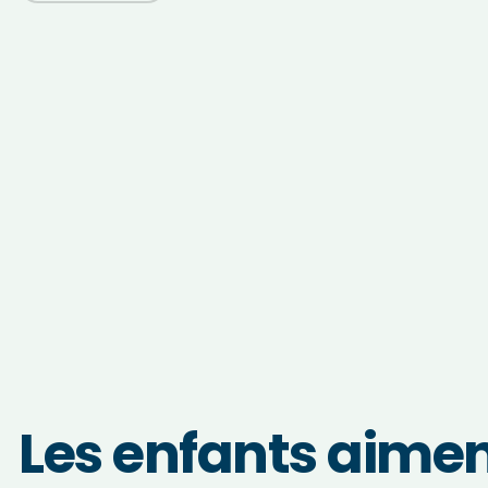
Les enfants aiment