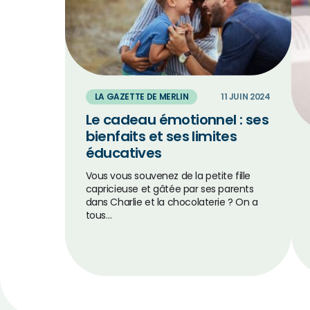
LA GAZETTE DE MERLIN
11 JUIN 2024
Le cadeau émotionnel : ses
bienfaits et ses limites
éducatives
Vous vous souvenez de la petite fille
capricieuse et gâtée par ses parents
dans Charlie et la chocolaterie ? On a
tous…