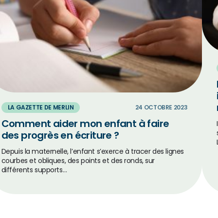
LA GAZETTE DE MERLIN
24 OCTOBRE 2023
Comment aider mon enfant à faire
des progrès en écriture ?
Depuis la maternelle, l’enfant s’exerce à tracer des lignes
courbes et obliques, des points et des ronds, sur
différents supports…