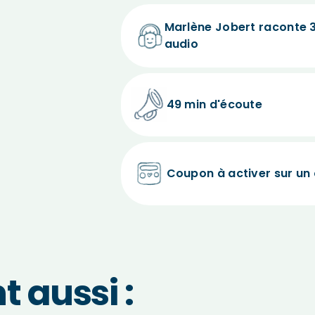
Marlène Jobert raconte 
audio
49 min d'écoute
Coupon à activer sur un
 aussi :