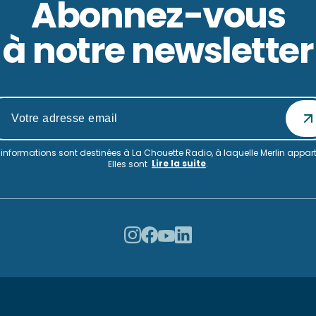
Abonnez-vous
à notre newsletter
informations sont destinées à La Chouette Radio, à laquelle Merlin appart
Lire la suite
Elles sont
.