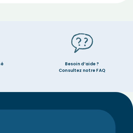
sé
Besoin d’aide ?
Consultez notre FAQ