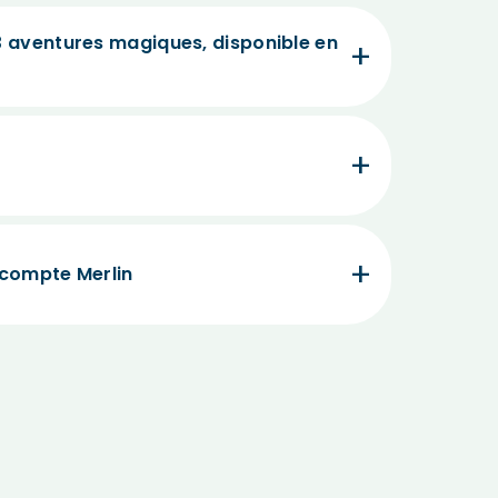
3 aventures magiques, disponible en
 compte Merlin