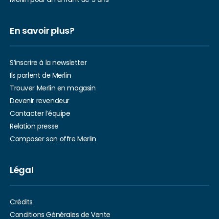
En savoir plus?
S’inscrire à la newsletter
Ils parlent de Merlin
Trouver Merlin en magasin
Devenir revendeur
Contacter l’équipe
Relation presse
Composer son offre Merlin
Légal
Crédits
Conditions Générales de Vente