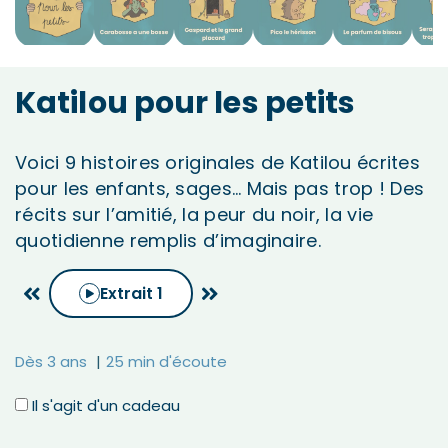
Katilou pour les petits
Voici 9 histoires originales de Katilou écrites
pour les enfants, sages…
Mais pas trop !
Des
récits sur l’amitié, la peur du noir, la vie
quotidienne remplis d’imaginaire.
Extrait
1
Dès 3 ans
25 min d'écoute
Il s'agit d'un cadeau