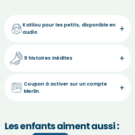
Katilou pour les petits, disponible en
audio
9 histoires inédites
Coupon à activer sur un compte
Merlin
Les enfants aiment aussi :