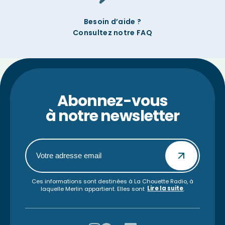
Besoin d’aide ?
Consultez notre FAQ
Abonnez-vous
à notre newsletter
Ces informations sont destinées à La Chouette Radio, à
Lire la suite
laquelle Merlin appartient. Elles sont
.