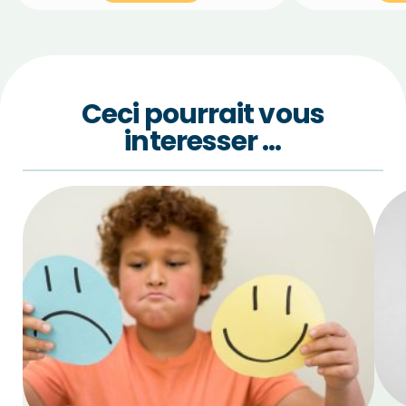
Ceci pourrait vous
interesser …