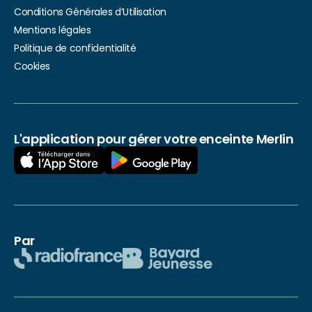
Conditions Générales d’Utilisation
Mentions légales
Politique de confidentialité
Cookies
L'application pour gérer votre enceinte Merlin
Par