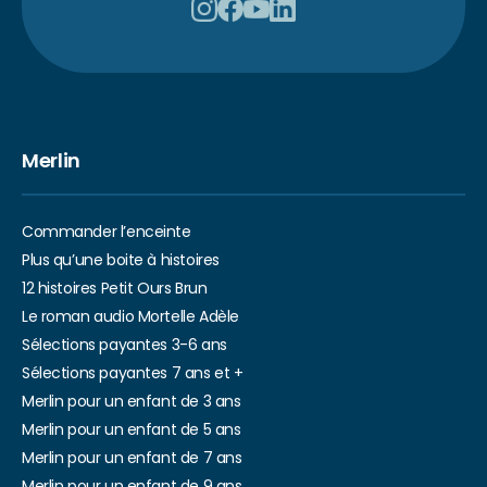
Merlin
Commander l’enceinte
Plus qu’une boite à histoires
12 histoires Petit Ours Brun
Le roman audio Mortelle Adèle
Sélections payantes 3-6 ans
Sélections payantes 7 ans et +
Merlin pour un enfant de 3 ans
Merlin pour un enfant de 5 ans
Merlin pour un enfant de 7 ans
Merlin pour un enfant de 9 ans