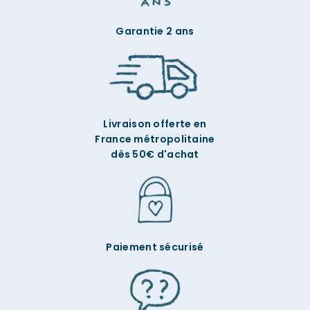
Garantie 2 ans
Livraison offerte en
France métropolitaine
dès 50€ d'achat
Paiement sécurisé