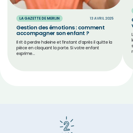
LA GAZETTE DE MERLIN
13 AVRIL 2025
Gestion des émotions : comment
accompagner son enfant ?
Il rit à perdre haleine et l’instant d’après il quitte la
pièce en claquant la porte. Si votre enfant
exprime…