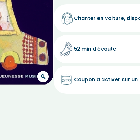
Chanter en voiture, disp
52 min d'écoute
Coupon à activer sur un