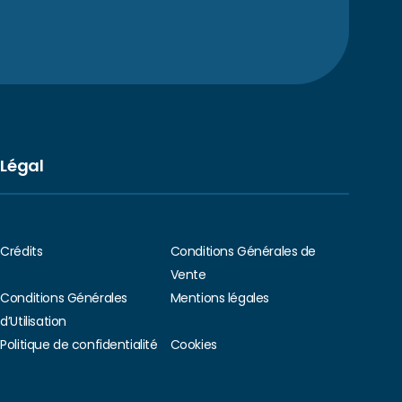
Légal
Crédits
Conditions Générales de
Vente
Conditions Générales
Mentions légales
d’Utilisation
Politique de confidentialité
Cookies