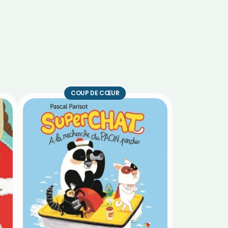
COUP DE CŒUR