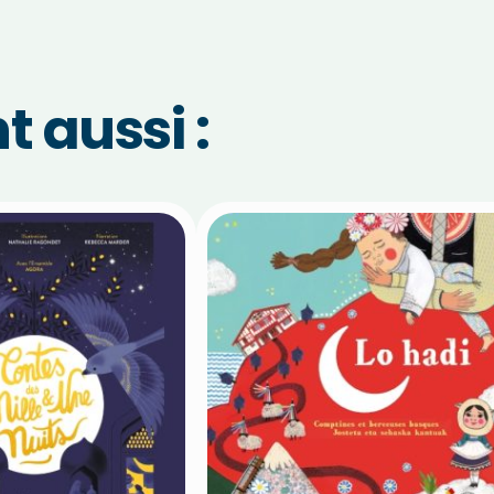
 aussi :