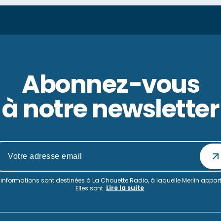
Abonnez-vous
à notre newsletter
informations sont destinées à La Chouette Radio, à laquelle Merlin appart
Lire la suite
Elles sont
.