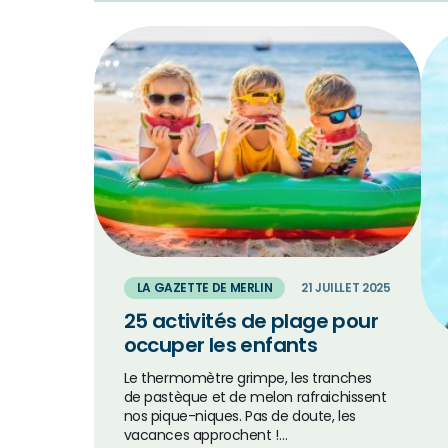
LA GAZETTE DE MERLIN
21 JUILLET 2025
25 activités de plage pour
occuper les enfants
Le thermomètre grimpe, les tranches
de pastèque et de melon rafraichissent
nos pique-niques. Pas de doute, les
vacances approchent !…