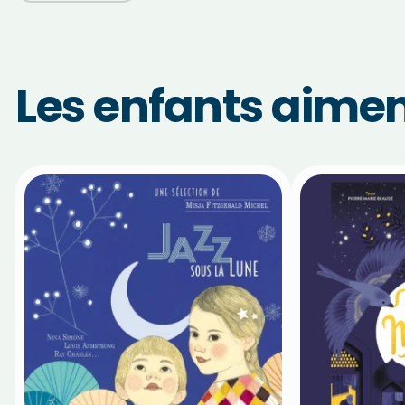
Les enfants aiment