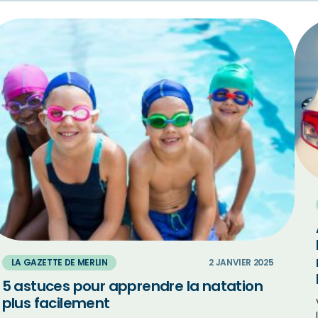
LA GAZETTE DE MERLIN
2 JANVIER 2025
5 astuces pour apprendre la natation
plus facilement