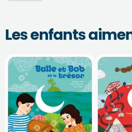
Les enfants aiment