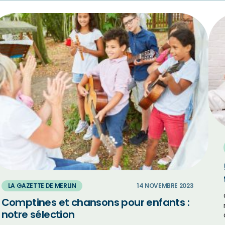
LA GAZETTE DE MERLIN
14 NOVEMBRE 2023
Comptines et chansons pour enfants :
notre sélection