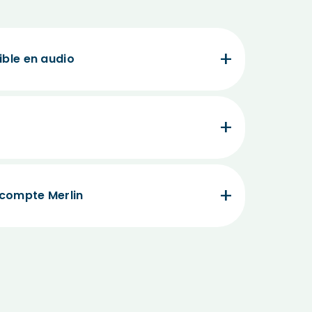
ible en audio
 compte Merlin