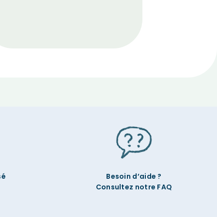
sé
Besoin d’aide ?
Consultez notre FAQ