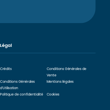
Légal
Crédits
Conditions Générales de
Vente
Conditions Générales
Mentions légales
d’Utilisation
Politique de confidentialité
Cookies