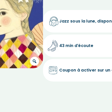
Jazz sous la lune, dispon
43 min d'écoute
Coupon à activer sur un