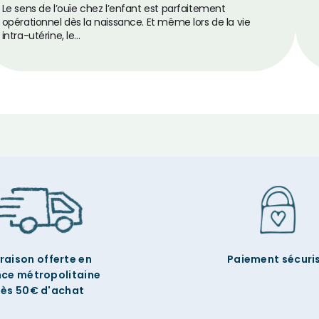
Le sens de l’ouïe chez l’enfant est parfaitement
opérationnel dès la naissance. Et même lors de la vie
intra-utérine, le…
vraison offerte en
Paiement sécuri
nce métropolitaine
ès 50€ d'achat