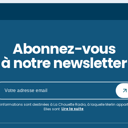
Abonnez-vous
à notre newsletter
informations sont destinées à La Chouette Radio, à laquelle Merlin appart
Lire la suite
Elles sont
.