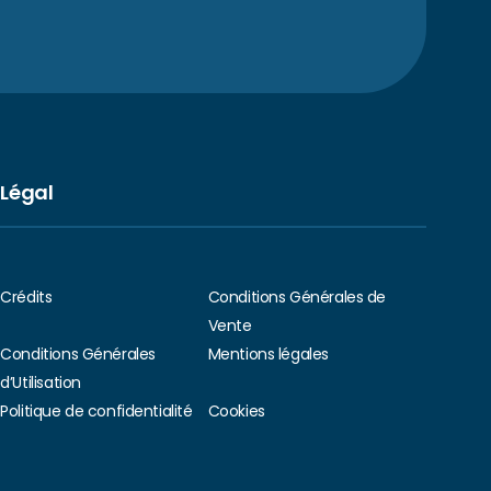
Légal
Crédits
Conditions Générales de
Vente
Conditions Générales
Mentions légales
d’Utilisation
Politique de confidentialité
Cookies