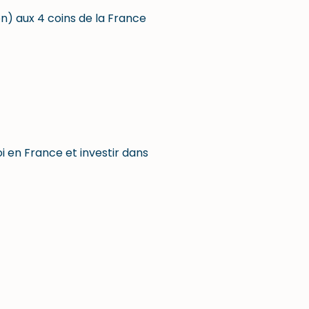
n) aux 4 coins de la France
i en France et investir dans