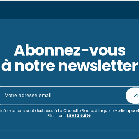
Abonnez-vous
à notre newsletter
informations sont destinées à La Chouette Radio, à laquelle Merlin appart
Lire la suite
Elles sont
.