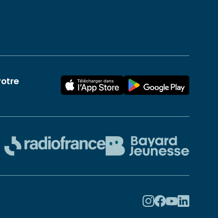
votre