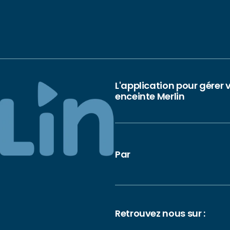
L'application pour gérer 
enceinte Merlin
Par
Retrouvez nous sur :