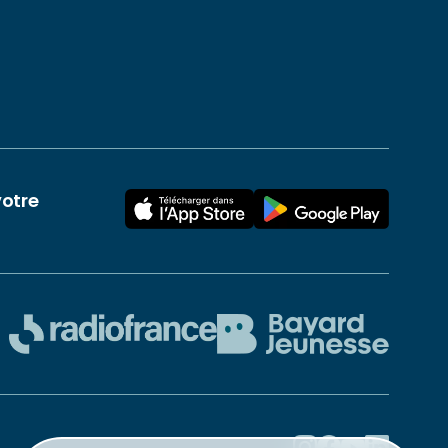
votre