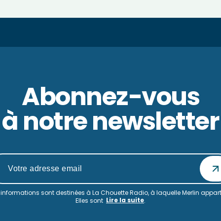
Abonnez-vous
à notre newsletter
informations sont destinées à La Chouette Radio, à laquelle Merlin appart
Lire la suite
Elles sont
.