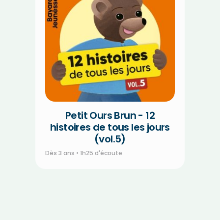
Petit Ours Brun - 12
histoires de tous les jours
(vol.5)
Dès 3 ans • 1h25 d'écoute