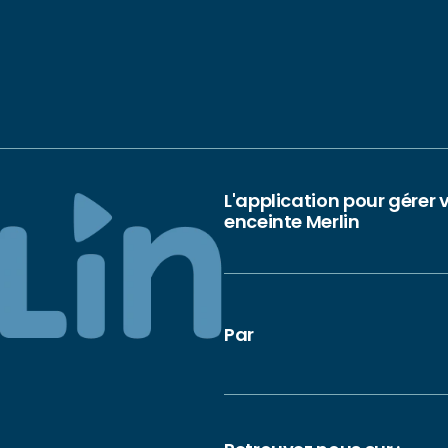
L'application pour gérer 
enceinte Merlin
Par