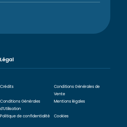
Légal
Crédits
Conditions Générales de
Vente
Conditions Générales
Mentions légales
d’Utilisation
Politique de confidentialité
Cookies