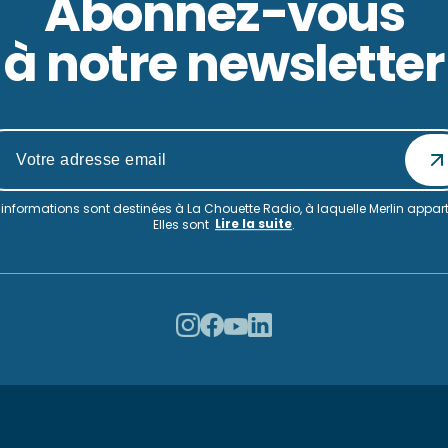
Abonnez-vous
à notre newsletter
informations sont destinées à La Chouette Radio, à laquelle Merlin appart
Lire la suite
Elles sont
.