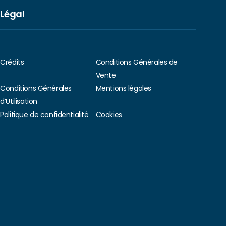
Légal
Crédits
Conditions Générales de
Vente
Conditions Générales
Mentions légales
d’Utilisation
Politique de confidentialité
Cookies