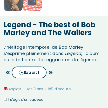
Legend - The best of Bob
Marley and The Wailers
L’héritage intemporel de Bob Marley
s’exprime pleinement dans
Legend
, l’album
qui a fait entrer le reggae dans la légende.
Extrait
1
Anglais
Dès 3 ans
1h11 d'écoute
Il s'agit d'un cadeau