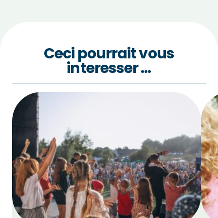
Ceci pourrait vous
interesser …