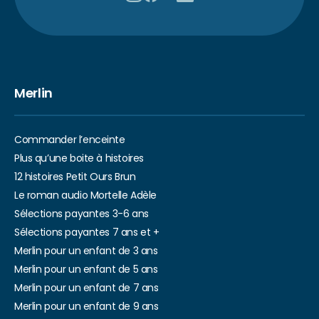
Merlin
Commander l’enceinte
Plus qu’une boite à histoires
12 histoires Petit Ours Brun
Le roman audio Mortelle Adèle
Sélections payantes 3-6 ans
Sélections payantes 7 ans et +
Merlin pour un enfant de 3 ans
Merlin pour un enfant de 5 ans
Merlin pour un enfant de 7 ans
Merlin pour un enfant de 9 ans