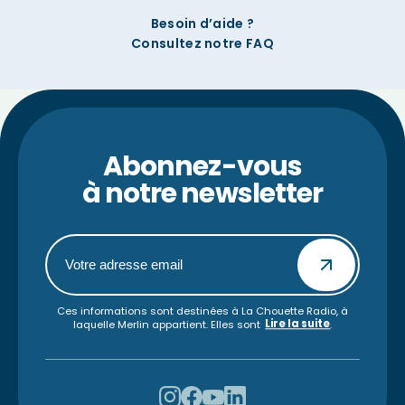
Besoin d’aide ?
Consultez notre FAQ
Abonnez-vous
à notre newsletter
Ces informations sont destinées à La Chouette Radio, à
Lire la suite
laquelle Merlin appartient. Elles sont
.