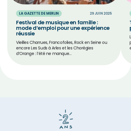
LA GAZETTE DE MERLIN
29 JUIN 2025
Festival de musique en famille :
mode d’emploi pour une expérience
réussie
Vieilles Charrues, Francofolies, Rock en Seine ou
encore Les Suds à Arles et les Chorégies
d’Orange : l’été ne manque…