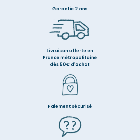
Garantie 2 ans
Livraison offerte en
France métropolitaine
dès 50€ d'achat
Paiement sécurisé