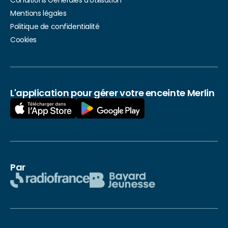
Conditions Générales d’Utilisation
Mentions légales
Politique de confidentialité
Cookies
L'application pour gérer votre enceinte Merlin
Par