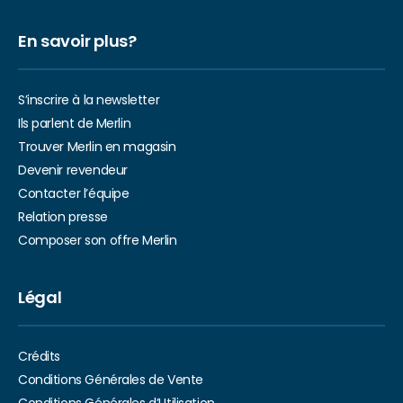
En savoir plus?
S’inscrire à la newsletter
Ils parlent de Merlin
Trouver Merlin en magasin
Devenir revendeur
Contacter l’équipe
Relation presse
Composer son offre Merlin
Légal
Crédits
Conditions Générales de Vente