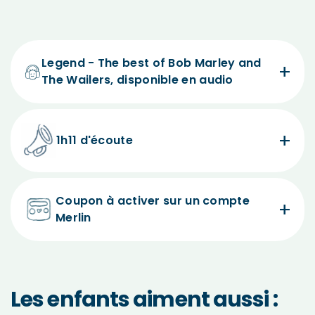
Legend - The best of Bob Marley and
The Wailers, disponible en audio
1h11 d'écoute
Coupon à activer sur un compte
Merlin
Les enfants aiment aussi :