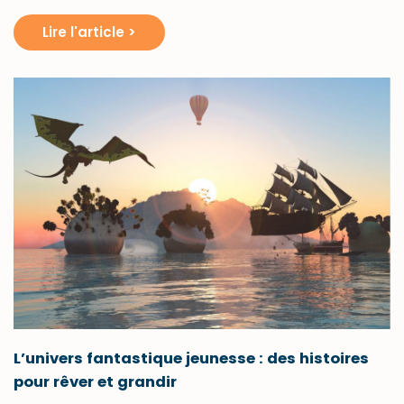
Lire l'article >
L’univers fantastique jeunesse : des histoires
pour rêver et grandir