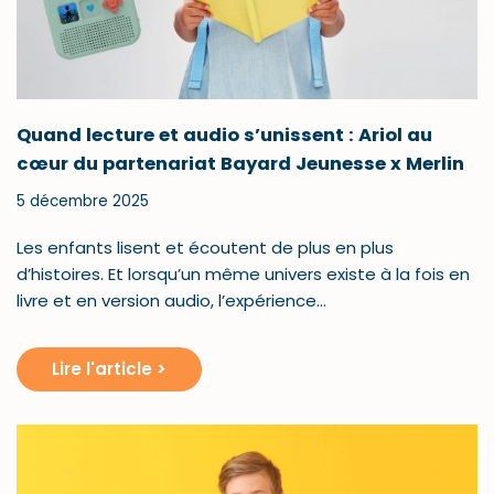
Quand lecture et audio s’unissent : Ariol au
cœur du partenariat Bayard Jeunesse x Merlin
5 décembre 2025
Les enfants lisent et écoutent de plus en plus
d’histoires. Et lorsqu’un même univers existe à la fois en
livre et en version audio, l’expérience…
Lire l'article >