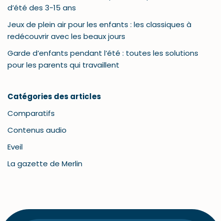
d’été des 3-15 ans
Jeux de plein air pour les enfants : les classiques à
redécouvrir avec les beaux jours
Garde d’enfants pendant l’été : toutes les solutions
pour les parents qui travaillent
Catégories des articles
Comparatifs
Contenus audio
Eveil
La gazette de Merlin