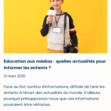
Éducation aux médias : quelles actualités pour
informer les enfants ?
21 mars 2025
Face au flot continu d’informations, difficile de tenir les
enfants à l’écart des actualités du monde. D’ailleurs,
pourquoi présupposons-nous que ces informations
pourraient être néfastes…