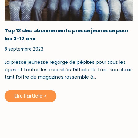
Top 12 des abonnements presse jeunesse pour
les 3-12 ans
8 septembre 2023
La presse jeunesse regorge de pépites pour tous les
âges et toutes les curiosités. Difficile de faire son choix
tant l’offre de magazines rassemble à…
Lire l'article >