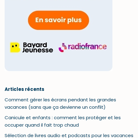
Articles récents
Comment gérer les écrans pendant les grandes
vacances (sans que ça devienne un conflit)
Canicule et enfants : comment les protéger et les
occuper quand il fait trop chaud
Sélection de livres audio et podcasts pour les vacances