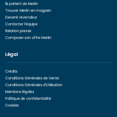
Ils parlent de Merlin
Trouver Merlin en magasin
Devenir revendeur
Contacter l’équipe
Relation presse
Composer son offre Merlin
Légal
Crédits
Conditions Générales de Vente
Conditions Générales d’Utilisation
Mentions légales
Politique de confidentialité
Cookies