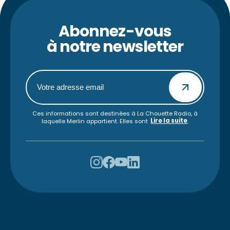
Abonnez-vous
à notre newsletter
Ces informations sont destinées à La Chouette Radio, à
Lire la suite
laquelle Merlin appartient. Elles sont
.