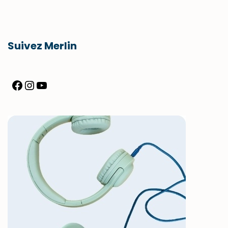
Suivez Merlin