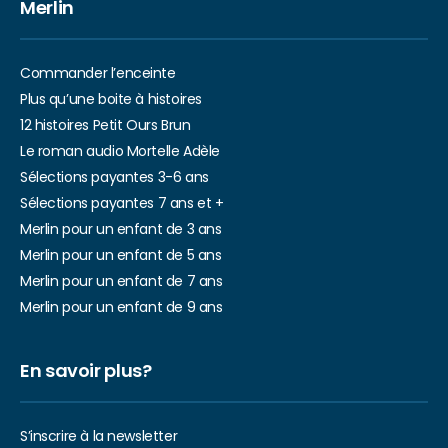
Merlin
Commander l’enceinte
Plus qu’une boite à histoires
12 histoires Petit Ours Brun
Le roman audio Mortelle Adèle
Sélections payantes 3-6 ans
Sélections payantes 7 ans et +
Merlin pour un enfant de 3 ans
Merlin pour un enfant de 5 ans
Merlin pour un enfant de 7 ans
Merlin pour un enfant de 9 ans
En savoir plus?
S’inscrire à la newsletter