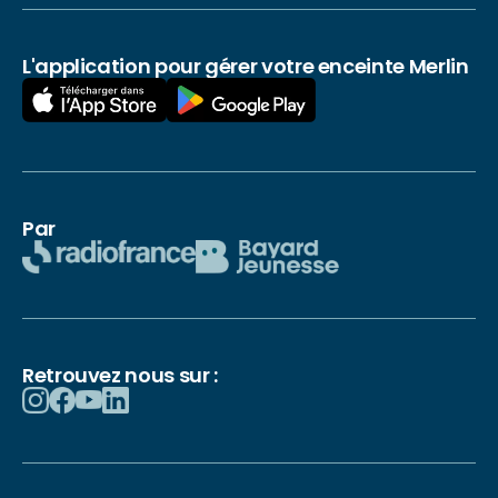
L'application pour gérer votre enceinte Merlin
Par
Retrouvez nous sur :