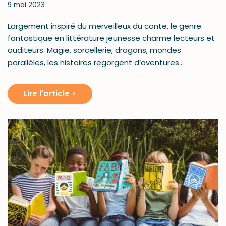
9 mai 2023
Largement inspiré du merveilleux du conte, le genre
fantastique en littérature jeunesse charme lecteurs et
auditeurs. Magie, sorcellerie, dragons, mondes
parallèles, les histoires regorgent d’aventures…
Lire l'article >